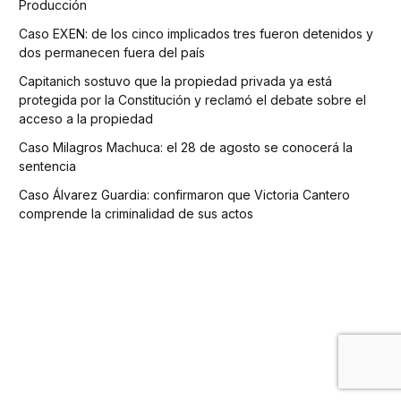
Producción
Caso EXEN: de los cinco implicados tres fueron detenidos y
dos permanecen fuera del país
Capitanich sostuvo que la propiedad privada ya está
protegida por la Constitución y reclamó el debate sobre el
acceso a la propiedad
Caso Milagros Machuca: el 28 de agosto se conocerá la
sentencia
Caso Álvarez Guardia: confirmaron que Victoria Cantero
comprende la criminalidad de sus actos