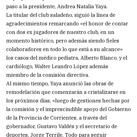
paso a la presidente, Andrea Natalia Yaya.
La titular del club saladeño, siguió la línea de
agradecimientos remarcando «el honor de contar
con dos ex jugadores de nuestro club, en un
momento histórico, pero además siendo fieles
colaboradores en todo lo que está a su alcance»
los casos del médico pediatra, Alberto Blanco, y el
cardiólogo, Walter Leandro López además
miembro de la comisión directiva.
Al mismo tiempo, Yaya anunció las obras de
remodelación que comenzarán a cristalizarse en
los próximos días, «luego de gestiones hechas por
la comisión y el imprescindible apoyo del Gobierno
de la Provincia de Corrientes, a través del
gobernador, Gustavo Valdés y el secretario de
deportes, Jorge Terrile. Todo para seguir