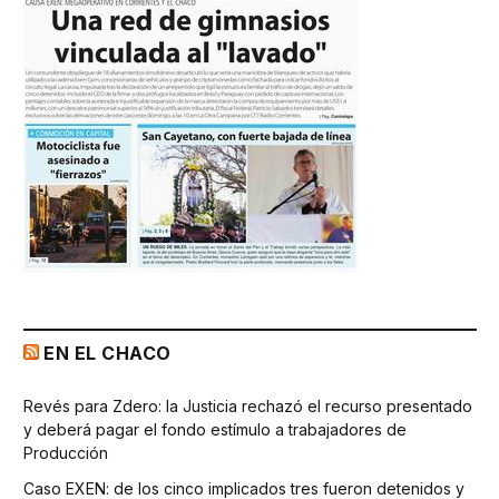
EN EL CHACO
Revés para Zdero: la Justicia rechazó el recurso presentado
y deberá pagar el fondo estímulo a trabajadores de
Producción
Caso EXEN: de los cinco implicados tres fueron detenidos y