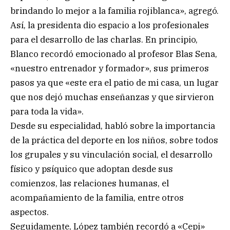
brindando lo mejor a la familia rojiblanca», agregó.
Así, la presidenta dio espacio a los profesionales
para el desarrollo de las charlas. En principio,
Blanco recordó emocionado al profesor Blas Sena,
«nuestro entrenador y formador», sus primeros
pasos ya que «este era el patio de mi casa, un lugar
que nos dejó muchas enseñanzas y que sirvieron
para toda la vida».
Desde su especialidad, habló sobre la importancia
de la práctica del deporte en los niños, sobre todos
los grupales y su vinculación social, el desarrollo
físico y psíquico que adoptan desde sus
comienzos, las relaciones humanas, el
acompañamiento de la familia, entre otros
aspectos.
Seguidamente, López también recordó a «Cepi»