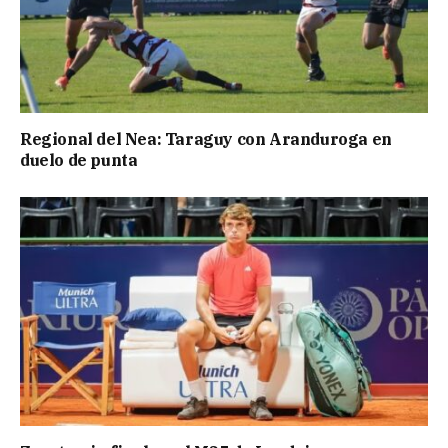
Regional del Nea: Taraguy con Aranduroga en
duelo de punta