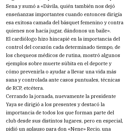
Sena y sumó a «Dávila, quién también nos dejó
enseñanzas importantes cuando entonces dirigía
esa exitosa camada del básquet femenino y contra
quienes nos hacía jugar, dándonos un baile».
El cardiólogo hizo hincapié en la importancia del
control del corazón cada determinado tiempo, de
los chequeos médicos de rutina, mostró algunos
ejemplos sobre muerte súbita en el deporte y
cómo prevenirla o ayudar a llevar una vida más
sana y controlada ante casos puntuales, técnicas
de RCP, etcétera.
Cerrando la jornada, nuevamente la presidente
Yaya se dirigió a los presentes y destacó la
importancia de todos los que forman parte del
club desde sus distintos lugares, pero en especial,
pidió un aplauso para don «Nene» Recio, una