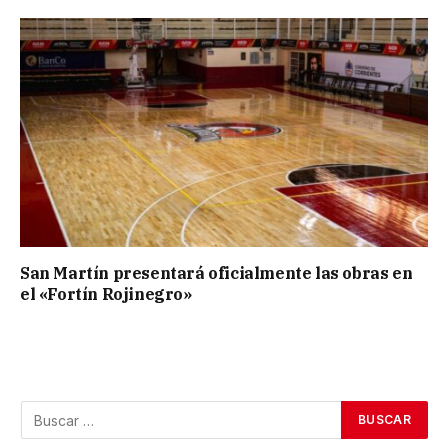
San Martín presentará oficialmente las obras en
el «Fortín Rojinegro»