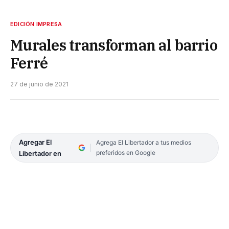
EDICIÓN IMPRESA
Murales transforman al barrio
Ferré
27 de junio de 2021
Agregar El
Agrega El Libertador a tus medios
preferidos en Google
Libertador en