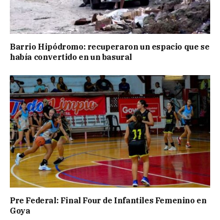
Barrio Hipódromo: recuperaron un espacio que se
había convertido en un basural
Pre Federal: Final Four de Infantiles Femenino en
Goya