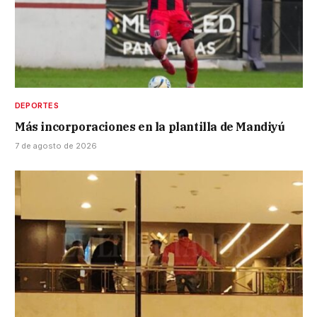
DEPORTES
Más incorporaciones en la plantilla de Mandiyú
7 de agosto de 2026