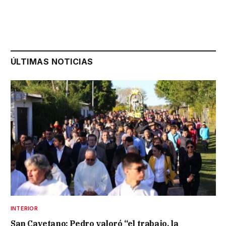
ÚLTIMAS NOTICIAS
INTERIOR
San Cayetano: Pedro valoró “el trabajo, la