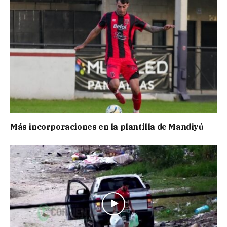
Más incorporaciones en la plantilla de Mandiyú