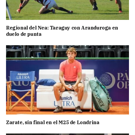
Regional del Nea: Taraguy con Aranduroga en
duelo de punta
Zarate, sin final en el M25 de Londrina