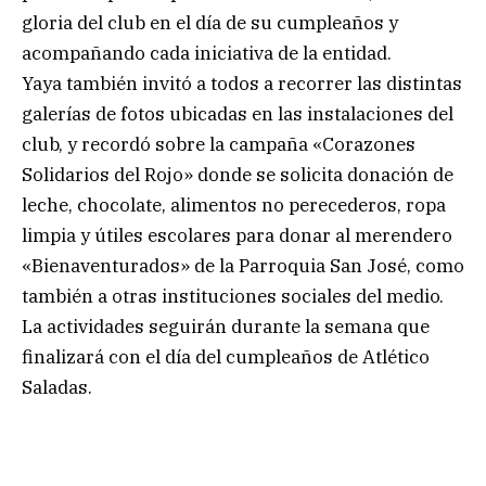
gloria del club en el día de su cumpleaños y
acompañando cada iniciativa de la entidad.
Yaya también invitó a todos a recorrer las distintas
galerías de fotos ubicadas en las instalaciones del
club, y recordó sobre la campaña «Corazones
Solidarios del Rojo» donde se solicita donación de
leche, chocolate, alimentos no perecederos, ropa
limpia y útiles escolares para donar al merendero
«Bienaventurados» de la Parroquia San José, como
también a otras instituciones sociales del medio.
La actividades seguirán durante la semana que
finalizará con el día del cumpleaños de Atlético
Saladas.