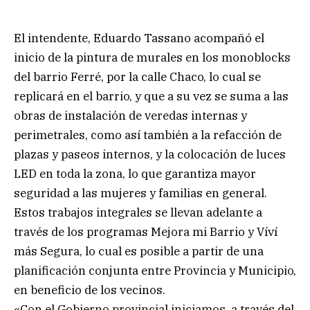
El intendente, Eduardo Tassano acompañó el
inicio de la pintura de murales en los monoblocks
del barrio Ferré, por la calle Chaco, lo cual se
replicará en el barrio, y que a su vez se suma a las
obras de instalación de veredas internas y
perimetrales, como así también a la refacción de
plazas y paseos internos, y la colocación de luces
LED en toda la zona, lo que garantiza mayor
seguridad a las mujeres y familias en general.
Estos trabajos integrales se llevan adelante a
través de los programas Mejora mi Barrio y Víví
más Segura, lo cual es posible a partir de una
planificación conjunta entre Provincia y Municipio,
en beneficio de los vecinos.
«Con el Gobierno provincial iniciamos, a través del