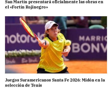
San Martín presentará oficialmente las obras en
el «Fortín Rojinegro»
Juegos Suramericanos Santa Fe 2026: Midón en la
selección de Tenis