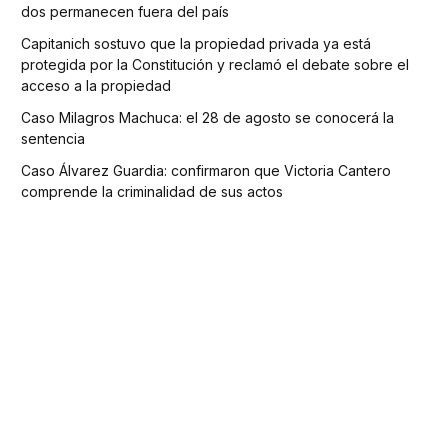
dos permanecen fuera del país
Capitanich sostuvo que la propiedad privada ya está
protegida por la Constitución y reclamó el debate sobre el
acceso a la propiedad
Caso Milagros Machuca: el 28 de agosto se conocerá la
sentencia
Caso Álvarez Guardia: confirmaron que Victoria Cantero
comprende la criminalidad de sus actos