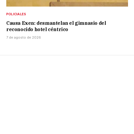
POLICIALES
Causa Exen: desmantelan el gimnasio del
reconocido hotel céntrico
7 de agosto de 2026