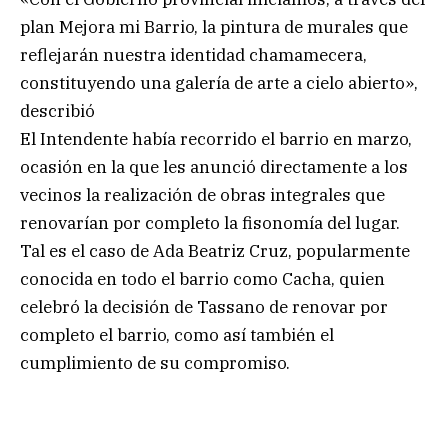
plan Mejora mi Barrio, la pintura de murales que
reflejarán nuestra identidad chamamecera,
constituyendo una galería de arte a cielo abierto»,
describió
El Intendente había recorrido el barrio en marzo,
ocasión en la que les anunció directamente a los
vecinos la realización de obras integrales que
renovarían por completo la fisonomía del lugar.
Tal es el caso de Ada Beatriz Cruz, popularmente
conocida en todo el barrio como Cacha, quien
celebró la decisión de Tassano de renovar por
completo el barrio, como así también el
cumplimiento de su compromiso.