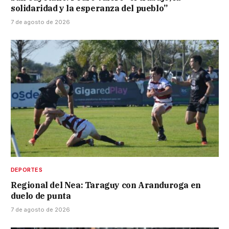
solidaridad y la esperanza del pueblo”
7 de agosto de 2026
DEPORTES
Regional del Nea: Taraguy con Aranduroga en
duelo de punta
7 de agosto de 2026