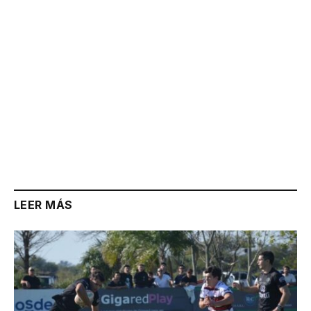
LEER MÁS