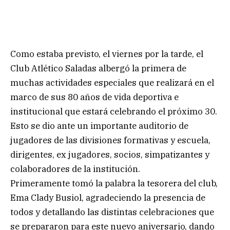
Como estaba previsto, el viernes por la tarde, el
Club Atlético Saladas albergó la primera de
muchas actividades especiales que realizará en el
marco de sus 80 años de vida deportiva e
institucional que estará celebrando el próximo 30.
Esto se dio ante un importante auditorio de
jugadores de las divisiones formativas y escuela,
dirigentes, ex jugadores, socios, simpatizantes y
colaboradores de la institución.
Primeramente tomó la palabra la tesorera del club,
Ema Clady Busiol, agradeciendo la presencia de
todos y detallando las distintas celebraciones que
se prepararon para este nuevo aniversario, dando