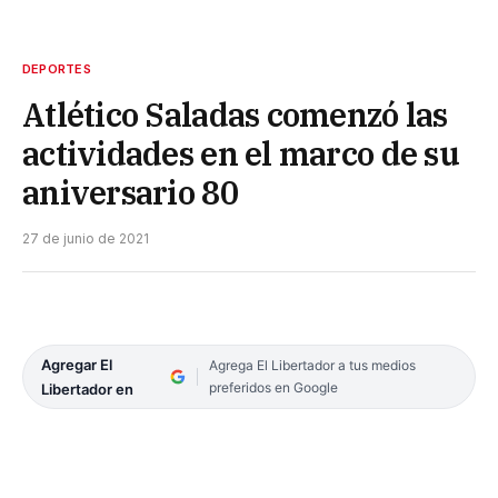
DEPORTES
Atlético Saladas comenzó las
actividades en el marco de su
aniversario 80
27 de junio de 2021
Agregar El
Agrega El Libertador a tus medios
preferidos en Google
Libertador en