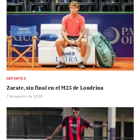
DEPORTES
Zarate, sin final en el M25 de Londrina
7 de agosto de 2026