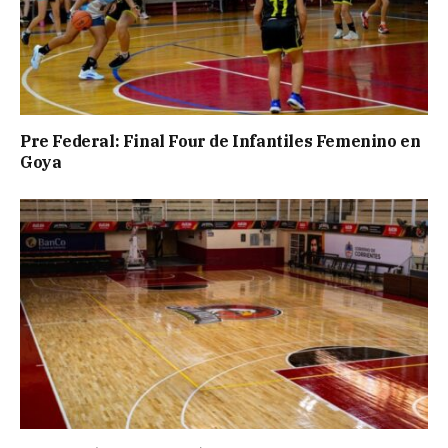
Pre Federal: Final Four de Infantiles Femenino en
Goya