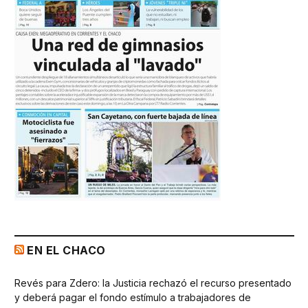
EN EL CHACO
Revés para Zdero: la Justicia rechazó el recurso presentado
y deberá pagar el fondo estímulo a trabajadores de