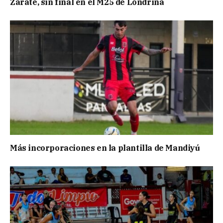
Zarate, sin final en el M25 de Londrina
Más incorporaciones en la plantilla de Mandiyú