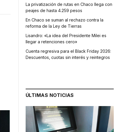
La privatización de rutas en Chaco llega con
peajes de hasta 4.259 pesos
En Chaco se suman al rechazo contra la
reforma de la Ley de Tierras
Lisandro: «La idea del Presidente Milei es
llegar a retenciones cero»
Cuenta regresiva para el Black Friday 2026:
Descuentos, cuotas sin interés y reintegros
ÚLTIMAS NOTICIAS