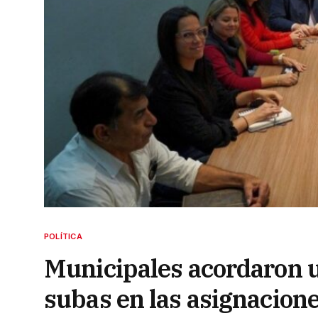
POLÍTICA
Municipales acordaron 
subas en las asignacione