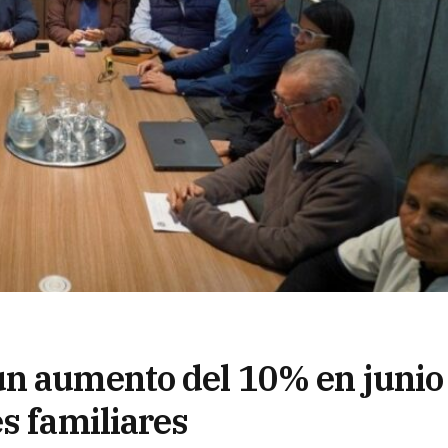
un aumento del 10% en junio
s familiares