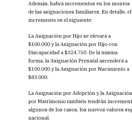
Además, habrá incrementos en los montos
de las asignaciones familiares. En detalle, el
incremento es el siguiente:
La Asignación por Hijo se elevará a
$100.000 y la Asignación por Hijo con
Discapacidad a $324.750. De la misma
forma, la Asignación Prenatal ascenderá a
$100.000 y la Asignación por Nacimiento a
$83.000.
La Asignación por Adopción y la Asignació
por Matrimonio también tendrán incremento
algunos de los casos, los nuevos valores su
nacional.