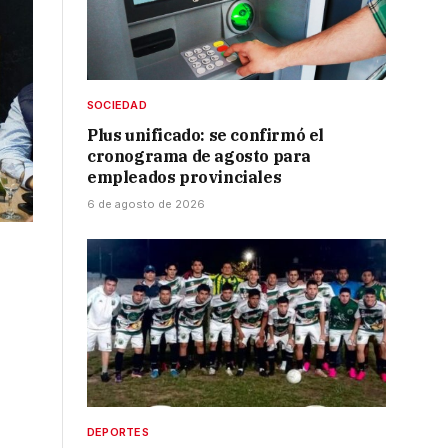
SOCIEDAD
Plus unificado: se confirmó el
cronograma de agosto para
empleados provinciales
6 de agosto de 2026
DEPORTES