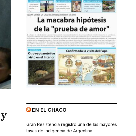
EN EL CHACO
 y
Gran Resistencia registró una de las mayores
tasas de indigencia de Argentina