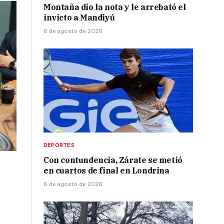
Montaña dio la nota y le arrebató el
invicto a Mandiyú
6 de agosto de 2026
DEPORTES
Con contundencia, Zárate se metió
en cuartos de final en Londrina
6 de agosto de 2026