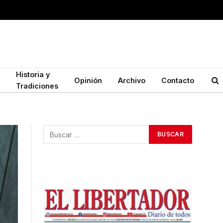
Historia y
Opinión
Archivo
Contacto
Tradiciones