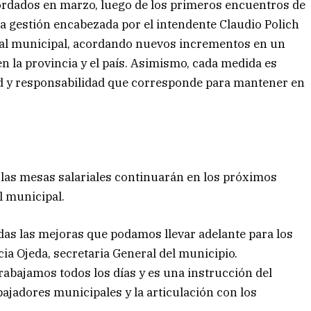
rdados en marzo, luego de los primeros encuentros de
la gestión encabezada por el intendente Claudio Polich
al municipal, acordando nuevos incrementos en un
 la provincia y el país. Asimismo, cada medida es
dad y responsabilidad que corresponde para mantener en
las mesas salariales continuarán en los próximos
l municipal.
as las mejoras que podamos llevar adelante para los
a Ojeda, secretaria General del municipio.
rabajamos todos los días y es una instrucción del
ajadores municipales y la articulación con los