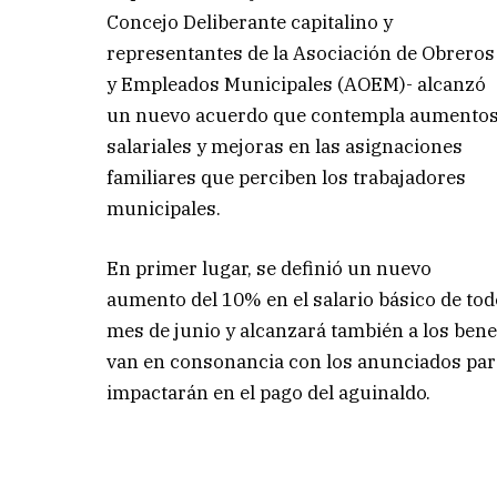
Concejo Deliberante capitalino y
representantes de la Asociación de Obreros
y Empleados Municipales (AOEM)- alcanzó
un nuevo acuerdo que contempla aumento
salariales y mejoras en las asignaciones
familiares que perciben los trabajadores
municipales.
En primer lugar, se definió un nuevo
aumento del 10% en el salario básico de tod
mes de junio y alcanzará también a los ben
van en consonancia con los anunciados para
impactarán en el pago del aguinaldo.