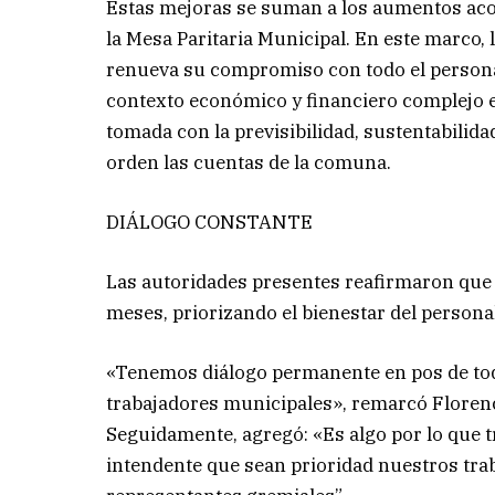
Estas mejoras se suman a los aumentos aco
la Mesa Paritaria Municipal. En este marco, 
renueva su compromiso con todo el person
contexto económico y financiero complejo en
tomada con la previsibilidad, sustentabili
orden las cuentas de la comuna.
DIÁLOGO CONSTANTE
Las autoridades presentes reafirmaron que 
meses, priorizando el bienestar del persona
«Tenemos diálogo permanente en pos de tod
trabajadores municipales», remarcó Florenci
Seguidamente, agregó: «Es algo por lo que t
intendente que sean prioridad nuestros trab