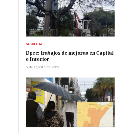
SOCIEDAD
Dpec: trabajos de mejoras en Capital
e Interior
5 de agosto de 2026