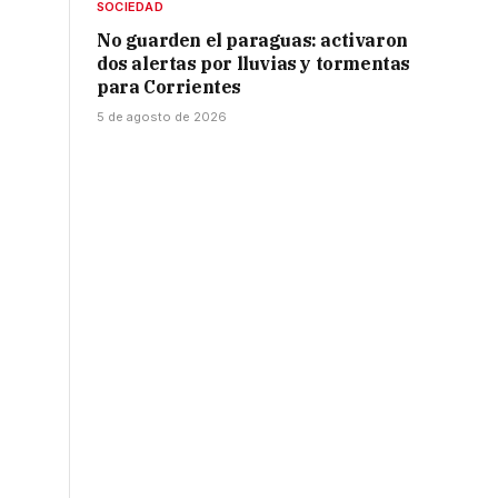
SOCIEDAD
No guarden el paraguas: activaron
dos alertas por lluvias y tormentas
para Corrientes
5 de agosto de 2026
;