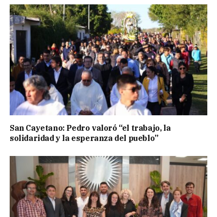
San Cayetano: Pedro valoró “el trabajo, la
solidaridad y la esperanza del pueblo”