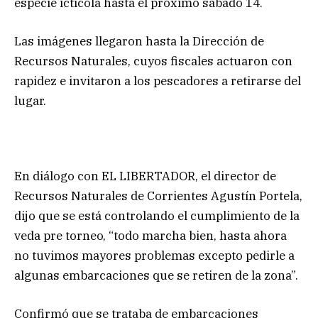
especie ictícola hasta el próximo sábado 14.
Las imágenes llegaron hasta la Dirección de
Recursos Naturales, cuyos fiscales actuaron con
rapidez e invitaron a los pescadores a retirarse del
lugar.
En diálogo con EL LIBERTADOR, el director de
Recursos Naturales de Corrientes Agustín Portela,
dijo que se está controlando el cumplimiento de la
veda pre torneo, “todo marcha bien, hasta ahora
no tuvimos mayores problemas excepto pedirle a
algunas embarcaciones que se retiren de la zona”.
Confirmó que se trataba de embarcaciones