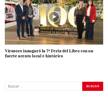
Virasoro inauguró la 7ª Feria del Libro con un
fuerte acento local e histórico