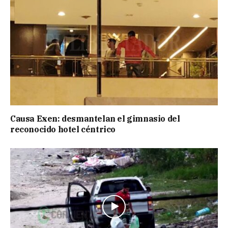
Causa Exen: desmantelan el gimnasio del
reconocido hotel céntrico