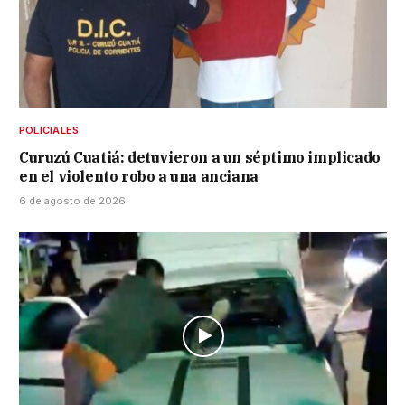
POLICIALES
Curuzú Cuatiá: detuvieron a un séptimo implicado
en el violento robo a una anciana
6 de agosto de 2026