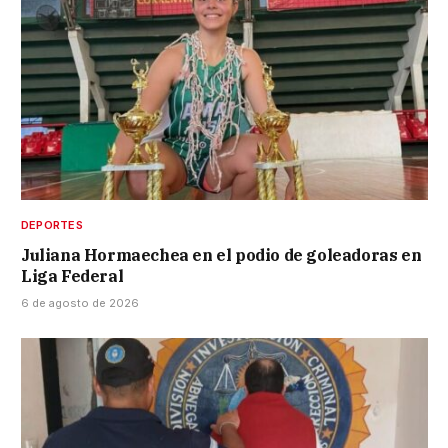
DEPORTES
Juliana Hormaechea en el podio de goleadoras en
Liga Federal
6 de agosto de 2026