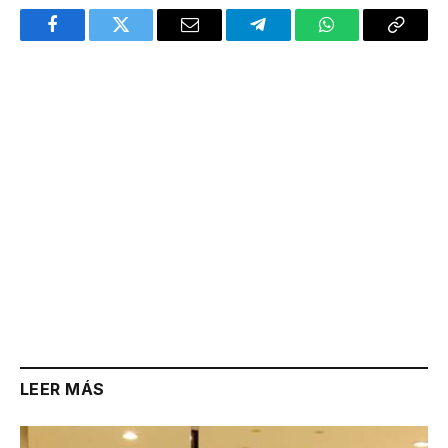
Facebook
Twitter
Email
Telegram
WhatsApp
Copy
Link
LEER MÁS