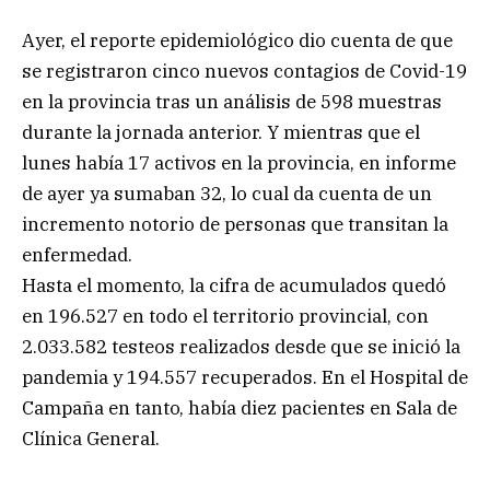
Ayer, el reporte epidemiológico dio cuenta de que
se registraron cinco nuevos contagios de Covid-19
en la provincia tras un análisis de 598 muestras
durante la jornada anterior. Y mientras que el
lunes había 17 activos en la provincia, en informe
de ayer ya sumaban 32, lo cual da cuenta de un
incremento notorio de personas que transitan la
enfermedad.
Hasta el momento, la cifra de acumulados quedó
en 196.527 en todo el territorio provincial, con
2.033.582 testeos realizados desde que se inició la
pandemia y 194.557 recuperados. En el Hospital de
Campaña en tanto, había diez pacientes en Sala de
Clínica General.