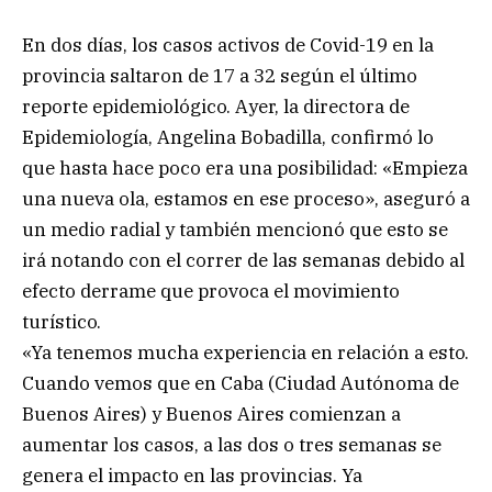
En dos días, los casos activos de Covid-19 en la
provincia saltaron de 17 a 32 según el último
reporte epidemiológico. Ayer, la directora de
Epidemiología, Angelina Bobadilla, confirmó lo
que hasta hace poco era una posibilidad: «Empieza
una nueva ola, estamos en ese proceso», aseguró a
un medio radial y también mencionó que esto se
irá notando con el correr de las semanas debido al
efecto derrame que provoca el movimiento
turístico.
«Ya tenemos mucha experiencia en relación a esto.
Cuando vemos que en Caba (Ciudad Autónoma de
Buenos Aires) y Buenos Aires comienzan a
aumentar los casos, a las dos o tres semanas se
genera el impacto en las provincias. Ya