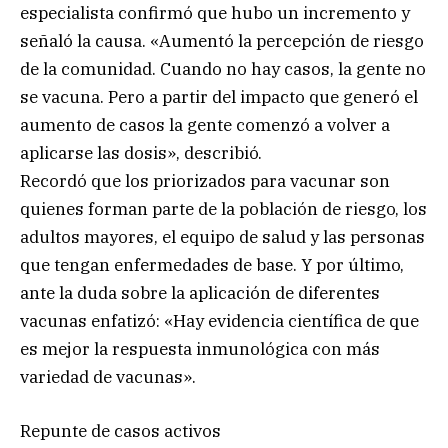
especialista confirmó que hubo un incremento y
señaló la causa. «Aumentó la percepción de riesgo
de la comunidad. Cuando no hay casos, la gente no
se vacuna. Pero a partir del impacto que generó el
aumento de casos la gente comenzó a volver a
aplicarse las dosis», describió.
Recordó que los priorizados para vacunar son
quienes forman parte de la población de riesgo, los
adultos mayores, el equipo de salud y las personas
que tengan enfermedades de base. Y por último,
ante la duda sobre la aplicación de diferentes
vacunas enfatizó: «Hay evidencia científica de que
es mejor la respuesta inmunológica con más
variedad de vacunas».
Repunte de casos activos