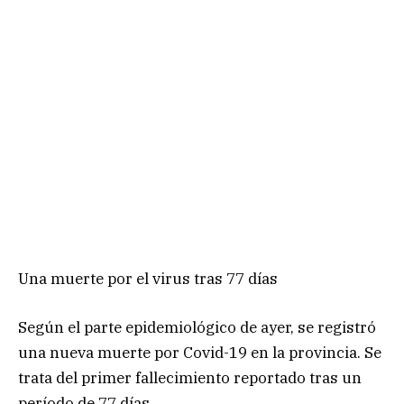
Una muerte por el virus tras 77 días
Según el parte epidemiológico de ayer, se registró
una nueva muerte por Covid-19 en la provincia. Se
trata del primer fallecimiento reportado tras un
período de 77 días.