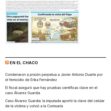
EN EL CHACO
Condenaron a prisión perpetua a Javier Antonio Duarte por
el femicidio de Erika Fernández
El fiscal aseguró que hay pruebas científicas clave en el
caso Álvarez Guardia
Caso Álvarez Guardia: la imputada aportó la clave del celular
de la víctima y volvió a la Comisaría