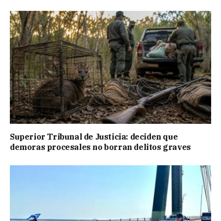
Superior Tribunal de Justicia: deciden que
demoras procesales no borran delitos graves