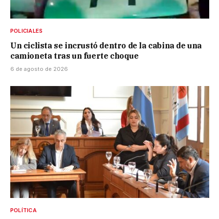
POLICIALES
Un ciclista se incrustó dentro de la cabina de una
camioneta tras un fuerte choque
6 de agosto de 2026
POLÍTICA