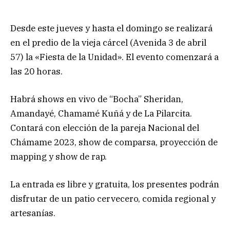
Desde este jueves y hasta el domingo se realizará
en el predio de la vieja cárcel (Avenida 3 de abril
57) la «Fiesta de la Unidad». El evento comenzará a
las 20 horas.
Habrá shows en vivo de “Bocha” Sheridan,
Amandayé, Chamamé Kuñá y de La Pilarcita.
Contará con elección de la pareja Nacional del
Chámame 2023, show de comparsa, proyección de
mapping y show de rap.
La entrada es libre y gratuita, los presentes podrán
disfrutar de un patio cervecero, comida regional y
artesanías.