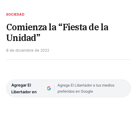
SOCIEDAD
Comienza la “Fiesta de la
Unidad”
8 de diciembre de 2022
Agregar El
Agrega El Libertador a tus medios
preferidos en Google
Libertador en