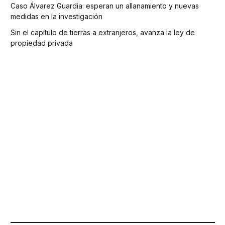
Caso Álvarez Guardia: esperan un allanamiento y nuevas
medidas en la investigación
Sin el capítulo de tierras a extranjeros, avanza la ley de
propiedad privada