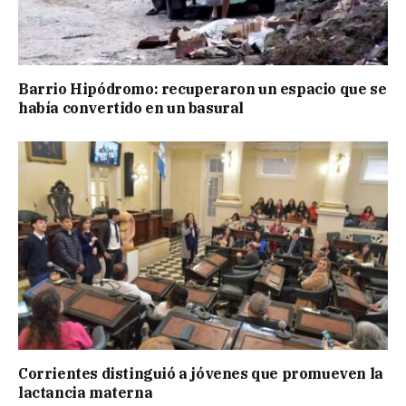
Barrio Hipódromo: recuperaron un espacio que se
había convertido en un basural
Corrientes distinguió a jóvenes que promueven la
lactancia materna