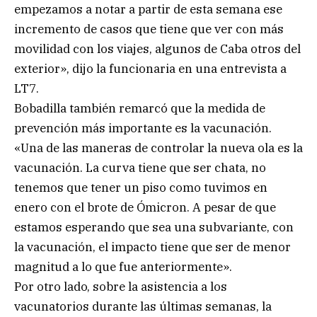
empezamos a notar a partir de esta semana ese
incremento de casos que tiene que ver con más
movilidad con los viajes, algunos de Caba otros del
exterior», dijo la funcionaria en una entrevista a
LT7.
Bobadilla también remarcó que la medida de
prevención más importante es la vacunación.
«Una de las maneras de controlar la nueva ola es la
vacunación. La curva tiene que ser chata, no
tenemos que tener un piso como tuvimos en
enero con el brote de Ómicron. A pesar de que
estamos esperando que sea una subvariante, con
la vacunación, el impacto tiene que ser de menor
magnitud a lo que fue anteriormente».
Por otro lado, sobre la asistencia a los
vacunatorios durante las últimas semanas, la