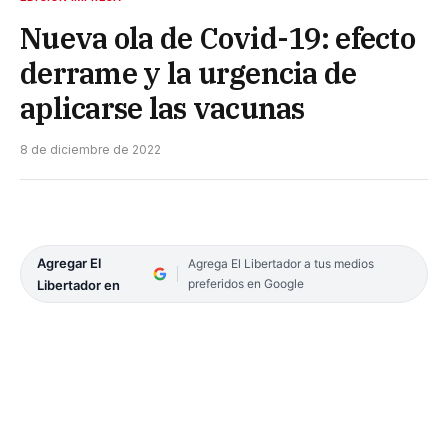
Nueva ola de Covid-19: efecto
derrame y la urgencia de
aplicarse las vacunas
8 de diciembre de 2022
Agregar El
Agrega El Libertador a tus medios
preferidos en Google
Libertador en