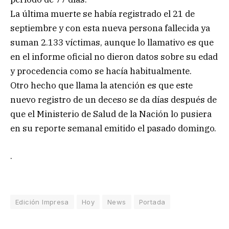
La última muerte se había registrado el 21 de
septiembre y con esta nueva persona fallecida ya
suman 2.133 víctimas, aunque lo llamativo es que
en el informe oficial no dieron datos sobre su edad
y procedencia como se hacía habitualmente.
Otro hecho que llama la atención es que este
nuevo registro de un deceso se da días después de
que el Ministerio de Salud de la Nación lo pusiera
en su reporte semanal emitido el pasado domingo.
.
Edición Impresa
Hoy
News
Portada