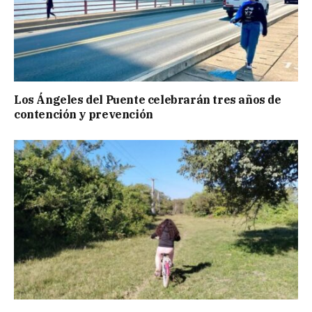
Los Ángeles del Puente celebrarán tres años de
contención y prevención