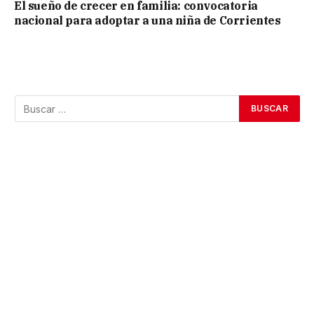
El sueño de crecer en familia: convocatoria
nacional para adoptar a una niña de Corrientes