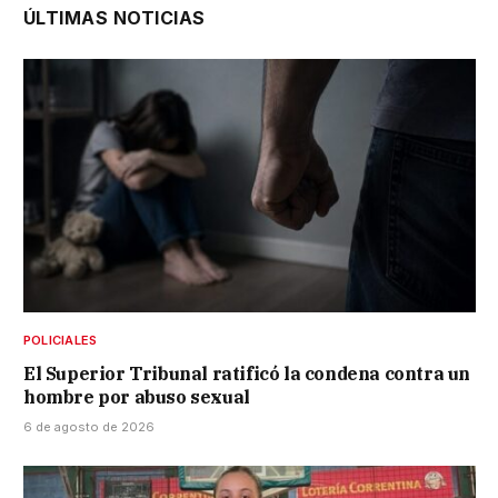
ÚLTIMAS NOTICIAS
POLICIALES
El Superior Tribunal ratificó la condena contra un
hombre por abuso sexual
6 de agosto de 2026