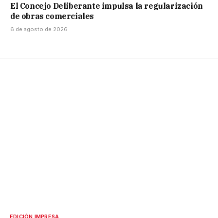
El Concejo Deliberante impulsa la regularización
de obras comerciales
6 de agosto de 2026
EDICIÓN IMPRESA