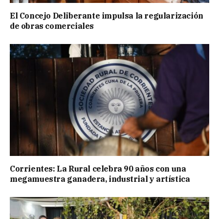
El Concejo Deliberante impulsa la regularización
de obras comerciales
Corrientes: La Rural celebra 90 años con una
megamuestra ganadera, industrial y artística