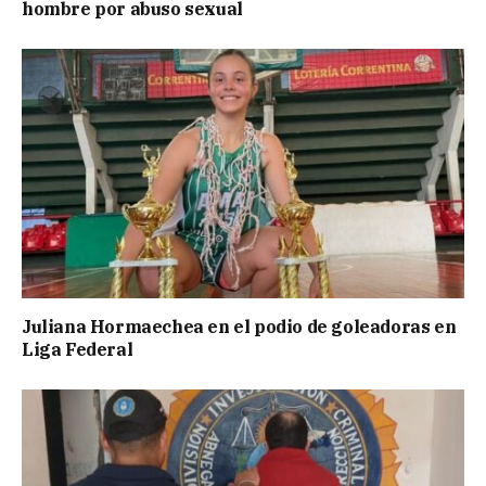
hombre por abuso sexual
Juliana Hormaechea en el podio de goleadoras en
Liga Federal