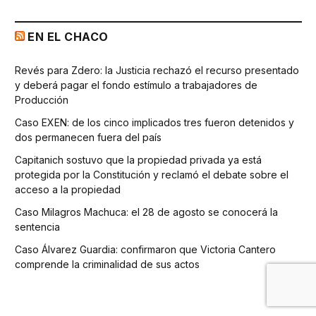
EN EL CHACO
Revés para Zdero: la Justicia rechazó el recurso presentado
y deberá pagar el fondo estímulo a trabajadores de
Producción
Caso EXEN: de los cinco implicados tres fueron detenidos y
dos permanecen fuera del país
Capitanich sostuvo que la propiedad privada ya está
protegida por la Constitución y reclamó el debate sobre el
acceso a la propiedad
Caso Milagros Machuca: el 28 de agosto se conocerá la
sentencia
Caso Álvarez Guardia: confirmaron que Victoria Cantero
comprende la criminalidad de sus actos