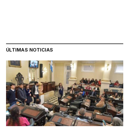
ÚLTIMAS NOTICIAS