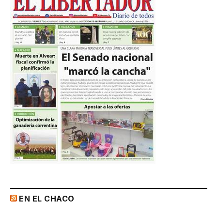
EN EL CHACO