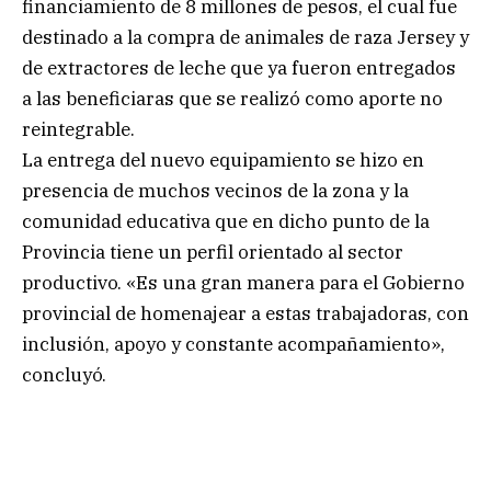
financiamiento de 8 millones de pesos, el cual fue
destinado a la compra de animales de raza Jersey y
de extractores de leche que ya fueron entregados
a las beneficiaras que se realizó como aporte no
reintegrable.
La entrega del nuevo equipamiento se hizo en
presencia de muchos vecinos de la zona y la
comunidad educativa que en dicho punto de la
Provincia tiene un perfil orientado al sector
productivo. «Es una gran manera para el Gobierno
provincial de homenajear a estas trabajadoras, con
inclusión, apoyo y constante acompañamiento»,
concluyó.
.