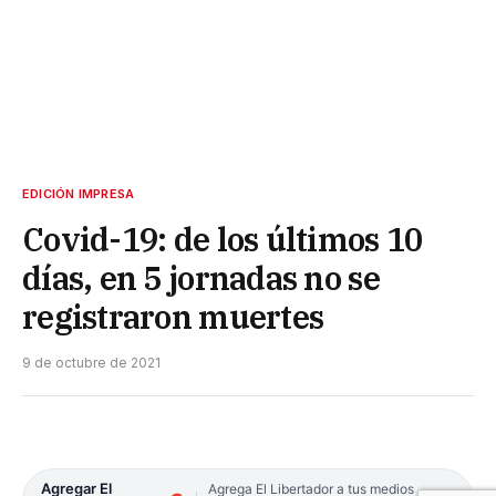
EDICIÓN IMPRESA
Covid-19: de los últimos 10
días, en 5 jornadas no se
registraron muertes
9 de octubre de 2021
Agregar El
Agrega El Libertador a tus medios