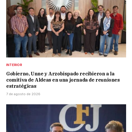
INTERIOR
Gobierno, Unne y Arzobispado recibieron a la
comitiva de Aldeas en una jornada de reuniones
estratégicas
7 de agosto de 2026