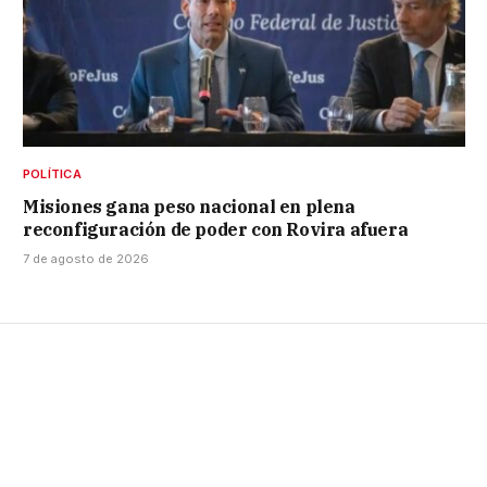
POLÍTICA
Misiones gana peso nacional en plena
reconfiguración de poder con Rovira afuera
7 de agosto de 2026