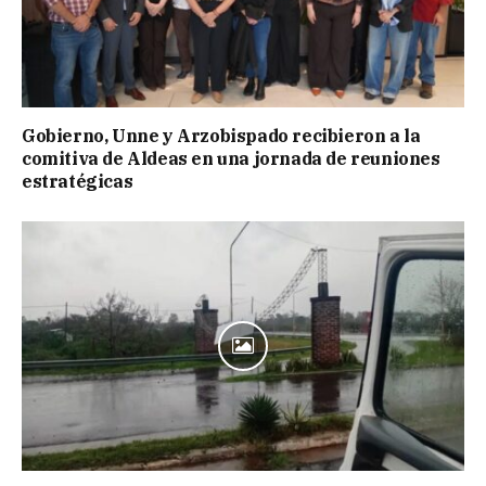
Gobierno, Unne y Arzobispado recibieron a la
comitiva de Aldeas en una jornada de reuniones
estratégicas