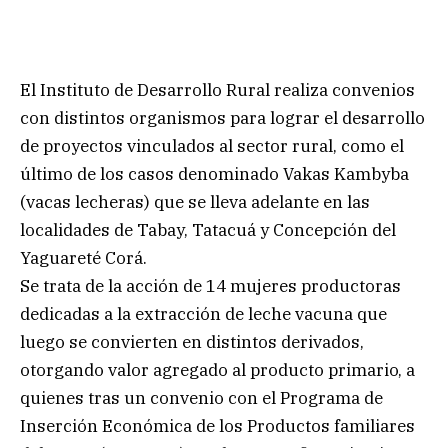
El Instituto de Desarrollo Rural realiza convenios
con distintos organismos para lograr el desarrollo
de proyectos vinculados al sector rural, como el
último de los casos denominado Vakas Kambyba
(vacas lecheras) que se lleva adelante en las
localidades de Tabay, Tatacuá y Concepción del
Yaguareté Corá.
Se trata de la acción de 14 mujeres productoras
dedicadas a la extracción de leche vacuna que
luego se convierten en distintos derivados,
otorgando valor agregado al producto primario, a
quienes tras un convenio con el Programa de
Inserción Económica de los Productos familiares