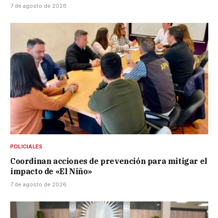
7 de agosto de 2026
POLICIALES
Coordinan acciones de prevención para mitigar el
impacto de «El Niño»
7 de agosto de 2026