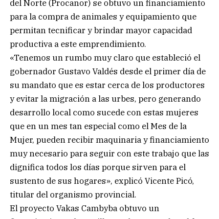
del Norte (Procanor) se obtuvo un financiamiento
para la compra de animales y equipamiento que
permitan tecnificar y brindar mayor capacidad
productiva a este emprendimiento.
«Tenemos un rumbo muy claro que estableció el
gobernador Gustavo Valdés desde el primer día de
su mandato que es estar cerca de los productores
y evitar la migración a las urbes, pero generando
desarrollo local como sucede con estas mujeres
que en un mes tan especial como el Mes de la
Mujer, pueden recibir maquinaria y financiamiento
muy necesario para seguir con este trabajo que las
dignifica todos los días porque sirven para el
sustento de sus hogares», explicó Vicente Picó,
titular del organismo provincial.
El proyecto Vakas Cambyba obtuvo un