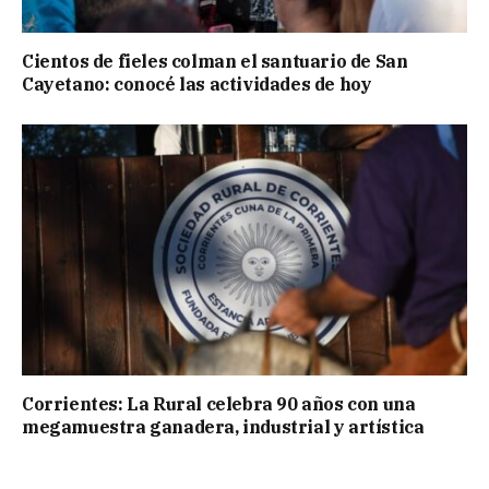
Cientos de fieles colman el santuario de San
Cayetano: conocé las actividades de hoy
Corrientes: La Rural celebra 90 años con una
megamuestra ganadera, industrial y artística