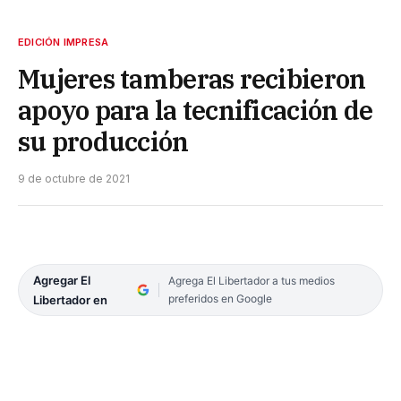
EDICIÓN IMPRESA
Mujeres tamberas recibieron
apoyo para la tecnificación de
su producción
9 de octubre de 2021
Agregar El
Agrega El Libertador a tus medios
preferidos en Google
Libertador en