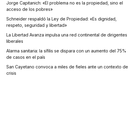
Jorge Capitanich: «El problema no es la propiedad, sino el
acceso de los pobres»
Schneider respaldó la Ley de Propiedad: «Es dignidad,
respeto, seguridad y libertad»
La Libertad Avanza impulsa una red continental de dirigentes
liberales
Alarma sanitaria: la sífilis se dispara con un aumento del 75%
de casos en el país
San Cayetano convoca a miles de fieles ante un contexto de
crisis