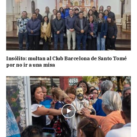
Insólito: multan al Club Barcelona de Santo Tomé
por no ir a una misa