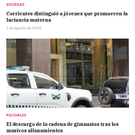
SOCIEDAD
Corrientes distinguió a jóvenes que promueven la
lactancia materna
7 de agosto de 2026
POLICIALES
El descargo de la cadena de gimnasios tras los
masivos allanamientos