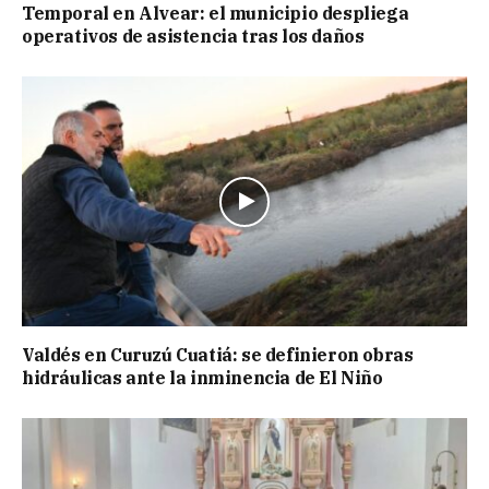
Temporal en Alvear: el municipio despliega
operativos de asistencia tras los daños
Valdés en Curuzú Cuatiá: se definieron obras
hidráulicas ante la inminencia de El Niño