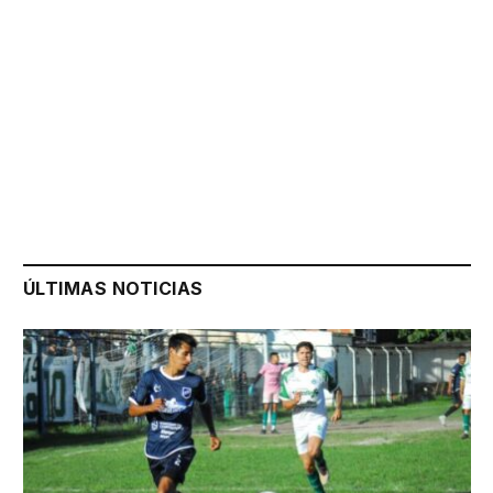
ÚLTIMAS NOTICIAS