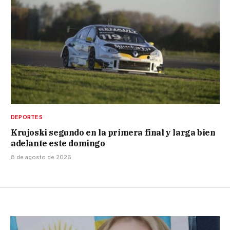
DEPORTES
Krujoski segundo en la primera final y larga bien
adelante este domingo
8 de agosto de 2026