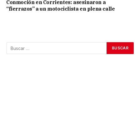
Conmoción en Corrientes: asesinaron a
“fierrazos” a un motociclista en plena calle