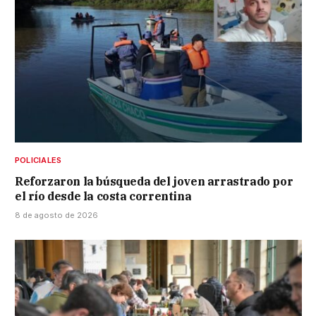
POLICIALES
Reforzaron la búsqueda del joven arrastrado por
el río desde la costa correntina
8 de agosto de 2026