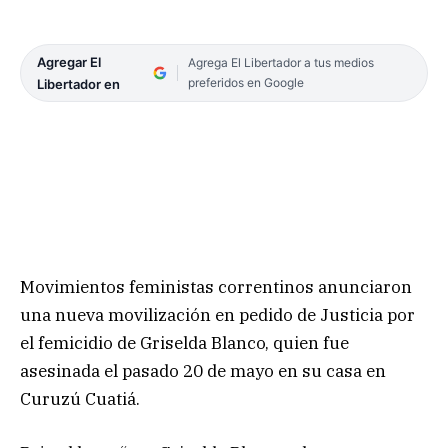
Agregar El
Agrega El Libertador a tus medios
preferidos en Google
Libertador en
Movimientos feministas correntinos anunciaron
una nueva movilización en pedido de Justicia por
el femicidio de Griselda Blanco, quien fue
asesinada el pasado 20 de mayo en su casa en
Curuzú Cuatiá.