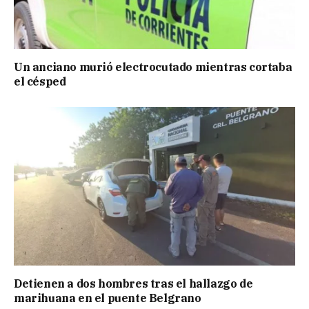
Un anciano murió electrocutado mientras cortaba
el césped
Detienen a dos hombres tras el hallazgo de
marihuana en el puente Belgrano