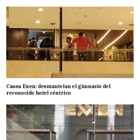
Causa Exen: desmantelan el gimnasio del
reconocido hotel céntrico