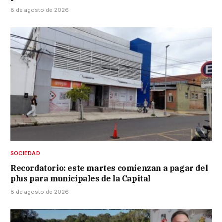
8 de agosto de 2026
SOCIEDAD
Recordatorio: este martes comienzan a pagar del
plus para municipales de la Capital
8 de agosto de 2026