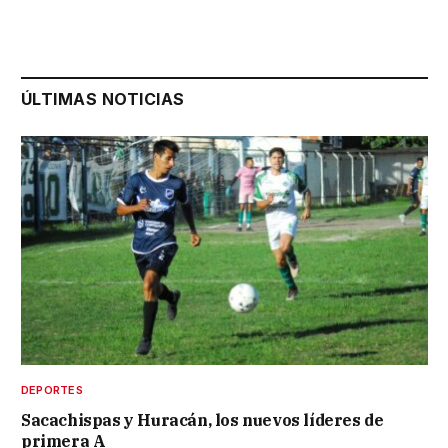
ÚLTIMAS NOTICIAS
DEPORTES
Sacachispas y Huracán, los nuevos líderes de
primera A