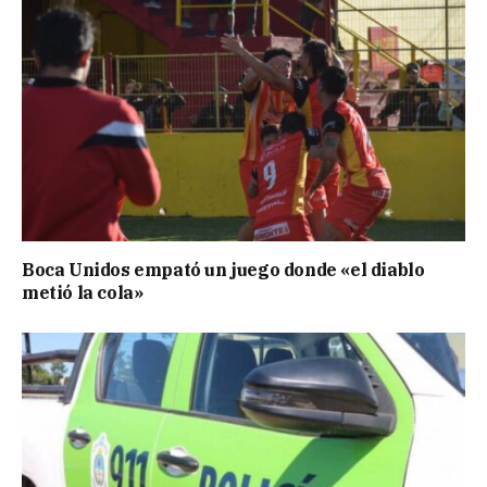
Boca Unidos empató un juego donde «el diablo
metió la cola»