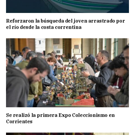
Reforzaron la búsqueda del joven arrastrado por
el río desde la costa correntina
Se realizó la primera Expo Coleccionismo en
Corrientes