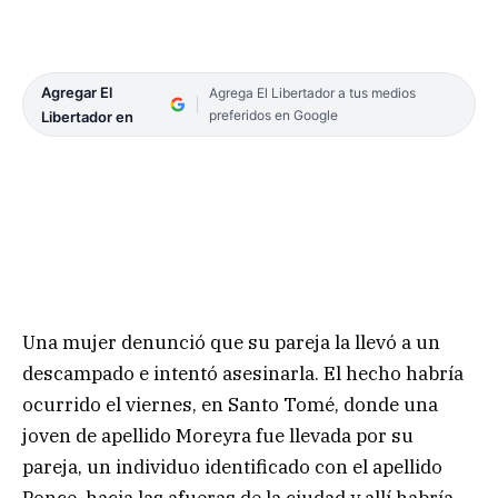
Agregar El
Agrega El Libertador a tus medios
preferidos en Google
Libertador en
Una mujer denunció que su pareja la llevó a un
descampado e intentó asesinarla. El hecho habría
ocurrido el viernes, en Santo Tomé, donde una
joven de apellido Moreyra fue llevada por su
pareja, un individuo identificado con el apellido