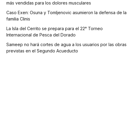
más vendidas para los dolores musculares
Caso Exen: Osuna y Tomljenovic asumieron la defensa de la
familia Clinis
La Isla del Cerrito se prepara para el 22° Torneo
Internacional de Pesca del Dorado
Sameep no hará cortes de agua a los usuarios por las obras
previstas en el Segundo Acueducto