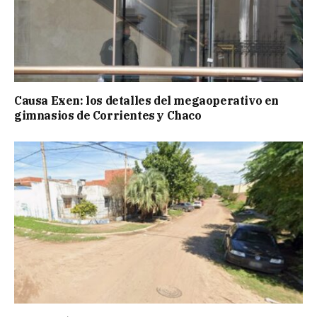
Causa Exen: los detalles del megaoperativo en
gimnasios de Corrientes y Chaco