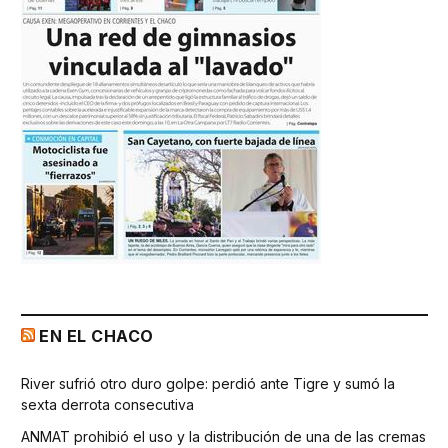
EN EL CHACO
River sufrió otro duro golpe: perdió ante Tigre y sumó la
sexta derrota consecutiva
ANMAT prohibió el uso y la distribución de una de las cremas