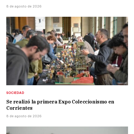
8 de agosto de 2026
SOCIEDAD
Se realizó la primera Expo Coleccionismo en
Corrientes
8 de agosto de 2026