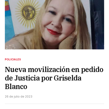
POLICIALES
Nueva movilización en pedido
de Justicia por Griselda
Blanco
26 de julio de 2023