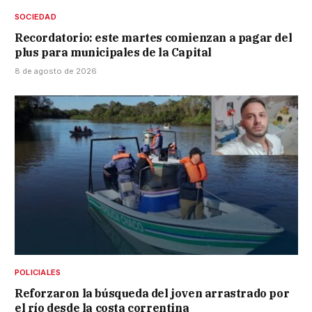
SOCIEDAD
Recordatorio: este martes comienzan a pagar del
plus para municipales de la Capital
8 de agosto de 2026
POLICIALES
Reforzaron la búsqueda del joven arrastrado por
el río desde la costa correntina