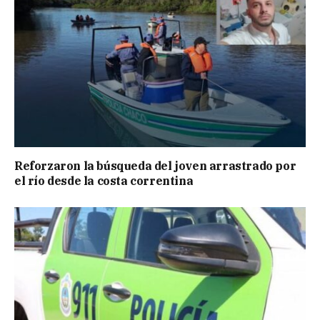
Reforzaron la búsqueda del joven arrastrado por
el río desde la costa correntina