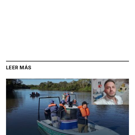
LEER MÁS