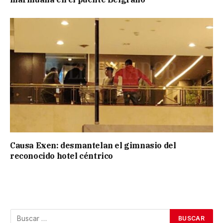
Causa Exen: desmantelan el gimnasio del
reconocido hotel céntrico