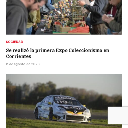
SOCIEDAD
Se realizó la primera Expo Coleccionismo en
Corrientes
8 de agosto de 2026