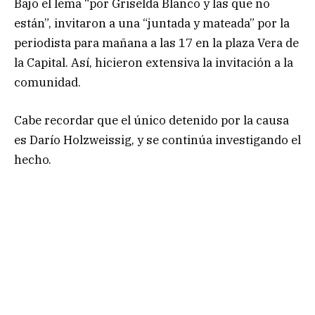
Bajo el lema “por Griselda Blanco y las que no
están”, invitaron a una “juntada y mateada” por la
periodista para mañana a las 17 en la plaza Vera de
la Capital. Así, hicieron extensiva la invitación a la
comunidad.
Cabe recordar que el único detenido por la causa
es Darío Holzweissig, y se continúa investigando el
hecho.