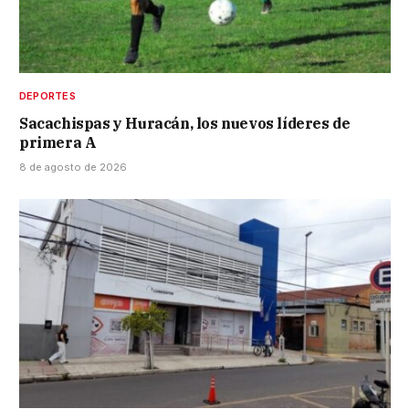
DEPORTES
Sacachispas y Huracán, los nuevos líderes de
primera A
8 de agosto de 2026