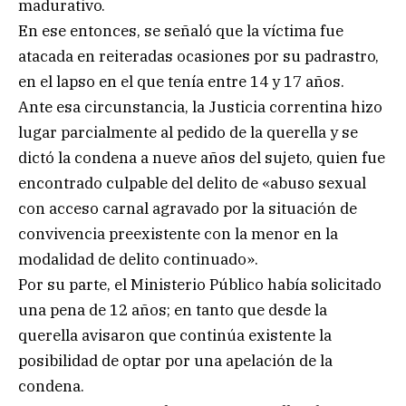
madurativo.
En ese entonces, se señaló que la víctima fue
atacada en reiteradas ocasiones por su padrastro,
en el lapso en el que tenía entre 14 y 17 años.
Ante esa circunstancia, la Justicia correntina hizo
lugar parcialmente al pedido de la querella y se
dictó la condena a nueve años del sujeto, quien fue
encontrado culpable del delito de «abuso sexual
con acceso carnal agravado por la situación de
convivencia preexistente con la menor en la
modalidad de delito continuado».
Por su parte, el Ministerio Público había solicitado
una pena de 12 años; en tanto que desde la
querella avisaron que continúa existente la
posibilidad de optar por una apelación de la
condena.