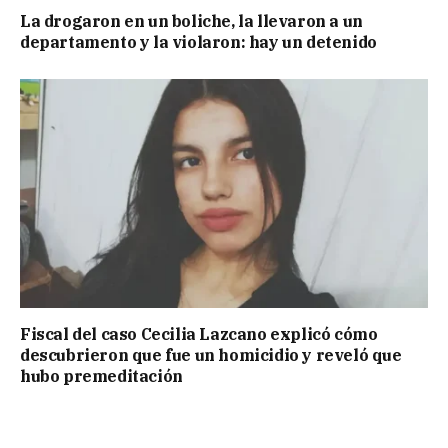
La drogaron en un boliche, la llevaron a un
departamento y la violaron: hay un detenido
Fiscal del caso Cecilia Lazcano explicó cómo
descubrieron que fue un homicidio y reveló que
hubo premeditación