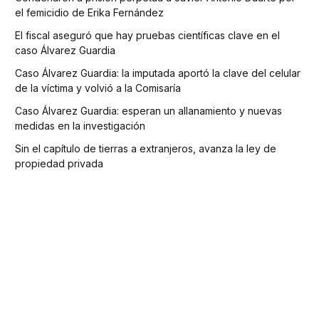
el femicidio de Erika Fernández
El fiscal aseguró que hay pruebas científicas clave en el
caso Álvarez Guardia
Caso Álvarez Guardia: la imputada aportó la clave del celular
de la víctima y volvió a la Comisaría
Caso Álvarez Guardia: esperan un allanamiento y nuevas
medidas en la investigación
Sin el capítulo de tierras a extranjeros, avanza la ley de
propiedad privada