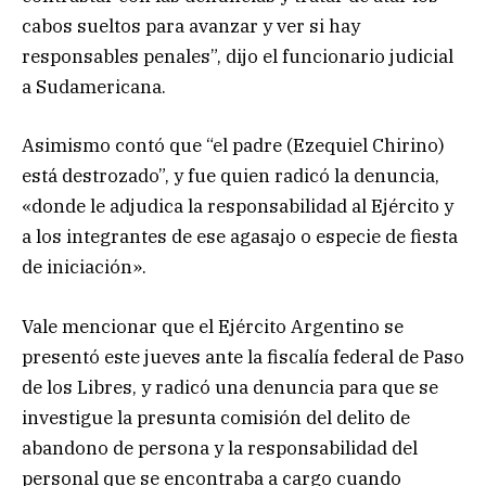
cabos sueltos para avanzar y ver si hay
responsables penales”, dijo el funcionario judicial
a Sudamericana.
Asimismo contó que “el padre (Ezequiel Chirino)
está destrozado”, y fue quien radicó la denuncia,
«donde le adjudica la responsabilidad al Ejército y
a los integrantes de ese agasajo o especie de fiesta
de iniciación».
Vale mencionar que el Ejército Argentino se
presentó este jueves ante la fiscalía federal de Paso
de los Libres, y radicó una denuncia para que se
investigue la presunta comisión del delito de
abandono de persona y la responsabilidad del
personal que se encontraba a cargo cuando