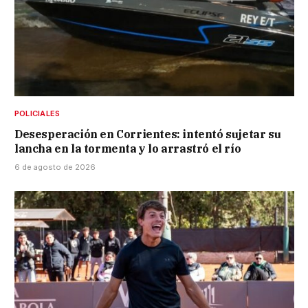
POLICIALES
Desesperación en Corrientes: intentó sujetar su
lancha en la tormenta y lo arrastró el río
6 de agosto de 2026