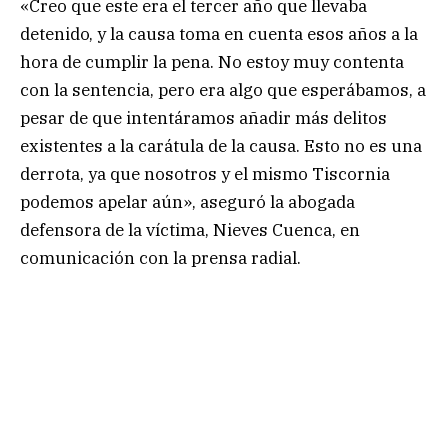
«Creo que este era el tercer año que llevaba
detenido, y la causa toma en cuenta esos años a la
hora de cumplir la pena. No estoy muy contenta
con la sentencia, pero era algo que esperábamos, a
pesar de que intentáramos añadir más delitos
existentes a la carátula de la causa. Esto no es una
derrota, ya que nosotros y el mismo Tiscornia
podemos apelar aún», aseguró la abogada
defensora de la víctima, Nieves Cuenca, en
comunicación con la prensa radial.