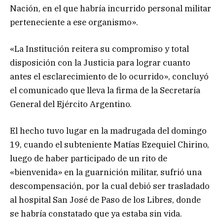
Nación, en el que habría incurrido personal militar
perteneciente a ese organismo».
«La Institución reitera su compromiso y total
disposición con la Justicia para lograr cuanto
antes el esclarecimiento de lo ocurrido», concluyó
el comunicado que lleva la firma de la Secretaría
General del Ejército Argentino.
El hecho tuvo lugar en la madrugada del domingo
19, cuando el subteniente Matías Ezequiel Chirino,
luego de haber participado de un rito de
«bienvenida» en la guarnición militar, sufrió una
descompensación, por la cual debió ser trasladado
al hospital San José de Paso de los Libres, donde
se habría constatado que ya estaba sin vida.