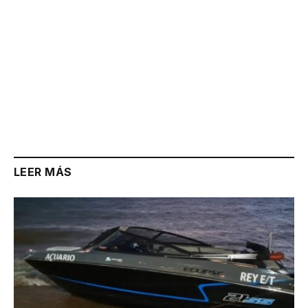
LEER MÁS