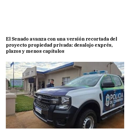
El Senado avanza con una versión recortada del
proyecto propiedad privada: desalojo exprés,
plazos y menos capítulos