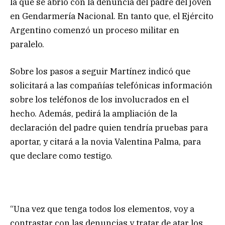
la que se abrió con la denuncia del padre del joven
en Gendarmería Nacional. En tanto que, el Ejército
Argentino comenzó un proceso militar en
paralelo.
Sobre los pasos a seguir Martínez indicó que
solicitará a las compañías telefónicas información
sobre los teléfonos de los involucrados en el
hecho. Además, pedirá la ampliación de la
declaración del padre quien tendría pruebas para
aportar, y citará a la novia Valentina Palma, para
que declare como testigo.
“Una vez que tenga todos los elementos, voy a
contrastar con las denuncias y tratar de atar los