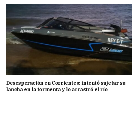
Desesperación en Corrientes: intentó sujetar su
lancha en la tormenta y lo arrastró el río