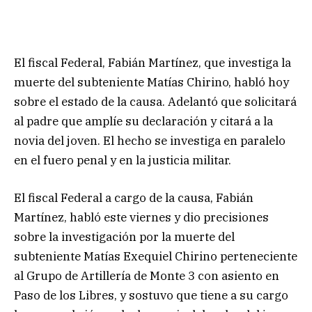
El fiscal Federal, Fabián Martínez, que investiga la
muerte del subteniente Matías Chirino, habló hoy
sobre el estado de la causa. Adelantó que solicitará
al padre que amplíe su declaración y citará a la
novia del joven. El hecho se investiga en paralelo
en el fuero penal y en la justicia militar.
El fiscal Federal a cargo de la causa, Fabián
Martínez, habló este viernes y dio precisiones
sobre la investigación por la muerte del
subteniente Matías Exequiel Chirino perteneciente
al Grupo de Artillería de Monte 3 con asiento en
Paso de los Libres, y sostuvo que tiene a su cargo