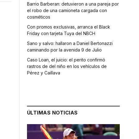
Barrio Barberan: detuvieron a una pareja por
el robo de una camioneta cargada con
cosméticos
Con promos exclusivas, arranca el Black
Friday con tarjeta Tuya del NBCH
Sano y salvo: hallaron a Daniel Bertonazzi
caminando por la avenida 9 de Julio
Caso Loan, el juicio: el perito confirmó
rastros de del niño en los vehículos de
Pérez y Caillava
ÚLTIMAS NOTICIAS