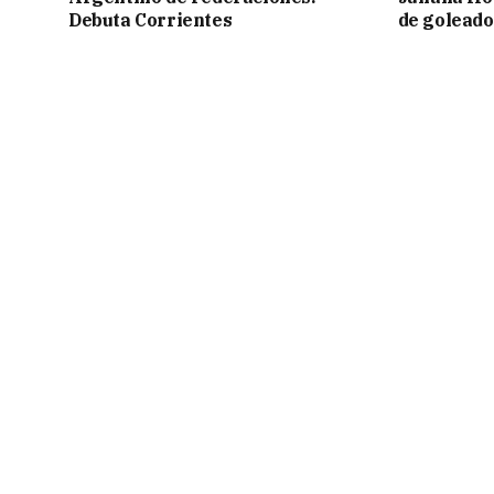
Debuta Corrientes
de goleado