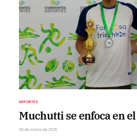
DEPORTES
Muchutti se enfoca en el
26 de marzo de 2025