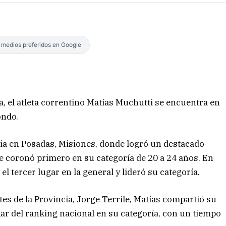
s medios preferidos en Google
a, el atleta correntino Matías Muchutti se encuentra en
ondo.
ia en Posadas, Misiones, donde logró un destacado
se coronó primero en su categoría de 20 a 24 años. En
el tercer lugar en la general y lideró su categoría.
tes de la Provincia, Jorge Terrile, Matías compartió su
ar del ranking nacional en su categoría, con un tiempo