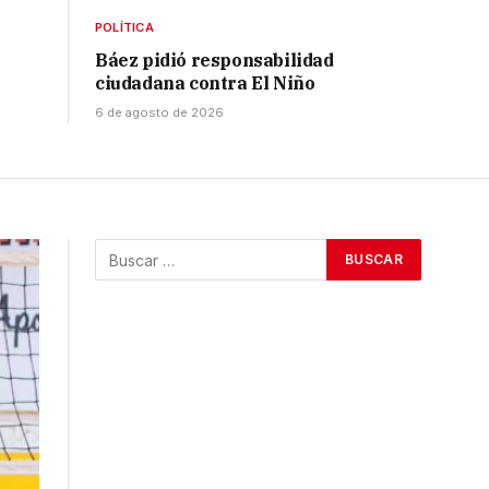
POLÍTICA
Báez pidió responsabilidad
ciudadana contra El Niño
6 de agosto de 2026