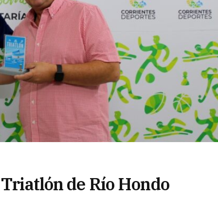
 Triatlón de Río Hondo