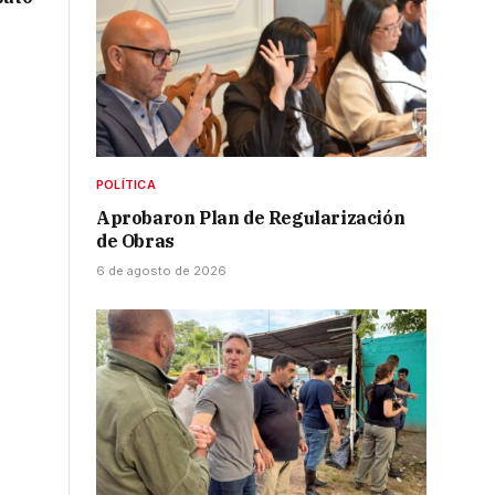
POLÍTICA
Aprobaron Plan de Regularización
de Obras
6 de agosto de 2026