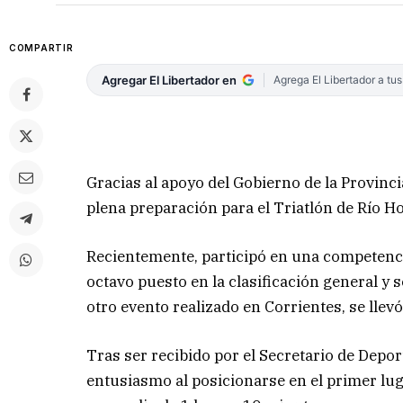
COMPARTIR
Agregar El Libertador en
Agrega El Libertador a tu
Gracias al apoyo del Gobierno de la Provinci
plena preparación para el Triatlón de Río H
Recientemente, participó en una competenc
octavo puesto en la clasificación general y 
otro evento realizado en Corrientes, se llevó 
Tras ser recibido por el Secretario de Depor
entusiasmo al posicionarse en el primer lug