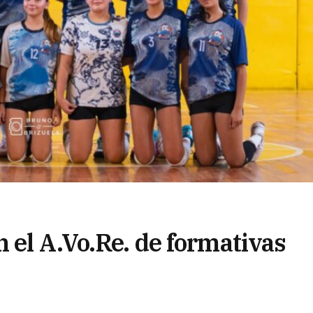
 el A.Vo.Re. de formativas