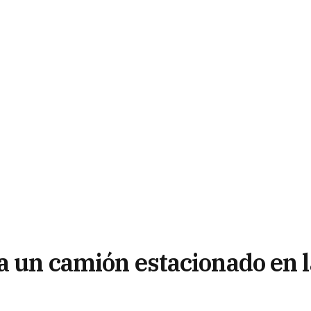
a un camión estacionado en l