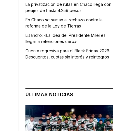
La privatización de rutas en Chaco llega con
peajes de hasta 4.259 pesos
En Chaco se suman al rechazo contra la
reforma de la Ley de Tierras
Lisandro: «La idea del Presidente Milei es
llegar a retenciones cero»
Cuenta regresiva para el Black Friday 2026:
Descuentos, cuotas sin interés y reintegros
ÚLTIMAS NOTICIAS