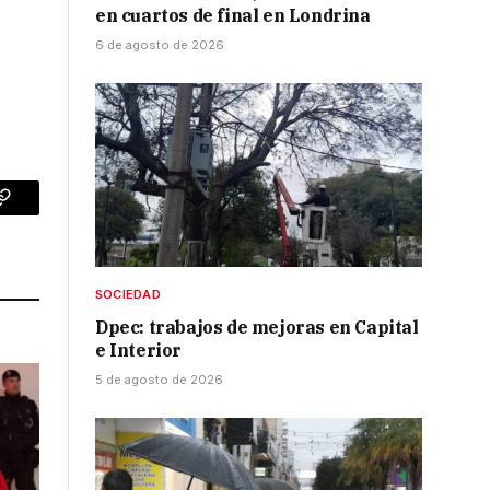
en cuartos de final en Londrina
6 de agosto de 2026
p
Copy
Link
SOCIEDAD
Dpec: trabajos de mejoras en Capital
e Interior
5 de agosto de 2026