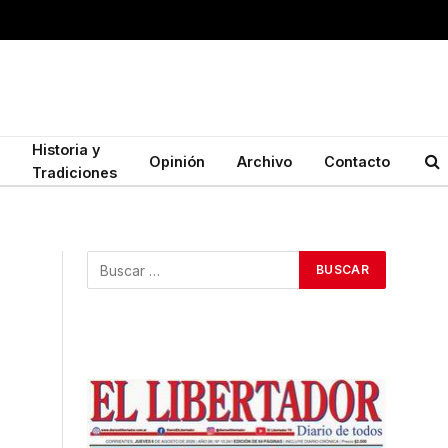
Historia y
Opinión
Archivo
Contacto
Tradiciones