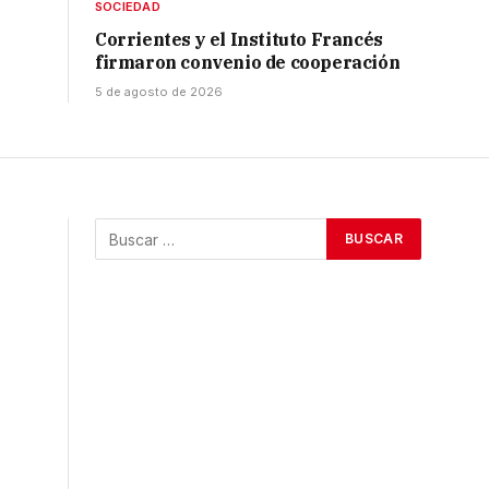
SOCIEDAD
Corrientes y el Instituto Francés
firmaron convenio de cooperación
5 de agosto de 2026