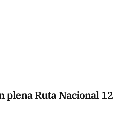
n plena Ruta Nacional 12