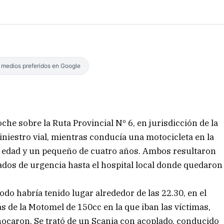
s medios preferidos en Google
che sobre la Ruta Provincial Nº 6, en jurisdicción de la
iniestro vial, mientras conducía una motocicleta en la
 edad y un pequeño de cuatro años. Ambos resultaron
ados de urgencia hasta el hospital local donde quedaron
odo habría tenido lugar alrededor de las 22.30, en el
 de la Motomel de 150cc en la que iban las víctimas,
ocaron. Se trató de un Scania con acoplado, conducido