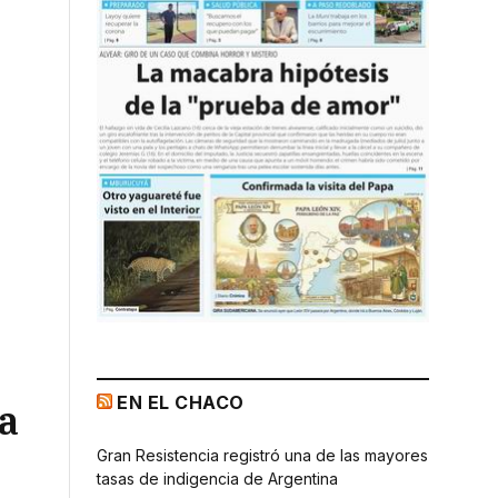
EN EL CHACO
a
Gran Resistencia registró una de las mayores
tasas de indigencia de Argentina