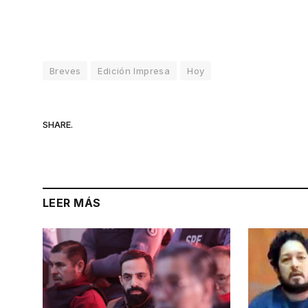
Breves
Edición Impresa
Hoy
SHARE.
LEER MÁS