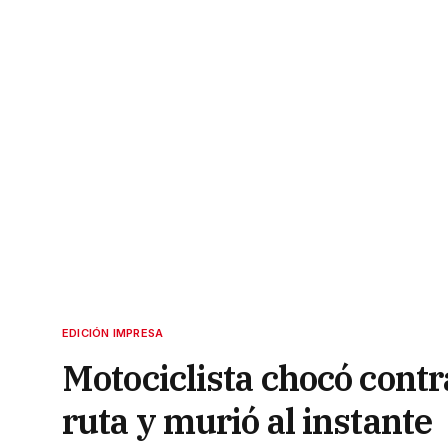
EDICIÓN IMPRESA
Motociclista chocó contr
ruta y murió al instante