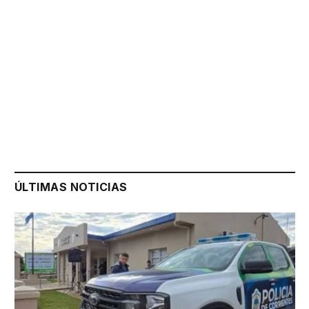
ÚLTIMAS NOTICIAS