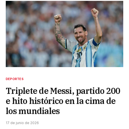
DEPORTES
Triplete de Messi, partido 200
e hito histórico en la cima de
los mundiales
17 de junio de 2026