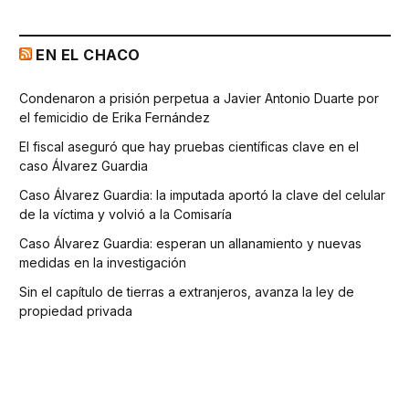
EN EL CHACO
Condenaron a prisión perpetua a Javier Antonio Duarte por
el femicidio de Erika Fernández
El fiscal aseguró que hay pruebas científicas clave en el
caso Álvarez Guardia
Caso Álvarez Guardia: la imputada aportó la clave del celular
de la víctima y volvió a la Comisaría
Caso Álvarez Guardia: esperan un allanamiento y nuevas
medidas en la investigación
Sin el capítulo de tierras a extranjeros, avanza la ley de
propiedad privada