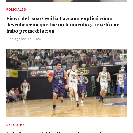
POLICIALES
Fiscal del caso Cecilia Lazcano explicó cómo
descubrieron que fue un homicidio y reveló que
hubo premeditación
6 de agosto de 2026
DEPORTES