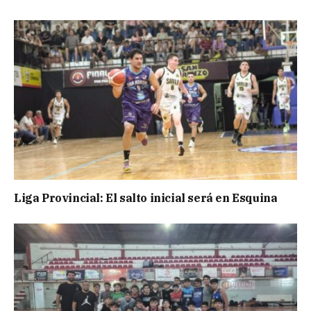
Liga Provincial: El salto inicial será en Esquina