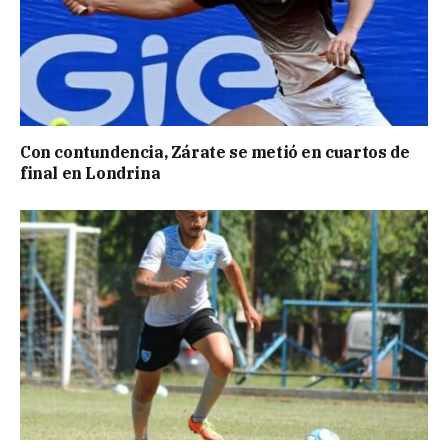
Con contundencia, Zárate se metió en cuartos de
final en Londrina