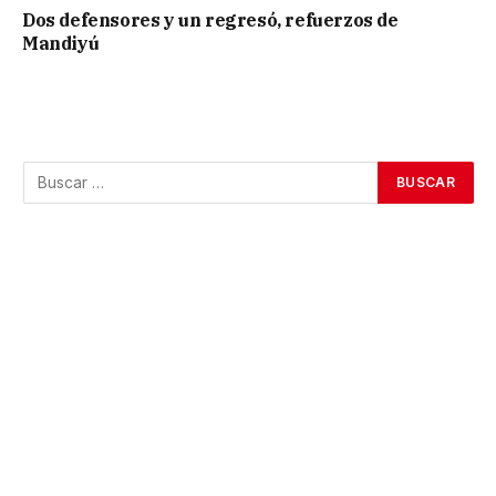
Dos defensores y un regresó, refuerzos de
Mandiyú