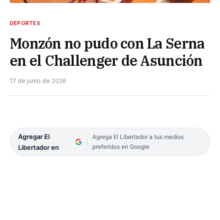
DEPORTES
Monzón no pudo con La Serna
en el Challenger de Asunción
17 de junio de 2026
Agregar El
Agrega El Libertador a tus medios
preferidos en Google
Libertador en