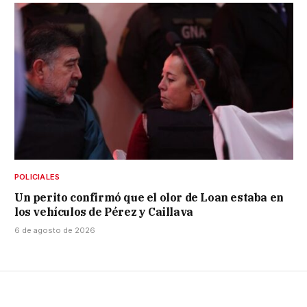
POLICIALES
Un perito confirmó que el olor de Loan estaba en
los vehículos de Pérez y Caillava
6 de agosto de 2026