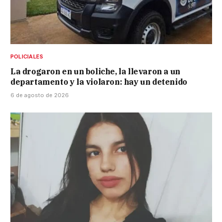
POLICIALES
La drogaron en un boliche, la llevaron a un
departamento y la violaron: hay un detenido
6 de agosto de 2026