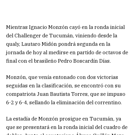
Mientras Ignacio Monzón cayó en la ronda inicial
del Challenger de Tucumán, viniendo desde la
qualy, Lautaro Midón pondrá segunda en la
jornada de hoy al medirse en partido de octavos de
final con el brasileño Pedro Boscardín Días.
Monzón, que venía entonado con dos victorias
seguidas en la clasificación, se encontró con su
compatriota Juan Bautista Torres, que se impuso
6-2 y 6-4, sellando la eliminación del correntino.
La estadía de Monzón prosigue en Tucumán, ya
que se presentará en la ronda inicial del cuadro de