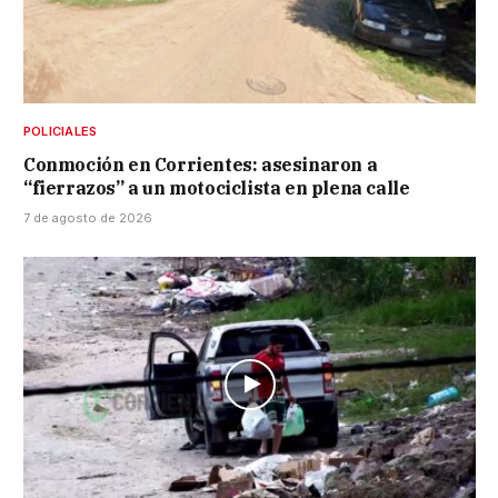
POLICIALES
Conmoción en Corrientes: asesinaron a
“fierrazos” a un motociclista en plena calle
7 de agosto de 2026