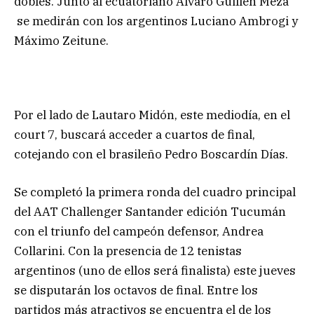
dobles. Junto al ecuatoriano Álvaro Guillén Meza
se medirán con los argentinos Luciano Ambrogi y
Máximo Zeitune.
Por el lado de Lautaro Midón, este mediodía, en el
court 7, buscará acceder a cuartos de final,
cotejando con el brasileño Pedro Boscardín Días.
Se completó la primera ronda del cuadro principal
del AAT Challenger Santander edición Tucumán
con el triunfo del campeón defensor, Andrea
Collarini. Con la presencia de 12 tenistas
argentinos (uno de ellos será finalista) este jueves
se disputarán los octavos de final. Entre los
partidos más atractivos se encuentra el de los