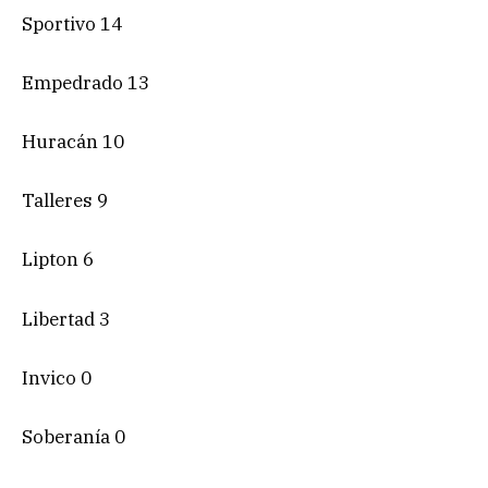
Sportivo 14
Empedrado 13
Huracán 10
Talleres 9
Lipton 6
Libertad 3
Invico 0
Soberanía 0