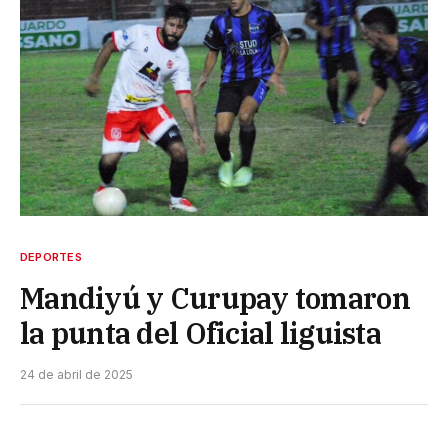
DEPORTES
Mandiyú y Curupay tomaron
la punta del Oficial liguista
24 de abril de 2025