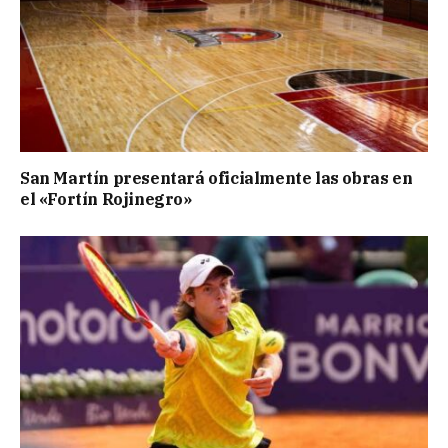
San Martín presentará oficialmente las obras en
el «Fortín Rojinegro»