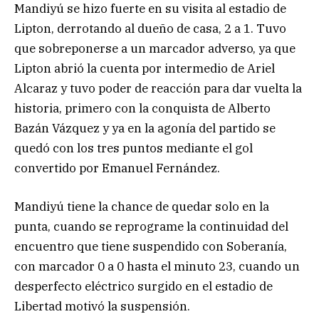
Mandiyú se hizo fuerte en su visita al estadio de
Lipton, derrotando al dueño de casa, 2 a 1. Tuvo
que sobreponerse a un marcador adverso, ya que
Lipton abrió la cuenta por intermedio de Ariel
Alcaraz y tuvo poder de reacción para dar vuelta la
historia, primero con la conquista de Alberto
Bazán Vázquez y ya en la agonía del partido se
quedó con los tres puntos mediante el gol
convertido por Emanuel Fernández.
Mandiyú tiene la chance de quedar solo en la
punta, cuando se reprograme la continuidad del
encuentro que tiene suspendido con Soberanía,
con marcador 0 a 0 hasta el minuto 23, cuando un
desperfecto eléctrico surgido en el estadio de
Libertad motivó la suspensión.