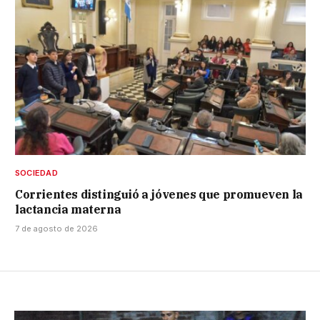
SOCIEDAD
Corrientes distinguió a jóvenes que promueven la
lactancia materna
7 de agosto de 2026