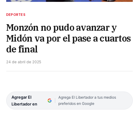
DEPORTES
Monzón no pudo avanzar y
Midón va por el pase a cuartos
de final
24 de abril de 2025
Agregar El
Agrega El Libertador a tus medios
preferidos en Google
Libertador en