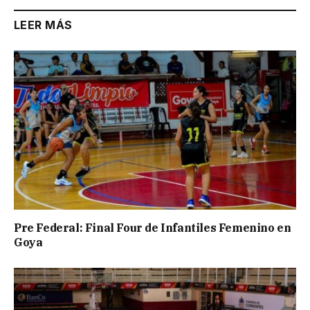
LEER MÁS
Pre Federal: Final Four de Infantiles Femenino en
Goya