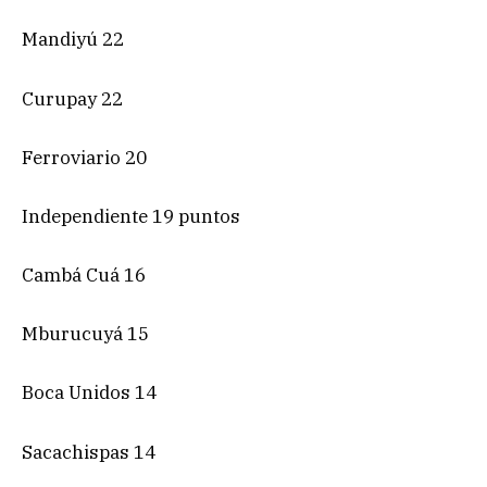
Mandiyú 22
Curupay 22
Ferroviario 20
Independiente 19 puntos
Cambá Cuá 16
Mburucuyá 15
Boca Unidos 14
Sacachispas 14