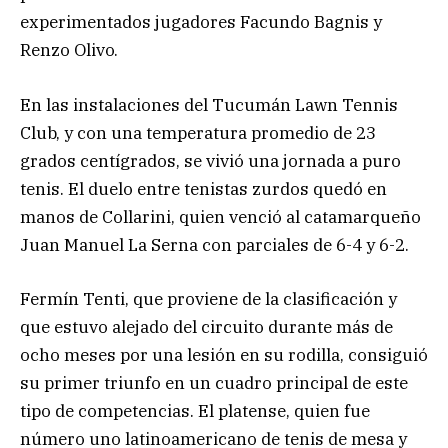
experimentados jugadores Facundo Bagnis y
Renzo Olivo.
En las instalaciones del Tucumán Lawn Tennis
Club, y con una temperatura promedio de 23
grados centígrados, se vivió una jornada a puro
tenis. El duelo entre tenistas zurdos quedó en
manos de Collarini, quien venció al catamarqueño
Juan Manuel La Serna con parciales de 6-4 y 6-2.
Fermín Tenti, que proviene de la clasificación y
que estuvo alejado del circuito durante más de
ocho meses por una lesión en su rodilla, consiguió
su primer triunfo en un cuadro principal de este
tipo de competencias. El platense, quien fue
número uno latinoamericano de tenis de mesa y