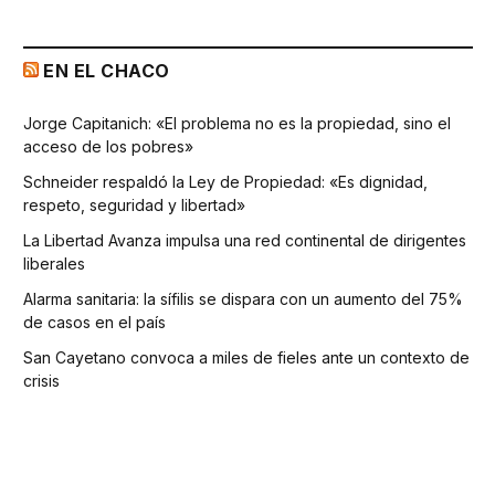
EN EL CHACO
Jorge Capitanich: «El problema no es la propiedad, sino el
acceso de los pobres»
Schneider respaldó la Ley de Propiedad: «Es dignidad,
respeto, seguridad y libertad»
La Libertad Avanza impulsa una red continental de dirigentes
liberales
Alarma sanitaria: la sífilis se dispara con un aumento del 75%
de casos en el país
San Cayetano convoca a miles de fieles ante un contexto de
crisis