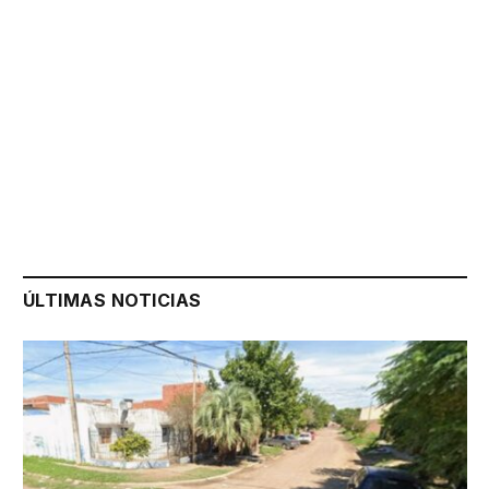
ÚLTIMAS NOTICIAS