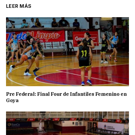
LEER MÁS
Pre Federal: Final Four de Infantiles Femenino en
Goya