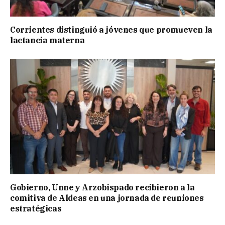
Corrientes distinguió a jóvenes que promueven la
lactancia materna
Gobierno, Unne y Arzobispado recibieron a la
comitiva de Aldeas en una jornada de reuniones
estratégicas