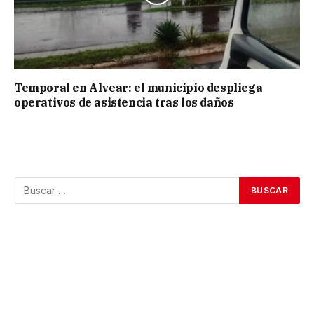
Temporal en Alvear: el municipio despliega
operativos de asistencia tras los daños