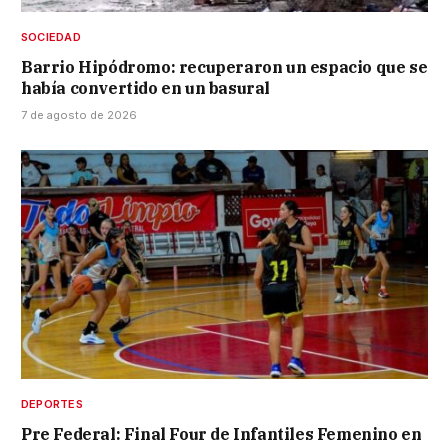
SOCIEDAD
Barrio Hipódromo: recuperaron un espacio que se
había convertido en un basural
7 de agosto de 2026
DEPORTES
Pre Federal: Final Four de Infantiles Femenino en