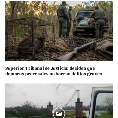
Superior Tribunal de Justicia: deciden que
demoras procesales no borran delitos graves