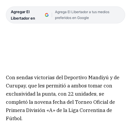
Agregar El
Agrega El Libertador a tus medios
preferidos en Google
Libertador en
Con sendas victorias del Deportivo Mandiyú y de
Curupay, que les permitió a ambos tomar con
exclusividad la punta, con 22 unidades, se
completó la novena fecha del Torneo Oficial de
Primera División «A» de la Liga Correntina de
Fútbol.