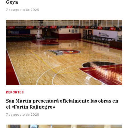
Goya
7 de agosto de 2026
DEPORTES
San Martín presentará oficialmente las obras en
el «Fortín Rojinegro»
7 de agosto de 2026