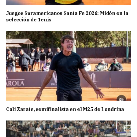
Juegos Suramericanos Santa Fe 2026: Midón en la
selección de Tenis
Cali Zarate, semifinalista en el M25 de Londrina