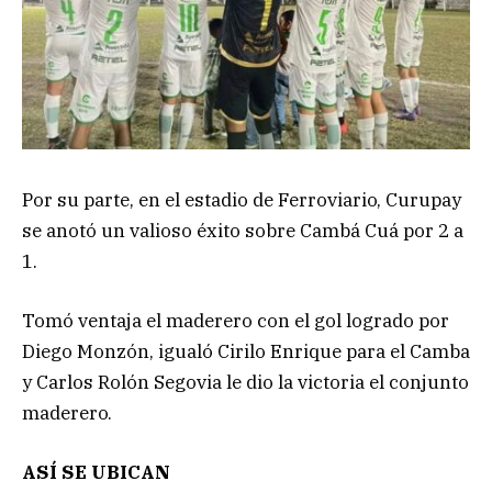
Por su parte, en el estadio de Ferroviario, Curupay
se anotó un valioso éxito sobre Cambá Cuá por 2 a
1.
Tomó ventaja el maderero con el gol logrado por
Diego Monzón, igualó Cirilo Enrique para el Camba
y Carlos Rolón Segovia le dio la victoria el conjunto
maderero.
ASÍ SE UBICAN