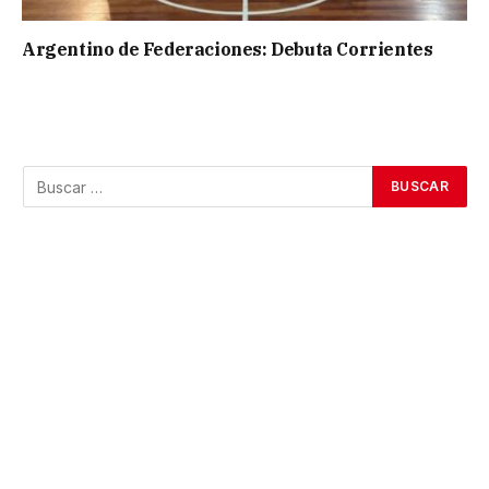
Argentino de Federaciones: Debuta Corrientes