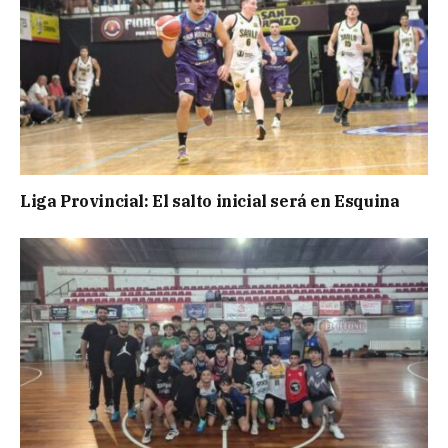
Liga Provincial: El salto inicial será en Esquina