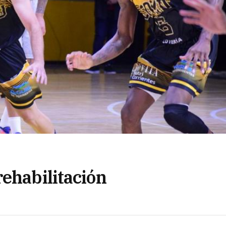
rehabilitación