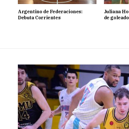
Argentino de Federaciones:
Juliana Ho
Debuta Corrientes
de goleado