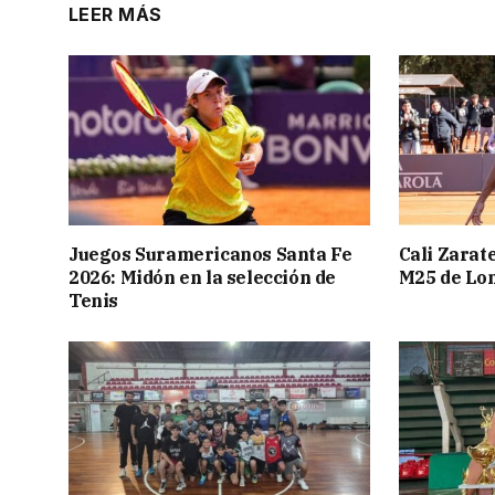
LEER MÁS
Juegos Suramericanos Santa Fe
Cali Zarate
2026: Midón en la selección de
M25 de Lo
Tenis