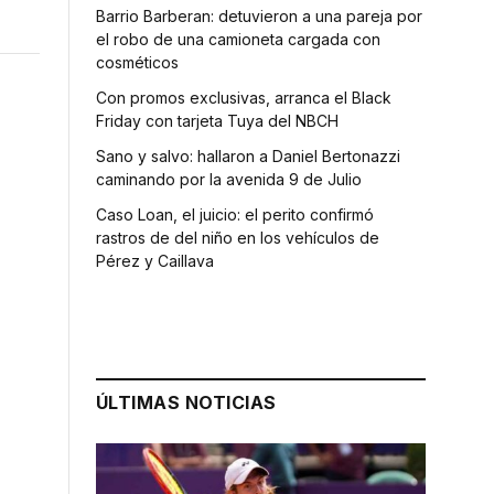
Barrio Barberan: detuvieron a una pareja por
el robo de una camioneta cargada con
cosméticos
Con promos exclusivas, arranca el Black
Friday con tarjeta Tuya del NBCH
Sano y salvo: hallaron a Daniel Bertonazzi
caminando por la avenida 9 de Julio
Caso Loan, el juicio: el perito confirmó
rastros de del niño en los vehículos de
Pérez y Caillava
ÚLTIMAS NOTICIAS