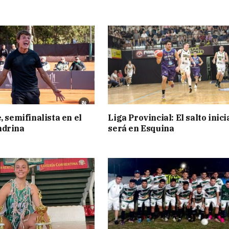
, semifinalista en el
Liga Provincial: El salto inici
ndrina
será en Esquina