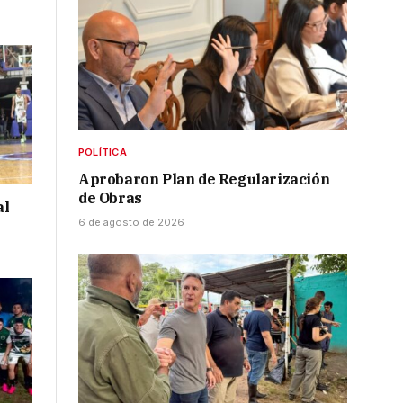
POLÍTICA
Aprobaron Plan de Regularización
de Obras
al
6 de agosto de 2026