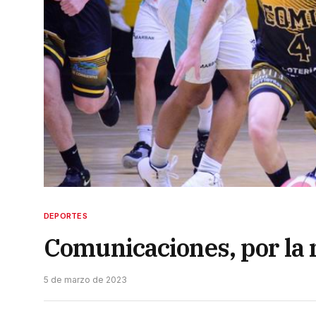
DEPORTES
Comunicaciones, por la 
5 de marzo de 2023