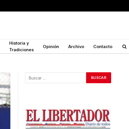
Historia y
Opinión
Archivo
Contacto
Tradiciones