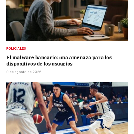
POLICIALES
El malware bancario: una amenaza para los
dispositivos de los usuarios
9 de agosto de 2026