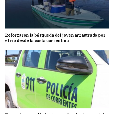
Reforzaron la búsqueda del joven arrastrado por
el río desde la costa correntina