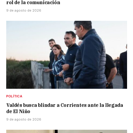
rol de la comunicación
9 de agosto de 2026
POLÍTICA
Valdés busca blindar a Corrientes ante la llegada
de El Niño
9 de agosto de 2026