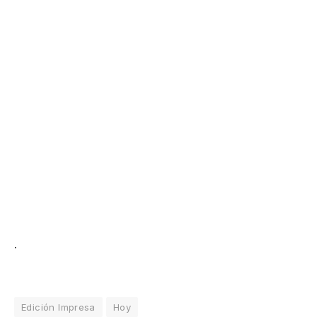
.
Edición Impresa
Hoy