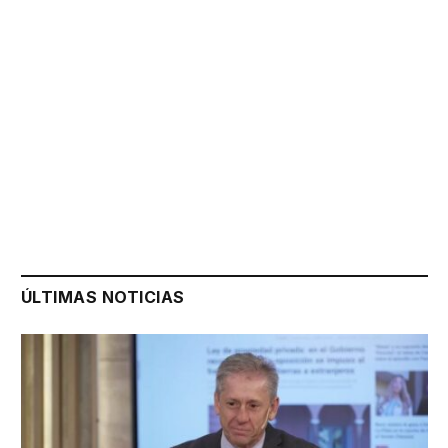
ÚLTIMAS NOTICIAS