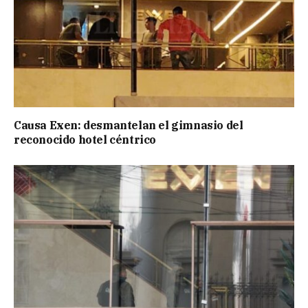
Causa Exen: desmantelan el gimnasio del
reconocido hotel céntrico