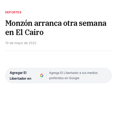
DEPORTES
Monzón arranca otra semana
en El Cairo
10 de mayo de 2022
Agregar El
Agrega El Libertador a tus medios
preferidos en Google
Libertador en