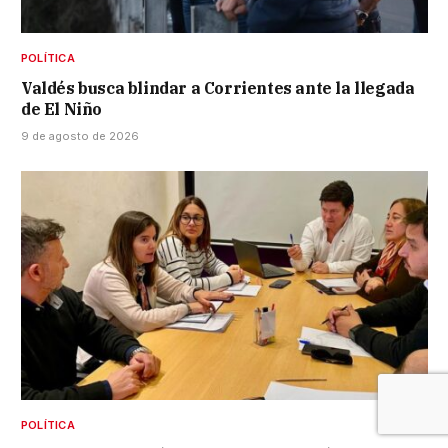
POLÍTICA
Valdés busca blindar a Corrientes ante la llegada
de El Niño
9 de agosto de 2026
POLÍTICA