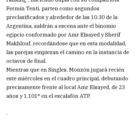
Fermín Tenti, parten como segundos
preclasificados y alrededor de las 10.30 de la
Argentina, saldrán a escena ante el binomio
egipcio conformado por Amr Elsayed y Sherif
Makhlouf, recordándose que en esta modalidad,
las parejas empiezan el camino en la instancia de
octavos de final.
Mientras que en Singles, Monzón jugará recién
este miércoles en el cuadro principal, debutando
precisamente frente al local Amr Elsayed, de 23
años y 1.101° en el escalafón ATP.
.