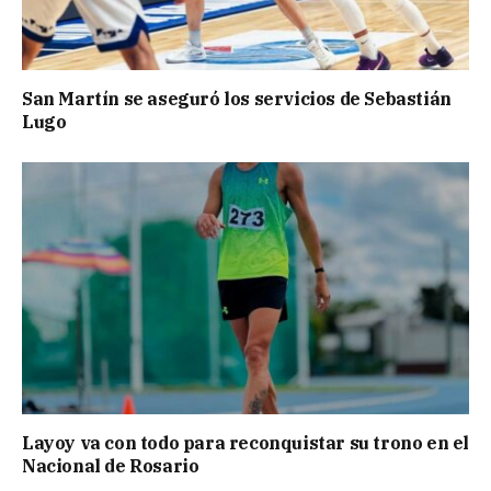
San Martín se aseguró los servicios de Sebastián
Lugo
Layoy va con todo para reconquistar su trono en el
Nacional de Rosario