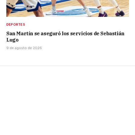
DEPORTES
San Martín se aseguró los servicios de Sebastián
Lugo
9 de agosto de 2026