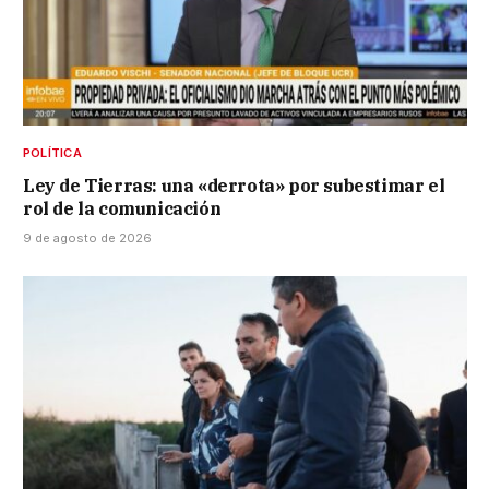
POLÍTICA
Ley de Tierras: una «derrota» por subestimar el
rol de la comunicación
9 de agosto de 2026