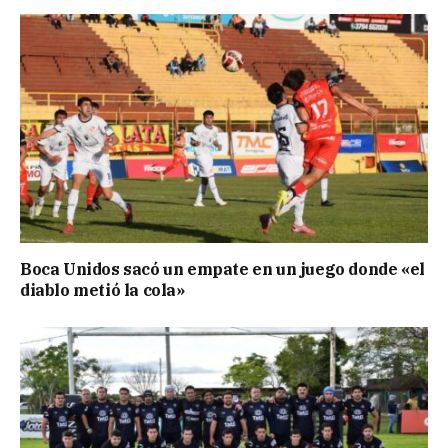
Boca Unidos sacó un empate en un juego donde «el
diablo metió la cola»