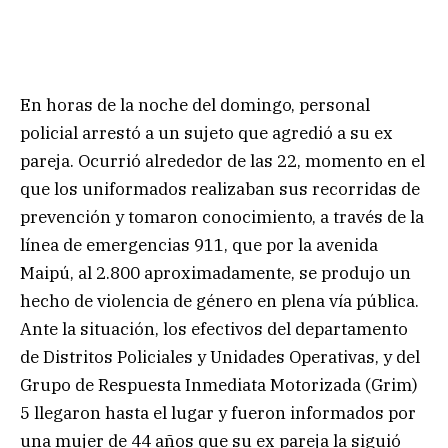
En horas de la noche del domingo, personal
policial arrestó a un sujeto que agredió a su ex
pareja. Ocurrió alrededor de las 22, momento en el
que los uniformados realizaban sus recorridas de
prevención y tomaron conocimiento, a través de la
línea de emergencias 911, que por la avenida
Maipú, al 2.800 aproximadamente, se produjo un
hecho de violencia de género en plena vía pública.
Ante la situación, los efectivos del departamento
de Distritos Policiales y Unidades Operativas, y del
Grupo de Respuesta Inmediata Motorizada (Grim)
5 llegaron hasta el lugar y fueron informados por
una mujer de 44 años que su ex pareja la siguió