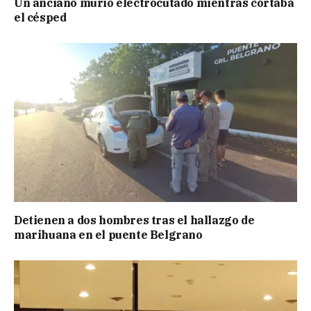
Un anciano murió electrocutado mientras cortaba
el césped
Detienen a dos hombres tras el hallazgo de
marihuana en el puente Belgrano