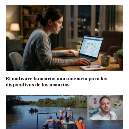
El malware bancario: una amenaza para los
dispositivos de los usuarios