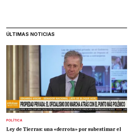
ÚLTIMAS NOTICIAS
POLÍTICA
Ley de Tierras: una «derrota» por subestimar el