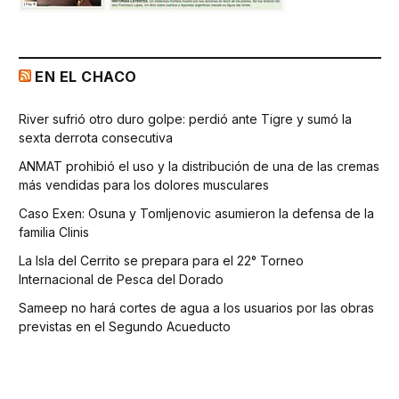
EN EL CHACO
River sufrió otro duro golpe: perdió ante Tigre y sumó la
sexta derrota consecutiva
ANMAT prohibió el uso y la distribución de una de las cremas
más vendidas para los dolores musculares
Caso Exen: Osuna y Tomljenovic asumieron la defensa de la
familia Clinis
La Isla del Cerrito se prepara para el 22° Torneo
Internacional de Pesca del Dorado
Sameep no hará cortes de agua a los usuarios por las obras
previstas en el Segundo Acueducto