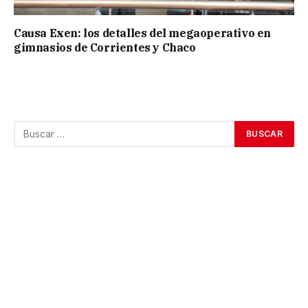
Causa Exen: los detalles del megaoperativo en
gimnasios de Corrientes y Chaco