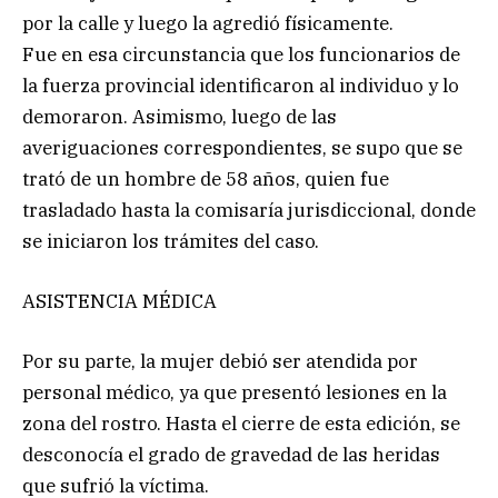
por la calle y luego la agredió físicamente.
Fue en esa circunstancia que los funcionarios de
la fuerza provincial identificaron al individuo y lo
demoraron. Asimismo, luego de las
averiguaciones correspondientes, se supo que se
trató de un hombre de 58 años, quien fue
trasladado hasta la comisaría jurisdiccional, donde
se iniciaron los trámites del caso.
ASISTENCIA MÉDICA
Por su parte, la mujer debió ser atendida por
personal médico, ya que presentó lesiones en la
zona del rostro. Hasta el cierre de esta edición, se
desconocía el grado de gravedad de las heridas
que sufrió la víctima.