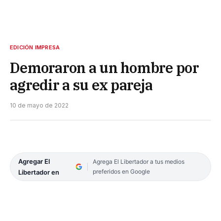
EDICIÓN IMPRESA
Demoraron a un hombre por
agredir a su ex pareja
10 de mayo de 2022
Agregar El
Agrega El Libertador a tus medios
preferidos en Google
Libertador en