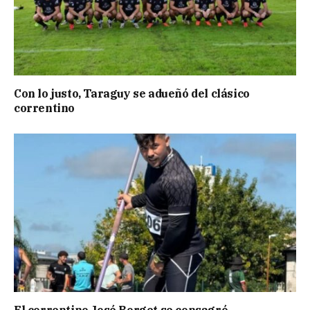
Con lo justo, Taraguy se adueñó del clásico
correntino