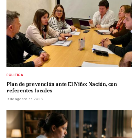
POLÍTICA
Plan de prevención ante El Niño: Nación, con
referentes locales
9 de agosto de 2026