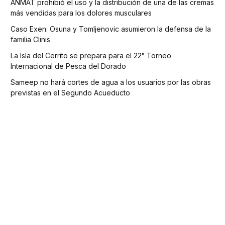
ANMAT prohibió el uso y la distribución de una de las cremas
más vendidas para los dolores musculares
Caso Exen: Osuna y Tomljenovic asumieron la defensa de la
familia Clinis
La Isla del Cerrito se prepara para el 22° Torneo
Internacional de Pesca del Dorado
Sameep no hará cortes de agua a los usuarios por las obras
previstas en el Segundo Acueducto