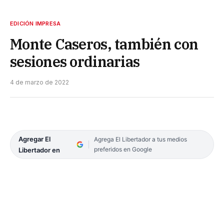
EDICIÓN IMPRESA
Monte Caseros, también con
sesiones ordinarias
4 de marzo de 2022
Agregar El
Agrega El Libertador a tus medios
preferidos en Google
Libertador en