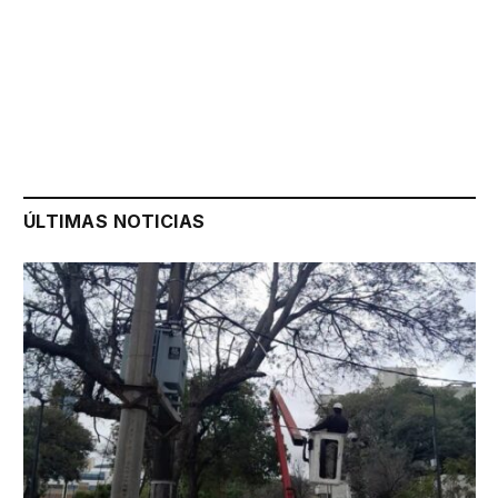
ÚLTIMAS NOTICIAS