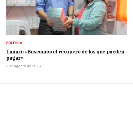
POLÍTICA
Lanari: «Buscamos el recupero de los que pueden
pagar»
5 de agosto de 2026