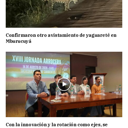
Confirmaron otro avistamiento de yaguareté en
Mburucuyá
Con la innovación y la rotación como ejes, se