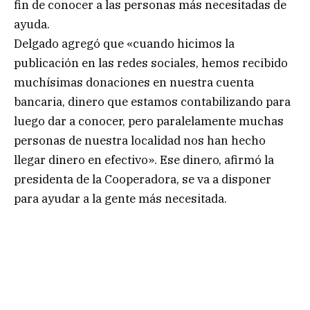
fin de conocer a las personas más necesitadas de
ayuda.
Delgado agregó que «cuando hicimos la
publicación en las redes sociales, hemos recibido
muchísimas donaciones en nuestra cuenta
bancaria, dinero que estamos contabilizando para
luego dar a conocer, pero paralelamente muchas
personas de nuestra localidad nos han hecho
llegar dinero en efectivo». Ese dinero, afirmó la
presidenta de la Cooperadora, se va a disponer
para ayudar a la gente más necesitada.