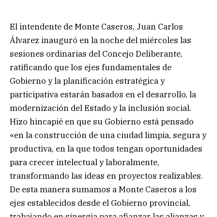
El intendente de Monte Caseros, Juan Carlos
Álvarez inauguró en la noche del miércoles las
sesiones ordinarias del Concejo Deliberante,
ratificando que los ejes fundamentales de
Gobierno y la planificación estratégica y
participativa estarán basados en el desarrollo, la
modernización del Estado y la inclusión social.
Hizo hincapié en que su Gobierno está pensado
«en la construcción de una ciudad limpia, segura y
productiva, en la que todos tengan oportunidades
para crecer intelectual y laboralmente,
transformando las ideas en proyectos realizables.
De esta manera sumamos a Monte Caseros a los
ejes establecidos desde el Gobierno provincial,
trabajando en sinergia para afianzar las alianzas y