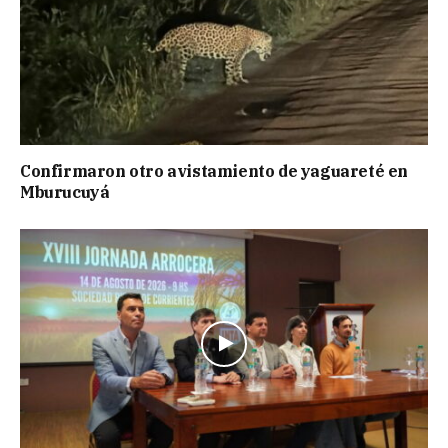
Confirmaron otro avistamiento de yaguareté en
Mburucuyá