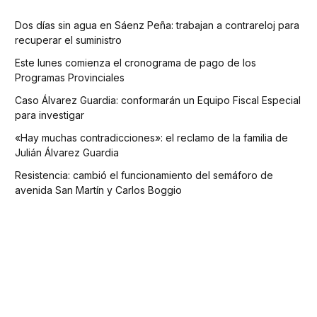
Dos días sin agua en Sáenz Peña: trabajan a contrareloj para
recuperar el suministro
Este lunes comienza el cronograma de pago de los
Programas Provinciales
Caso Álvarez Guardia: conformarán un Equipo Fiscal Especial
para investigar
«Hay muchas contradicciones»: el reclamo de la familia de
Julián Álvarez Guardia
Resistencia: cambió el funcionamiento del semáforo de
avenida San Martín y Carlos Boggio