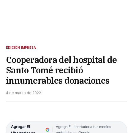
EDICIÓN IMPRESA
Cooperadora del hospital de
Santo Tomé recibió
innumerables donaciones
4 de marzo de 2022
Agregar El
Agrega El Libertador a tus medios
preferidos en Google
Libertador en