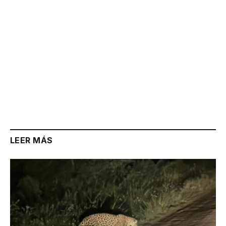
LEER MÁS