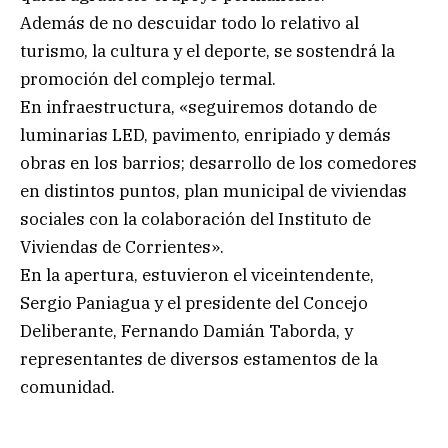
Además de no descuidar todo lo relativo al
turismo, la cultura y el deporte, se sostendrá la
promoción del complejo termal.
En infraestructura, «seguiremos dotando de
luminarias LED, pavimento, enripiado y demás
obras en los barrios; desarrollo de los comedores
en distintos puntos, plan municipal de viviendas
sociales con la colaboración del Instituto de
Viviendas de Corrientes».
En la apertura, estuvieron el viceintendente,
Sergio Paniagua y el presidente del Concejo
Deliberante, Fernando Damián Taborda, y
representantes de diversos estamentos de la
comunidad.