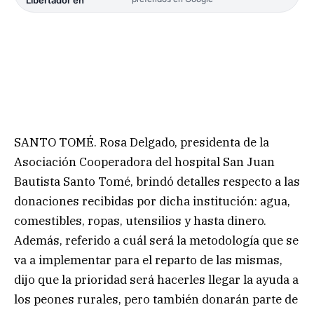
SANTO TOMÉ. Rosa Delgado, presidenta de la
Asociación Cooperadora del hospital San Juan
Bautista Santo Tomé, brindó detalles respecto a las
donaciones recibidas por dicha institución: agua,
comestibles, ropas, utensilios y hasta dinero.
Además, referido a cuál será la metodología que se
va a implementar para el reparto de las mismas,
dijo que la prioridad será hacerles llegar la ayuda a
los peones rurales, pero también donarán parte de