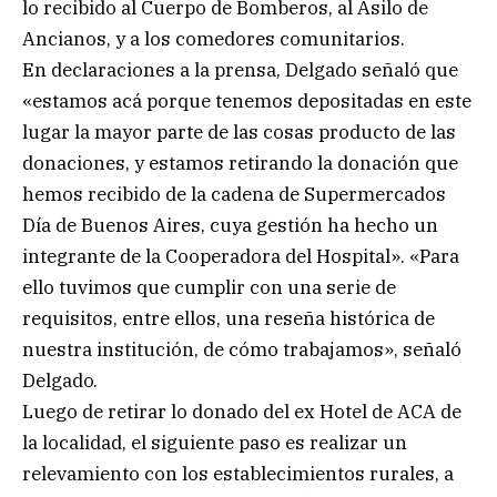
lo recibido al Cuerpo de Bomberos, al Asilo de
Ancianos, y a los comedores comunitarios.
En declaraciones a la prensa, Delgado señaló que
«estamos acá porque tenemos depositadas en este
lugar la mayor parte de las cosas producto de las
donaciones, y estamos retirando la donación que
hemos recibido de la cadena de Supermercados
Día de Buenos Aires, cuya gestión ha hecho un
integrante de la Cooperadora del Hospital». «Para
ello tuvimos que cumplir con una serie de
requisitos, entre ellos, una reseña histórica de
nuestra institución, de cómo trabajamos», señaló
Delgado.
Luego de retirar lo donado del ex Hotel de ACA de
la localidad, el siguiente paso es realizar un
relevamiento con los establecimientos rurales, a