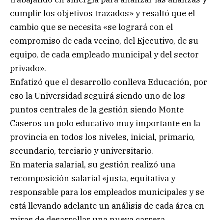
cumplir los objetivos trazados» y resaltó que el
cambio que se necesita «se logrará con el
compromiso de cada vecino, del Ejecutivo, de su
equipo, de cada empleado municipal y del sector
privado».
Enfatizó que el desarrollo conlleva Educación, por
eso la Universidad seguirá siendo uno de los
puntos centrales de la gestión siendo Monte
Caseros un polo educativo muy importante en la
provincia en todos los niveles, inicial, primario,
secundario, terciario y universitario.
En materia salarial, su gestión realizó una
recomposición salarial «justa, equitativa y
responsable para los empleados municipales y se
está llevando adelante un análisis de cada área en
miras de desarrollar una nueva carrera