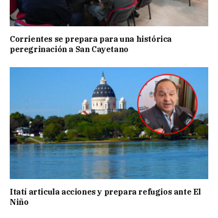
Corrientes se prepara para una histórica
peregrinación a San Cayetano
Itatí articula acciones y prepara refugios ante El
Niño