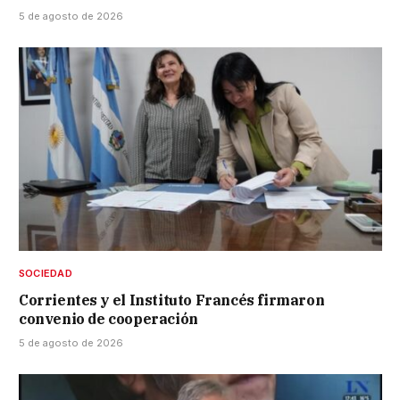
5 de agosto de 2026
SOCIEDAD
Corrientes y el Instituto Francés firmaron
convenio de cooperación
5 de agosto de 2026