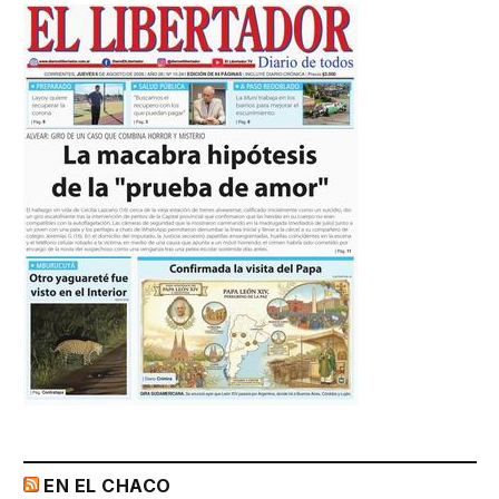
EN EL CHACO