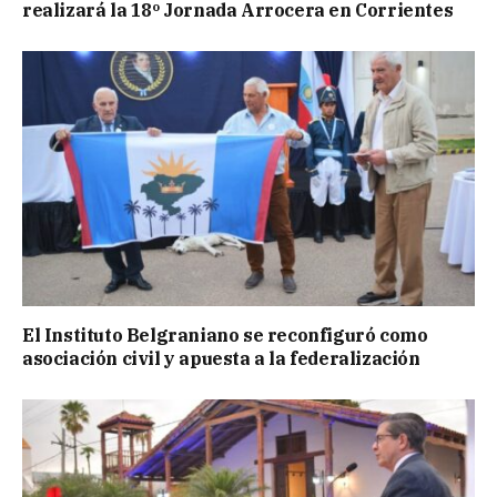
realizará la 18º Jornada Arrocera en Corrientes
El Instituto Belgraniano se reconfiguró como
asociación civil y apuesta a la federalización