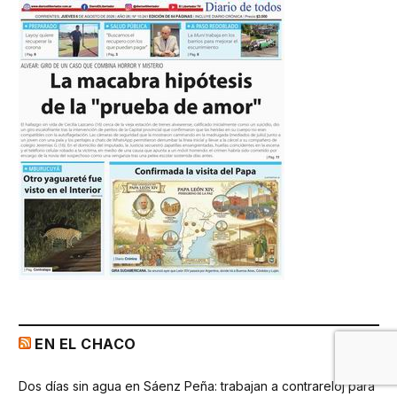
EN EL CHACO
Dos días sin agua en Sáenz Peña: trabajan a contrareloj para