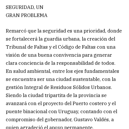
SEGURIDAD, UN
GRAN PROBLEMA
Remarcó que la seguridad es una prioridad, donde
se fortalecerá la guardia urbana, la creación del
Tribunal de Faltas y el Código de Faltas con una
visión de una buena convivencia para generar
clara conciencia de la responsabilidad de todos.
En salud ambiental, entre los ejes fundamentales
se encuentra ser una ciudad sustentable, con la
gestión Integral de Residuos Sólidos Urbanos.
Siendo la ciudad tripartita de la provincia se
avanzará con el proyecto del Puerto costero y el
puente binacional con Uruguay, contando con el
compromiso del gobernador, Gustavo Valdés, a
quien agradeció el apoyo permanente.