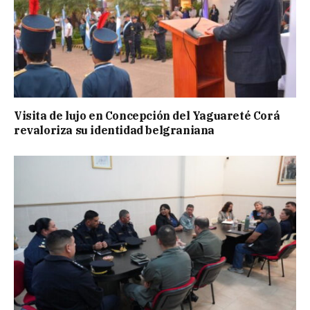
Visita de lujo en Concepción del Yaguareté Corá
revaloriza su identidad belgraniana