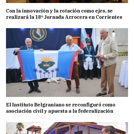
Con la innovación y la rotación como ejes, se
realizará la 18º Jornada Arrocera en Corrientes
El Instituto Belgraniano se reconfiguró como
asociación civil y apuesta a la federalización