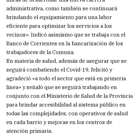
administrativa, como también se continuará
brindando el equipamiento para una labor
eficiente para optimizar los servicios a los
vecinos». Indicó asimismo que se trabaja con el
Banco de Corrientes en la bancarización de los
trabajadores de la Comuna.
En materia de salud, además de asegurar que se
seguirá combatiendo el Covid-19, felicitó y
agradeció «a todo el sector que está en primeria
línea» y señaló que se seguirá trabajando en
conjunto con el Ministerio de Salud de la Provincia
para brindar accesibilidad al sistema público en
todas las complejidades, con operativos de salud
en cada barrio y mejoras en los centros de
atención primaria.