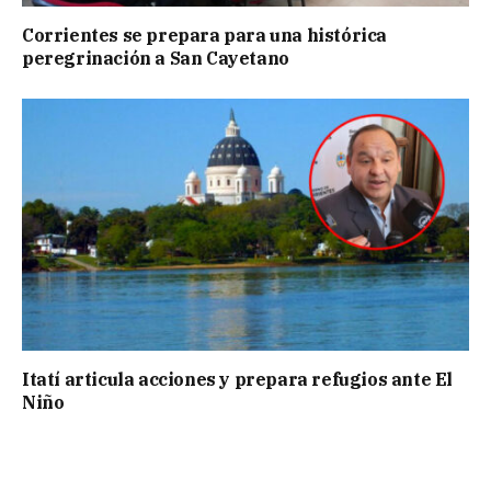
Corrientes se prepara para una histórica
peregrinación a San Cayetano
Itatí articula acciones y prepara refugios ante El
Niño