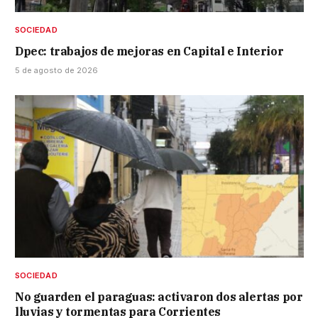
SOCIEDAD
Dpec: trabajos de mejoras en Capital e Interior
5 de agosto de 2026
SOCIEDAD
No guarden el paraguas: activaron dos alertas por
lluvias y tormentas para Corrientes