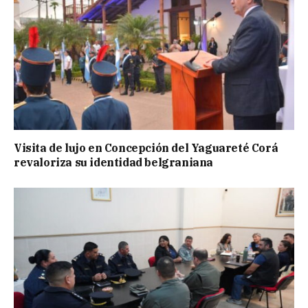
Visita de lujo en Concepción del Yaguareté Corá
revaloriza su identidad belgraniana