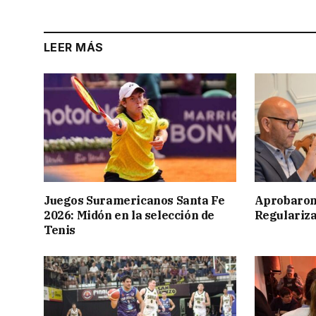
LEER MÁS
Juegos Suramericanos Santa Fe
Aprobaron
2026: Midón en la selección de
Regulariza
Tenis