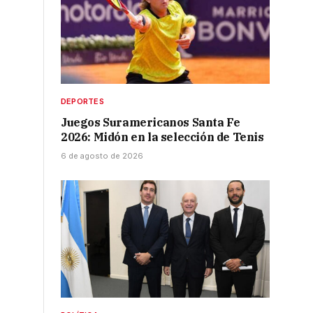
DEPORTES
Juegos Suramericanos Santa Fe
2026: Midón en la selección de Tenis
6 de agosto de 2026