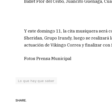
Ballet Flor del Ceibo, Juancito Güenaga, C
Y este domingo 11, la cita musiquera será 
Sheridan, Grupo Irundy, luego se realizará l
actuación de Vikingo Correa y finalizar con
Fotos Prensa Municipal
Lo que hay que saber
SHARE.