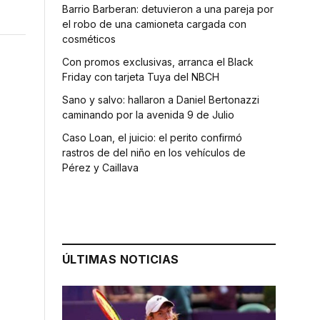
Barrio Barberan: detuvieron a una pareja por
el robo de una camioneta cargada con
cosméticos
Con promos exclusivas, arranca el Black
Friday con tarjeta Tuya del NBCH
Sano y salvo: hallaron a Daniel Bertonazzi
caminando por la avenida 9 de Julio
Caso Loan, el juicio: el perito confirmó
rastros de del niño en los vehículos de
Pérez y Caillava
ÚLTIMAS NOTICIAS