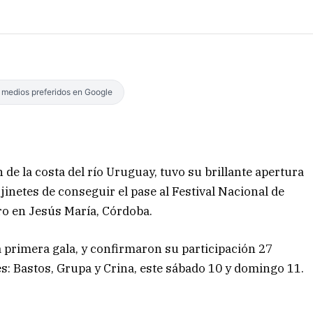
s medios preferidos en Google
 de la costa del río Uruguay, tuvo su brillante apertura
jinetes de conseguir el pase al Festival Nacional de
ro en Jesús María, Córdoba.
la primera gala, y confirmaron su participación 27
es: Bastos, Grupa y Crina, este sábado 10 y domingo 11.