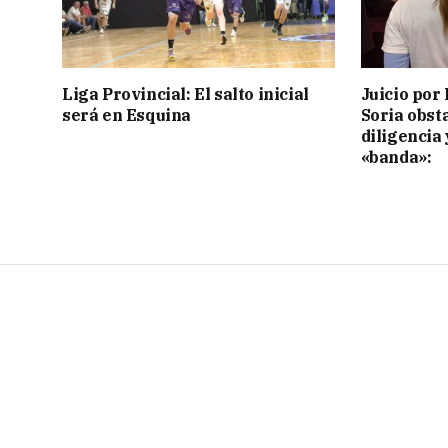
Liga Provincial: El salto inicial
Juicio por 
será en Esquina
Soria obst
diligencia 
«banda»: