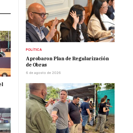
POLÍTICA
Aprobaron Plan de Regularización
de Obras
6 de agosto de 2026
el