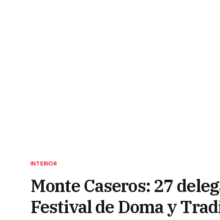
INTERIOR
Monte Caseros: 27 deleg
Festival de Doma y Trad