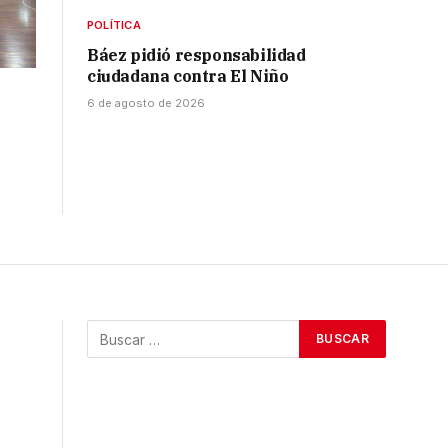
POLÍTICA
Báez pidió responsabilidad
ciudadana contra El Niño
6 de agosto de 2026