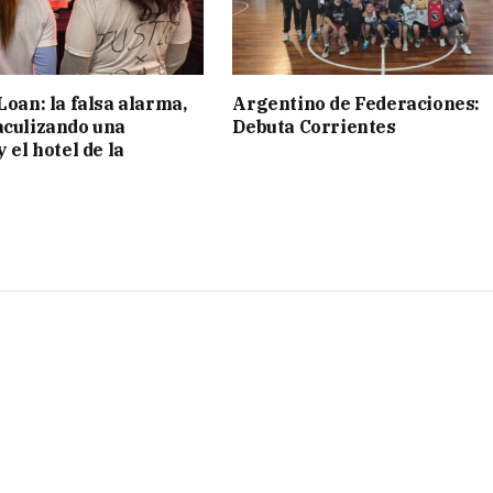
Loan: la falsa alarma,
Argentino de Federaciones:
aculizando una
Debuta Corrientes
y el hotel de la