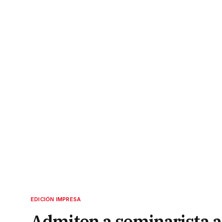
EDICIÓN IMPRESA
Admiten a seminarista a