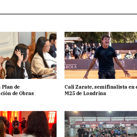
 Plan de
Cali Zarate, semifinalista en 
ción de Obras
M25 de Londrina