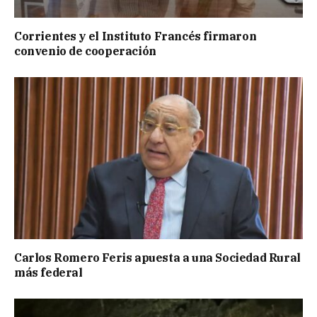
Corrientes y el Instituto Francés firmaron
convenio de cooperación
Carlos Romero Feris apuesta a una Sociedad Rural
más federal