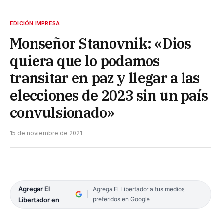
EDICIÓN IMPRESA
Monseñor Stanovnik: «Dios
quiera que lo podamos
transitar en paz y llegar a las
elecciones de 2023 sin un país
convulsionado»
15 de noviembre de 2021
Agregar El
Agrega El Libertador a tus medios
preferidos en Google
Libertador en