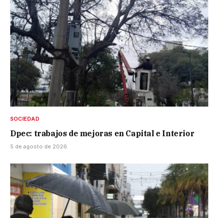
SOCIEDAD
Dpec: trabajos de mejoras en Capital e Interior
5 de agosto de 2026