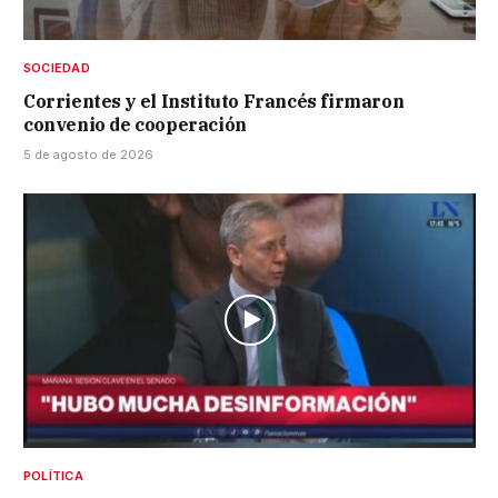
SOCIEDAD
Corrientes y el Instituto Francés firmaron
convenio de cooperación
5 de agosto de 2026
POLÍTICA