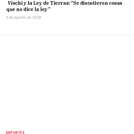
Vischi y la Ley de Tierras: “Se discutieron cosas
que no dice la ley”
5 de agosto de 2026
DEPORTES