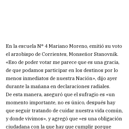
En la escuela N° 4 Mariano Moreno, emitió su voto
el arzobispo de Corrientes, Monseñor Stanovnik.
«Eso de poder votar me parece que es una gracia,
de que podamos participar en los destinos por lo
menos inmediatos de nuestra Nación», dijo ayer
durante la mañana en declaraciones radiales.
De esta manera, aseguró que el sufragio es «un
momento importante, no es único, después hay
que seguir tratando de cuidar nuestra vida común,
y donde vivimos», y agregó que «es una obligación
ciudadana con la que hay que cumplir porque