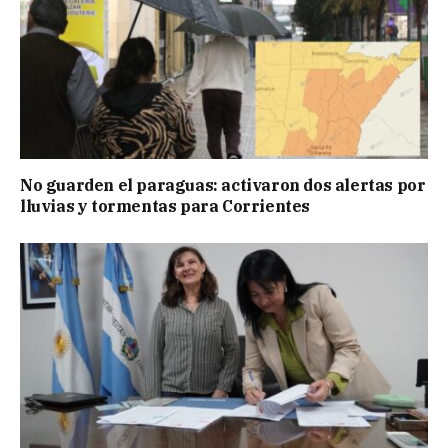
No guarden el paraguas: activaron dos alertas por
lluvias y tormentas para Corrientes