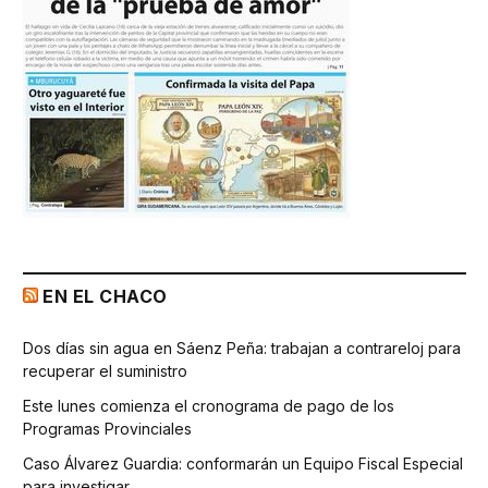
EN EL CHACO
Dos días sin agua en Sáenz Peña: trabajan a contrareloj para
recuperar el suministro
Este lunes comienza el cronograma de pago de los
Programas Provinciales
Caso Álvarez Guardia: conformarán un Equipo Fiscal Especial
para investigar