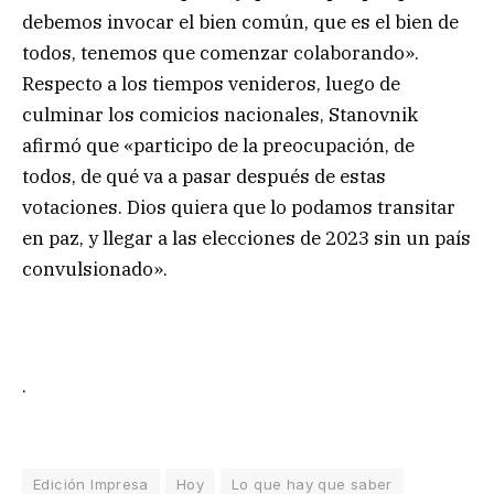
debemos invocar el bien común, que es el bien de
todos, tenemos que comenzar colaborando».
Respecto a los tiempos venideros, luego de
culminar los comicios nacionales, Stanovnik
afirmó que «participo de la preocupación, de
todos, de qué va a pasar después de estas
votaciones. Dios quiera que lo podamos transitar
en paz, y llegar a las elecciones de 2023 sin un país
convulsionado».
.
Edición Impresa
Hoy
Lo que hay que saber