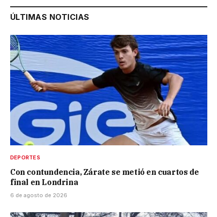
ÚLTIMAS NOTICIAS
DEPORTES
Con contundencia, Zárate se metió en cuartos de
final en Londrina
6 de agosto de 2026