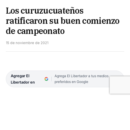
Los curuzucuateños
ratificaron su buen comienzo
de campeonato
15 de noviembre de 2021
Agregar El
Agrega El Libertador a tus medios
preferidos en Google
Libertador en