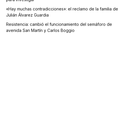
«Hay muchas contradicciones»: el reclamo de la familia de
Julián Álvarez Guardia
Resistencia: cambió el funcionamiento del semáforo de
avenida San Martín y Carlos Boggio