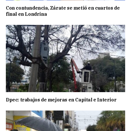
Con contundencia, Zárate se metió en cuartos de
final en Londrina
Dpec: trabajos de mejoras en Capital e Interior