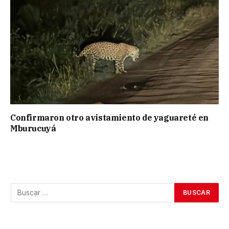
Confirmaron otro avistamiento de yaguareté en
Mburucuyá