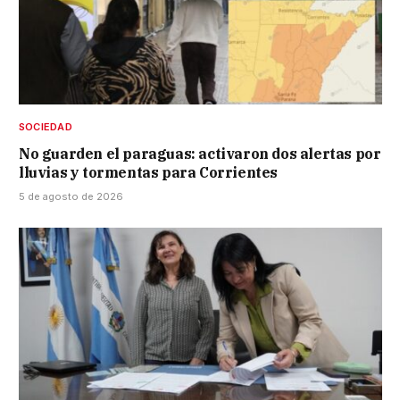
SOCIEDAD
No guarden el paraguas: activaron dos alertas por
lluvias y tormentas para Corrientes
5 de agosto de 2026