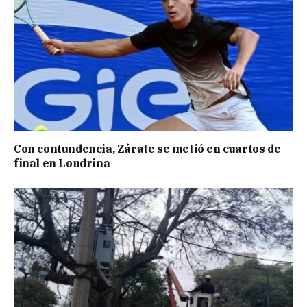
Con contundencia, Zárate se metió en cuartos de
final en Londrina