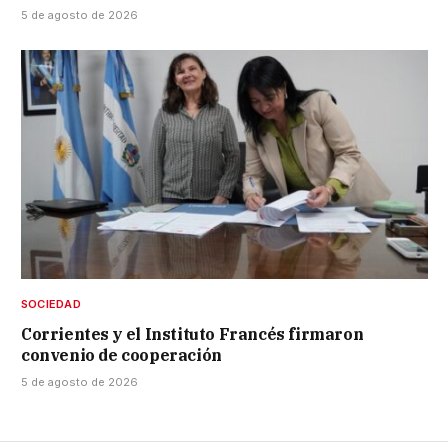
5 de agosto de 2026
SOCIEDAD
Corrientes y el Instituto Francés firmaron
convenio de cooperación
5 de agosto de 2026