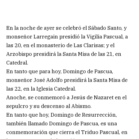
En la noche de ayer se celebró el Sábado Santo, y
monseñor Larregain presidió la Vigilia Pascual, a
las 20, en el monasterio de Las Clarisas; y el
Arzobispo presidirá la Santa Misa de las 21, en
Catedral.
En tanto que para hoy, Domingo de Pascua,
monseñor José Adolfo presidirá la Santa Misa de
las 22, en la Iglesia Catedral.
Anoche, se conmemoró a Jesús de Nazaret en el
sepulcro y su descenso al Abismo.
En tanto que hoy, Domingo de Resurrección,
también llamado Domingo de Pascua, es una
conmemoración que cierra el Triduo Pascual, en