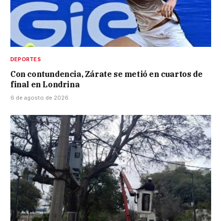
DEPORTES
Con contundencia, Zárate se metió en cuartos de
final en Londrina
6 de agosto de 2026