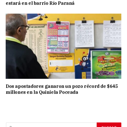
estará en el barrio Río Paraná
Dos apostadores ganaron un pozo récord de $645
millones en la Quiniela Poceada