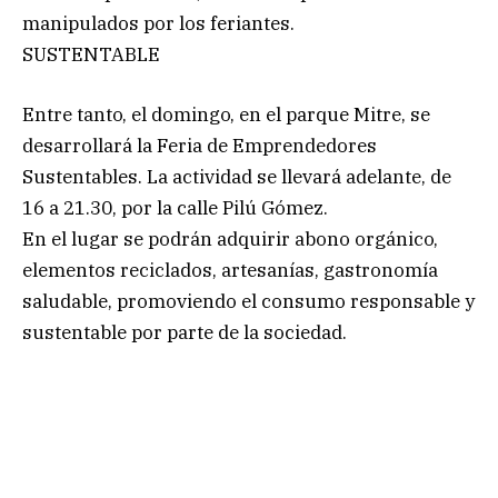
manipulados por los feriantes.
SUSTENTABLE
Entre tanto, el domingo, en el parque Mitre, se
desarrollará la Feria de Emprendedores
Sustentables. La actividad se llevará adelante, de
16 a 21.30, por la calle Pilú Gómez.
En el lugar se podrán adquirir abono orgánico,
elementos reciclados, artesanías, gastronomía
saludable, promoviendo el consumo responsable y
sustentable por parte de la sociedad.