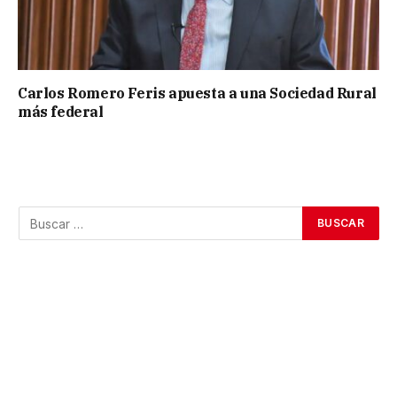
Carlos Romero Feris apuesta a una Sociedad Rural
más federal