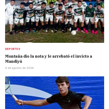
DEPORTES
Montaña dio la nota y le arrebató el invicto a
Mandiyú
6 de agosto de 2026