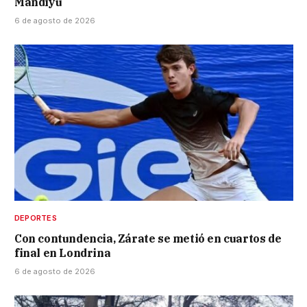
Mandiyú
6 de agosto de 2026
DEPORTES
Con contundencia, Zárate se metió en cuartos de
final en Londrina
6 de agosto de 2026