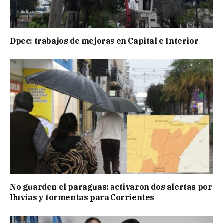
Dpec: trabajos de mejoras en Capital e Interior
No guarden el paraguas: activaron dos alertas por
lluvias y tormentas para Corrientes