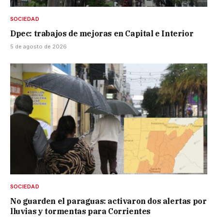
SOCIEDAD
Dpec: trabajos de mejoras en Capital e Interior
5 de agosto de 2026
SOCIEDAD
No guarden el paraguas: activaron dos alertas por
lluvias y tormentas para Corrientes