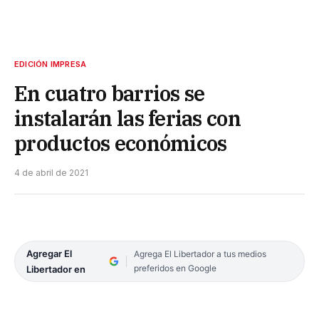
EDICIÓN IMPRESA
En cuatro barrios se
instalarán las ferias con
productos económicos
4 de abril de 2021
Agregar El
Agrega El Libertador a tus medios
preferidos en Google
Libertador en