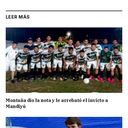
LEER MÁS
Montaña dio la nota y le arrebató el invicto a
Mandiyú