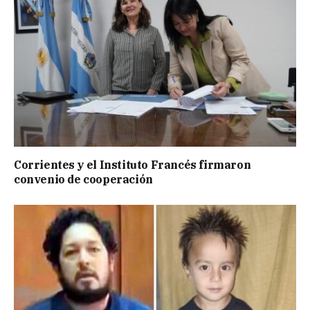
Corrientes y el Instituto Francés firmaron
convenio de cooperación