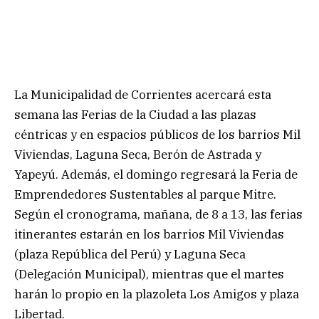
La Municipalidad de Corrientes acercará esta
semana las Ferias de la Ciudad a las plazas
céntricas y en espacios públicos de los barrios Mil
Viviendas, Laguna Seca, Berón de Astrada y
Yapeyú. Además, el domingo regresará la Feria de
Emprendedores Sustentables al parque Mitre.
Según el cronograma, mañana, de 8 a 13, las ferias
itinerantes estarán en los barrios Mil Viviendas
(plaza República del Perú) y Laguna Seca
(Delegación Municipal), mientras que el martes
harán lo propio en la plazoleta Los Amigos y plaza
Libertad.