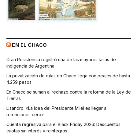
EN EL CHACO
Gran Resistencia registró una de las mayores tasas de
indigencia de Argentina
La privatización de rutas en Chaco llega con peajes de hasta
4.259 pesos
En Chaco se suman al rechazo contra la reforma de la Ley de
Tierras
Lisandro: «La idea del Presidente Milei es llegar a
retenciones cero»
Cuenta regresiva para el Black Friday 2026: Descuentos,
cuotas sin interés y reintegros