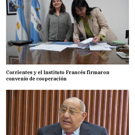
Corrientes y el Instituto Francés firmaron
convenio de cooperación