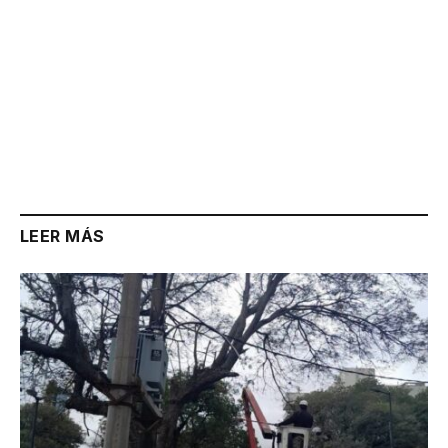
LEER MÁS