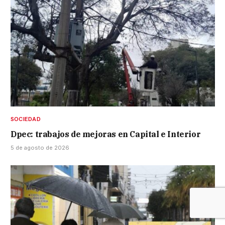
SOCIEDAD
Dpec: trabajos de mejoras en Capital e Interior
5 de agosto de 2026