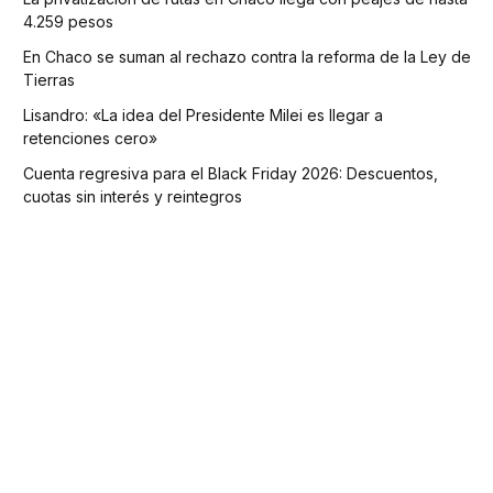
4.259 pesos
En Chaco se suman al rechazo contra la reforma de la Ley de
Tierras
Lisandro: «La idea del Presidente Milei es llegar a
retenciones cero»
Cuenta regresiva para el Black Friday 2026: Descuentos,
cuotas sin interés y reintegros