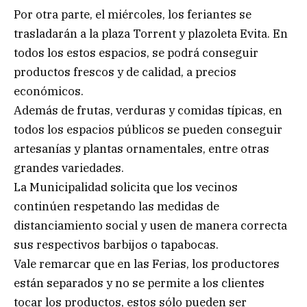
Por otra parte, el miércoles, los feriantes se
trasladarán a la plaza Torrent y plazoleta Evita. En
todos los estos espacios, se podrá conseguir
productos frescos y de calidad, a precios
económicos.
Además de frutas, verduras y comidas típicas, en
todos los espacios públicos se pueden conseguir
artesanías y plantas ornamentales, entre otras
grandes variedades.
La Municipalidad solicita que los vecinos
continúen respetando las medidas de
distanciamiento social y usen de manera correcta
sus respectivos barbijos o tapabocas.
Vale remarcar que en las Ferias, los productores
están separados y no se permite a los clientes
tocar los productos, estos sólo pueden ser