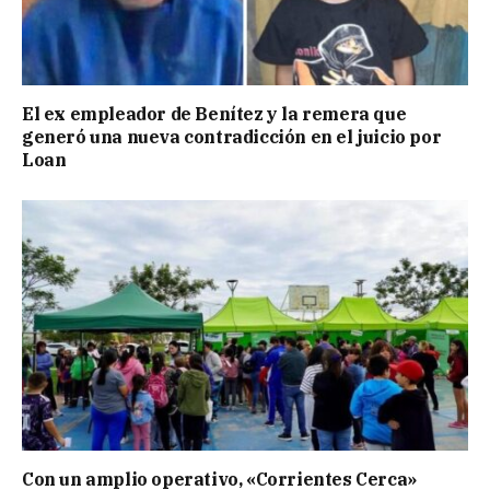
El ex empleador de Benítez y la remera que
generó una nueva contradicción en el juicio por
Loan
Con un amplio operativo, «Corrientes Cerca»