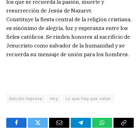
los que se recuerda la pasión, muerte y
resurrección de Jesús de Nazaret.
Constituye la fiesta central de la religión cristiana,
es sinónimo de alegría, luz y esperanza entre los
fieles católicos. Se rinden honores al sacrificio de
Jesucristo como salvador de la humanidad y se
recuerda su mensaje de unión para los hombres.
Edición Impresa
Hoy
Lo que hay que saber
Facebook
Twitter
Email
Telegram
WhatsApp
Copy
Link