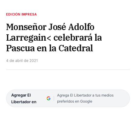
EDICIÓN IMPRESA
Monseñor José Adolfo
Larregain< celebrará la
Pascua en la Catedral
4 de abril de 2021
Agregar El
Agrega El Libertador a tus medios
preferidos en Google
Libertador en