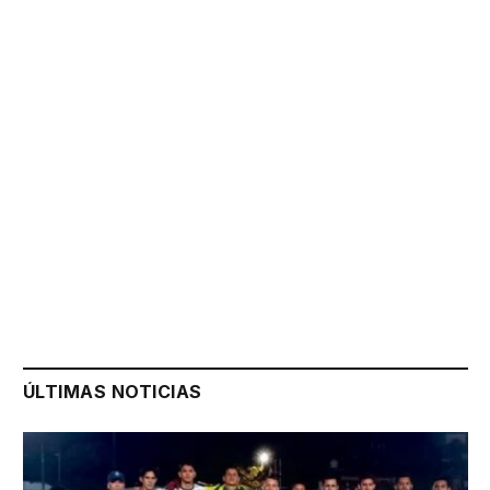
ÚLTIMAS NOTICIAS