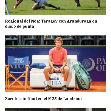
Regional del Nea: Taraguy con Aranduroga en
duelo de punta
Zarate, sin final en el M25 de Londrina