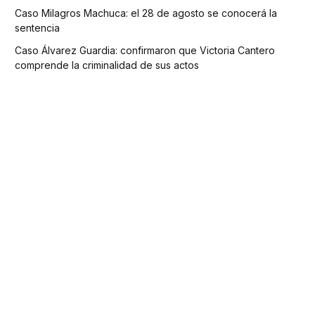
Caso Milagros Machuca: el 28 de agosto se conocerá la
sentencia
Caso Álvarez Guardia: confirmaron que Victoria Cantero
comprende la criminalidad de sus actos