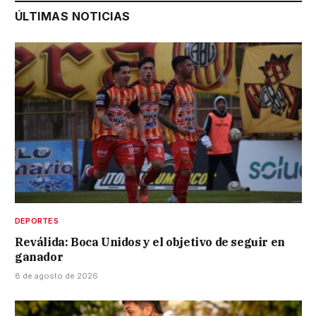
ÚLTIMAS NOTICIAS
DEPORTES
Reválida: Boca Unidos y el objetivo de seguir en
ganador
8 de agosto de 2026