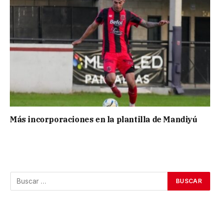
Más incorporaciones en la plantilla de Mandiyú