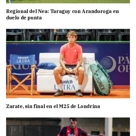
Regional del Nea: Taraguy con Aranduroga en
duelo de punta
Zarate, sin final en el M25 de Londrina