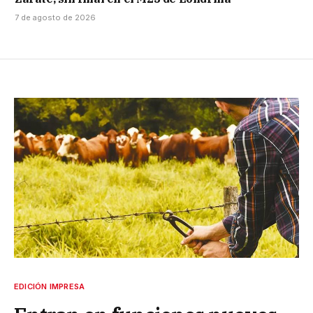
7 de agosto de 2026
EDICIÓN IMPRESA