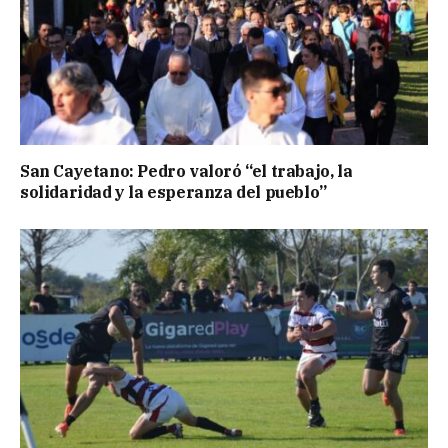
San Cayetano: Pedro valoró “el trabajo, la
solidaridad y la esperanza del pueblo”