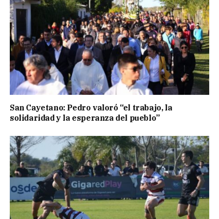
San Cayetano: Pedro valoró “el trabajo, la
solidaridad y la esperanza del pueblo”