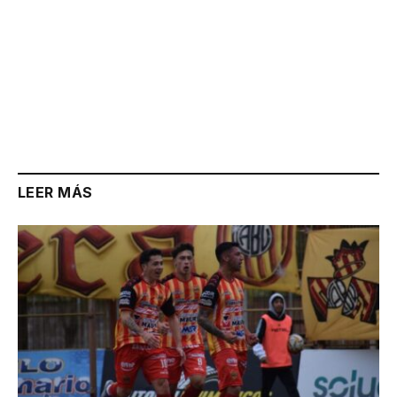
LEER MÁS