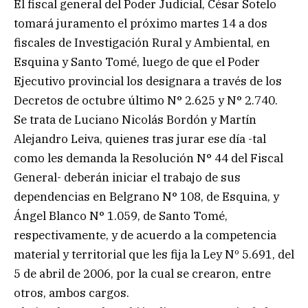
El fiscal general del Poder Judicial, César Sotelo
tomará juramento el próximo martes 14 a dos
fiscales de Investigación Rural y Ambiental, en
Esquina y Santo Tomé, luego de que el Poder
Ejecutivo provincial los designara a través de los
Decretos de octubre último N° 2.625 y N° 2.740.
Se trata de Luciano Nicolás Bordón y Martín
Alejandro Leiva, quienes tras jurar ese día -tal
como les demanda la Resolución N° 44 del Fiscal
General- deberán iniciar el trabajo de sus
dependencias en Belgrano N° 108, de Esquina, y
Ángel Blanco N° 1.059, de Santo Tomé,
respectivamente, y de acuerdo a la competencia
material y territorial que les fija la Ley Nº 5.691, del
5 de abril de 2006, por la cual se crearon, entre
otros, ambos cargos.