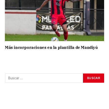
Más incorporaciones en la plantilla de Mandiyú