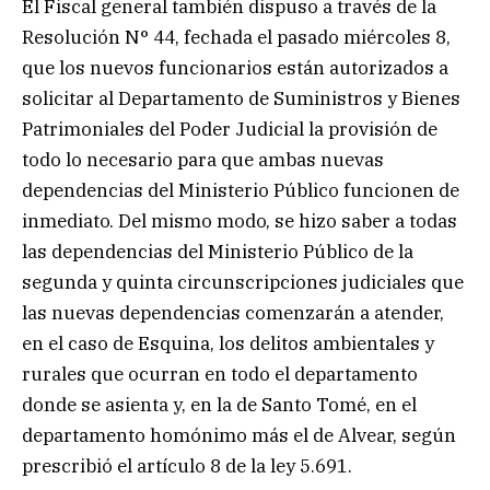
El Fiscal general también dispuso a través de la
Resolución N° 44, fechada el pasado miércoles 8,
que los nuevos funcionarios están autorizados a
solicitar al Departamento de Suministros y Bienes
Patrimoniales del Poder Judicial la provisión de
todo lo necesario para que ambas nuevas
dependencias del Ministerio Público funcionen de
inmediato. Del mismo modo, se hizo saber a todas
las dependencias del Ministerio Público de la
segunda y quinta circunscripciones judiciales que
las nuevas dependencias comenzarán a atender,
en el caso de Esquina, los delitos ambientales y
rurales que ocurran en todo el departamento
donde se asienta y, en la de Santo Tomé, en el
departamento homónimo más el de Alvear, según
prescribió el artículo 8 de la ley 5.691.