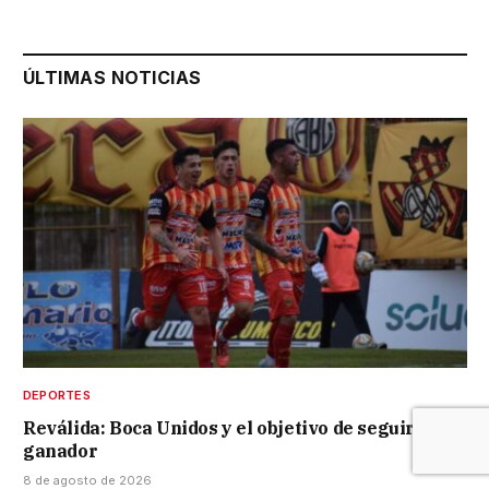
ÚLTIMAS NOTICIAS
DEPORTES
Reválida: Boca Unidos y el objetivo de seguir en
ganador
8 de agosto de 2026