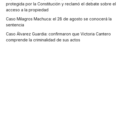
protegida por la Constitución y reclamó el debate sobre el
acceso a la propiedad
Caso Milagros Machuca: el 28 de agosto se conocerá la
sentencia
Caso Álvarez Guardia: confirmaron que Victoria Cantero
comprende la criminalidad de sus actos