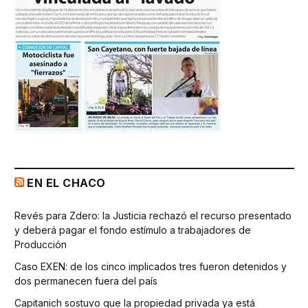
EN EL CHACO
Revés para Zdero: la Justicia rechazó el recurso presentado
y deberá pagar el fondo estímulo a trabajadores de
Producción
Caso EXEN: de los cinco implicados tres fueron detenidos y
dos permanecen fuera del país
Capitanich sostuvo que la propiedad privada ya está