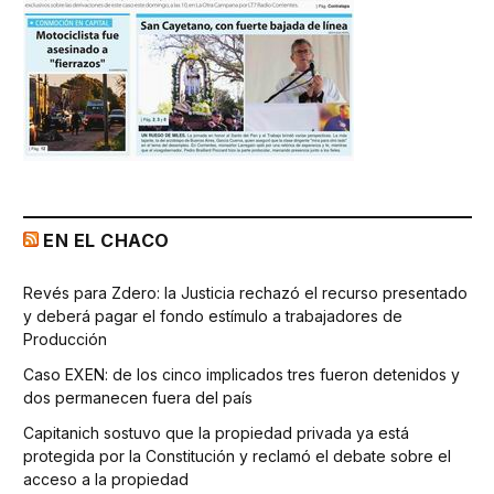
EN EL CHACO
Revés para Zdero: la Justicia rechazó el recurso presentado
y deberá pagar el fondo estímulo a trabajadores de
Producción
Caso EXEN: de los cinco implicados tres fueron detenidos y
dos permanecen fuera del país
Capitanich sostuvo que la propiedad privada ya está
protegida por la Constitución y reclamó el debate sobre el
acceso a la propiedad