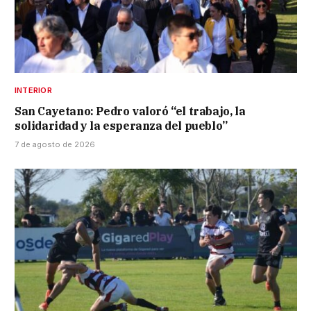
INTERIOR
San Cayetano: Pedro valoró “el trabajo, la
solidaridad y la esperanza del pueblo”
7 de agosto de 2026