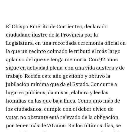
El Obispo Emérito de Corrientes, declarado
ciudadano ilustre de la Provincia por la
Legislatura, en una recordada ceremonia oficial en
la que un recinto colmado le tributó el más largo
aplauso del que se tenga memoria. Con 92 años
sigue en actividad plena, con una vida austera y de
trabajo. Recién este año gestionó y obtuvo la
jubilación mínima que da el Estado. Concurre a
lugares públicos, da misas, elabora y lee las
homilías en las que baja línea. Como uno más de
los ciudadanos, cumple con el deber cívico de
votar, no obstante está relevado de la obligación
por tener más de 70 años. En los últimos días, se