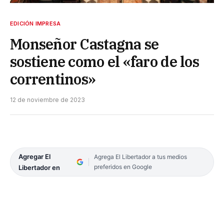
EDICIÓN IMPRESA
Monseñor Castagna se
sostiene como el «faro de los
correntinos»
12 de noviembre de 2023
Agregar El
Agrega El Libertador a tus medios
preferidos en Google
Libertador en