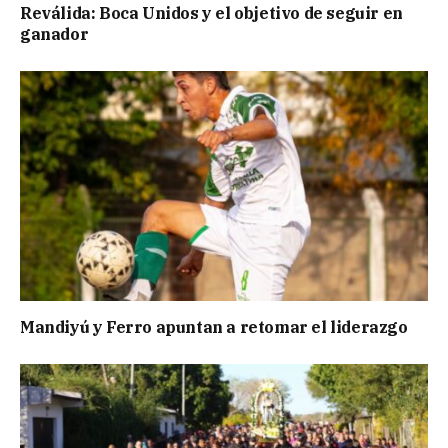
Reválida: Boca Unidos y el objetivo de seguir en
ganador
Mandiyú y Ferro apuntan a retomar el liderazgo