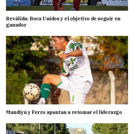
Reválida: Boca Unidos y el objetivo de seguir en
ganador
Mandiyú y Ferro apuntan a retomar el liderazgo