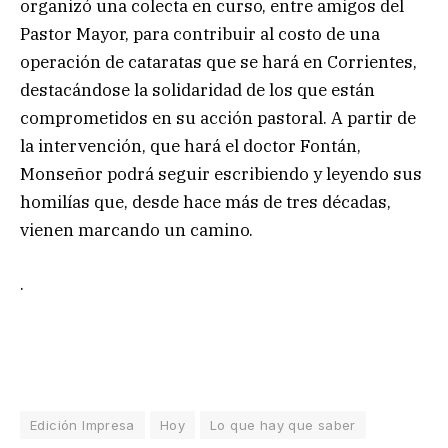
organizó una colecta en curso, entre amigos del
Pastor Mayor, para contribuir al costo de una
operación de cataratas que se hará en Corrientes,
destacándose la solidaridad de los que están
comprometidos en su acción pastoral. A partir de
la intervención, que hará el doctor Fontán,
Monseñor podrá seguir escribiendo y leyendo sus
homilías que, desde hace más de tres décadas,
vienen marcando un camino.
.
Edición Impresa
Hoy
Lo que hay que saber