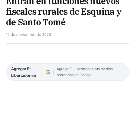
Entran en funciones nuevos
fiscales rurales de Esquina y
de Santo Tomé
12 de noviembre de 2023
Agregar El
Agrega El Libertador a tus medios
preferidos en Google
Libertador en