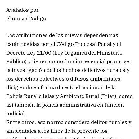
Avalados por
el nuevo Código
Las atribuciones de las nuevas dependencias
están regidas por el Código Procesal Penal y el
Decreto Ley 21/00 (Ley Orgánica del Ministerio
Público) y tienen como función esencial promover
la investigación de los hechos delictivos rurales y
los derechos colectivos o difusos ambientales,
dirigiendo en forma directa el accionar de la
Policía Rural e Islas y Ambiente Rural (Priar), como
así también la policía administrativa en función
judicial.
Entre otros, esa norma considera delitos rurales y
ambientales a los fines de la presente los