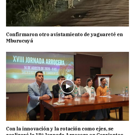
Confirmaron otro avistamiento de yaguareté en
Mburucuyá
Con la innovación y la rotación como ejes, se