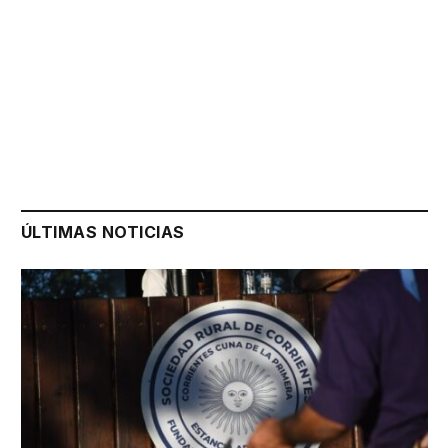
ÚLTIMAS NOTICIAS