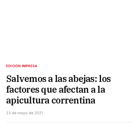
EDICIÓN IMPRESA
Salvemos a las abejas: los
factores que afectan a la
apicultura correntina
23 de mayo de 2021