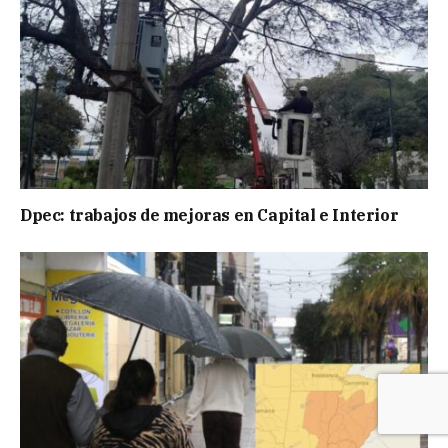
Dpec: trabajos de mejoras en Capital e Interior