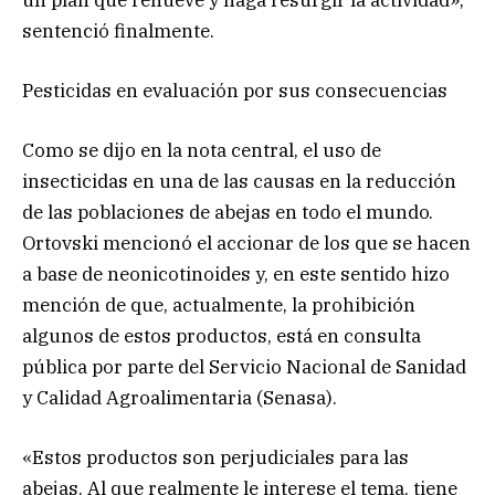
sentenció finalmente.
Pesticidas en evaluación por sus consecuencias
Como se dijo en la nota central, el uso de
insecticidas en una de las causas en la reducción
de las poblaciones de abejas en todo el mundo.
Ortovski mencionó el accionar de los que se hacen
a base de neonicotinoides y, en este sentido hizo
mención de que, actualmente, la prohibición
algunos de estos productos, está en consulta
pública por parte del Servicio Nacional de Sanidad
y Calidad Agroalimentaria (Senasa).
«Estos productos son perjudiciales para las
abejas. Al que realmente le interese el tema, tiene