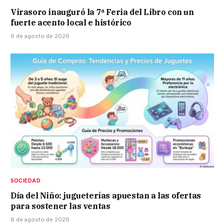
Virasoro inauguró la 7ª Feria del Libro con un
fuerte acento local e histórico
6 de agosto de 2026
SOCIEDAD
Día del Niño: jugueterías apuestan a las ofertas
para sostener las ventas
6 de agosto de 2026