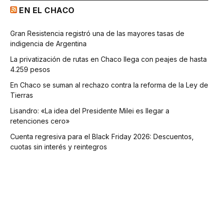
EN EL CHACO
Gran Resistencia registró una de las mayores tasas de
indigencia de Argentina
La privatización de rutas en Chaco llega con peajes de hasta
4.259 pesos
En Chaco se suman al rechazo contra la reforma de la Ley de
Tierras
Lisandro: «La idea del Presidente Milei es llegar a
retenciones cero»
Cuenta regresiva para el Black Friday 2026: Descuentos,
cuotas sin interés y reintegros