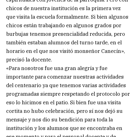
chicos de nuestra institución es la primera vez
que visita la escuela formalmente. Si bien algunos
chicos están trabajando en algunos grados por
burbujas tenemos presencialidad reducida, pero
también estaban alumnos del turno tarde, en el
horario en el que nos visitó monseñor Canecín»,
precisó la docente.
«Para nosotros fue una gran alegría y fue
importante para comenzar nuestras actividades
del centenario ya que tenemos varias actividades
programadas siempre respetando el protocolo por
eso lo hicimos en el patio. Si bien fue una visita
cortita no hubo celebración, pero sí nos dejó su
mensaje y nos dio su bendición para toda la
institución y los alumnos que se encontraba en
ese momento y para el personal docente y de