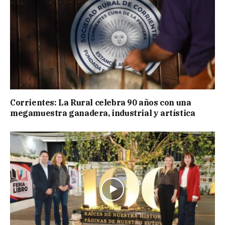
Corrientes: La Rural celebra 90 años con una
megamuestra ganadera, industrial y artística