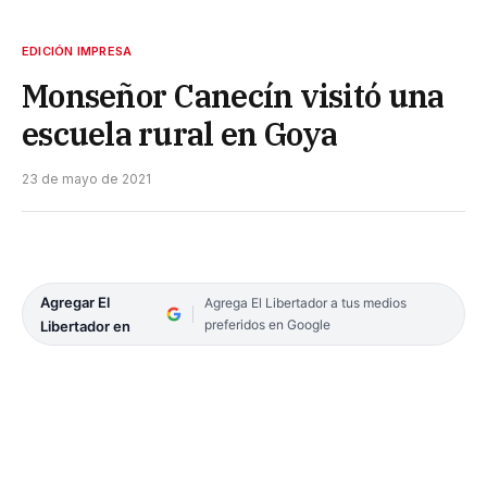
EDICIÓN IMPRESA
Monseñor Canecín visitó una
escuela rural en Goya
23 de mayo de 2021
Agregar El
Agrega El Libertador a tus medios
preferidos en Google
Libertador en