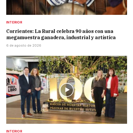
INTERIOR
Corrientes: La Rural celebra 90 años con una
megamuestra ganadera, industrial y artística
6 de agosto de 2026
INTERIOR