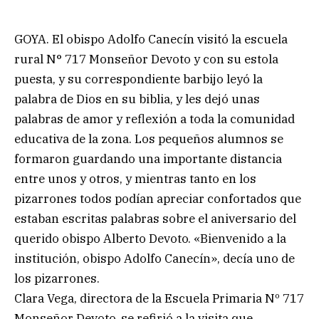
GOYA. El obispo Adolfo Canecín visitó la escuela
rural N° 717 Monseñor Devoto y con su estola
puesta, y su correspondiente barbijo leyó la
palabra de Dios en su biblia, y les dejó unas
palabras de amor y reflexión a toda la comunidad
educativa de la zona. Los pequeños alumnos se
formaron guardando una importante distancia
entre unos y otros, y mientras tanto en los
pizarrones todos podían apreciar confortados que
estaban escritas palabras sobre el aniversario del
querido obispo Alberto Devoto. «Bienvenido a la
institución, obispo Adolfo Canecín», decía uno de
los pizarrones.
Clara Vega, directora de la Escuela Primaria Nº 717
Monseñor Devoto, se refirió a la visita que