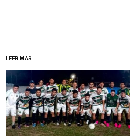
LEER MÁS