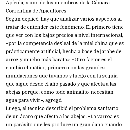
Apícola; y uno de los miembros de la Cámara
Correntina de Apicultores.
Según explicó, hay que analizar varios aspectos al
tratar de entender este fenómeno. El primero tiene
que ver con los bajos precios a nivel internacional,
«por la competencia desleal de la miel china que es
prácticamente artificial, hecha a base de jarabe de
arroz y mucho más barata». «Otro factor es el
cambio climático, primero con las grandes
inundaciones que tuvimos y luego con la sequía
que sigue desde el año pasado y que afecta a las
abejas porque, como todo animalito, necesitan
agua para vivir», agregó.
Luego, el técnico describió el problema sanitario
de un ácaro que afecta a las abejas. «La varroa es
un parásito que les produce un gran daño cuando