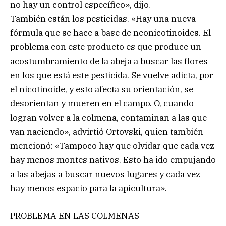
no hay un control específico», dijo.
También están los pesticidas. «Hay una nueva
fórmula que se hace a base de neonicotinoides. El
problema con este producto es que produce un
acostumbramiento de la abeja a buscar las flores
en los que está este pesticida. Se vuelve adicta, por
el nicotinoide, y esto afecta su orientación, se
desorientan y mueren en el campo. O, cuando
logran volver a la colmena, contaminan a las que
van naciendo», advirtió Ortovski, quien también
mencionó: «Tampoco hay que olvidar que cada vez
hay menos montes nativos. Esto ha ido empujando
a las abejas a buscar nuevos lugares y cada vez
hay menos espacio para la apicultura».
PROBLEMA EN LAS COLMENAS