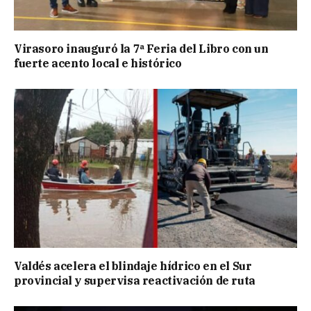
Virasoro inauguró la 7ª Feria del Libro con un
fuerte acento local e histórico
Valdés acelera el blindaje hídrico en el Sur
provincial y supervisa reactivación de ruta