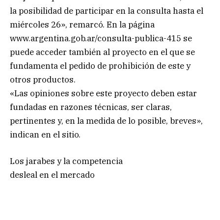
la posibilidad de participar en la consulta hasta el
miércoles 26», remarcó. En la página
www.argentina.gob.ar/consulta-publica-415 se
puede acceder también al proyecto en el que se
fundamenta el pedido de prohibición de este y
otros productos.
«Las opiniones sobre este proyecto deben estar
fundadas en razones técnicas, ser claras,
pertinentes y, en la medida de lo posible, breves»,
indican en el sitio.
Los jarabes y la competencia
desleal en el mercado