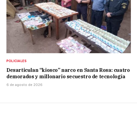
POLICIALES
Desarticulan “kiosco” narco en Santa Rosa: cuatro
demorados y millonario secuestro de tecnología
6 de agosto de 2026