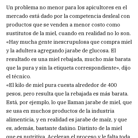
Un problema no menor para los apicultores en el
mercado está dado por la competencia desleal con
productos que se venden a menor costo como
sustitutos de la miel, cuando en realidad no lo son.
«Hay mucha gente inescrupulosa que compra miel
y la adultera agregando jarabe de glucosa. El
resultado es una miel rebajada, mucho más barata
que la pura y sin la etiqueta correspondiente», dijo
el técnico.
«El kilo de miel pura cuesta alrededor de 400
pesos, pero resulta que la rebajada es más barata.
Está, por ejemplo, lo que llaman jarabe de miel, que
se usa en muchos productos de la industria
alimenticia, y en realidad es jarabe de maíz, y que
es, además, bastante dañino. Distinto de la miel
que es nutritiva. Aceleran el proceso y le falta toda