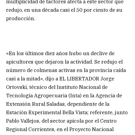
multiplicidad de factores afecta a este sector que
redujo, en una década casi el 50 por ciento de su
producción.
«En los últimos diez años hubo un declive de
apicultores que dejaron la actividad. Se redujo el
número de colmenas activas en la provincia caída
casi a la mitad», dijo a EL LIBERTADOR Jorge
Ortovski, técnico del Instituto Nacional de
Tecnología Agropecuaria (Inta) en la Agencia de
Extensión Rural Saladas, dependiente de la
Estación Experimental Bella Vista; referente, junto
Pablo Vallejos, del sector apícola por el Centro
Regional Corrientes, en el Proyecto Nacional