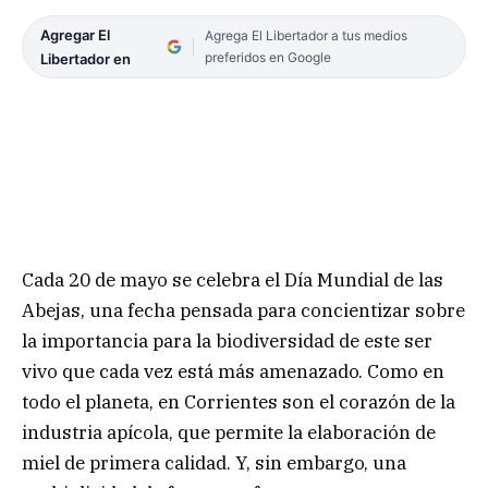
Agregar El
Agrega El Libertador a tus medios
preferidos en Google
Libertador en
Cada 20 de mayo se celebra el Día Mundial de las
Abejas, una fecha pensada para concientizar sobre
la importancia para la biodiversidad de este ser
vivo que cada vez está más amenazado. Como en
todo el planeta, en Corrientes son el corazón de la
industria apícola, que permite la elaboración de
miel de primera calidad. Y, sin embargo, una