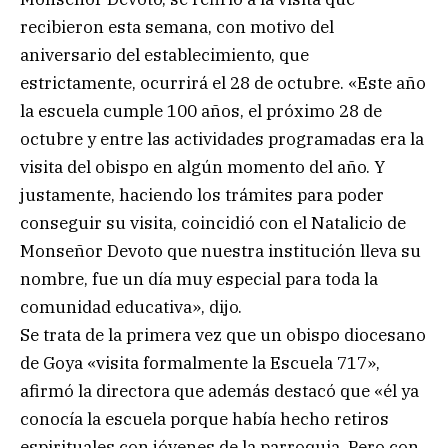
recibieron esta semana, con motivo del
aniversario del establecimiento, que
estrictamente, ocurrirá el 28 de octubre. «Este año
la escuela cumple 100 años, el próximo 28 de
octubre y entre las actividades programadas era la
visita del obispo en algún momento del año. Y
justamente, haciendo los trámites para poder
conseguir su visita, coincidió con el Natalicio de
Monseñor Devoto que nuestra institución lleva su
nombre, fue un día muy especial para toda la
comunidad educativa», dijo.
Se trata de la primera vez que un obispo diocesano
de Goya «visita formalmente la Escuela 717»,
afirmó la directora que además destacó que «él ya
conocía la escuela porque había hecho retiros
espirituales con jóvenes de la parroquia. Pero con