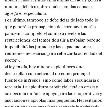
muchos debates sobre cuáles son las causas»,
agregó el especialista.
Por último, tampoco se debe dejar de lado todo lo
que generó la propagación del coronavirus. «La
pandemia completó el combo a nivel de las
restricciones, del temor de salir a trabajar, porque
imposibilitó las juntadas y las capacitaciones,
reuniones necesarias para reforzar la actividad del
sector».
«Hoy en día, hay muchos apicultores que
desarrollan esta actividad no como principal
fuente de ingresos, sino como labor secundaria o
terciaria. La apicultura provincial está en crisis y
se necesita un fuerte apoyo para las cooperativas y
asociaciones apícolas más pequeñas. Necesitamos
un plan que renueve y haga resurgir la actividad»,