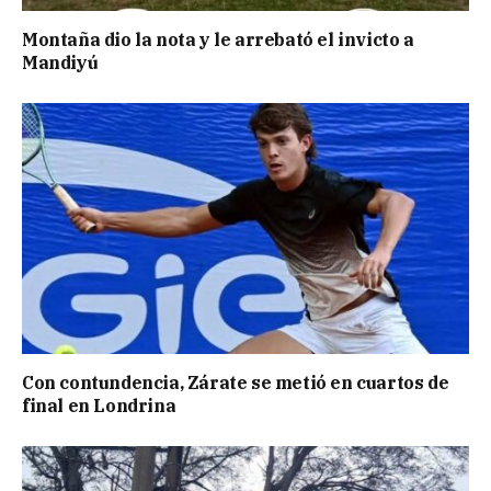
Montaña dio la nota y le arrebató el invicto a
Mandiyú
Con contundencia, Zárate se metió en cuartos de
final en Londrina