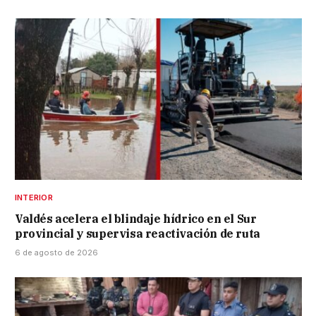
INTERIOR
Valdés acelera el blindaje hídrico en el Sur
provincial y supervisa reactivación de ruta
6 de agosto de 2026