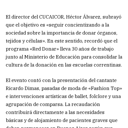
El director del CUCAICOR, Héctor Álvarez, subrayó
que el objetivo es «seguir concientizando a la
sociedad sobre la importancia de donar órganos,
tejidos y células». En este sentido, recordó que el
programa «Red Donar» lleva 30 años de trabajo
junto al Ministerio de Educación para consolidar la
cultura de la donación en las escuelas correntinas.
El evento contó con la presentación del cantante
Ricardo Dimas, pasadas de moda de «Fashion Top»
e intervenciones artísticas de ballet, folclore y una
agrupación de comparsa. La recaudación
contribuirá directamente a las necesidades
básicas y de alojamiento de pacientes graves que