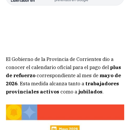
Libertador en
El Gobierno de la Provincia de Corrientes dio a
conocer el calendario oficial para el pago del
plus
de refuerzo
correspondiente al mes de
mayo de
2026
. Esta medida alcanza tanto a
trabajadores
provinciales activos
como a
jubilados
.