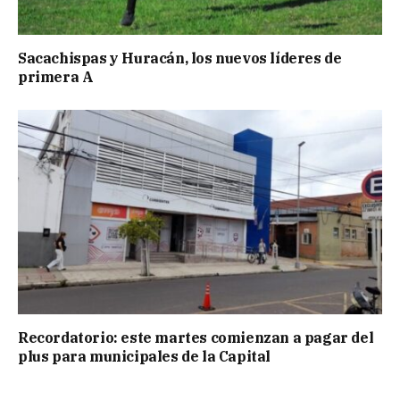
Sacachispas y Huracán, los nuevos líderes de
primera A
Recordatorio: este martes comienzan a pagar del
plus para municipales de la Capital