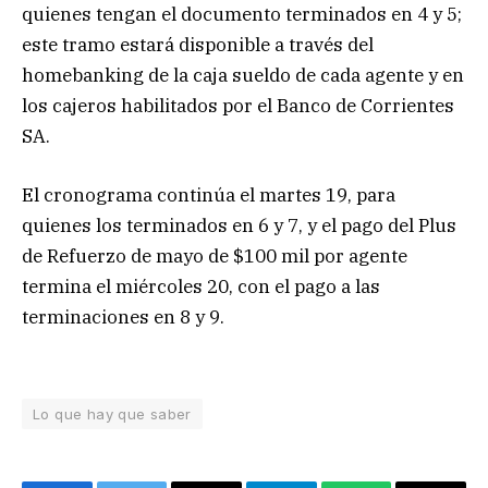
quienes tengan el documento terminados en 4 y 5;
este tramo estará disponible a través del
homebanking de la caja sueldo de cada agente y en
los cajeros habilitados por el Banco de Corrientes
SA.
El cronograma continúa el martes 19, para
quienes los terminados en 6 y 7, y el pago del Plus
de Refuerzo de mayo de $100 mil por agente
termina el miércoles 20, con el pago a las
terminaciones en 8 y 9.
Lo que hay que saber