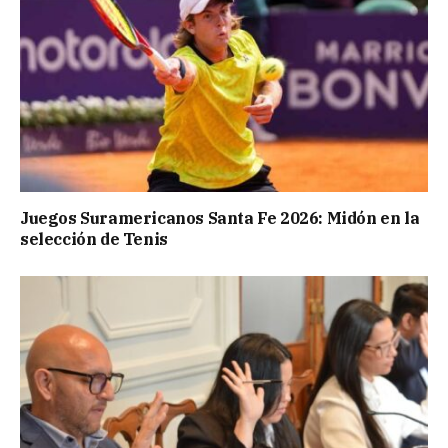
Juegos Suramericanos Santa Fe 2026: Midón en la
selección de Tenis