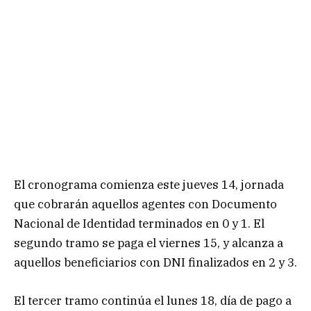
El cronograma comienza este jueves 14, jornada
que cobrarán aquellos agentes con Documento
Nacional de Identidad terminados en 0 y 1. El
segundo tramo se paga el viernes 15, y alcanza a
aquellos beneficiarios con DNI finalizados en 2 y 3.
El tercer tramo continúa el lunes 18, día de pago a