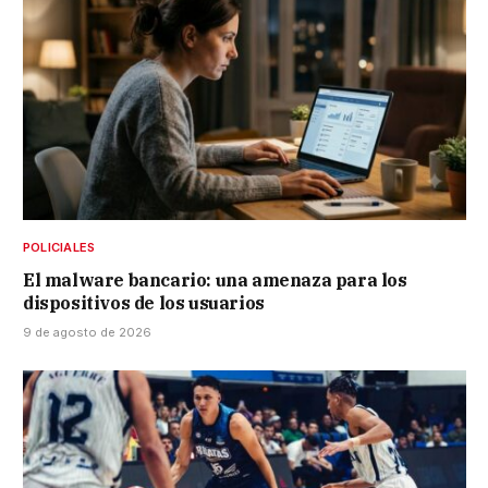
POLICIALES
El malware bancario: una amenaza para los
dispositivos de los usuarios
9 de agosto de 2026