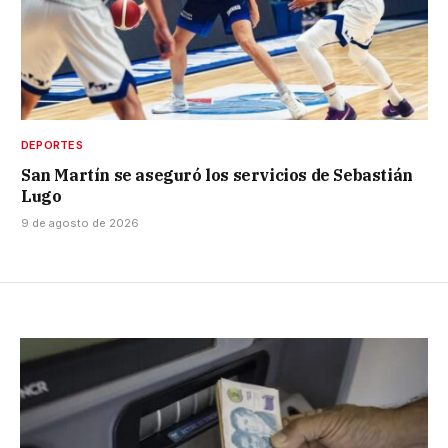
DEPORTES
San Martín se aseguró los servicios de Sebastián
Lugo
9 de agosto de 2026