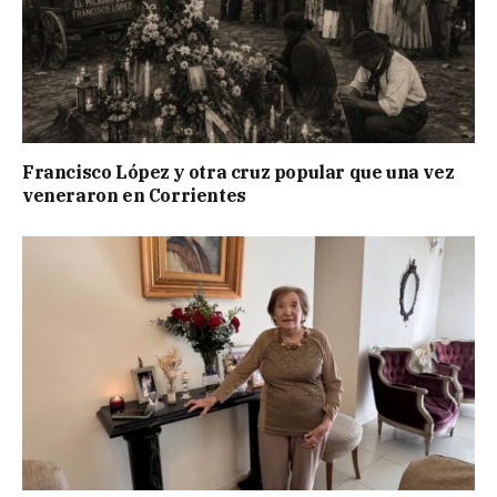
Francisco López y otra cruz popular que una vez
veneraron en Corrientes