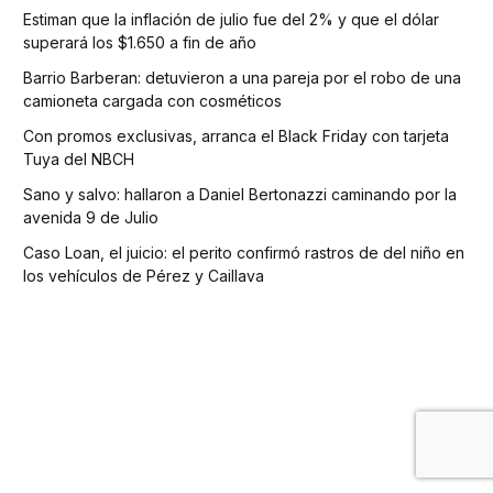
Estiman que la inflación de julio fue del 2% y que el dólar
superará los $1.650 a fin de año
Barrio Barberan: detuvieron a una pareja por el robo de una
camioneta cargada con cosméticos
Con promos exclusivas, arranca el Black Friday con tarjeta
Tuya del NBCH
Sano y salvo: hallaron a Daniel Bertonazzi caminando por la
avenida 9 de Julio
Caso Loan, el juicio: el perito confirmó rastros de del niño en
los vehículos de Pérez y Caillava