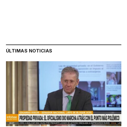
ÚLTIMAS NOTICIAS