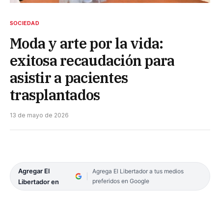
SOCIEDAD
Moda y arte por la vida:
exitosa recaudación para
asistir a pacientes
trasplantados
13 de mayo de 2026
Agregar El
Agrega El Libertador a tus medios
preferidos en Google
Libertador en