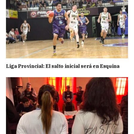
Liga Provincial: El salto inicial será en Esquina