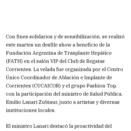
Con fines solidarios y de sensibilización, se realizó
este martes un desfile show a beneficio de la
Fundación Argentina de Trasplante Hepático
(FATH) en el salón VIP del Club de Regatas
Corrientes. La velada fue organizada por el Centro
Único Coordinador de Ablación e Implante de
Corrientes (CUCAICOR) y el grupo Fashion Top,
con la participación del ministro de Salud Pública,
Emilio Lanari Zubiaur, junto a artistas y diversas
instituciones locales.
El ministro Lanari destacó la proactividad del