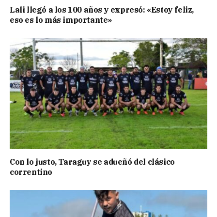
Lali llegó a los 100 años y expresó: «Estoy feliz,
eso es lo más importante»
Con lo justo, Taraguy se adueñó del clásico
correntino