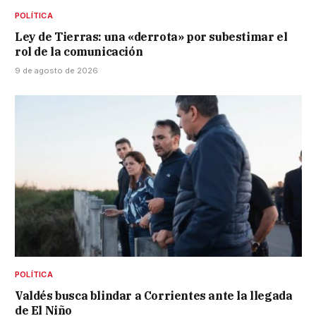
POLÍTICA
Ley de Tierras: una «derrota» por subestimar el
rol de la comunicación
9 de agosto de 2026
POLÍTICA
Valdés busca blindar a Corrientes ante la llegada
de El Niño