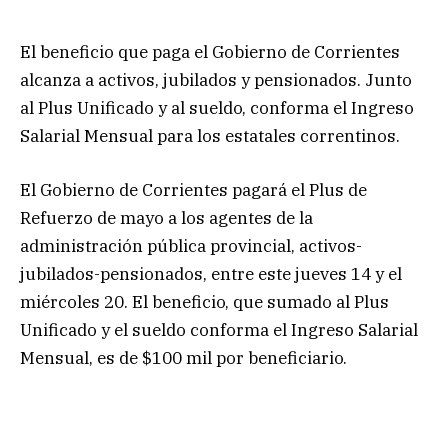
El beneficio que paga el Gobierno de Corrientes
alcanza a activos, jubilados y pensionados. Junto
al Plus Unificado y al sueldo, conforma el Ingreso
Salarial Mensual para los estatales correntinos.
El Gobierno de Corrientes pagará el Plus de
Refuerzo de mayo a los agentes de la
administración pública provincial, activos-
jubilados-pensionados, entre este jueves 14 y el
miércoles 20. El beneficio, que sumado al Plus
Unificado y el sueldo conforma el Ingreso Salarial
Mensual, es de $100 mil por beneficiario.