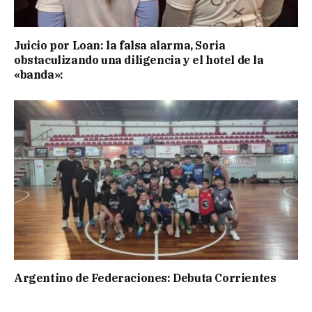
Juicio por Loan: la falsa alarma, Soria
obstaculizando una diligencia y el hotel de la
«banda»:
Argentino de Federaciones: Debuta Corrientes