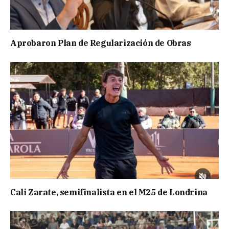
Aprobaron Plan de Regularización de Obras
Cali Zarate, semifinalista en el M25 de Londrina