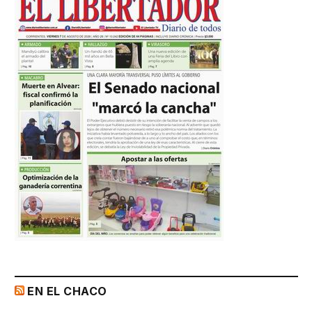
EN EL CHACO