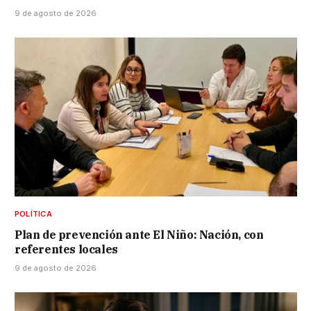
9 de agosto de 2026
POLÍTICA
Plan de prevención ante El Niño: Nación, con
referentes locales
9 de agosto de 2026