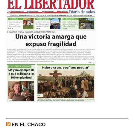
EN EL CHACO