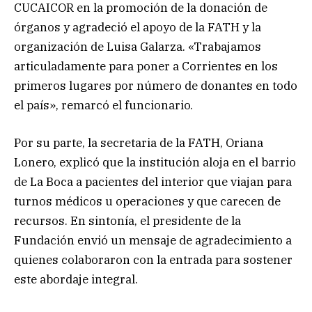
CUCAICOR en la promoción de la donación de
órganos y agradeció el apoyo de la FATH y la
organización de Luisa Galarza. «Trabajamos
articuladamente para poner a Corrientes en los
primeros lugares por número de donantes en todo
el país», remarcó el funcionario.
Por su parte, la secretaria de la FATH, Oriana
Lonero, explicó que la institución aloja en el barrio
de La Boca a pacientes del interior que viajan para
turnos médicos u operaciones y que carecen de
recursos. En sintonía, el presidente de la
Fundación envió un mensaje de agradecimiento a
quienes colaboraron con la entrada para sostener
este abordaje integral.