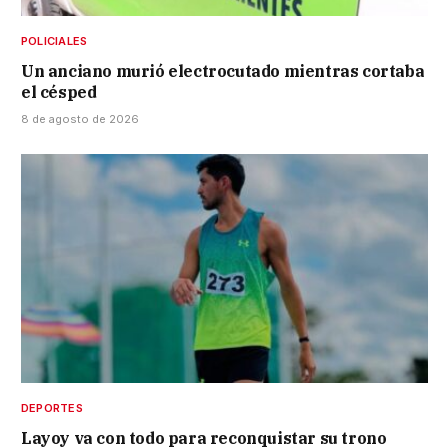
POLICIALES
Un anciano murió electrocutado mientras cortaba
el césped
8 de agosto de 2026
DEPORTES
Layoy va con todo para reconquistar su trono