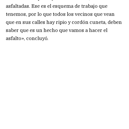
asfaltadas. Ese es el esquema de trabajo que
tenemos, por lo que todos los vecinos que vean
que en sus calles hay ripio y cordón cuneta, deben
saber que es un hecho que vamos a hacer el
asfalto», concluyó.