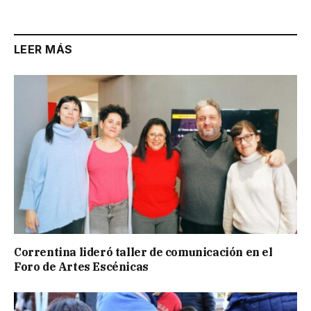
LEER MÁS
Correntina lideró taller de comunicación en el
Foro de Artes Escénicas