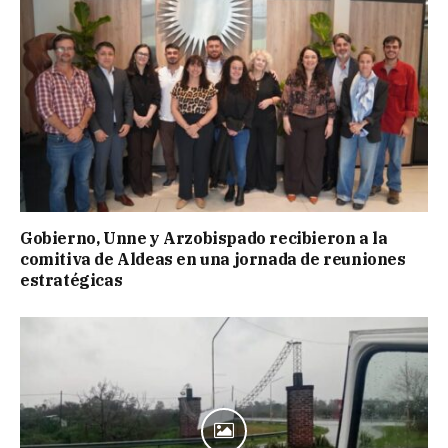
Gobierno, Unne y Arzobispado recibieron a la
comitiva de Aldeas en una jornada de reuniones
estratégicas