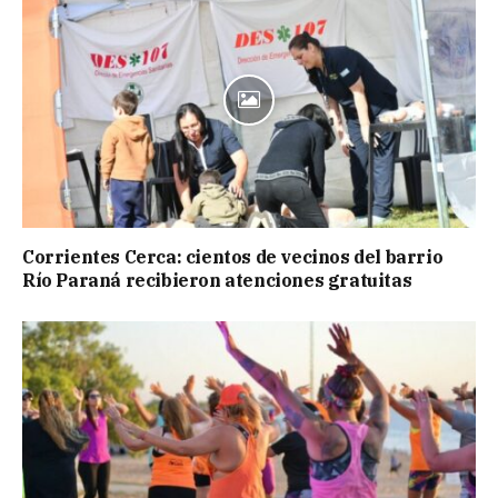
Corrientes Cerca: cientos de vecinos del barrio
Río Paraná recibieron atenciones gratuitas