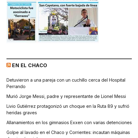
EN EL CHACO
Detuvieron a una pareja con un cuchillo cerca del Hospital
Perrando
Murió Jorge Messi, padre y representante de Lionel Messi
Livio Gutiérrez protagonizó un choque en la Ruta 89 y sufrió
heridas graves
Allanamientos en los gimnasios Exxen con varias detenciones
Golpe al lavado en el Chaco y Corrientes: incautan máquinas