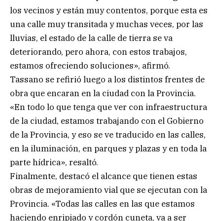
los vecinos y están muy contentos, porque esta es
una calle muy transitada y muchas veces, por las
lluvias, el estado de la calle de tierra se va
deteriorando, pero ahora, con estos trabajos,
estamos ofreciendo soluciones», afirmó.
Tassano se refirió luego a los distintos frentes de
obra que encaran en la ciudad con la Provincia.
«En todo lo que tenga que ver con infraestructura
de la ciudad, estamos trabajando con el Gobierno
de la Provincia, y eso se ve traducido en las calles,
en la iluminación, en parques y plazas y en toda la
parte hídrica», resaltó.
Finalmente, destacó el alcance que tienen estas
obras de mejoramiento vial que se ejecutan con la
Provincia. «Todas las calles en las que estamos
haciendo enripiado y cordón cuneta, va a ser