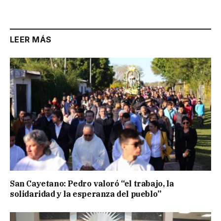
Link
LEER MÁS
San Cayetano: Pedro valoró “el trabajo, la
solidaridad y la esperanza del pueblo”