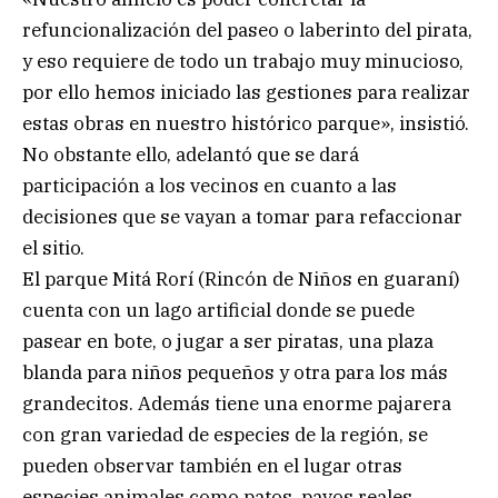
refuncionalización del paseo o laberinto del pirata,
y eso requiere de todo un trabajo muy minucioso,
por ello hemos iniciado las gestiones para realizar
estas obras en nuestro histórico parque», insistió.
No obstante ello, adelantó que se dará
participación a los vecinos en cuanto a las
decisiones que se vayan a tomar para refaccionar
el sitio.
El parque Mitá Rorí (Rincón de Niños en guaraní)
cuenta con un lago artificial donde se puede
pasear en bote, o jugar a ser piratas, una plaza
blanda para niños pequeños y otra para los más
grandecitos. Además tiene una enorme pajarera
con gran variedad de especies de la región, se
pueden observar también en el lugar otras
especies animales como patos, pavos reales,