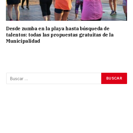
Desde zumba en la playa hasta búsqueda de
talentos: todas las propuestas gratuitas de la
Municipalidad