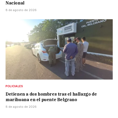
Nacional
8 de agosto de 2026
POLICIALES
Detienen a dos hombres tras el hallazgo de
marihuana en el puente Belgrano
8 de agosto de 2026