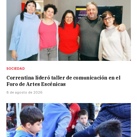
SOCIEDAD
Correntina lideró taller de comunicación en el
Foro de Artes Escénicas
8 de agosto de 2026