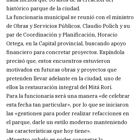
histórico parque de la ciudad.
La funcionaria municipal se reunió con el ministro
de Obras y Servicios Públicos, Claudio Polich y su
par de Coordinación y Planificación, Horacio
Ortega, en la Capital provincial, buscando apoyo
financiero para concretar proyectos. Espíndola
precisó que, estos encuentros estuvieron
motivados en futuras obras y proyectos que
pretenden llevar adelante en la ciudad, uno de
ellos la restauración integral del Mitá Rorí.
Para la funcionaria será una manera «de celebrar
esta fecha tan particular», por lo que se iniciaron
las «gestiones para poder realizar refacciones en
el parque, darle un estilo moderno manteniendo
las características que hoy tiene».
«Nuestro anhelo es poder concretar la