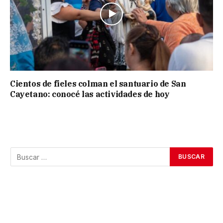
Cientos de fieles colman el santuario de San
Cayetano: conocé las actividades de hoy