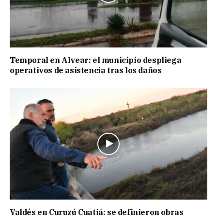
Temporal en Alvear: el municipio despliega
operativos de asistencia tras los daños
Valdés en Curuzú Cuatiá: se definieron obras