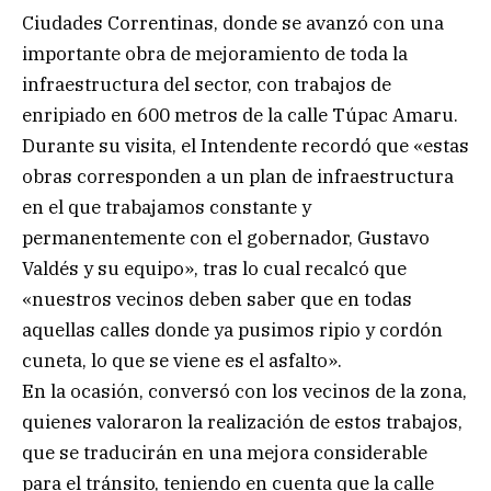
Ciudades Correntinas, donde se avanzó con una
importante obra de mejoramiento de toda la
infraestructura del sector, con trabajos de
enripiado en 600 metros de la calle Túpac Amaru.
Durante su visita, el Intendente recordó que «estas
obras corresponden a un plan de infraestructura
en el que trabajamos constante y
permanentemente con el gobernador, Gustavo
Valdés y su equipo», tras lo cual recalcó que
«nuestros vecinos deben saber que en todas
aquellas calles donde ya pusimos ripio y cordón
cuneta, lo que se viene es el asfalto».
En la ocasión, conversó con los vecinos de la zona,
quienes valoraron la realización de estos trabajos,
que se traducirán en una mejora considerable
para el tránsito, teniendo en cuenta que la calle