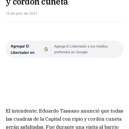
y cordón cuneta
13 de julio de 2021
Agregar El
Agrega El Libertador a tus medios
preferidos en Google
Libertador en
El intendente, Eduardo Tassano anunció que todas
las cuadras de la Capital con ripio y cordón cuneta
serán asfaltadas. Fue durante una visita al barrio