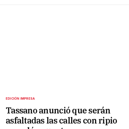
EDICIÓN IMPRESA
Tassano anunció que serán
asfaltadas las calles con ripio