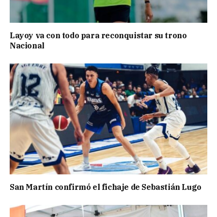
Layoy va con todo para reconquistar su trono
Nacional
San Martín confirmó el fichaje de Sebastián Lugo