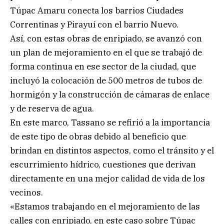
Túpac Amaru conecta los barrios Ciudades
Correntinas y Pirayuí con el barrio Nuevo.
Así, con estas obras de enripiado, se avanzó con
un plan de mejoramiento en el que se trabajó de
forma continua en ese sector de la ciudad, que
incluyó la colocación de 500 metros de tubos de
hormigón y la construcción de cámaras de enlace
y de reserva de agua.
En este marco, Tassano se refirió a la importancia
de este tipo de obras debido al beneficio que
brindan en distintos aspectos, como el tránsito y el
escurrimiento hídrico, cuestiones que derivan
directamente en una mejor calidad de vida de los
vecinos.
«Estamos trabajando en el mejoramiento de las
calles con enripiado, en este caso sobre Túpac