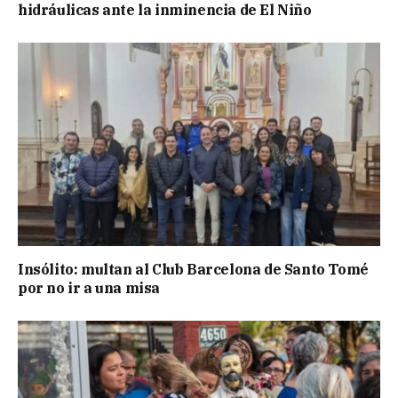
hidráulicas ante la inminencia de El Niño
Insólito: multan al Club Barcelona de Santo Tomé
por no ir a una misa