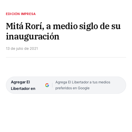
EDICIÓN IMPRESA
Mitá Rorí, a medio siglo de su
inauguración
13 de julio de 2021
Agregar El
Agrega El Libertador a tus medios
preferidos en Google
Libertador en