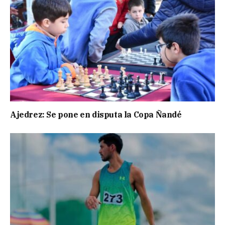
Ajedrez: Se pone en disputa la Copa Ñandé