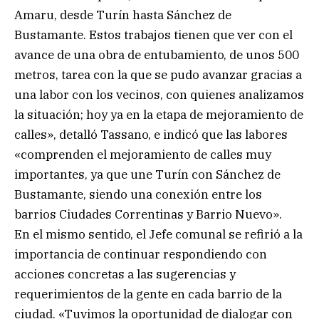
Amaru, desde Turín hasta Sánchez de
Bustamante. Estos trabajos tienen que ver con el
avance de una obra de entubamiento, de unos 500
metros, tarea con la que se pudo avanzar gracias a
una labor con los vecinos, con quienes analizamos
la situación; hoy ya en la etapa de mejoramiento de
calles», detalló Tassano, e indicó que las labores
«comprenden el mejoramiento de calles muy
importantes, ya que une Turín con Sánchez de
Bustamante, siendo una conexión entre los
barrios Ciudades Correntinas y Barrio Nuevo».
En el mismo sentido, el Jefe comunal se refirió a la
importancia de continuar respondiendo con
acciones concretas a las sugerencias y
requerimientos de la gente en cada barrio de la
ciudad. «Tuvimos la oportunidad de dialogar con