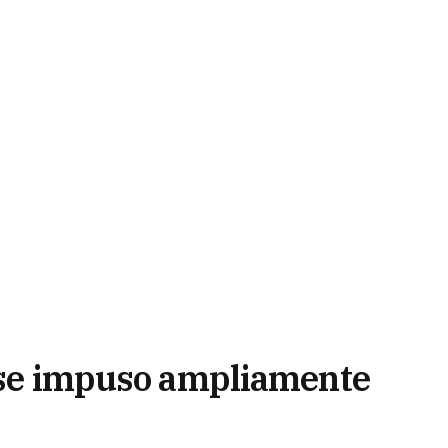
o se impuso ampliamente