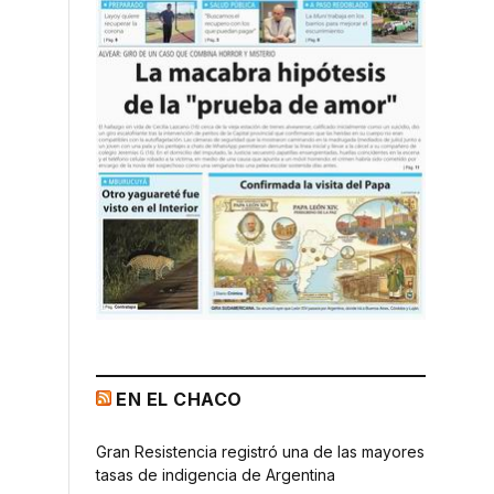
EN EL CHACO
Gran Resistencia registró una de las mayores
tasas de indigencia de Argentina