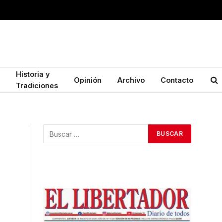
Historia y
Opinión
Archivo
Contacto
Tradiciones