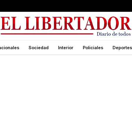
acionales
Sociedad
Interior
Policiales
Deportes