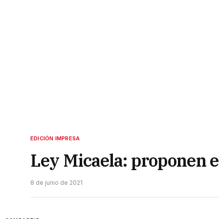
EDICIÓN IMPRESA
Ley Micaela: proponen e
8 de junio de 2021