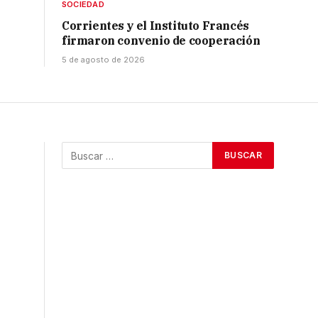
SOCIEDAD
Corrientes y el Instituto Francés
firmaron convenio de cooperación
5 de agosto de 2026