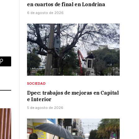
en cuartos de final en Londrina
6 de agosto de 2026
p
Copy
Link
SOCIEDAD
Dpec: trabajos de mejoras en Capital
e Interior
5 de agosto de 2026