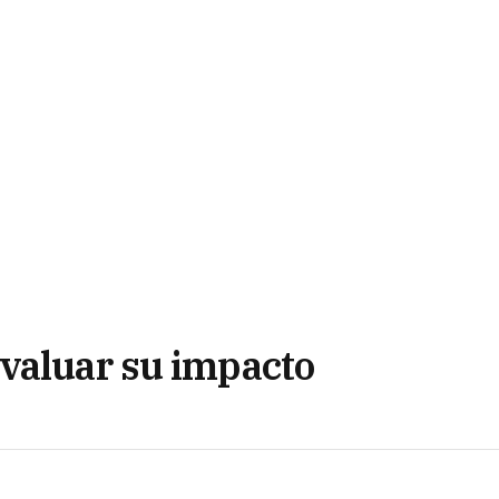
valuar su impacto