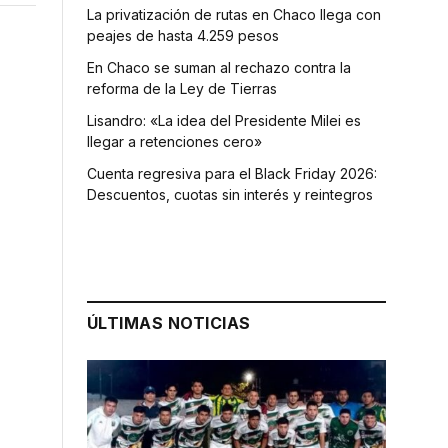
La privatización de rutas en Chaco llega con
peajes de hasta 4.259 pesos
En Chaco se suman al rechazo contra la
reforma de la Ley de Tierras
Lisandro: «La idea del Presidente Milei es
llegar a retenciones cero»
Cuenta regresiva para el Black Friday 2026:
Descuentos, cuotas sin interés y reintegros
ÚLTIMAS NOTICIAS