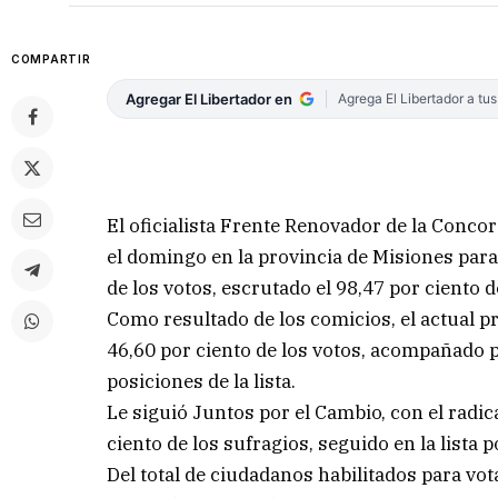
COMPARTIR
Agregar El Libertador en
Agrega El Libertador a tu
El oficialista Frente Renovador de la Conc
el domingo en la provincia de Misiones para 
de los votos, escrutado el 98,47 por ciento 
Como resultado de los comicios, el actual p
46,60 por ciento de los votos, acompañado p
posiciones de la lista.
Le siguió Juntos por el Cambio, con el radica
ciento de los sufragios, seguido en la lista
Del total de ciudadanos habilitados para vot