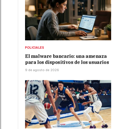
POLICIALES
El malware bancario: una amenaza
para los dispositivos de los usuarios
9 de agosto de 2026