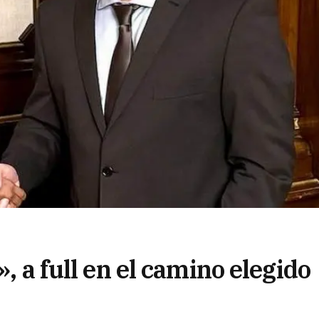
», a full en el camino elegido