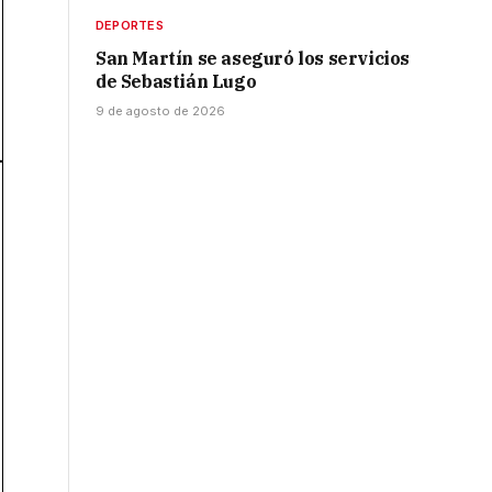
DEPORTES
San Martín se aseguró los servicios
de Sebastián Lugo
9 de agosto de 2026