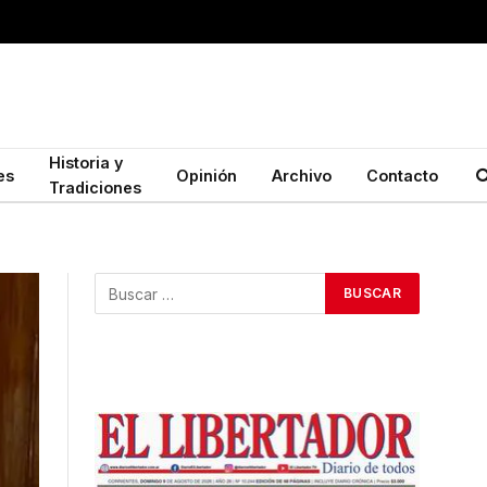
Historia y
es
Opinión
Archivo
Contacto
Tradiciones