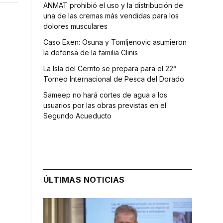
ANMAT prohibió el uso y la distribución de
una de las cremas más vendidas para los
dolores musculares
Caso Exen: Osuna y Tomljenovic asumieron
la defensa de la familia Clinis
La Isla del Cerrito se prepara para el 22°
Torneo Internacional de Pesca del Dorado
Sameep no hará cortes de agua a los
usuarios por las obras previstas en el
Segundo Acueducto
ÚLTIMAS NOTICIAS