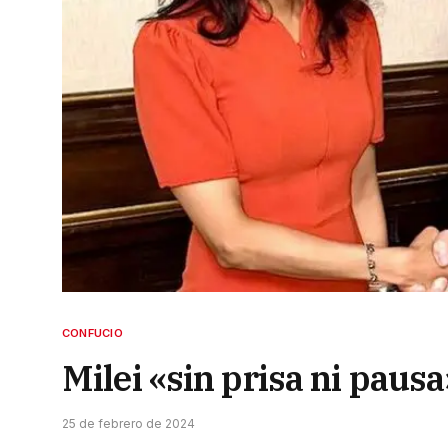
CONFUCIO
Milei «sin prisa ni pausa
25 de febrero de 2024