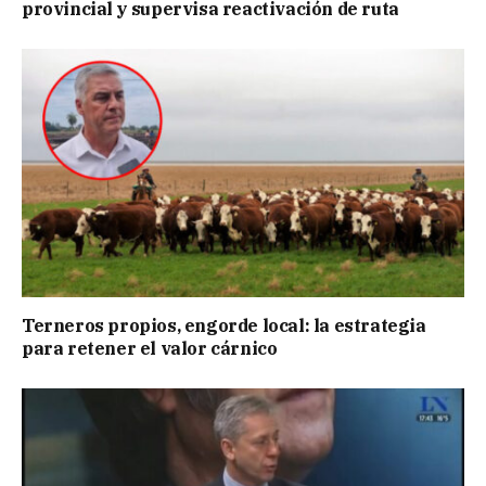
provincial y supervisa reactivación de ruta
Terneros propios, engorde local: la estrategia
para retener el valor cárnico