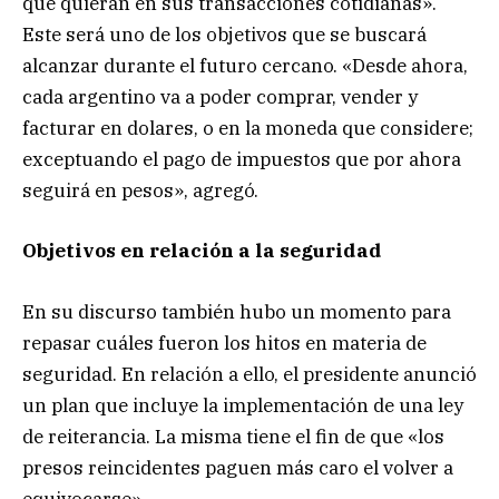
que quieran en sus transacciones cotidianas».
Este será uno de los objetivos que se buscará
alcanzar durante el futuro cercano. «Desde ahora,
cada argentino va a poder comprar, vender y
facturar en dolares, o en la moneda que considere;
exceptuando el pago de impuestos que por ahora
seguirá en pesos», agregó.
Objetivos en relación a la seguridad
En su discurso también hubo un momento para
repasar cuáles fueron los hitos en materia de
seguridad. En relación a ello, el presidente anunció
un plan que incluye la implementación de una ley
de reiterancia. La misma tiene el fin de que «los
presos reincidentes paguen más caro el volver a
equivocarse».