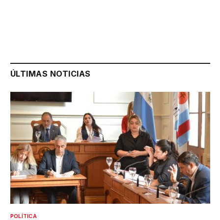
ÚLTIMAS NOTICIAS
POLÍTICA