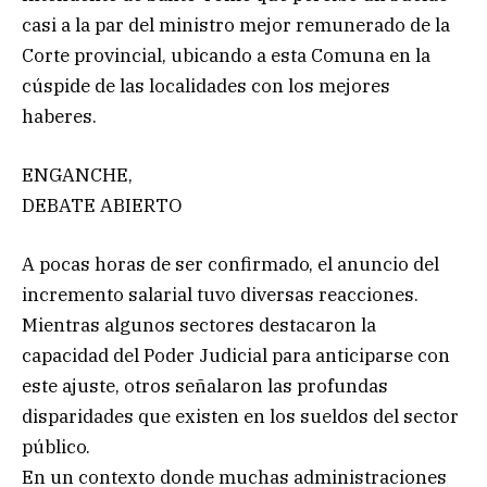
casi a la par del ministro mejor remunerado de la
Corte provincial, ubicando a esta Comuna en la
cúspide de las localidades con los mejores
haberes.
ENGANCHE,
DEBATE ABIERTO
A pocas horas de ser confirmado, el anuncio del
incremento salarial tuvo diversas reacciones.
Mientras algunos sectores destacaron la
capacidad del Poder Judicial para anticiparse con
este ajuste, otros señalaron las profundas
disparidades que existen en los sueldos del sector
público.
En un contexto donde muchas administraciones