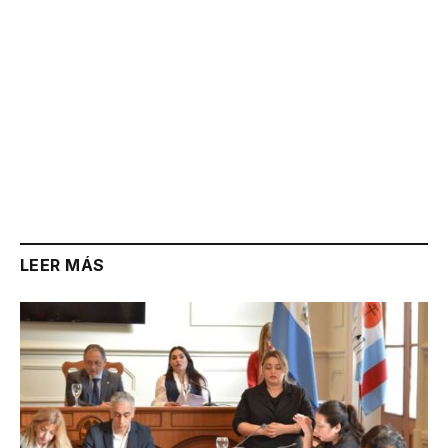
LEER MÁS