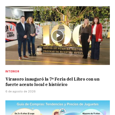
INTERIOR
Virasoro inauguró la 7ª Feria del Libro con un
fuerte acento local e histórico
6 de agosto de 2026