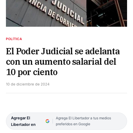
POLÍTICA
El Poder Judicial se adelanta
con un aumento salarial del
10 por ciento
10 de diciembre de 2024
Agregar El
Agrega El Libertador a tus medios
preferidos en Google
Libertador en