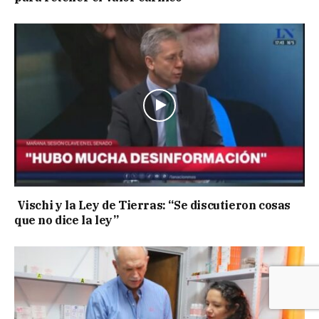
Vischi y la Ley de Tierras: “Se discutieron cosas
que no dice la ley”