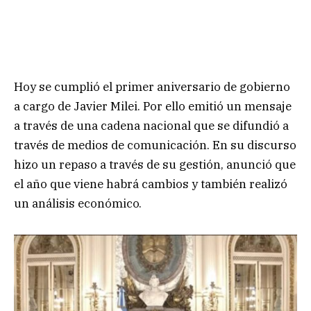
Hoy se cumplió el primer aniversario de gobierno
a cargo de Javier Milei. Por ello emitió un mensaje
a través de una cadena nacional que se difundió a
través de medios de comunicación. En su discurso
hizo un repaso a través de su gestión, anunció que
el año que viene habrá cambios y también realizó
un análisis económico.