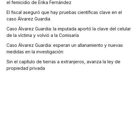
el femicidio de Erika Fernández
El fiscal aseguró que hay pruebas científicas clave en el
caso Álvarez Guardia
Caso Álvarez Guardia: la imputada aportó la clave del celular
de la víctima y volvió a la Comisaría
Caso Álvarez Guardia: esperan un allanamiento y nuevas
medidas en la investigación
Sin el capítulo de tierras a extranjeros, avanza la ley de
propiedad privada