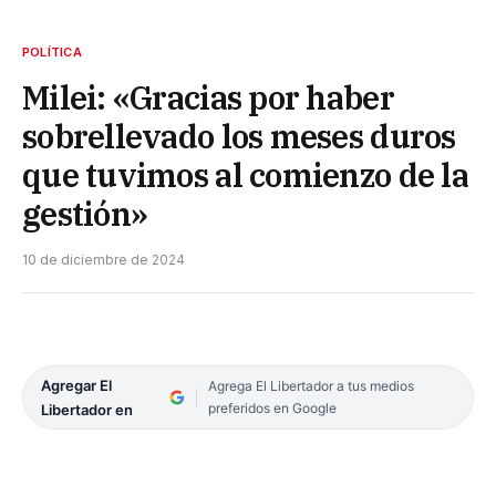
POLÍTICA
Milei: «Gracias por haber
sobrellevado los meses duros
que tuvimos al comienzo de la
gestión»
10 de diciembre de 2024
Agregar El
Agrega El Libertador a tus medios
preferidos en Google
Libertador en