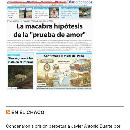
EN EL CHACO
Condenaron a prisión perpetua a Javier Antonio Duarte por