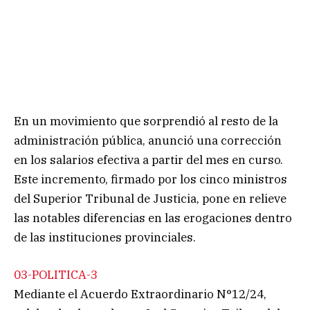
En un movimiento que sorprendió al resto de la
administración pública, anunció una corrección
en los salarios efectiva a partir del mes en curso.
Este incremento, firmado por los cinco ministros
del Superior Tribunal de Justicia, pone en relieve
las notables diferencias en las erogaciones dentro
de las instituciones provinciales.
03-POLITICA-3
Mediante el Acuerdo Extraordinario N°12/24,