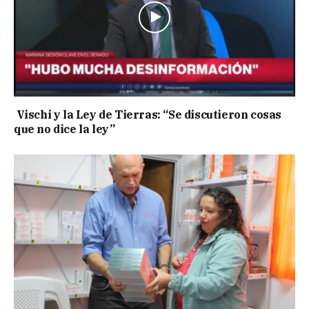
Vischi y la Ley de Tierras: “Se discutieron cosas
que no dice la ley”