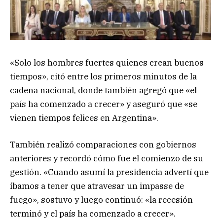
«Solo los hombres fuertes quienes crean buenos
tiempos», citó entre los primeros minutos de la
cadena nacional, donde también agregó que «el
país ha comenzado a crecer» y aseguró que «se
vienen tiempos felices en Argentina».
También realizó comparaciones con gobiernos
anteriores y recordó cómo fue el comienzo de su
gestión. «Cuando asumí la presidencia advertí que
íbamos a tener que atravesar un impasse de
fuego», sostuvo y luego continuó: «la recesión
terminó y el país ha comenzado a crecer».