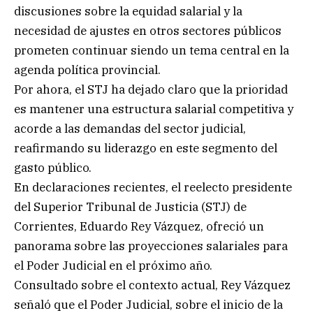
discusiones sobre la equidad salarial y la
necesidad de ajustes en otros sectores públicos
prometen continuar siendo un tema central en la
agenda política provincial.
Por ahora, el STJ ha dejado claro que la prioridad
es mantener una estructura salarial competitiva y
acorde a las demandas del sector judicial,
reafirmando su liderazgo en este segmento del
gasto público.
En declaraciones recientes, el reelecto presidente
del Superior Tribunal de Justicia (STJ) de
Corrientes, Eduardo Rey Vázquez, ofreció un
panorama sobre las proyecciones salariales para
el Poder Judicial en el próximo año.
Consultado sobre el contexto actual, Rey Vázquez
señaló que el Poder Judicial, sobre el inicio de la