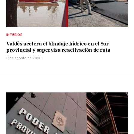
INTERIOR
Valdés acelera el blindaje hídrico en el Sur
provincial y supervisa reactivación de ruta
6 de agosto de 2026