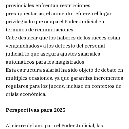
provinciales enfrentan restricciones
presupuestarias, el aumento refuerza el lugar
privilegiado que ocupa el Poder Judicial en
términos de remuneraciones.
Cabe destacar que los haberes de los jueces están
«enganchados» a los del resto del personal
judicial, lo que asegura ajustes salariales
automáticos para los magistrados.
Esta estructura salarial ha sido objeto de debate en
múltiples ocasiones, ya que garantiza incrementos
regulares para los jueces, incluso en contextos de
crisis económica.
Perspectivas para 2025
Al cierre del año para el Poder Judicial, las