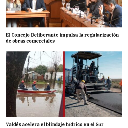
El Concejo Deliberante impulsa la regularización
de obras comerciales
Valdés acelera el blindaje hídrico en el Sur