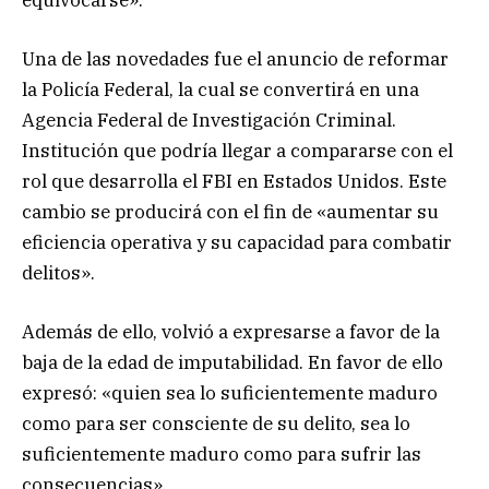
Una de las novedades fue el anuncio de reformar
la Policía Federal, la cual se convertirá en una
Agencia Federal de Investigación Criminal.
Institución que podría llegar a compararse con el
rol que desarrolla el FBI en Estados Unidos. Este
cambio se producirá con el fin de «aumentar su
eficiencia operativa y su capacidad para combatir
delitos».
Además de ello, volvió a expresarse a favor de la
baja de la edad de imputabilidad. En favor de ello
expresó: «quien sea lo suficientemente maduro
como para ser consciente de su delito, sea lo
suficientemente maduro como para sufrir las
consecuencias».