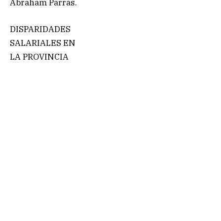
Abraham Parras.
DISPARIDADES
SALARIALES EN
LA PROVINCIA