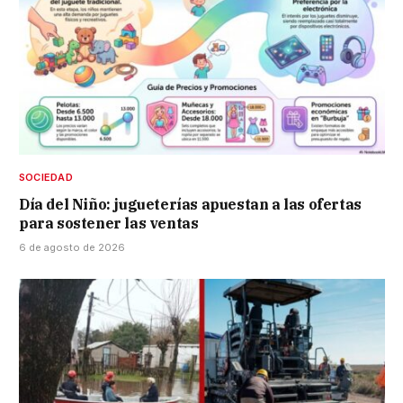
SOCIEDAD
Día del Niño: jugueterías apuestan a las ofertas
para sostener las ventas
6 de agosto de 2026