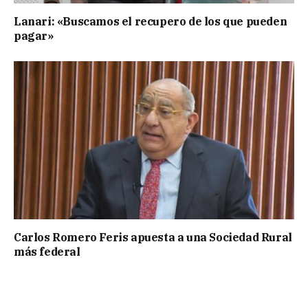
Lanari: «Buscamos el recupero de los que pueden
pagar»
Carlos Romero Feris apuesta a una Sociedad Rural
más federal