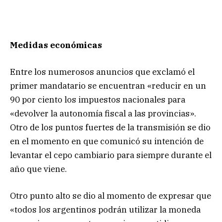
Medidas económicas
Entre los numerosos anuncios que exclamó el
primer mandatario se encuentran «reducir en un
90 por ciento los impuestos nacionales para
«devolver la autonomía fiscal a las provincias».
Otro de los puntos fuertes de la transmisión se dio
en el momento en que comunicó su intención de
levantar el cepo cambiario para siempre durante el
año que viene.
Otro punto alto se dio al momento de expresar que
«todos los argentinos podrán utilizar la moneda