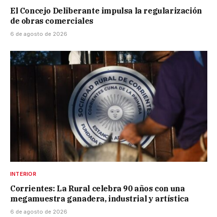
El Concejo Deliberante impulsa la regularización
de obras comerciales
6 de agosto de 2026
INTERIOR
Corrientes: La Rural celebra 90 años con una
megamuestra ganadera, industrial y artística
6 de agosto de 2026