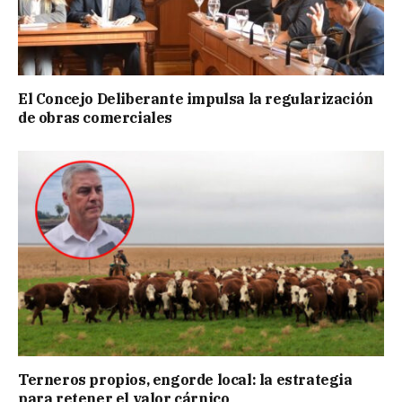
El Concejo Deliberante impulsa la regularización
de obras comerciales
Terneros propios, engorde local: la estrategia
para retener el valor cárnico