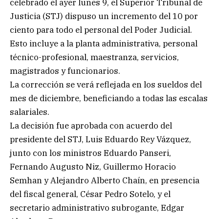
celebrado el ayer lunes 9, el Superior Tribunal de
Justicia (STJ) dispuso un incremento del 10 por
ciento para todo el personal del Poder Judicial.
Esto incluye a la planta administrativa, personal
técnico-profesional, maestranza, servicios,
magistrados y funcionarios.
La corrección se verá reflejada en los sueldos del
mes de diciembre, beneficiando a todas las escalas
salariales.
La decisión fue aprobada con acuerdo del
presidente del STJ, Luis Eduardo Rey Vázquez,
junto con los ministros Eduardo Panseri,
Fernando Augusto Niz, Guillermo Horacio
Semhan y Alejandro Alberto Chaín, en presencia
del fiscal general, César Pedro Sotelo, y el
secretario administrativo subrogante, Edgar