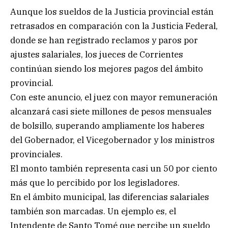
Aunque los sueldos de la Justicia provincial están
retrasados en comparación con la Justicia Federal,
donde se han registrado reclamos y paros por
ajustes salariales, los jueces de Corrientes
continúan siendo los mejores pagos del ámbito
provincial.
Con este anuncio, el juez con mayor remuneración
alcanzará casi siete millones de pesos mensuales
de bolsillo, superando ampliamente los haberes
del Gobernador, el Vicegobernador y los ministros
provinciales.
El monto también representa casi un 50 por ciento
más que lo percibido por los legisladores.
En el ámbito municipal, las diferencias salariales
también son marcadas. Un ejemplo es, el
Intendente de Santo Tomé que percibe un sueldo