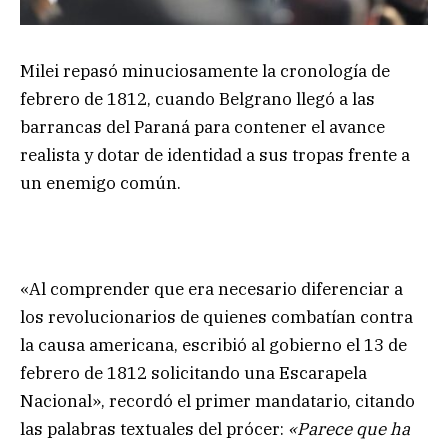
Milei repasó minuciosamente la cronología de
febrero de 1812, cuando Belgrano llegó a las
barrancas del Paraná para contener el avance
realista y dotar de identidad a sus tropas frente a
un enemigo común.
«Al comprender que era necesario diferenciar a
los revolucionarios de quienes combatían contra
la causa americana, escribió al gobierno el 13 de
febrero de 1812 solicitando una Escarapela
Nacional», recordó el primer mandatario, citando
las palabras textuales del prócer:
«Parece que ha