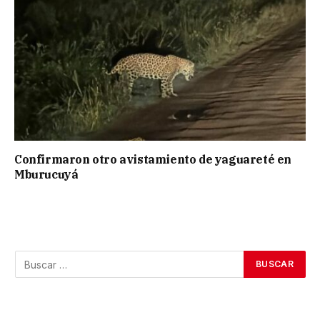
Confirmaron otro avistamiento de yaguareté en
Mburucuyá