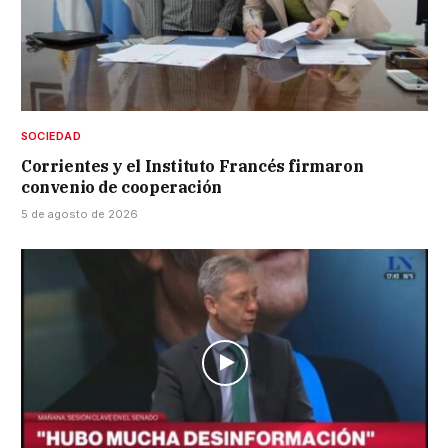
SOCIEDAD
Corrientes y el Instituto Francés firmaron
convenio de cooperación
5 de agosto de 2026