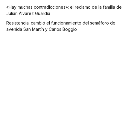
«Hay muchas contradicciones»: el reclamo de la familia de
Julián Álvarez Guardia
Resistencia: cambió el funcionamiento del semáforo de
avenida San Martín y Carlos Boggio