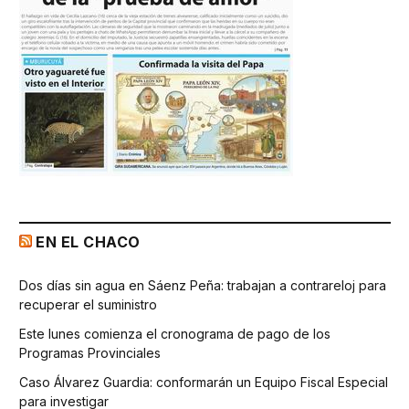
EN EL CHACO
Dos días sin agua en Sáenz Peña: trabajan a contrareloj para
recuperar el suministro
Este lunes comienza el cronograma de pago de los
Programas Provinciales
Caso Álvarez Guardia: conformarán un Equipo Fiscal Especial
para investigar