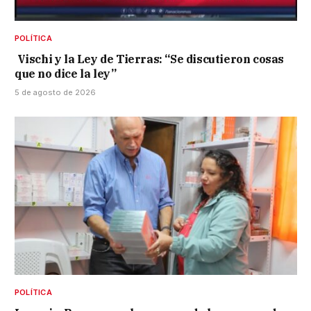
POLÍTICA
Vischi y la Ley de Tierras: “Se discutieron cosas
que no dice la ley”
5 de agosto de 2026
POLÍTICA