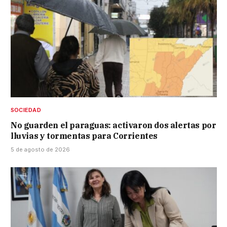
SOCIEDAD
No guarden el paraguas: activaron dos alertas por
lluvias y tormentas para Corrientes
5 de agosto de 2026