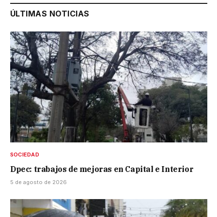
ÚLTIMAS NOTICIAS
SOCIEDAD
Dpec: trabajos de mejoras en Capital e Interior
5 de agosto de 2026