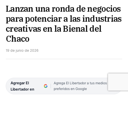
Lanzan una ronda de negocios
para potenciar a las industrias
creativas en la Bienal del
Chaco
19 de junio de 2026
Agregar El
Agrega El Libertador a tus medios
preferidos en Google
Libertador en