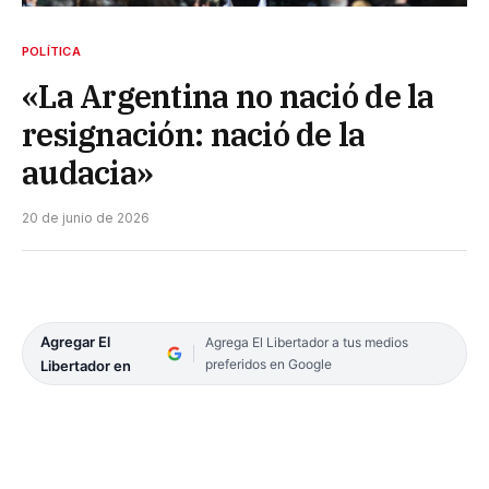
POLÍTICA
«La Argentina no nació de la
resignación: nació de la
audacia»
20 de junio de 2026
Agregar El
Agrega El Libertador a tus medios
preferidos en Google
Libertador en