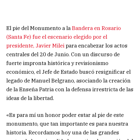
El pie del Monumento a la
Bandera en Rosario
(Santa Fe) fue el escenario elegido por el
presidente, Javier Milei
para encabezar los actos
centrales del 20 de Junio. Con un discurso de
fuerte impronta histórica y revisionismo
económico, el Jefe de Estado buscó resignificar el
legado de Manuel Belgrano, asociando la creación
de la Enseña Patria con la defensa irrestricta de las
ideas de la libertad.
«Es para mí un honor poder estar al pie de este
monumento, que tan importante es para nuestra
historia. Recordamos hoy una de las grandes