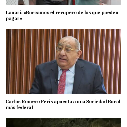
Lanari: «Buscamos el recupero de los que pueden
pagar»
Carlos Romero Feris apuesta a una Sociedad Rural
más federal