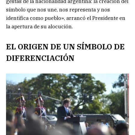
gestas de la nacionalidad argentina: la creación del
símbolo que nos une, nos representa y nos
identifica como pueblo», arrancó el Presidente en
la apertura de su alocución.
EL ORIGEN DE UN SÍMBOLO DE
DIFERENCIACIÓN