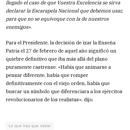
llegado el caso de que Vuestra Excelencia se sirva
declarar la Escarapela Nacional que debemos usar,
para que no se equivoque con la de nuestros
enemigos»
.
Para el Presidente, la decisión de izar la Enseña
Patria el 27 de febrero de aquel año significó un
quiebre definitivo que iba más allá del plano
puramente castrense. «Había que animarse a
pensar diferente, había que romper
definitivamente con el viejo orden, había que
buscar un símbolo que diferenciara a los ejércitos
revolucionarios de los realistas», dijo.
Lo que hay que saber