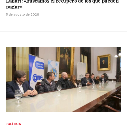
Lanari: «Buscamos el recupero de los que pueden
pagar»
5 de agosto de 2026
POLÍTICA