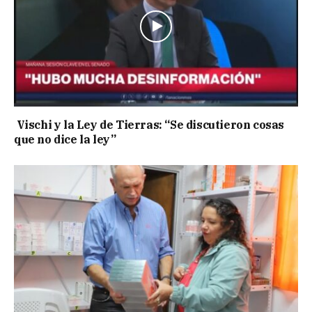
Vischi y la Ley de Tierras: “Se discutieron cosas
que no dice la ley”