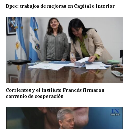
Dpec: trabajos de mejoras en Capital e Interior
Corrientes y el Instituto Francés firmaron
convenio de cooperación