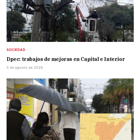
SOCIEDAD
Dpec: trabajos de mejoras en Capital e Interior
5 de agosto de 2026