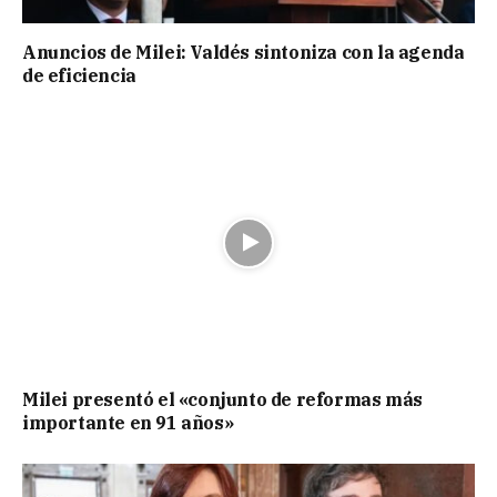
Anuncios de Milei: Valdés sintoniza con la agenda
de eficiencia
Milei presentó el «conjunto de reformas más
importante en 91 años»