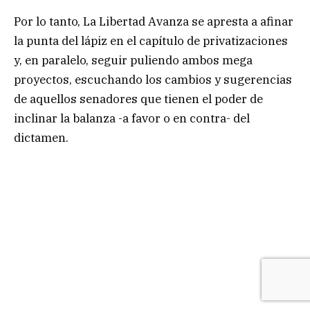
Por lo tanto, La Libertad Avanza se apresta a afinar
la punta del lápiz en el capítulo de privatizaciones
y, en paralelo, seguir puliendo ambos mega
proyectos, escuchando los cambios y sugerencias
de aquellos senadores que tienen el poder de
inclinar la balanza -a favor o en contra- del
dictamen.