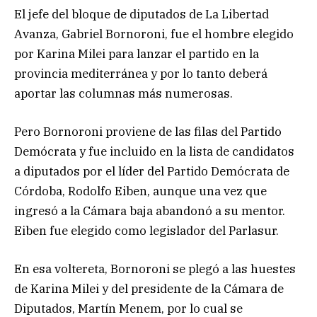
El jefe del bloque de diputados de La Libertad
Avanza, Gabriel Bornoroni, fue el hombre elegido
por Karina Milei para lanzar el partido en la
provincia mediterránea y por lo tanto deberá
aportar las columnas más numerosas.
Pero Bornoroni proviene de las filas del Partido
Demócrata y fue incluido en la lista de candidatos
a diputados por el líder del Partido Demócrata de
Córdoba, Rodolfo Eiben, aunque una vez que
ingresó a la Cámara baja abandonó a su mentor.
Eiben fue elegido como legislador del Parlasur.
En esa voltereta, Bornoroni se plegó a las huestes
de Karina Milei y del presidente de la Cámara de
Diputados, Martín Menem, por lo cual se