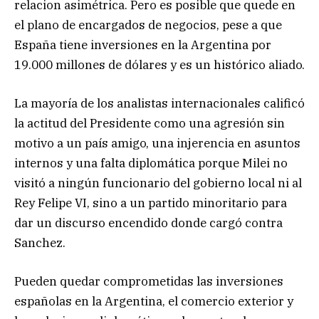
relacion asimétrica. Pero es posible que quede en
el plano de encargados de negocios, pese a que
España tiene inversiones en la Argentina por
19.000 millones de dólares y es un histórico aliado.
La mayoría de los analistas internacionales calificó
la actitud del Presidente como una agresión sin
motivo a un país amigo, una injerencia en asuntos
internos y una falta diplomática porque Milei no
visitó a ningún funcionario del gobierno local ni al
Rey Felipe VI, sino a un partido minoritario para
dar un discurso encendido donde cargó contra
Sanchez.
Pueden quedar comprometidas las inversiones
españolas en la Argentina, el comercio exterior y