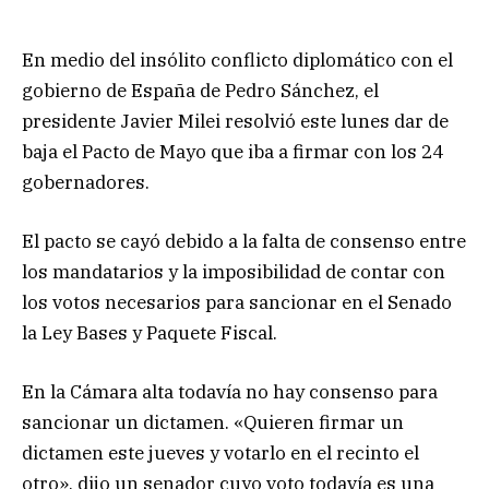
En medio del insólito conflicto diplomático con el
gobierno de España de Pedro Sánchez, el
presidente Javier Milei resolvió este lunes dar de
baja el Pacto de Mayo que iba a firmar con los 24
gobernadores.
El pacto se cayó debido a la falta de consenso entre
los mandatarios y la imposibilidad de contar con
los votos necesarios para sancionar en el Senado
la Ley Bases y Paquete Fiscal.
En la Cámara alta todavía no hay consenso para
sancionar un dictamen. «Quieren firmar un
dictamen este jueves y votarlo en el recinto el
otro», dijo un senador cuyo voto todavía es una