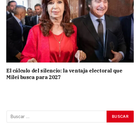
El cálculo del silencio: la ventaja electoral que
Milei busca para 2027