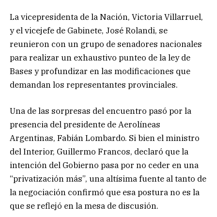
La vicepresidenta de la Nación, Victoria Villarruel,
y el vicejefe de Gabinete, José Rolandi, se
reunieron con un grupo de senadores nacionales
para realizar un exhaustivo punteo de la ley de
Bases y profundizar en las modificaciones que
demandan los representantes provinciales.
Una de las sorpresas del encuentro pasó por la
presencia del presidente de Aerolíneas
Argentinas, Fabián Lombardo. Si bien el ministro
del Interior, Guillermo Francos, declaró que la
intención del Gobierno pasa por no ceder en una
“privatización más”, una altísima fuente al tanto de
la negociación confirmó que esa postura no es la
que se reflejó en la mesa de discusión.