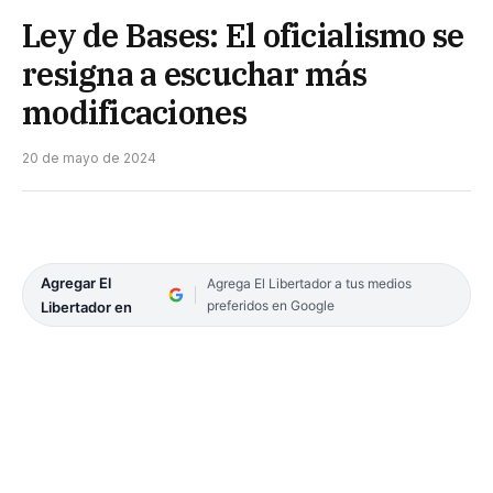
Ley de Bases: El oficialismo se
resigna a escuchar más
modificaciones
20 de mayo de 2024
Agregar El
Agrega El Libertador a tus medios
preferidos en Google
Libertador en