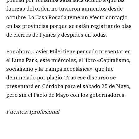
fuerzas del orden no tuvieron aumentos desde
octubre. La Casa Rosada teme un efecto contagio
en las provincias porque se están registrando olas
de cierres de Pymes y despidos en todas.
Por ahora, Javier Milei tiene pensado presentar en
el Luna Park, este miércoles, el libro «Capitalismo,
socialismo y la trampa neoclásica», que fue
denunciado por plagio. Tras ese discurso se
presentará en Córdoba para el sábado 25 de Mayo,
pero sin el Pacto de Mayo con los gobernadores.
Fuentes: Iprofesional