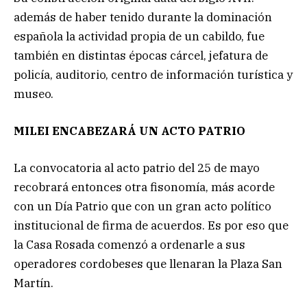
además de haber tenido durante la dominación
española la actividad propia de un cabildo, fue
también en distintas épocas cárcel, jefatura de
policía, auditorio, centro de información turística y
museo.
MILEI ENCABEZARÁ UN ACTO PATRIO
La convocatoria al acto patrio del 25 de mayo
recobrará entonces otra fisonomía, más acorde
con un Día Patrio que con un gran acto político
institucional de firma de acuerdos. Es por eso que
la Casa Rosada comenzó a ordenarle a sus
operadores cordobeses que llenaran la Plaza San
Martín.