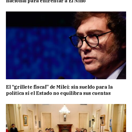
nacional para enfrentar a El Niño
El “grillete fiscal” de Milei: sin sueldo para la
política si el Estado no equilibra sus cuentas