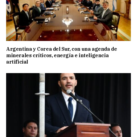
Argentina y Corea del Sur, con una agenda de
minerales críticos, energía e inteligencia
artificial