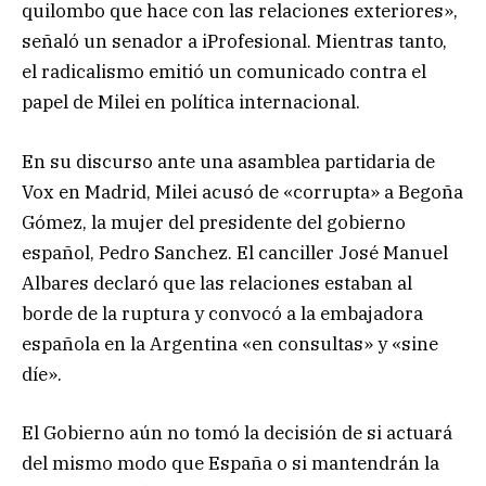
quilombo que hace con las relaciones exteriores»,
señaló un senador a iProfesional. Mientras tanto,
el radicalismo emitió un comunicado contra el
papel de Milei en política internacional.
En su discurso ante una asamblea partidaria de
Vox en Madrid, Milei acusó de «corrupta» a Begoña
Gómez, la mujer del presidente del gobierno
español, Pedro Sanchez. El canciller José Manuel
Albares declaró que las relaciones estaban al
borde de la ruptura y convocó a la embajadora
española en la Argentina «en consultas» y «sine
díe».
El Gobierno aún no tomó la decisión de si actuará
del mismo modo que España o si mantendrán la