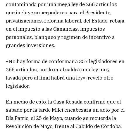
contaminada por una mega ley de 266 artículos
que incluye superpoderes para el Presidente,
privatizaciones, reforma laboral, del Estado, rebaja
en el impuesto a las Ganancias, impuestos
personales, blanqueo y régimen de incentivo a
grandes inversiones.
«No hay forma de conformar a 357 legisladores en
266 artículos, por lo cual saldrá una ley muy
lavada pero al final habrá una ley», reveló otro
legislador.
En medio de esto, la Casa Rosada confirmó que el
sábado por la tarde Milei encabezará un acto por el
Día Patrio, el 25 de Mayo, cuando se recuerda la
Revolución de Mayo, frente al Cabildo de Córdoba,