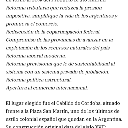
Reforma tributaria que reduzca la presión
impositiva, simplifique la vida de los argentinos y
promueva el comercio.
Rediscusión de la coparticipación federal.
Compromiso de las provincias de avanzar en la
explotación de los recursos naturales del país
Reforma laboral moderna.
Reforma previsional que le dé sustentabilidad al
sistema con un sistema privado de jubilación.
Reforma política estructural.
Apertura al comercio internacional.
El lugar elegido fue el Cabildo de Córdoba, situado
frente a la Plaza San Martín, uno de los últimos de
estilo colonial español que quedan en la Argentina.
Su construcción original data del siglo XVII: