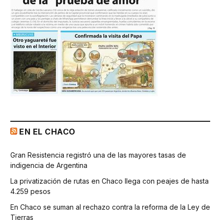
EN EL CHACO
Gran Resistencia registró una de las mayores tasas de
indigencia de Argentina
La privatización de rutas en Chaco llega con peajes de hasta
4.259 pesos
En Chaco se suman al rechazo contra la reforma de la Ley de
Tierras