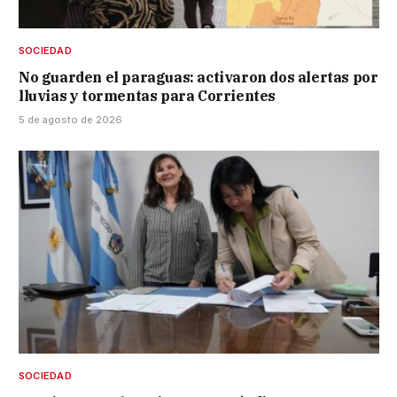
SOCIEDAD
No guarden el paraguas: activaron dos alertas por
lluvias y tormentas para Corrientes
5 de agosto de 2026
SOCIEDAD