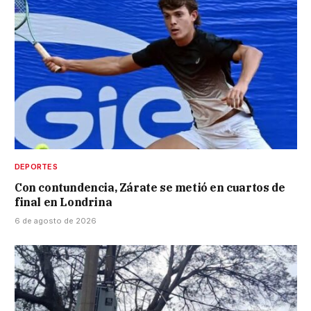
DEPORTES
Con contundencia, Zárate se metió en cuartos de
final en Londrina
6 de agosto de 2026