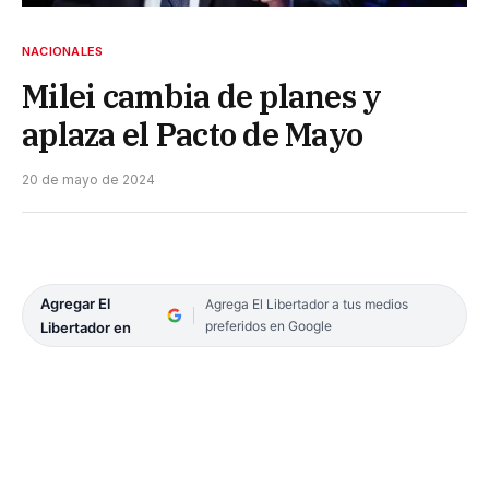
NACIONALES
Milei cambia de planes y
aplaza el Pacto de Mayo
20 de mayo de 2024
Agregar El
Agrega El Libertador a tus medios
preferidos en Google
Libertador en