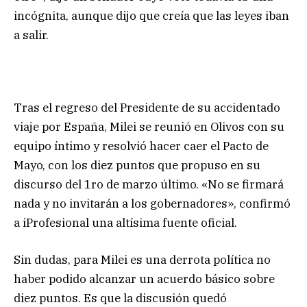
incógnita, aunque dijo que creía que las leyes iban
a salir.
Tras el regreso del Presidente de su accidentado
viaje por España, Milei se reunió en Olivos con su
equipo íntimo y resolvió hacer caer el Pacto de
Mayo, con los diez puntos que propuso en su
discurso del 1ro de marzo último. «No se firmará
nada y no invitarán a los gobernadores», confirmó
a iProfesional una altísima fuente oficial.
Sin dudas, para Milei es una derrota política no
haber podido alcanzar un acuerdo básico sobre
diez puntos. Es que la discusión quedó