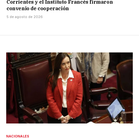
Corrientes y el Instituto Francés firmaron
convenio de cooperación
5 de agosto de 2026
NACIONALES