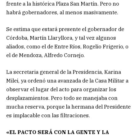
frente a la histórica Plaza San Martín. Pero no
habrá gobernadores, al menos masivamente.
Se estima que estará presente el gobernador de
Córdoba, Martín Llaryllora, y tal vez algunos
aliados, como el de Entre Ríos, Rogelio Frigerio, o
el de Mendoza, Alfredo Cornejo.
La secretaria general de la Presidencia, Karina
Milei, ya ordenó una avanzada de la Casa Militar a
observar el lugar del acto para organizar los
desplazamientos. Pero todo se manejaba con
mucha reserva, porque la hermana del Presidente
es implacable con las filtraciones.
«EL PACTO SERÁ CON LA GENTE Y LA