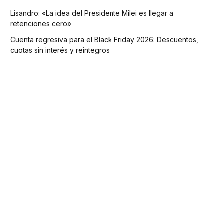
Lisandro: «La idea del Presidente Milei es llegar a
retenciones cero»
Cuenta regresiva para el Black Friday 2026: Descuentos,
cuotas sin interés y reintegros