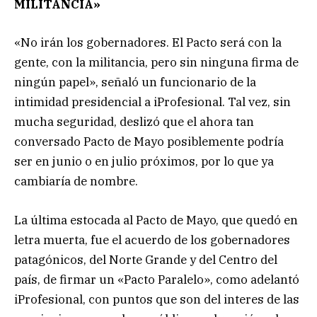
MILITANCIA»
«No irán los gobernadores. El Pacto será con la
gente, con la militancia, pero sin ninguna firma de
ningún papel», señaló un funcionario de la
intimidad presidencial a iProfesional. Tal vez, sin
mucha seguridad, deslizó que el ahora tan
conversado Pacto de Mayo posiblemente podría
ser en junio o en julio próximos, por lo que ya
cambiaría de nombre.
La última estocada al Pacto de Mayo, que quedó en
letra muerta, fue el acuerdo de los gobernadores
patagónicos, del Norte Grande y del Centro del
país, de firmar un «Pacto Paralelo», como adelantó
iProfesional, con puntos que son del interes de las