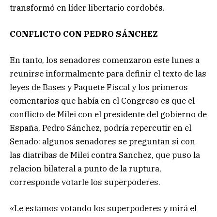
transformó en líder libertario cordobés.
CONFLICTO CON PEDRO SÁNCHEZ
En tanto, los senadores comenzaron este lunes a
reunirse informalmente para definir el texto de las
leyes de Bases y Paquete Fiscal y los primeros
comentarios que había en el Congreso es que el
conflicto de Milei con el presidente del gobierno de
España, Pedro Sánchez, podría repercutir en el
Senado: algunos senadores se preguntan si con
las diatribas de Milei contra Sanchez, que puso la
relacion bilateral a punto de la ruptura,
corresponde votarle los superpoderes.
«Le estamos votando los superpoderes y mirá el