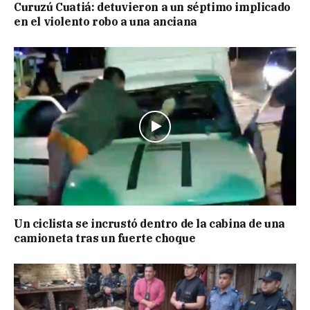
Curuzú Cuatiá: detuvieron a un séptimo implicado
en el violento robo a una anciana
Un ciclista se incrustó dentro de la cabina de una
camioneta tras un fuerte choque