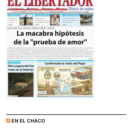
EN EL CHACO