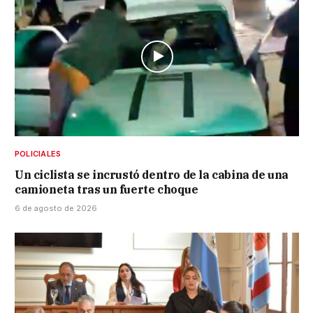
POLICIALES
Un ciclista se incrustó dentro de la cabina de una
camioneta tras un fuerte choque
6 de agosto de 2026