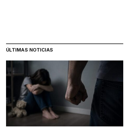
ÚLTIMAS NOTICIAS