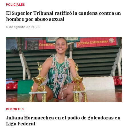
POLICIALES
El Superior Tribunal ratificó la condena contra un
hombre por abuso sexual
6 de agosto de 2026
DEPORTES
Juliana Hormaechea en el podio de goleadoras en
Liga Federal