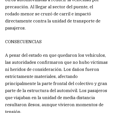
precaución. Al llegar al sector del puente, el
rodado menor se cruzó de carril e impactó
directamente contra la unidad de transporte de
pasajeros.
CONSECUENCIAS
A pesar del estado en que quedaron los vehículos,
las autoridades confirmaron que no hubo víctimas
ni heridos de consideración. Los daños fueron
estrictamente materiales, afectando
principalmente la parte frontal del colectivo y gran
parte de la estructura del automóvil. Los pasajeros
que viajaban en la unidad de media distancia
resultaron ilesos, aunque vivieron momentos de
tensión.