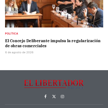
POLÍTICA
El Concejo Deliberante impulsa la regularización
de obras comerciales
6 de agosto de 2026
Facebook
X
Instagram
(Twitter)