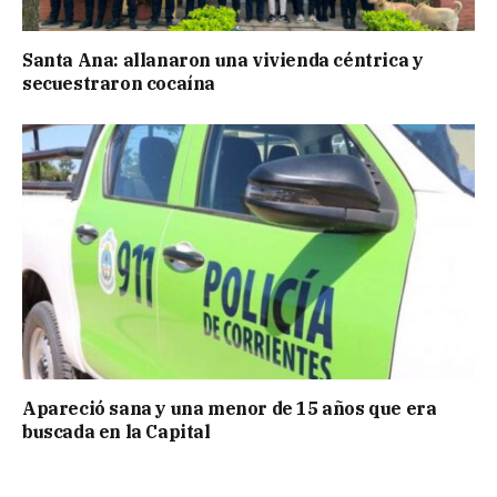
Santa Ana: allanaron una vivienda céntrica y
secuestraron cocaína
Apareció sana y una menor de 15 años que era
buscada en la Capital