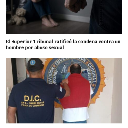
El Superior Tribunal ratificó la condena contra un
hombre por abuso sexual