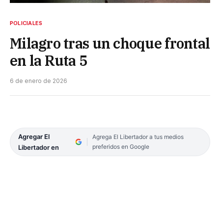
POLICIALES
Milagro tras un choque frontal
en la Ruta 5
6 de enero de 2026
Agregar El
Agrega El Libertador a tus medios
preferidos en Google
Libertador en