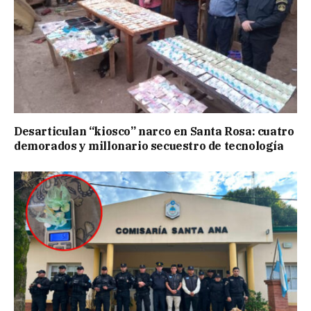
Desarticulan “kiosco” narco en Santa Rosa: cuatro
demorados y millonario secuestro de tecnología