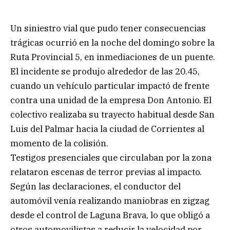
Un siniestro vial que pudo tener consecuencias
trágicas ocurrió en la noche del domingo sobre la
Ruta Provincial 5, en inmediaciones de un puente.
El incidente se produjo alrededor de las 20.45,
cuando un vehículo particular impactó de frente
contra una unidad de la empresa Don Antonio. El
colectivo realizaba su trayecto habitual desde San
Luis del Palmar hacia la ciudad de Corrientes al
momento de la colisión.
Testigos presenciales que circulaban por la zona
relataron escenas de terror previas al impacto.
Según las declaraciones, el conductor del
automóvil venía realizando maniobras en zigzag
desde el control de Laguna Brava, lo que obligó a
otros automovilistas a reducir la velocidad por