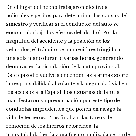
En el lugar del hecho trabajaron efectivos
policiales y peritos para determinar las causas del
siniestro y verificar si el conductor del auto se
encontraba bajo los efectos del alcohol. Por la
magnitud del accidente y la posición de los
vehículos, el tránsito permaneció restringido a
una sola mano durante varias horas, generando
demoras en la circulación de la ruta provincial.
Este episodio vuelve a encender las alarmas sobre
la responsabilidad al volante y la seguridad vial en
los accesos a la Capital. Los usuarios de la ruta
manifestaron su preocupación por este tipo de
conductas imprudentes que ponen en riesgo la
vida de terceros. Tras finalizar las tareas de
remoción de los hierros retorcidos, la
transitabilidad en la zona fue normalizada cerca de