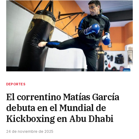
DEPORTES
El correntino Matías García
debuta en el Mundial de
Kickboxing en Abu Dhabi
24 de noviembre de 2025