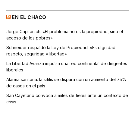
EN EL CHACO
Jorge Capitanich: «El problema no es la propiedad, sino el
acceso de los pobres»
Schneider respaldó la Ley de Propiedad: «Es dignidad,
respeto, seguridad y libertad»
La Libertad Avanza impulsa una red continental de dirigentes
liberales
Alarma sanitaria: la sífilis se dispara con un aumento del 75%
de casos en el país
San Cayetano convoca a miles de fieles ante un contexto de
crisis