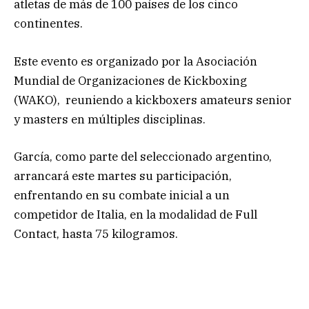
atletas de más de 100 países de los cinco
continentes.
Este evento es organizado por la Asociación
Mundial de Organizaciones de Kickboxing
(WAKO), reuniendo a kickboxers amateurs senior
y masters en múltiples disciplinas.
García, como parte del seleccionado argentino,
arrancará este martes su participación,
enfrentando en su combate inicial a un
competidor de Italia, en la modalidad de Full
Contact, hasta 75 kilogramos.