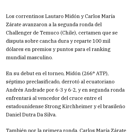
Los correntinos Lautaro Midón y Carlos María
Zárate avanzaron a la segunda ronda del
Challenger de Temuco (Chile), certamen que se
disputa sobre cancha dura y reparte 100 mil
dólares en premios y puntos para el ranking
mundial masculino.
En su debut en el torneo, Midón (266° ATP),
séptimo preclasificado, derrotó al ecuatoriano
Andrés Andrade por 6-3 y 6-2, y en segunda ronda
enfrentará al vencedor del cruce entre el
estadounidense Strong Kirchheimer y el brasileño
Daniel Dutra Da Silva.
También por la primera ronda, Carlos María Zárate