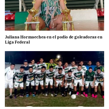
Juliana Hormaechea en el podio de goleadoras en
Liga Federal