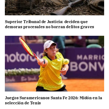
Superior Tribunal de Justicia: deciden que
demoras procesales no borran delitos graves
Juegos Suramericanos Santa Fe 2026: Midón en la
selección de Tenis