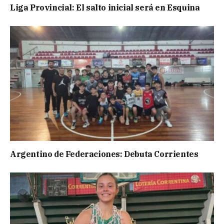
Liga Provincial: El salto inicial será en Esquina
Argentino de Federaciones: Debuta Corrientes