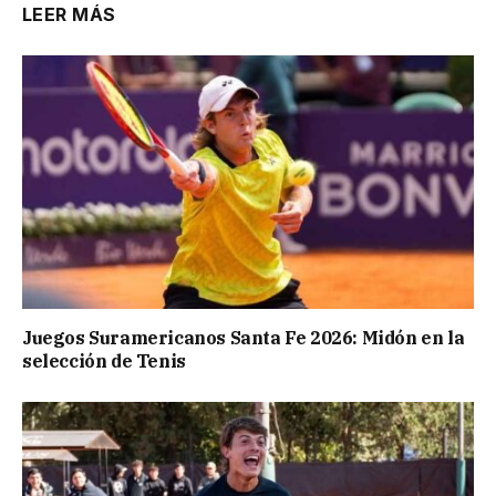
LEER MÁS
Juegos Suramericanos Santa Fe 2026: Midón en la
selección de Tenis