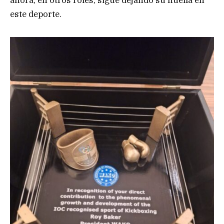
ahora, en otros roles, sigue dejando su huella en
este deporte.