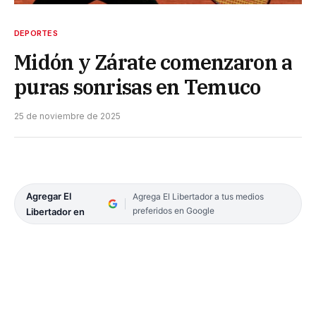
DEPORTES
Midón y Zárate comenzaron a
puras sonrisas en Temuco
25 de noviembre de 2025
Agregar El
Agrega El Libertador a tus medios
preferidos en Google
Libertador en