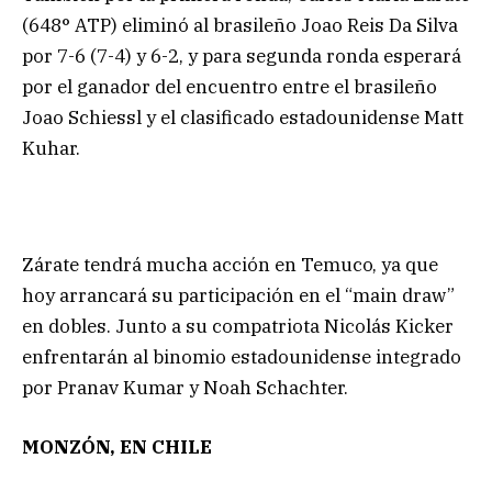
(648° ATP) eliminó al brasileño Joao Reis Da Silva
por 7-6 (7-4) y 6-2, y para segunda ronda esperará
por el ganador del encuentro entre el brasileño
Joao Schiessl y el clasificado estadounidense Matt
Kuhar.
Zárate tendrá mucha acción en Temuco, ya que
hoy arrancará su participación en el “main draw”
en dobles. Junto a su compatriota Nicolás Kicker
enfrentarán al binomio estadounidense integrado
por Pranav Kumar y Noah Schachter.
MONZÓN, EN CHILE