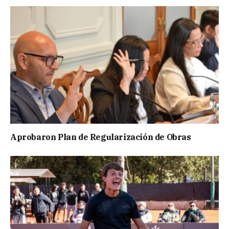
Aprobaron Plan de Regularización de Obras