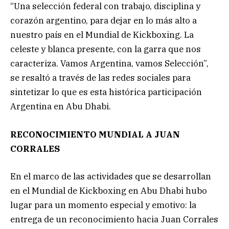
“Una selección federal con trabajo, disciplina y
corazón argentino, para dejar en lo más alto a
nuestro país en el Mundial de Kickboxing. La
celeste y blanca presente, con la garra que nos
caracteriza. Vamos Argentina, vamos Selección”,
se resaltó a través de las redes sociales para
sintetizar lo que es esta histórica participación
Argentina en Abu Dhabi.
RECONOCIMIENTO MUNDIAL A JUAN
CORRALES
En el marco de las actividades que se desarrollan
en el Mundial de Kickboxing en Abu Dhabi hubo
lugar para un momento especial y emotivo: la
entrega de un reconocimiento hacia Juan Corrales