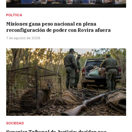
POLÍTICA
Misiones gana peso nacional en plena
reconfiguración de poder con Rovira afuera
7 de agosto de 2026
SOCIEDAD