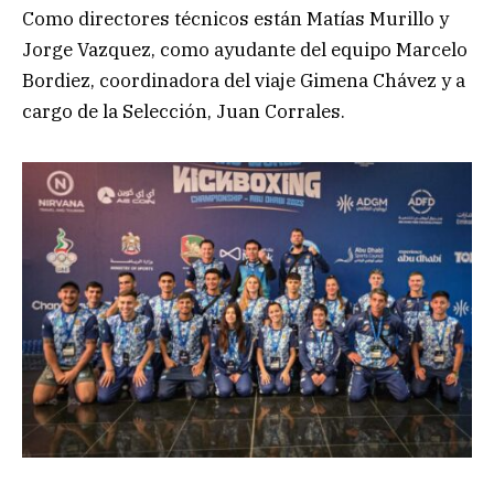
Como directores técnicos están Matías Murillo y
Jorge Vazquez, como ayudante del equipo Marcelo
Bordiez, coordinadora del viaje Gimena Chávez y a
cargo de la Selección, Juan Corrales.