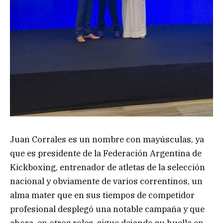
Juan Corrales es un nombre con mayúsculas, ya
que es presidente de la Federación Argentina de
Kickboxing, entrenador de atletas de la selección
nacional y obviamente de varios correntinos, un
alma mater que en sus tiempos de competidor
profesional desplegó una notable campaña y que