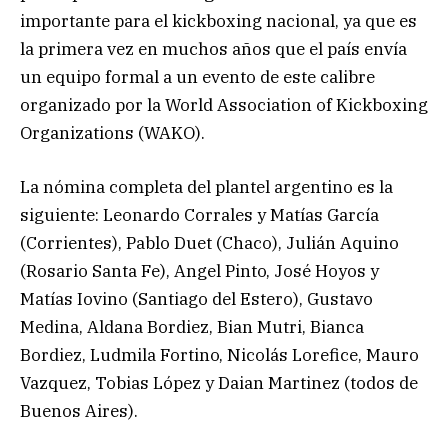
importante para el kickboxing nacional, ya que es
la primera vez en muchos años que el país envía
un equipo formal a un evento de este calibre
organizado por la World Association of Kickboxing
Organizations (WAKO).
La nómina completa del plantel argentino es la
siguiente: Leonardo Corrales y Matías García
(Corrientes), Pablo Duet (Chaco), Julián Aquino
(Rosario Santa Fe), Angel Pinto, José Hoyos y
Matías Iovino (Santiago del Estero), Gustavo
Medina, Aldana Bordiez, Bian Mutri, Bianca
Bordiez, Ludmila Fortino, Nicolás Lorefice, Mauro
Vazquez, Tobias López y Daian Martinez (todos de
Buenos Aires).