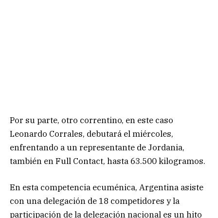
Por su parte, otro correntino, en este caso
Leonardo Corrales, debutará el miércoles,
enfrentando a un representante de Jordania,
también en Full Contact, hasta 63.500 kilogramos.
En esta competencia ecuménica, Argentina asiste
con una delegación de 18 competidores y la
participación de la delegación nacional es un hito