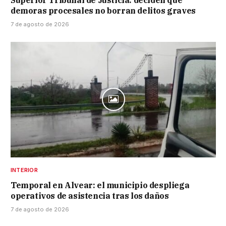
Superior Tribunal de Justicia: deciden que
demoras procesales no borran delitos graves
7 de agosto de 2026
INTERIOR
Temporal en Alvear: el municipio despliega
operativos de asistencia tras los daños
7 de agosto de 2026