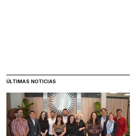
ÚLTIMAS NOTICIAS