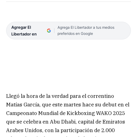
Agregar El
Agrega El Libertador a tus medios
preferidos en Google
Libertador en
Llegó la hora de la verdad para el correntino
Matías García, que este martes hace su debut en el
Campeonato Mundial de Kickboxing WAKO 2025
que se celebra en Abu Dhabi, capital de Emiratos
Arabes Unidos, con la participación de 2.000