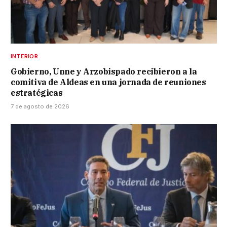
INTERIOR
Gobierno, Unne y Arzobispado recibieron a la
comitiva de Aldeas en una jornada de reuniones
estratégicas
7 de agosto de 2026