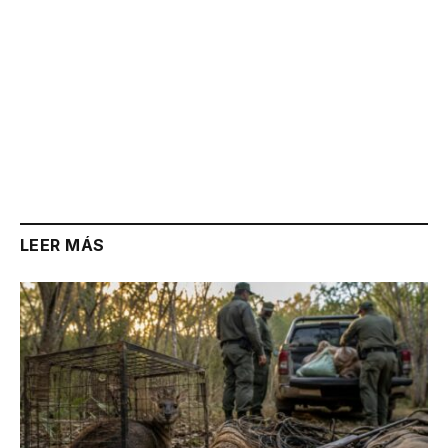
LEER MÁS