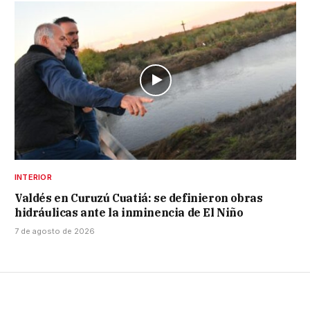
INTERIOR
Valdés en Curuzú Cuatiá: se definieron obras
hidráulicas ante la inminencia de El Niño
7 de agosto de 2026