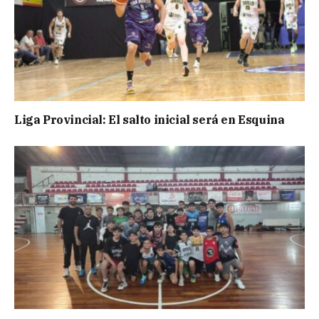
Liga Provincial: El salto inicial será en Esquina