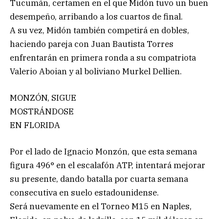
Tucumán, certamen en el que Midón tuvo un buen
desempeño, arribando a los cuartos de final.
A su vez, Midón también competirá en dobles,
haciendo pareja con Juan Bautista Torres
enfrentarán en primera ronda a su compatriota
Valerio Aboian y al boliviano Murkel Dellien.
MONZÓN, SIGUE
MOSTRÁNDOSE
EN FLORIDA
Por el lado de Ignacio Monzón, que esta semana
figura 496° en el escalafón ATP, intentará mejorar
su presente, dando batalla por cuarta semana
consecutiva en suelo estadounidense.
Será nuevamente en el Torneo M15 en Naples,