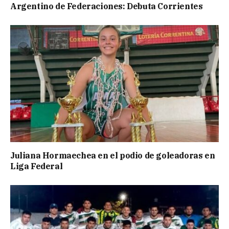
Argentino de Federaciones: Debuta Corrientes
Juliana Hormaechea en el podio de goleadoras en
Liga Federal