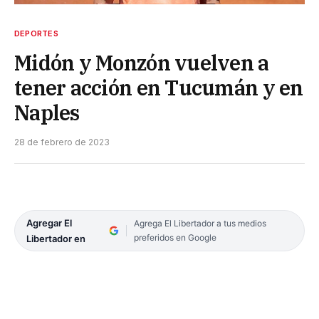
DEPORTES
Midón y Monzón vuelven a
tener acción en Tucumán y en
Naples
28 de febrero de 2023
Agregar El
Agrega El Libertador a tus medios
preferidos en Google
Libertador en