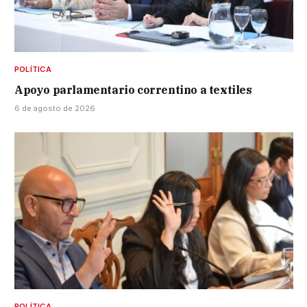
POLÍTICA
Apoyo parlamentario correntino a textiles
6 de agosto de 2026
POLÍTICA