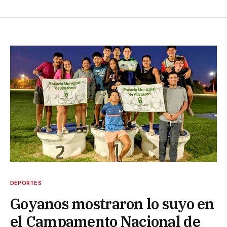
DEPORTES
Goyanos mostraron lo suyo en
el Campamento Nacional de