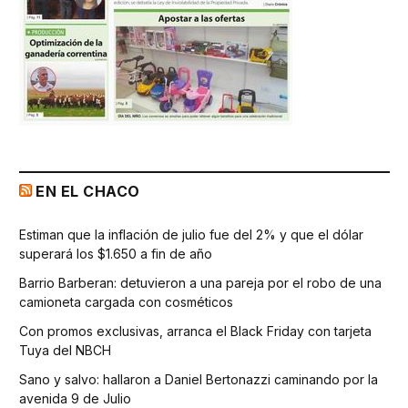
EN EL CHACO
Estiman que la inflación de julio fue del 2% y que el dólar
superará los $1.650 a fin de año
Barrio Barberan: detuvieron a una pareja por el robo de una
camioneta cargada con cosméticos
Con promos exclusivas, arranca el Black Friday con tarjeta
Tuya del NBCH
Sano y salvo: hallaron a Daniel Bertonazzi caminando por la
avenida 9 de Julio