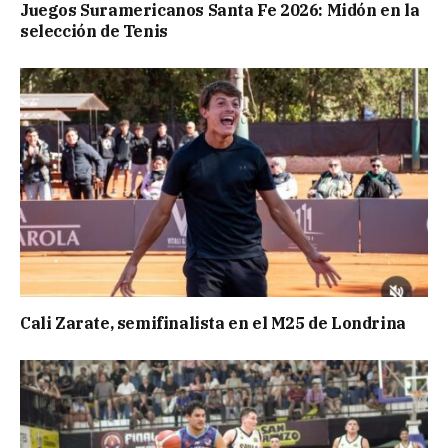
Juegos Suramericanos Santa Fe 2026: Midón en la
selección de Tenis
Cali Zarate, semifinalista en el M25 de Londrina