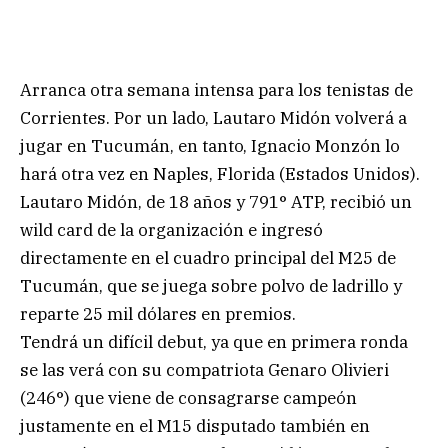
Arranca otra semana intensa para los tenistas de
Corrientes. Por un lado, Lautaro Midón volverá a
jugar en Tucumán, en tanto, Ignacio Monzón lo
hará otra vez en Naples, Florida (Estados Unidos).
Lautaro Midón, de 18 años y 791° ATP, recibió un
wild card de la organización e ingresó
directamente en el cuadro principal del M25 de
Tucumán, que se juega sobre polvo de ladrillo y
reparte 25 mil dólares en premios.
Tendrá un difícil debut, ya que en primera ronda
se las verá con su compatriota Genaro Olivieri
(246°) que viene de consagrarse campeón
justamente en el M15 disputado también en