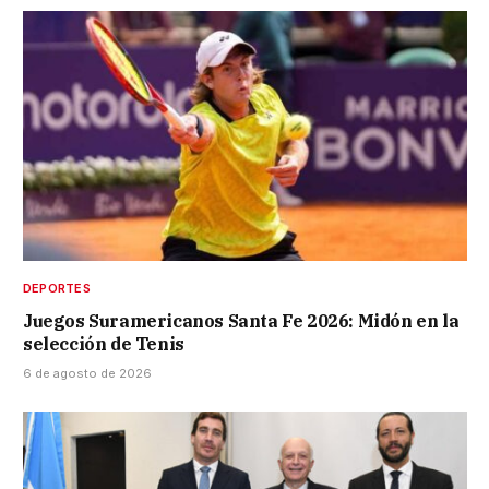
DEPORTES
Juegos Suramericanos Santa Fe 2026: Midón en la
selección de Tenis
6 de agosto de 2026