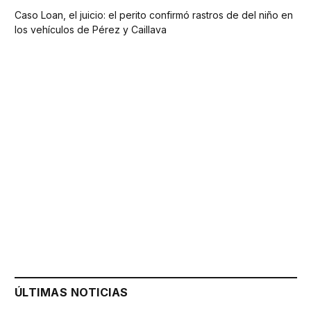
Caso Loan, el juicio: el perito confirmó rastros de del niño en
los vehículos de Pérez y Caillava
ÚLTIMAS NOTICIAS