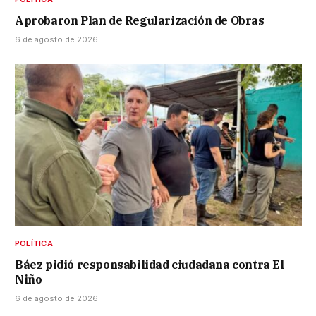
Aprobaron Plan de Regularización de Obras
6 de agosto de 2026
POLÍTICA
Báez pidió responsabilidad ciudadana contra El
Niño
6 de agosto de 2026