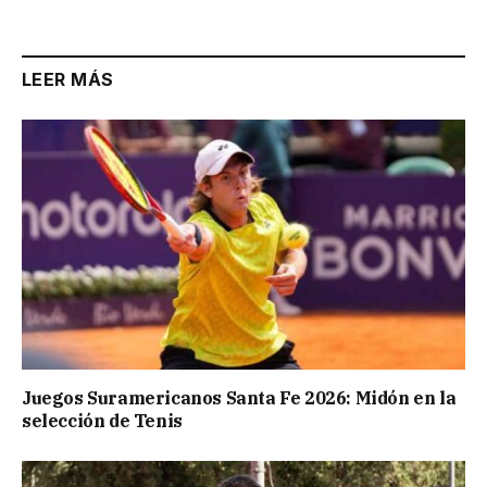
LEER MÁS
Juegos Suramericanos Santa Fe 2026: Midón en la
selección de Tenis