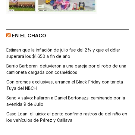
EN EL CHACO
Estiman que la inflación de julio fue del 2% y que el dólar
superará los $1.650 a fin de año
Barrio Barberan: detuvieron a una pareja por el robo de una
camioneta cargada con cosméticos
Con promos exclusivas, arranca el Black Friday con tarjeta
Tuya del NBCH
Sano y salvo: hallaron a Daniel Bertonazzi caminando por la
avenida 9 de Julio
Caso Loan, el juicio: el perito confirmó rastros de del niño en
los vehículos de Pérez y Caillava