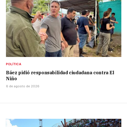
POLÍTICA
Báez pidió responsabilidad ciudadana contra El
Niño
6 de agosto de 2026