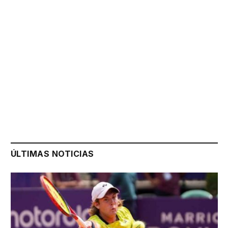
ÚLTIMAS NOTICIAS