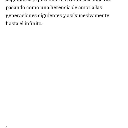
pasando como una herencia de amor a las
generaciones siguientes y así sucesivamente
hasta el infinito.
.