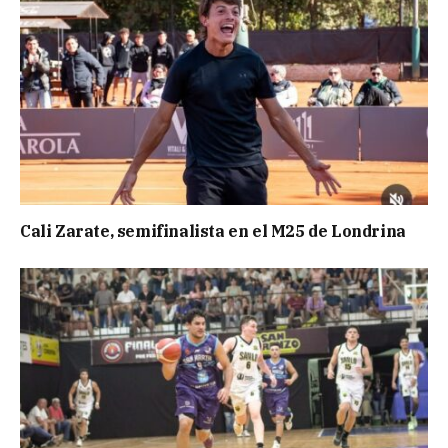
Cali Zarate, semifinalista en el M25 de Londrina