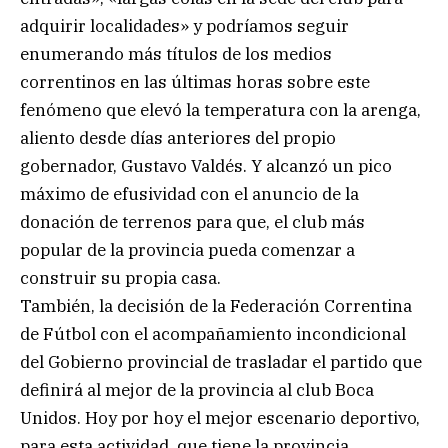
adquirir localidades» y podríamos seguir
enumerando más títulos de los medios
correntinos en las últimas horas sobre este
fenómeno que elevó la temperatura con la arenga,
aliento desde días anteriores del propio
gobernador, Gustavo Valdés. Y alcanzó un pico
máximo de efusividad con el anuncio de la
donación de terrenos para que, el club más
popular de la provincia pueda comenzar a
construir su propia casa.
También, la decisión de la Federación Correntina
de Fútbol con el acompañamiento incondicional
del Gobierno provincial de trasladar el partido que
definirá al mejor de la provincia al club Boca
Unidos. Hoy por hoy el mejor escenario deportivo,
para esta actividad, que tiene la provincia.