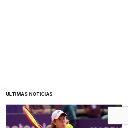
ÚLTIMAS NOTICIAS