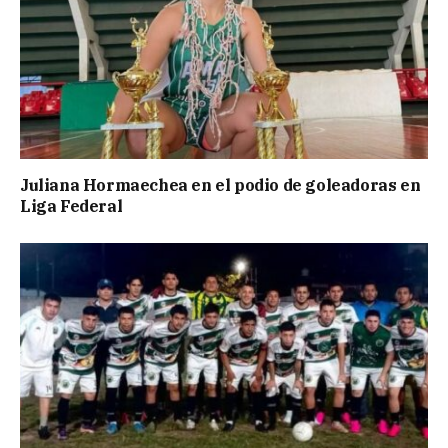
Juliana Hormaechea en el podio de goleadoras en
Liga Federal