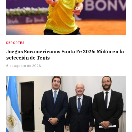
DEPORTES
Juegos Suramericanos Santa Fe 2026: Midón en la
selección de Tenis
6 de agosto de 2026