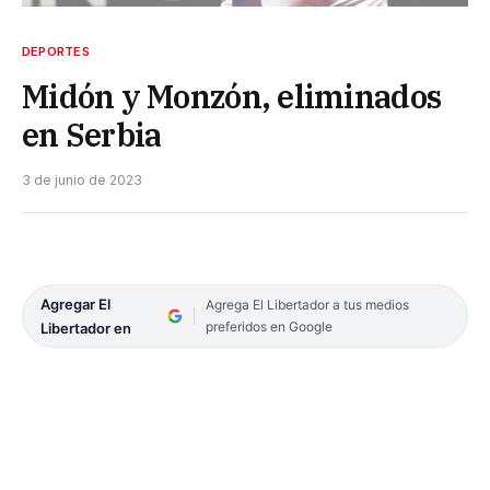
DEPORTES
Midón y Monzón, eliminados
en Serbia
3 de junio de 2023
Agregar El
Agrega El Libertador a tus medios
preferidos en Google
Libertador en