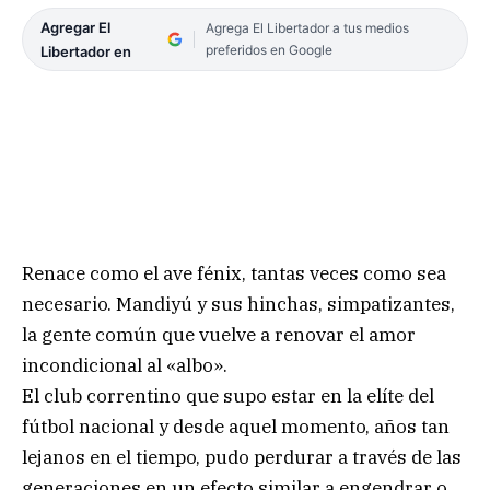
Agregar El
Agrega El Libertador a tus medios
preferidos en Google
Libertador en
Renace como el ave fénix, tantas veces como sea
necesario. Mandiyú y sus hinchas, simpatizantes,
la gente común que vuelve a renovar el amor
incondicional al «albo».
El club correntino que supo estar en la elíte del
fútbol nacional y desde aquel momento, años tan
lejanos en el tiempo, pudo perdurar a través de las
generaciones en un efecto similar a engendrar o