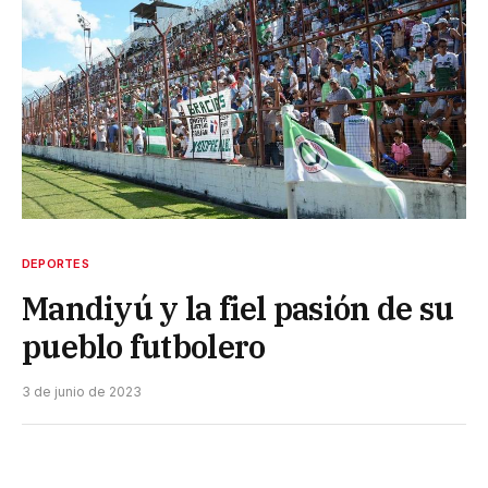
DEPORTES
Mandiyú y la fiel pasión de su
pueblo futbolero
3 de junio de 2023