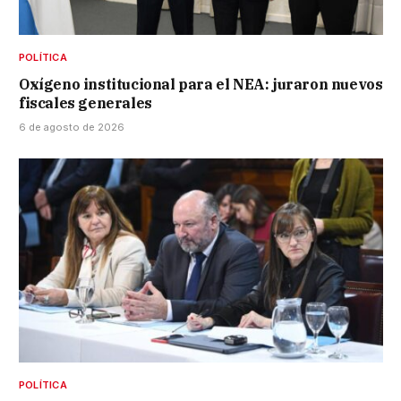
POLÍTICA
Oxígeno institucional para el NEA: juraron nuevos
fiscales generales
6 de agosto de 2026
POLÍTICA