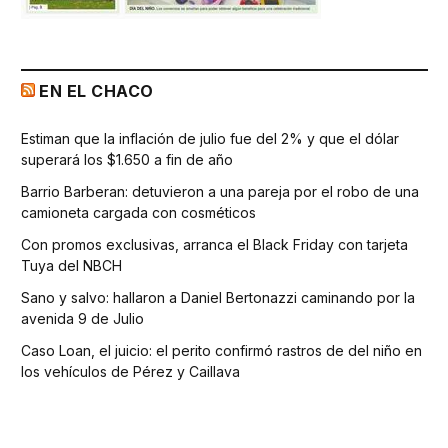
EN EL CHACO
Estiman que la inflación de julio fue del 2% y que el dólar
superará los $1.650 a fin de año
Barrio Barberan: detuvieron a una pareja por el robo de una
camioneta cargada con cosméticos
Con promos exclusivas, arranca el Black Friday con tarjeta
Tuya del NBCH
Sano y salvo: hallaron a Daniel Bertonazzi caminando por la
avenida 9 de Julio
Caso Loan, el juicio: el perito confirmó rastros de del niño en
los vehículos de Pérez y Caillava