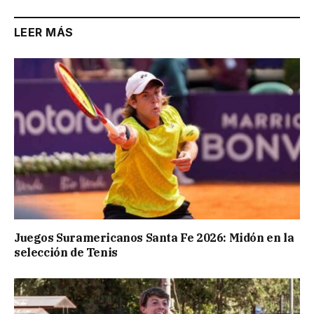
LEER MÁS
Juegos Suramericanos Santa Fe 2026: Midón en la
selección de Tenis