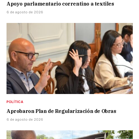
Apoyo parlamentario correntino a textiles
6 de agosto de 2026
POLÍTICA
Aprobaron Plan de Regularización de Obras
6 de agosto de 2026