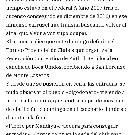
tiempo estuvo en el Federal A (año 2017 tras el
ascenso conseguido en diciembre de 2016) en ese
inmenso carrusel que transita buscando volver al
sitial que alguna vez supo ocupar.
El presente dice que este domingo definirá el
Torneo Provincial de Clubes que organiza la
Federación Correntina de Fútbol. Será local en
cancha de Boca Unidos, recibiendo a San Lorenzo
de Monte Caseros.
Y desde que se pusieron en venta las entradas, se
pudo observar al pueblo «algodonero» viviendo a
pleno cada minuto, que tendrá su punto máximo
de ebullición el domingo en el escenario donde se
disputará la final.
«Fiebre por Mandiyú», «locura para conseguir
entradas», «largas colas en la sede del club para