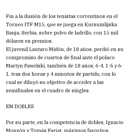
Fin a la ilusión de los tenistas correntinos en el
Torneo ITF M15, que se juega en Kursumlijska
Banja, Serbia, sobre polvo de ladrillo, con 15 mil
dólares en premios.
El juvenil Lautaro Midón, de 18 años, perdió en su
compromiso de cuartos de final ante el polaco
Martyn Pawelski, también de 18 años, 6-4, 1-6 y 6-
1, tras dos horas y 4 minutos de partido, con lo
cual se diluyó su objetivo de acceder a las
semifinales en el cuadro de singles.
EN DOBLES
Por su parte, en la competencia de dobles, Ignacio
Monzón y Tomás Farjat, máximos favoritos,