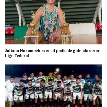
Juliana Hormaechea en el podio de goleadoras en
Liga Federal