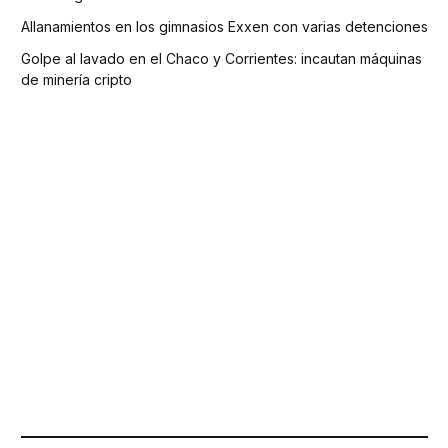
Allanamientos en los gimnasios Exxen con varias detenciones
Golpe al lavado en el Chaco y Corrientes: incautan máquinas
de minería cripto