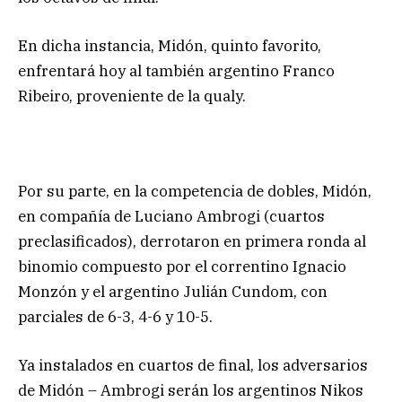
En dicha instancia, Midón, quinto favorito,
enfrentará hoy al también argentino Franco
Ribeiro, proveniente de la qualy.
Por su parte, en la competencia de dobles, Midón,
en compañía de Luciano Ambrogi (cuartos
preclasificados), derrotaron en primera ronda al
binomio compuesto por el correntino Ignacio
Monzón y el argentino Julián Cundom, con
parciales de 6-3, 4-6 y 10-5.
Ya instalados en cuartos de final, los adversarios
de Midón – Ambrogi serán los argentinos Nikos