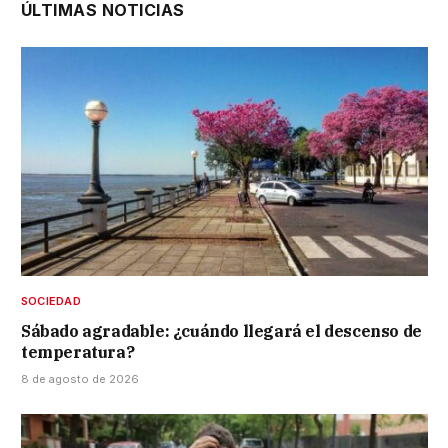
ÚLTIMAS NOTICIAS
SOCIEDAD
Sábado agradable: ¿cuándo llegará el descenso de
temperatura?
8 de agosto de 2026