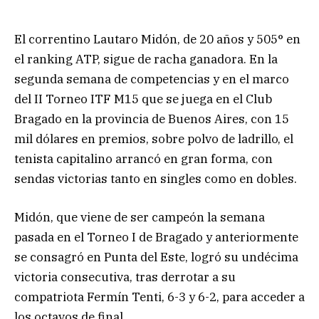
El correntino Lautaro Midón, de 20 años y 505° en
el ranking ATP, sigue de racha ganadora. En la
segunda semana de competencias y en el marco
del II Torneo ITF M15 que se juega en el Club
Bragado en la provincia de Buenos Aires, con 15
mil dólares en premios, sobre polvo de ladrillo, el
tenista capitalino arrancó en gran forma, con
sendas victorias tanto en singles como en dobles.
Midón, que viene de ser campeón la semana
pasada en el Torneo I de Bragado y anteriormente
se consagró en Punta del Este, logró su undécima
victoria consecutiva, tras derrotar a su
compatriota Fermín Tenti, 6-3 y 6-2, para acceder a
los octavos de final.