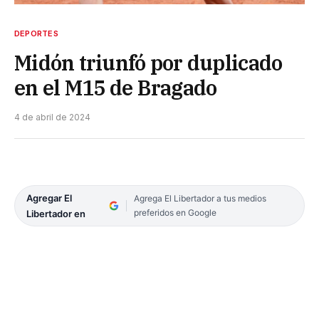
DEPORTES
Midón triunfó por duplicado
en el M15 de Bragado
4 de abril de 2024
Agregar El
Agrega El Libertador a tus medios
preferidos en Google
Libertador en