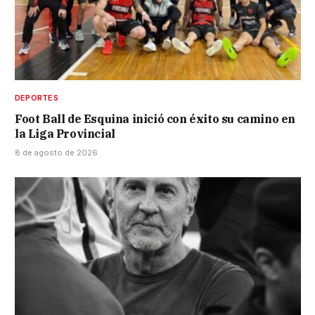
DEPORTES
Foot Ball de Esquina inició con éxito su camino en
la Liga Provincial
8 de agosto de 2026