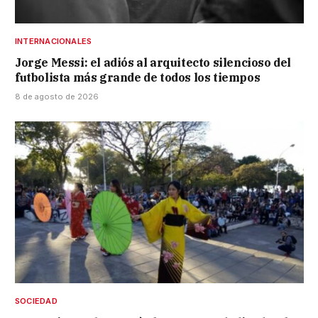
INTERNACIONALES
Jorge Messi: el adiós al arquitecto silencioso del
futbolista más grande de todos los tiempos
8 de agosto de 2026
SOCIEDAD