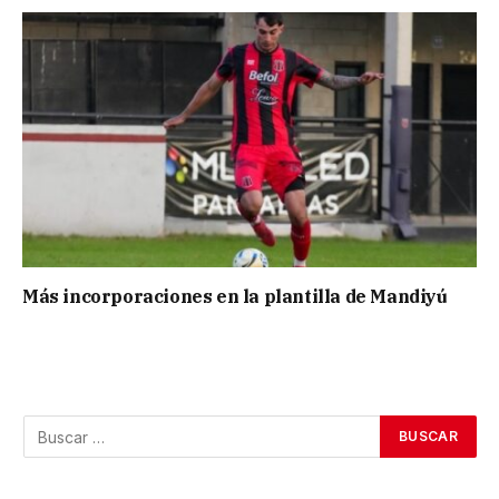
Más incorporaciones en la plantilla de Mandiyú