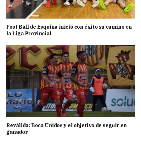
Foot Ball de Esquina inició con éxito su camino en
la Liga Provincial
Reválida: Boca Unidos y el objetivo de seguir en
ganador