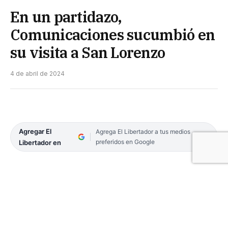
En un partidazo,
Comunicaciones sucumbió en
su visita a San Lorenzo
4 de abril de 2024
Agregar El
Agrega El Libertador a tus medios
preferidos en Google
Libertador en