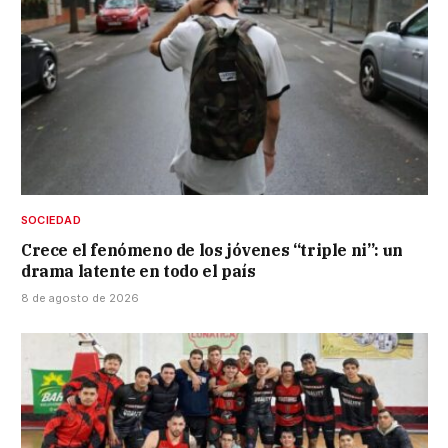
SOCIEDAD
Crece el fenómeno de los jóvenes “triple ni”: un
drama latente en todo el país
8 de agosto de 2026