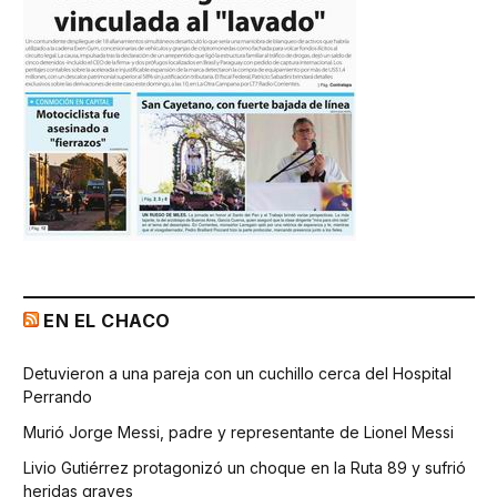
EN EL CHACO
Detuvieron a una pareja con un cuchillo cerca del Hospital
Perrando
Murió Jorge Messi, padre y representante de Lionel Messi
Livio Gutiérrez protagonizó un choque en la Ruta 89 y sufrió
heridas graves