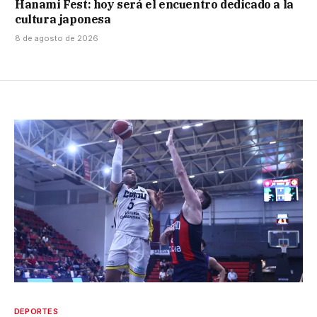
Hanami Fest: hoy será el encuentro dedicado a la
cultura japonesa
8 de agosto de 2026
DEPORTES