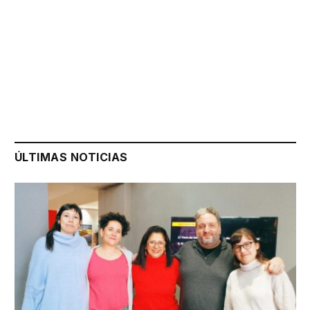
ÚLTIMAS NOTICIAS