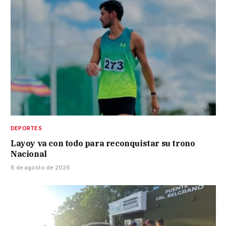
DEPORTES
Layoy va con todo para reconquistar su trono
Nacional
8 de agosto de 2026