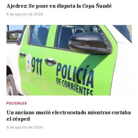
Ajedrez: Se pone en disputa la Copa Ñandé
8 de agosto de 2026
POLICIALES
Un anciano murió electrocutado mientras cortaba
el césped
8 de agosto de 2026