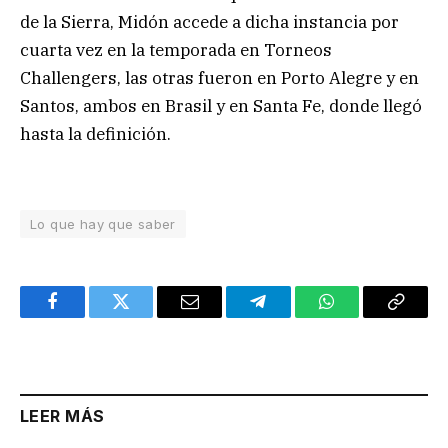
de la Sierra, Midón accede a dicha instancia por
cuarta vez en la temporada en Torneos
Challengers, las otras fueron en Porto Alegre y en
Santos, ambos en Brasil y en Santa Fe, donde llegó
hasta la definición.
Lo que hay que saber
Facebook
Twitter
Email
Telegram
WhatsApp
Copy
Link
LEER MÁS