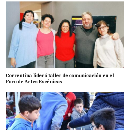
Correntina lideró taller de comunicación en el
Foro de Artes Escénicas