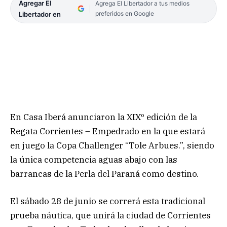
Agregar El
Agrega El Libertador a tus medios
preferidos en Google
Libertador en
En Casa Iberá anunciaron la XIXº edición de la
Regata Corrientes – Empedrado en la que estará
en juego la Copa Challenger “Tole Arbues.”, siendo
la única competencia aguas abajo con las
barrancas de la Perla del Paraná como destino.
El sábado 28 de junio se correrá esta tradicional
prueba náutica, que unirá la ciudad de Corrientes