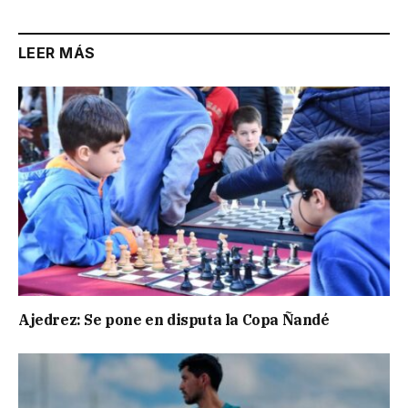
LEER MÁS
Ajedrez: Se pone en disputa la Copa Ñandé