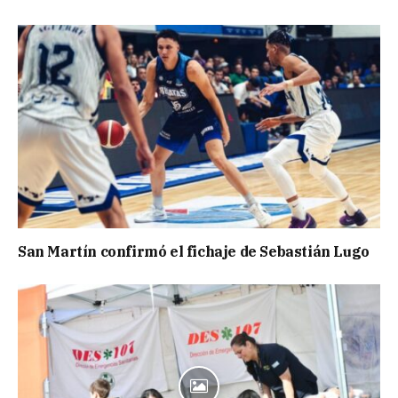
San Martín confirmó el fichaje de Sebastián Lugo