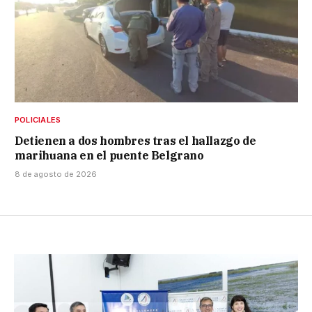
POLICIALES
Detienen a dos hombres tras el hallazgo de
marihuana en el puente Belgrano
8 de agosto de 2026