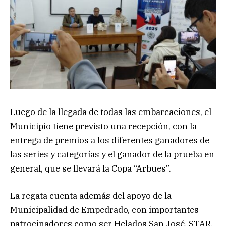
Luego de la llegada de todas las embarcaciones, el
Municipio tiene previsto una recepción, con la
entrega de premios a los diferentes ganadores de
las series y categorías y el ganador de la prueba en
general, que se llevará la Copa “Arbues”.
La regata cuenta además del apoyo de la
Municipalidad de Empedrado, con importantes
patrocinadores como ser Helados San José, STAR,