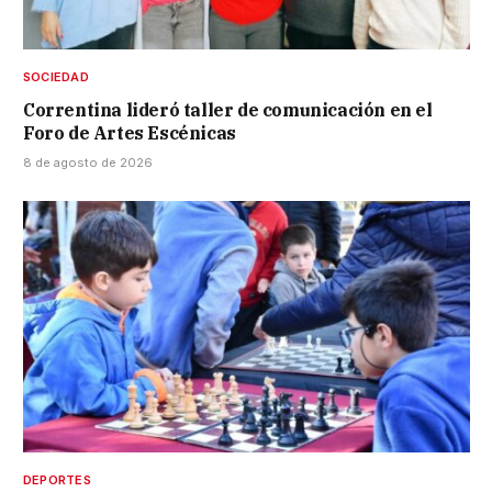
SOCIEDAD
Correntina lideró taller de comunicación en el
Foro de Artes Escénicas
8 de agosto de 2026
DEPORTES