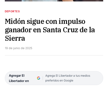
DEPORTES
Midón sigue con impulso
ganador en Santa Cruz de la
Sierra
19 de junio de 2025
Agregar El
Agrega El Libertador a tus medios
preferidos en Google
Libertador en