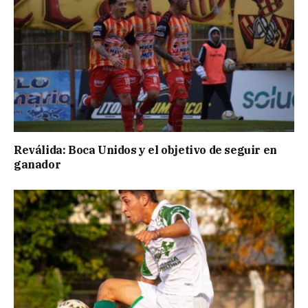
Reválida: Boca Unidos y el objetivo de seguir en
ganador