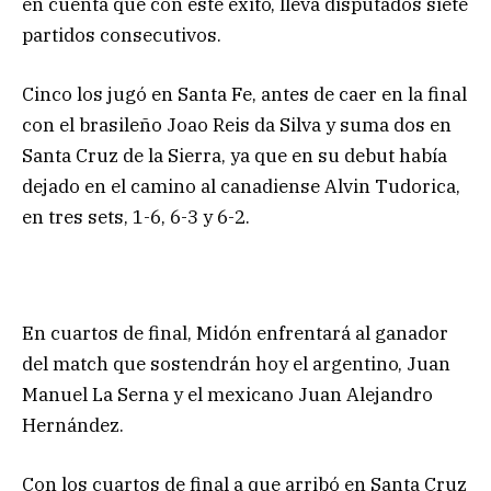
en cuenta que con este éxito, lleva disputados siete
partidos consecutivos.
Cinco los jugó en Santa Fe, antes de caer en la final
con el brasileño Joao Reis da Silva y suma dos en
Santa Cruz de la Sierra, ya que en su debut había
dejado en el camino al canadiense Alvin Tudorica,
en tres sets, 1-6, 6-3 y 6-2.
En cuartos de final, Midón enfrentará al ganador
del match que sostendrán hoy el argentino, Juan
Manuel La Serna y el mexicano Juan Alejandro
Hernández.
Con los cuartos de final a que arribó en Santa Cruz