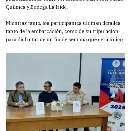
Quilmes y Bodega La Iride.
Mientras tanto, los participantes ultiman detalles
tanto de la embarcación, como de su tripulación
para disfrutar de un fin de semana que será único.