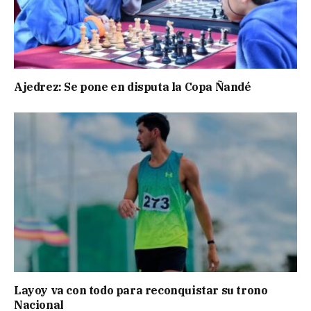
Ajedrez: Se pone en disputa la Copa Ñandé
Layoy va con todo para reconquistar su trono
Nacional