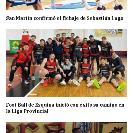
San Martín confirmó el fichaje de Sebastián Lugo
Foot Ball de Esquina inició con éxito su camino en
la Liga Provincial