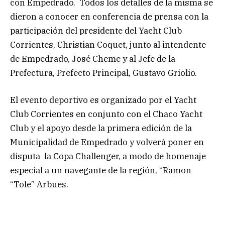
con Empedrado. Todos los detalles de la misma se
dieron a conocer en conferencia de prensa con la
participación del presidente del Yacht Club
Corrientes, Christian Coquet, junto al intendente
de Empedrado, José Cheme y al Jefe de la
Prefectura, Prefecto Principal, Gustavo Griolio.
El evento deportivo es organizado por el Yacht
Club Corrientes en conjunto con el Chaco Yacht
Club y el apoyo desde la primera edición de la
Municipalidad de Empedrado y volverá poner en
disputa la Copa Challenger, a modo de homenaje
especial a un navegante de la región, “Ramon
“Tole” Arbues.