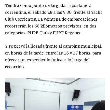
Tendrá como punto de largada, la costanera
correntina, el sábado 28 a las 9.30, frente al Yacht
Club Corrientes. La veintena de embarcaciones
recorrerán los 68 kilómetros previstos, en dos
categorías: PHRF Club y PHRF Regatas.
Y se prevé la llegada frente al camping municipal,
en horas de la tarde, entre las 16 y 17 horas, para
ofrecer un espectáculo único, a lo largo del
recorrido.