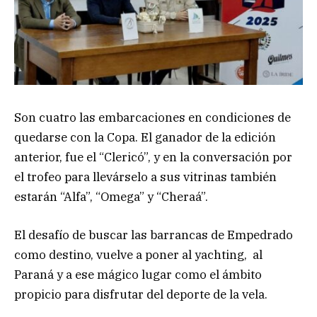
Son cuatro las embarcaciones en condiciones de
quedarse con la Copa. El ganador de la edición
anterior, fue el “Clericó”, y en la conversación por
el trofeo para llevárselo a sus vitrinas también
estarán “Alfa”, “Omega” y “Cheraá”.
El desafío de buscar las barrancas de Empedrado
como destino, vuelve a poner al yachting, al
Paraná y a ese mágico lugar como el ámbito
propicio para disfrutar del deporte de la vela.