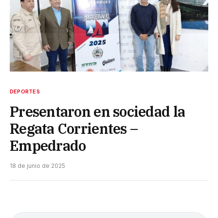
DEPORTES
Presentaron en sociedad la
Regata Corrientes –
Empedrado
18 de junio de 2025