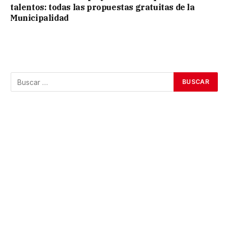
talentos: todas las propuestas gratuitas de la
Municipalidad