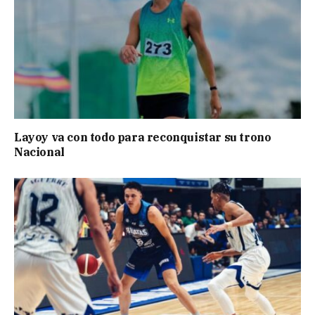
Layoy va con todo para reconquistar su trono
Nacional