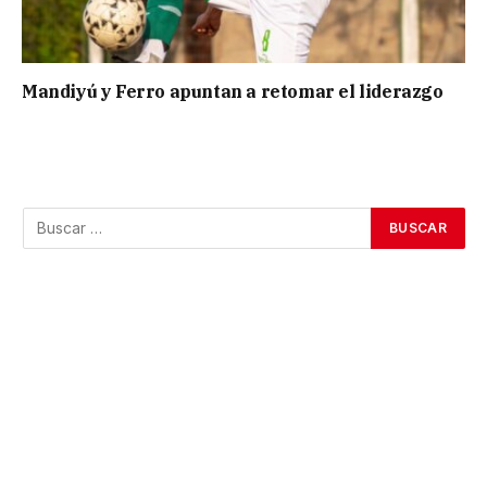
Mandiyú y Ferro apuntan a retomar el liderazgo