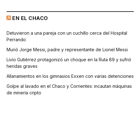
EN EL CHACO
Detuvieron a una pareja con un cuchillo cerca del Hospital
Perrando
Murió Jorge Messi, padre y representante de Lionel Messi
Livio Gutiérrez protagonizó un choque en la Ruta 89 y sufrió
heridas graves
Allanamientos en los gimnasios Exxen con varias detenciones
Golpe al lavado en el Chaco y Corrientes: incautan máquinas
de minería cripto