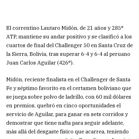
El correntino Lautaro Midón, de 21 años y 285°
ATP, mantiene su andar positivo y se clasificó a los
cuartos de final del Challenger 50 en Santa Cruz de
la Sierra, Bolivia, tras superar 6-4 y 6-4 al peruano
Juan Carlos Aguilar (426°).
Midón, reciente finalista en el Challenger de Santa
Fe y séptimo favorito en el certamen boliviano que
se juega sobre polvo de ladrillo, con 60 mil dólares
en premios, quebró en cinco oportunidades el
servicio de Aguilar, para ganar en sets corridos y
demostrar que tiene nafta para seguir adelante,
más allá del desgaste físico que acarrea, teniendo