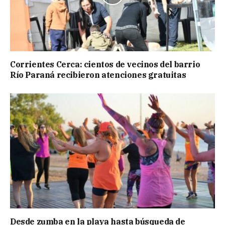
Corrientes Cerca: cientos de vecinos del barrio
Río Paraná recibieron atenciones gratuitas
Desde zumba en la playa hasta búsqueda de