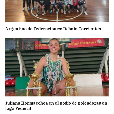
Argentino de Federaciones: Debuta Corrientes
Juliana Hormaechea en el podio de goleadoras en
Liga Federal