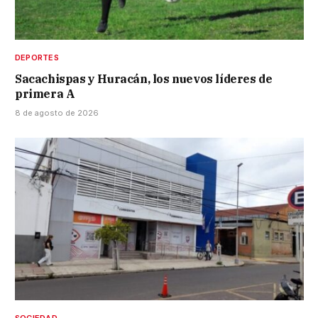
DEPORTES
Sacachispas y Huracán, los nuevos líderes de
primera A
8 de agosto de 2026
SOCIEDAD