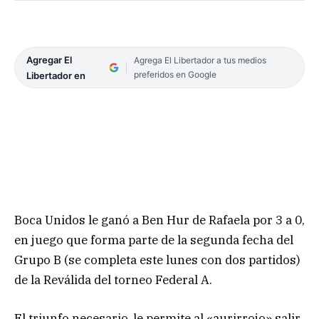
Agregar El
Agrega El Libertador a tus medios
preferidos en Google
Libertador en
Boca Unidos le ganó a Ben Hur de Rafaela por 3 a 0,
en juego que forma parte de la segunda fecha del
Grupo B (se completa este lunes con dos partidos)
de la Reválida del torneo Federal A.
El triunfo necesario, le permite al «aurirrojo» salir