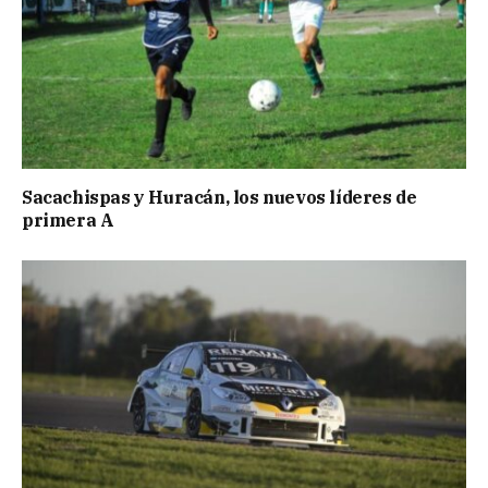
Sacachispas y Huracán, los nuevos líderes de
primera A