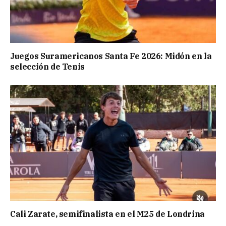
Juegos Suramericanos Santa Fe 2026: Midón en la
selección de Tenis
Cali Zarate, semifinalista en el M25 de Londrina