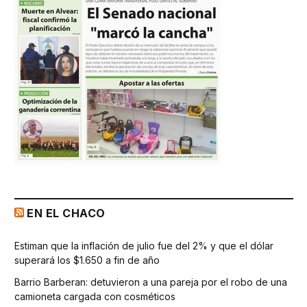
EN EL CHACO
Estiman que la inflación de julio fue del 2% y que el dólar
superará los $1.650 a fin de año
Barrio Barberan: detuvieron a una pareja por el robo de una
camioneta cargada con cosméticos