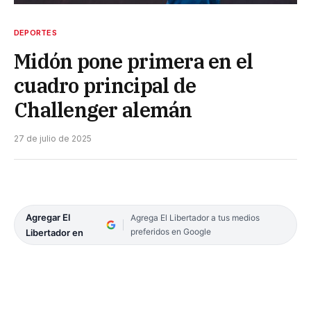
DEPORTES
Midón pone primera en el
cuadro principal de
Challenger alemán
27 de julio de 2025
Agregar El
Agrega El Libertador a tus medios
preferidos en Google
Libertador en