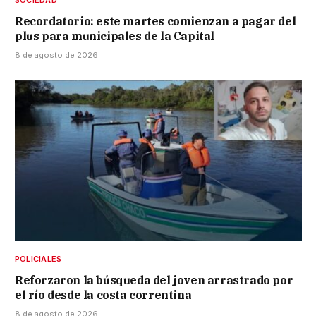
Recordatorio: este martes comienzan a pagar del
plus para municipales de la Capital
8 de agosto de 2026
POLICIALES
Reforzaron la búsqueda del joven arrastrado por
el río desde la costa correntina
8 de agosto de 2026