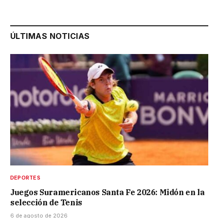
ÚLTIMAS NOTICIAS
DEPORTES
Juegos Suramericanos Santa Fe 2026: Midón en la
selección de Tenis
6 de agosto de 2026