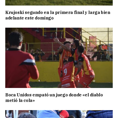
Krujoski segundo en la primera final y larga bien
adelante este domingo
Boca Unidos empató un juego donde «el diablo
metió la cola»