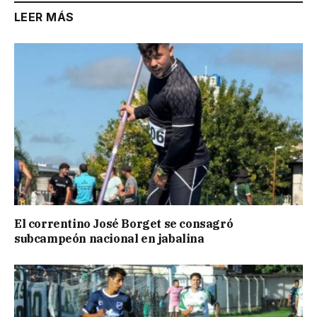
LEER MÁS
El correntino José Borget se consagró
subcampeón nacional en jabalina