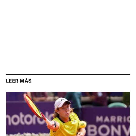
LEER MÁS