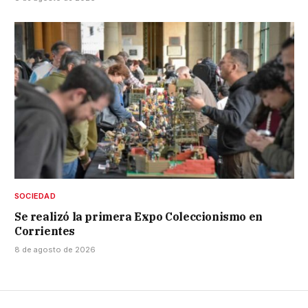
SOCIEDAD
Se realizó la primera Expo Coleccionismo en
Corrientes
8 de agosto de 2026