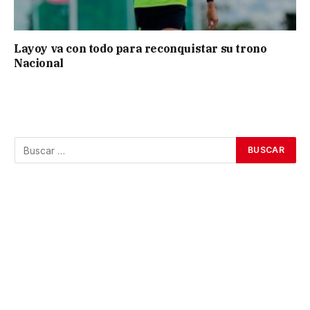
Layoy va con todo para reconquistar su trono
Nacional