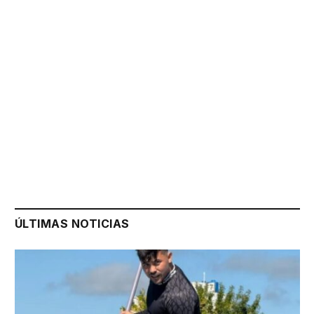
ÚLTIMAS NOTICIAS