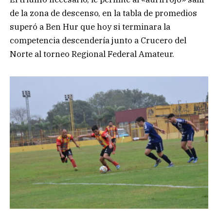
de la zona de descenso, en la tabla de promedios
superó a Ben Hur que hoy si terminara la
competencia descendería junto a Crucero del
Norte al torneo Regional Federal Amateur.