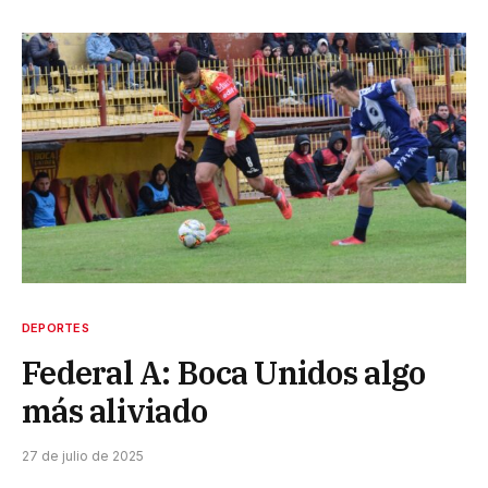
DEPORTES
Federal A: Boca Unidos algo
más aliviado
27 de julio de 2025