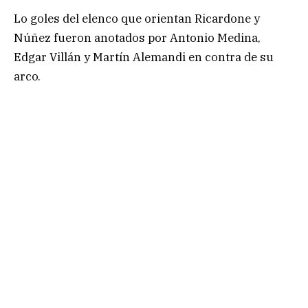
Lo goles del elenco que orientan Ricardone y
Núñez fueron anotados por Antonio Medina,
Edgar Villán y Martín Alemandi en contra de su
arco.