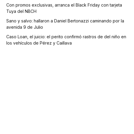
Con promos exclusivas, arranca el Black Friday con tarjeta
Tuya del NBCH
Sano y salvo: hallaron a Daniel Bertonazzi caminando por la
avenida 9 de Julio
Caso Loan, el juicio: el perito confirmó rastros de del niño en
los vehículos de Pérez y Caillava