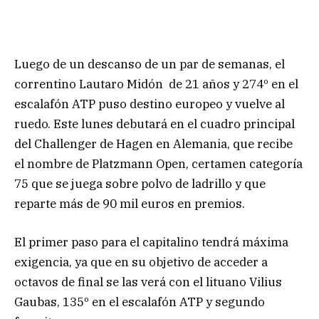
Luego de un descanso de un par de semanas, el
correntino Lautaro Midón de 21 años y 274º en el
escalafón ATP puso destino europeo y vuelve al
ruedo. Este lunes debutará en el cuadro principal
del Challenger de Hagen en Alemania, que recibe
el nombre de Platzmann Open, certamen categoría
75 que se juega sobre polvo de ladrillo y que
reparte más de 90 mil euros en premios.
El primer paso para el capitalino tendrá máxima
exigencia, ya que en su objetivo de acceder a
octavos de final se las verá con el lituano Vilius
Gaubas, 135º en el escalafón ATP y segundo