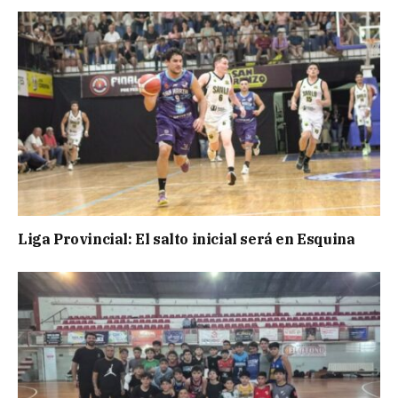
Liga Provincial: El salto inicial será en Esquina