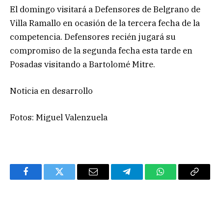
El domingo visitará a Defensores de Belgrano de
Villa Ramallo en ocasión de la tercera fecha de la
competencia. Defensores recién jugará su
compromiso de la segunda fecha esta tarde en
Posadas visitando a Bartolomé Mitre.
Noticia en desarrollo
Fotos: Miguel Valenzuela
Facebook
Twitter
Email
Telegram
WhatsApp
Copy
Link