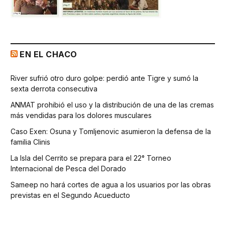
EN EL CHACO
River sufrió otro duro golpe: perdió ante Tigre y sumó la
sexta derrota consecutiva
ANMAT prohibió el uso y la distribución de una de las cremas
más vendidas para los dolores musculares
Caso Exen: Osuna y Tomljenovic asumieron la defensa de la
familia Clinis
La Isla del Cerrito se prepara para el 22° Torneo
Internacional de Pesca del Dorado
Sameep no hará cortes de agua a los usuarios por las obras
previstas en el Segundo Acueducto