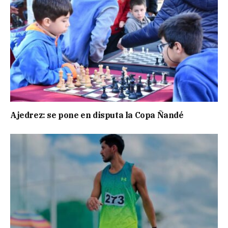
Ajedrez: se pone en disputa la Copa Ñandé