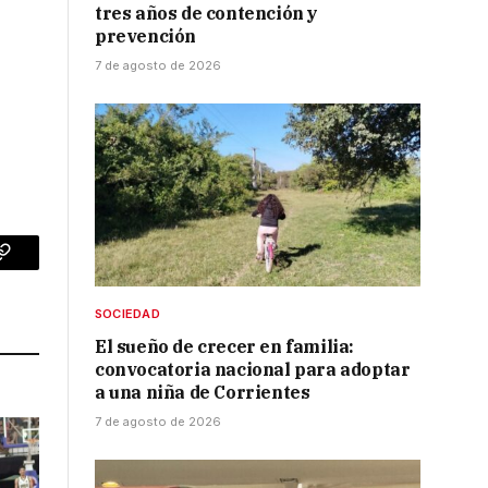
tres años de contención y
prevención
7 de agosto de 2026
p
Copy
Link
SOCIEDAD
El sueño de crecer en familia:
convocatoria nacional para adoptar
a una niña de Corrientes
7 de agosto de 2026