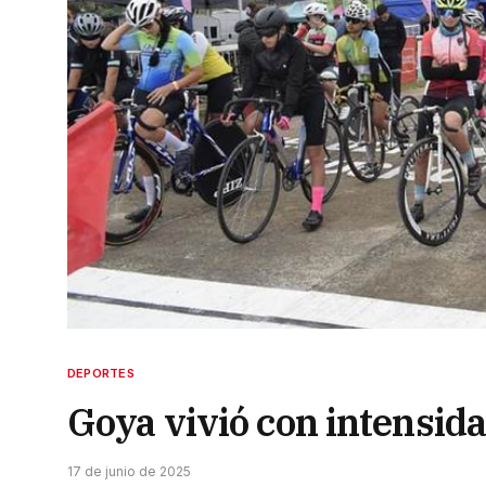
DEPORTES
Goya vivió con intensida
17 de junio de 2025