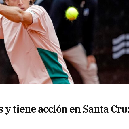
 y tiene acción en Santa Cru