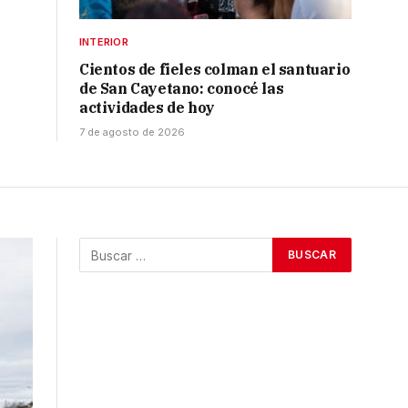
INTERIOR
Cientos de fieles colman el santuario
de San Cayetano: conocé las
actividades de hoy
7 de agosto de 2026