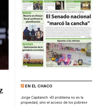
EN EL CHACO
z
Jorge Capitanich: «El problema no es la
propiedad, sino el acceso de los pobres»