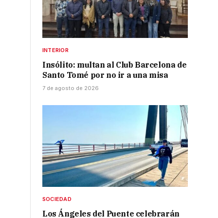
INTERIOR
Insólito: multan al Club Barcelona de
Santo Tomé por no ir a una misa
7 de agosto de 2026
SOCIEDAD
Los Ángeles del Puente celebrarán