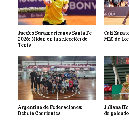
Juegos Suramericanos Santa Fe
Cali Zarate
2026: Midón en la selección de
M25 de Lo
Tenis
Argentino de Federaciones:
Juliana Ho
Debuta Corrientes
de goleado