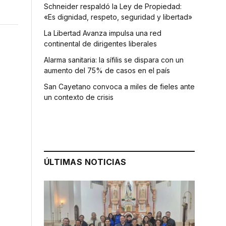
Schneider respaldó la Ley de Propiedad:
«Es dignidad, respeto, seguridad y libertad»
La Libertad Avanza impulsa una red
continental de dirigentes liberales
Alarma sanitaria: la sífilis se dispara con un
aumento del 75% de casos en el país
San Cayetano convoca a miles de fieles ante
un contexto de crisis
ÚLTIMAS NOTICIAS