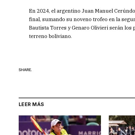
En 2024, el argentino Juan Manuel Cerúndolo
final, sumando su noveno trofeo en la segund
Bautista Torres y Genaro Olivieri serán los 
terreno boliviano.
SHARE.
LEER MÁS