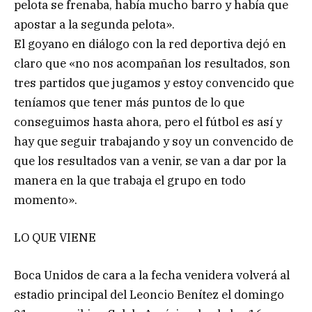
pelota se frenaba, había mucho barro y había que
apostar a la segunda pelota».
El goyano en diálogo con la red deportiva dejó en
claro que «no nos acompañan los resultados, son
tres partidos que jugamos y estoy convencido que
teníamos que tener más puntos de lo que
conseguimos hasta ahora, pero el fútbol es así y
hay que seguir trabajando y soy un convencido de
que los resultados van a venir, se van a dar por la
manera en la que trabaja el grupo en todo
momento».
LO QUE VIENE
Boca Unidos de cara a la fecha venidera volverá al
estadio principal del Leoncio Benítez el domingo