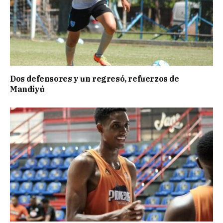
Dos defensores y un regresó, refuerzos de
Mandiyú