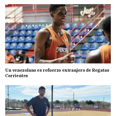
Un venezolano es refuerzo extranjero de Regatas
Corrientes