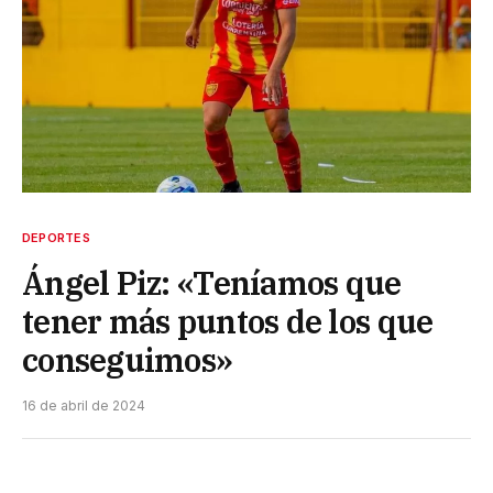
DEPORTES
Ángel Piz: «Teníamos que
tener más puntos de los que
conseguimos»
16 de abril de 2024