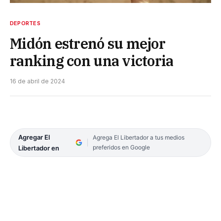
DEPORTES
Midón estrenó su mejor
ranking con una victoria
16 de abril de 2024
Agregar El
Agrega El Libertador a tus medios
preferidos en Google
Libertador en