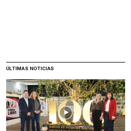
ÚLTIMAS NOTICIAS