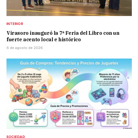
INTERIOR
Virasoro inauguró la 7ª Feria del Libro con un
fuerte acento local e histórico
6 de agosto de 2026
SOCIEDAD