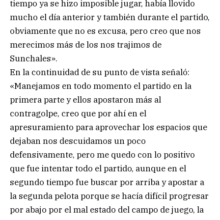
tiempo ya se hizo imposible jugar, había llovido
mucho el día anterior y también durante el partido,
obviamente que no es excusa, pero creo que nos
merecimos más de los nos trajimos de
Sunchales».
En la continuidad de su punto de vista señaló:
«Manejamos en todo momento el partido en la
primera parte y ellos apostaron más al
contragolpe, creo que por ahí en el
apresuramiento para aprovechar los espacios que
dejaban nos descuidamos un poco
defensivamente, pero me quedo con lo positivo
que fue intentar todo el partido, aunque en el
segundo tiempo fue buscar por arriba y apostar a
la segunda pelota porque se hacía difícil progresar
por abajo por el mal estado del campo de juego, la