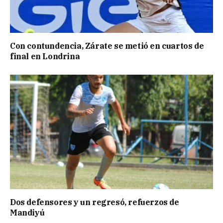
Con contundencia, Zárate se metió en cuartos de
final en Londrina
Dos defensores y un regresó, refuerzos de
Mandiyú