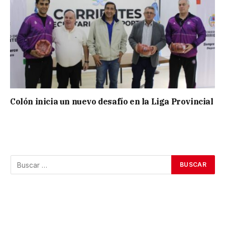
Colón inicia un nuevo desafío en la Liga Provincial