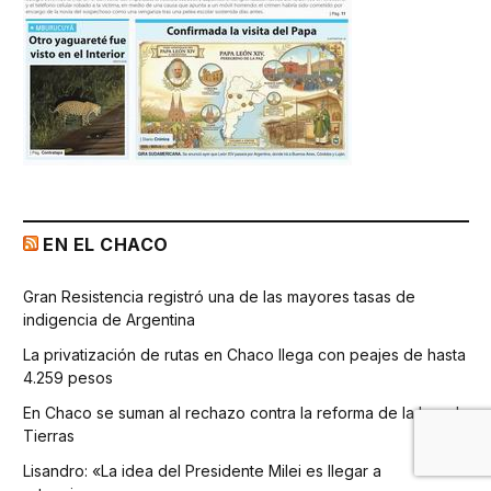
EN EL CHACO
Gran Resistencia registró una de las mayores tasas de
indigencia de Argentina
La privatización de rutas en Chaco llega con peajes de hasta
4.259 pesos
En Chaco se suman al rechazo contra la reforma de la Ley de
Tierras
Lisandro: «La idea del Presidente Milei es llegar a