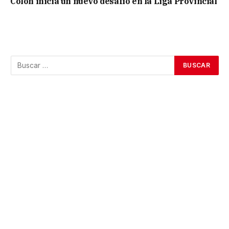
Colón inicia un nuevo desafío en la Liga Provincial