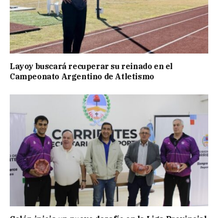
Layoy buscará recuperar su reinado en el
Campeonato Argentino de Atletismo