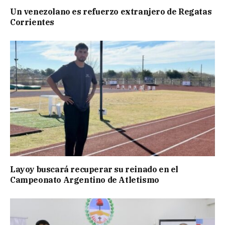
Un venezolano es refuerzo extranjero de Regatas
Corrientes
Layoy buscará recuperar su reinado en el
Campeonato Argentino de Atletismo