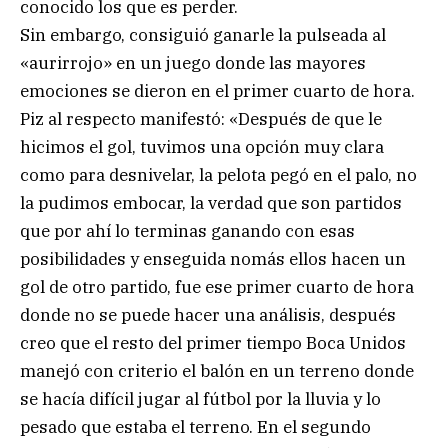
conocido los que es perder.
Sin embargo, consiguió ganarle la pulseada al
«aurirrojo» en un juego donde las mayores
emociones se dieron en el primer cuarto de hora.
Piz al respecto manifestó: «Después de que le
hicimos el gol, tuvimos una opción muy clara
como para desnivelar, la pelota pegó en el palo, no
la pudimos embocar, la verdad que son partidos
que por ahí lo terminas ganando con esas
posibilidades y enseguida nomás ellos hacen un
gol de otro partido, fue ese primer cuarto de hora
donde no se puede hacer una análisis, después
creo que el resto del primer tiempo Boca Unidos
manejó con criterio el balón en un terreno donde
se hacía difícil jugar al fútbol por la lluvia y lo
pesado que estaba el terreno. En el segundo