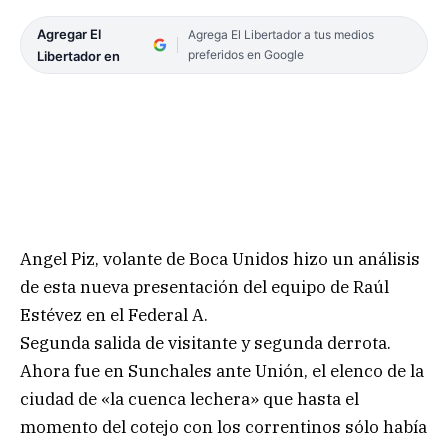
Agregar El
Agrega El Libertador a tus medios
preferidos en Google
Libertador en
Angel Piz, volante de Boca Unidos hizo un análisis
de esta nueva presentación del equipo de Raúl
Estévez en el Federal A.
Segunda salida de visitante y segunda derrota.
Ahora fue en Sunchales ante Unión, el elenco de la
ciudad de «la cuenca lechera» que hasta el
momento del cotejo con los correntinos sólo había