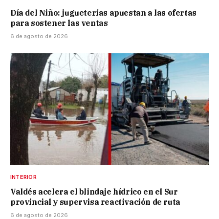
Día del Niño: jugueterías apuestan a las ofertas
para sostener las ventas
6 de agosto de 2026
INTERIOR
Valdés acelera el blindaje hídrico en el Sur
provincial y supervisa reactivación de ruta
6 de agosto de 2026