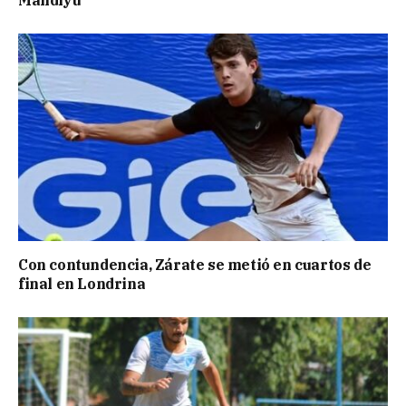
Mandiyú
Con contundencia, Zárate se metió en cuartos de
final en Londrina