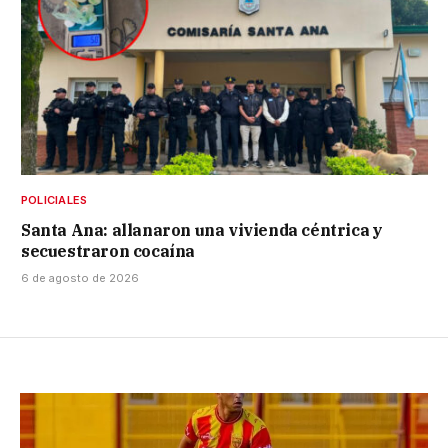
POLICIALES
Santa Ana: allanaron una vivienda céntrica y
secuestraron cocaína
6 de agosto de 2026