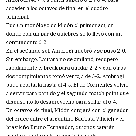
acceder a los octavos de final en el cuadro
principal.
Fue un monólogo de Midón el primer set, en
donde con un par de quiebres se lo llevó con un
contundente 6-2.
En el segundo set, Ambrogi quebró y se puso 2-0.
Sin embargo, Lautaro no se amilanó, recuperó
rápidamente el break para quedar 2-2 y con otros
dos rompimientos tomó ventaja de 5-2. Ambrogi
pudo acortarla hasta el 4-5. El de Corrientes volvió
a servir para partido y el segundo match point que
dispuso no lo desaprovechó para sellar el 6-4.
En octavos de final, Midón cotejará con el ganador
del cruce entre el argentino Bautista Vilicich y el
brasileño Bruno Fernández, quienes estarán
frente a frente en la presente jornada.