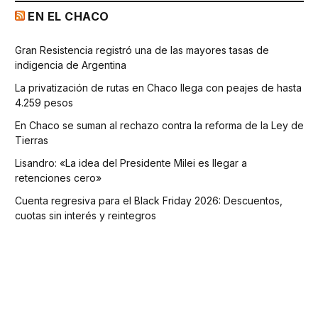
EN EL CHACO
Gran Resistencia registró una de las mayores tasas de
indigencia de Argentina
La privatización de rutas en Chaco llega con peajes de hasta
4.259 pesos
En Chaco se suman al rechazo contra la reforma de la Ley de
Tierras
Lisandro: «La idea del Presidente Milei es llegar a
retenciones cero»
Cuenta regresiva para el Black Friday 2026: Descuentos,
cuotas sin interés y reintegros