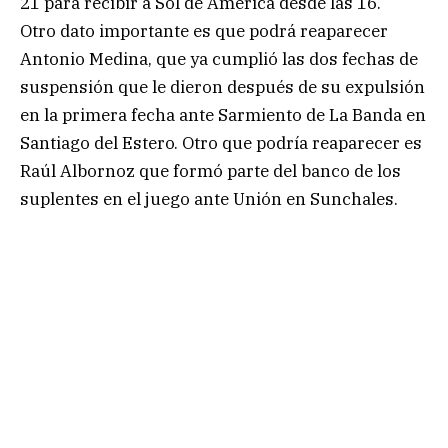
21 para recibir a Sol de América desde las 16.
Otro dato importante es que podrá reaparecer
Antonio Medina, que ya cumplió las dos fechas de
suspensión que le dieron después de su expulsión
en la primera fecha ante Sarmiento de La Banda en
Santiago del Estero. Otro que podría reaparecer es
Raúl Albornoz que formó parte del banco de los
suplentes en el juego ante Unión en Sunchales.