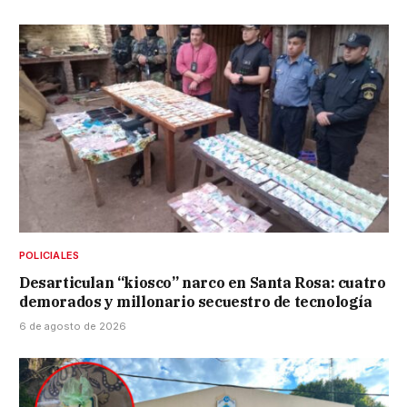
POLICIALES
Desarticulan “kiosco” narco en Santa Rosa: cuatro
demorados y millonario secuestro de tecnología
6 de agosto de 2026