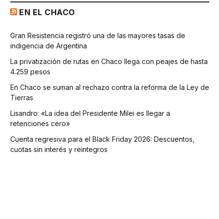
EN EL CHACO
Gran Resistencia registró una de las mayores tasas de
indigencia de Argentina
La privatización de rutas en Chaco llega con peajes de hasta
4.259 pesos
En Chaco se suman al rechazo contra la reforma de la Ley de
Tierras
Lisandro: «La idea del Presidente Milei es llegar a
retenciones cero»
Cuenta regresiva para el Black Friday 2026: Descuentos,
cuotas sin interés y reintegros