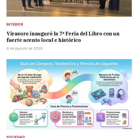
INTERIOR
Virasoro inauguró la 7ª Feria del Libro con un
fuerte acento local e histórico
6 de agosto de 2026
SOCIEDAD