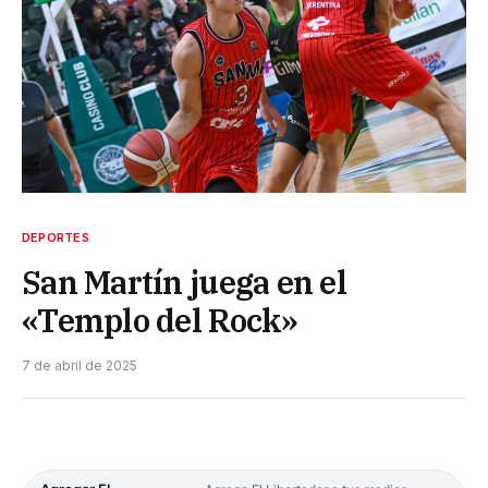
DEPORTES
San Martín juega en el
«Templo del Rock»
7 de abril de 2025