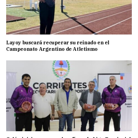
Layoy buscará recuperar su reinado en el
Campeonato Argentino de Atletismo