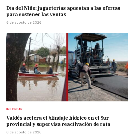
Día del Niño: jugueterías apuestan a las ofertas
para sostener las ventas
6 de agosto de 2026
INTERIOR
Valdés acelera el blindaje hídrico en el Sur
provincial y supervisa reactivación de ruta
6 de agosto de 2026