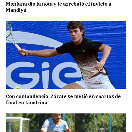
Montaña dio la nota y le arrebató el invicto a
Mandiyú
Con contundencia, Zárate se metió en cuartos de
final en Londrina