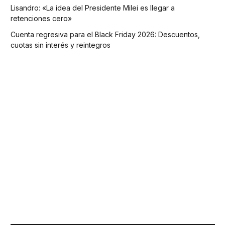
Lisandro: «La idea del Presidente Milei es llegar a
retenciones cero»
Cuenta regresiva para el Black Friday 2026: Descuentos,
cuotas sin interés y reintegros