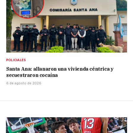
POLICIALES
Santa Ana: allanaron una vivienda céntrica y
secuestraron cocaína
6 de agosto de 2026