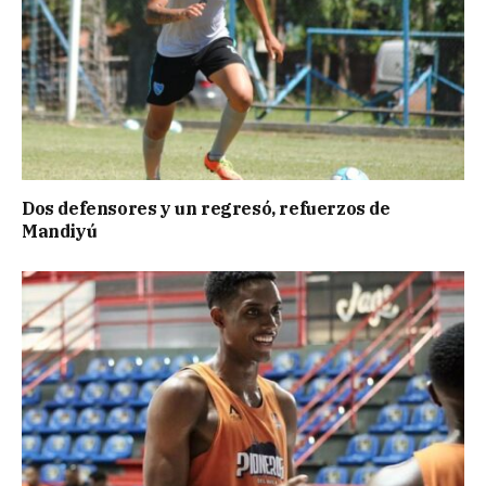
Dos defensores y un regresó, refuerzos de
Mandiyú