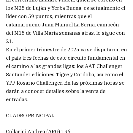
los M25 de Luján y Yerba Buena, es actualmente el
líder con 59 puntos, mientras que el
catamarqueño Juan Manuel La Serna, campeón
del M15 de Villa María semanas atrás, lo sigue con
21.
En el primer trimestre de 2025 ya se disputaron en
el país tres fechas de este circuito fundamental en
el camino a las grandes ligas: los AAT Challenger
Santander ediciones Tigre y Córdoba, así como el
YPF Rosario Challenger. En las próximas horas se
darán a conocer detalles sobre la venta de
entradas.
CUADRO PRINCIPAL
Collarini Andrea (ARG) 196