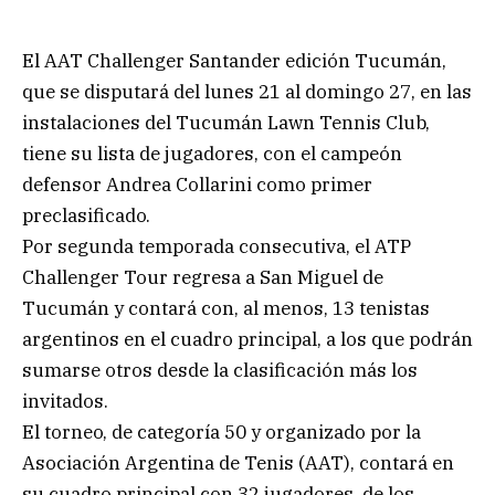
El AAT Challenger Santander edición Tucumán,
que se disputará del lunes 21 al domingo 27, en las
instalaciones del Tucumán Lawn Tennis Club,
tiene su lista de jugadores, con el campeón
defensor Andrea Collarini como primer
preclasificado.
Por segunda temporada consecutiva, el ATP
Challenger Tour regresa a San Miguel de
Tucumán y contará con, al menos, 13 tenistas
argentinos en el cuadro principal, a los que podrán
sumarse otros desde la clasificación más los
invitados.
El torneo, de categoría 50 y organizado por la
Asociación Argentina de Tenis (AAT), contará en
su cuadro principal con 32 jugadores, de los