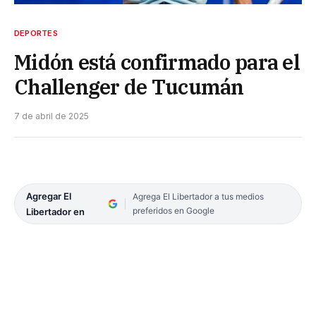
DEPORTES
Midón está confirmado para el
Challenger de Tucumán
7 de abril de 2025
Agregar El
Agrega El Libertador a tus medios
preferidos en Google
Libertador en