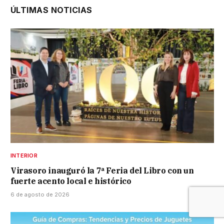
ÚLTIMAS NOTICIAS
INTERIOR
Virasoro inauguró la 7ª Feria del Libro con un
fuerte acento local e histórico
6 de agosto de 2026