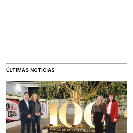
ÚLTIMAS NOTICIAS