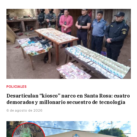
POLICIALES
Desarticulan “kiosco” narco en Santa Rosa: cuatro
demorados y millonario secuestro de tecnología
6 de agosto de 2026