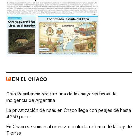
EN EL CHACO
Gran Resistencia registró una de las mayores tasas de
indigencia de Argentina
La privatización de rutas en Chaco llega con peajes de hasta
4.259 pesos
En Chaco se suman al rechazo contra la reforma de la Ley de
Tierras