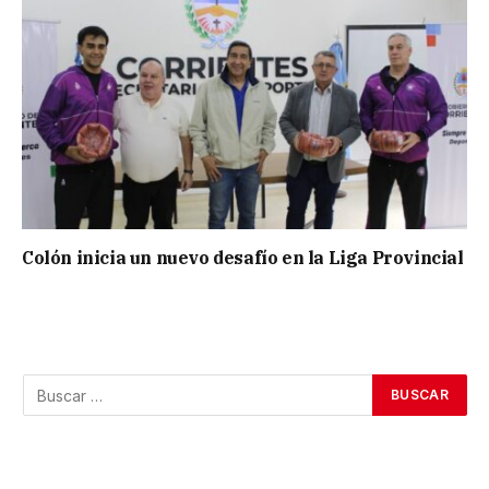
Colón inicia un nuevo desafío en la Liga Provincial