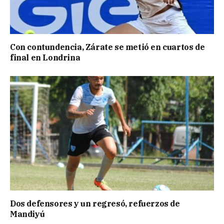
Con contundencia, Zárate se metió en cuartos de
final en Londrina
Dos defensores y un regresó, refuerzos de
Mandiyú