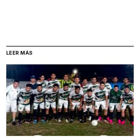
LEER MÁS