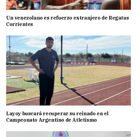
Un venezolano es refuerzo extranjero de Regatas
Corrientes
Layoy buscará recuperar su reinado en el
Campeonato Argentino de Atletismo