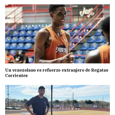
Un venezolano es refuerzo extranjero de Regatas
Corrientes