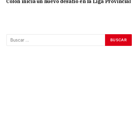
Colón inicia un nuevo desafío en la Liga Provincial