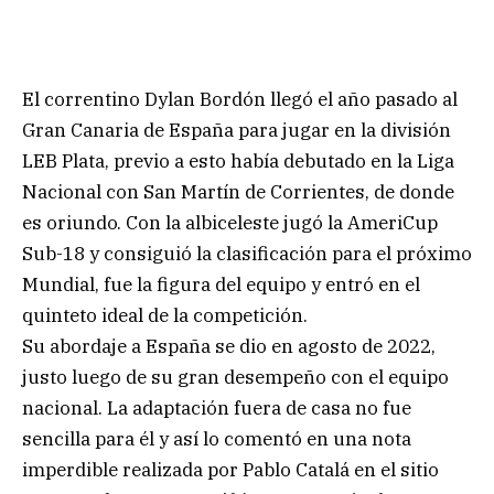
El correntino Dylan Bordón llegó el año pasado al
Gran Canaria de España para jugar en la división
LEB Plata, previo a esto había debutado en la Liga
Nacional con San Martín de Corrientes, de donde
es oriundo. Con la albiceleste jugó la AmeriCup
Sub-18 y consiguió la clasificación para el próximo
Mundial, fue la figura del equipo y entró en el
quinteto ideal de la competición.
Su abordaje a España se dio en agosto de 2022,
justo luego de su gran desempeño con el equipo
nacional. La adaptación fuera de casa no fue
sencilla para él y así lo comentó en una nota
imperdible realizada por Pablo Catalá en el sitio