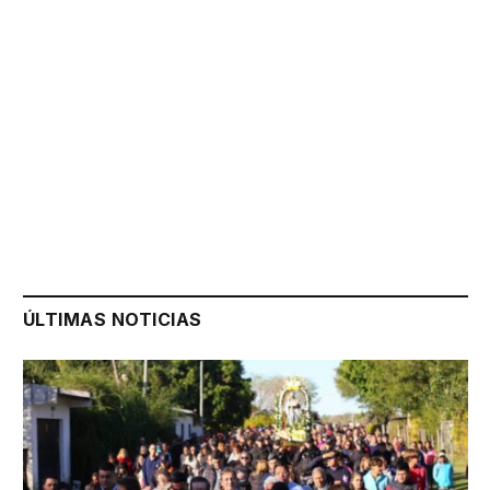
ÚLTIMAS NOTICIAS