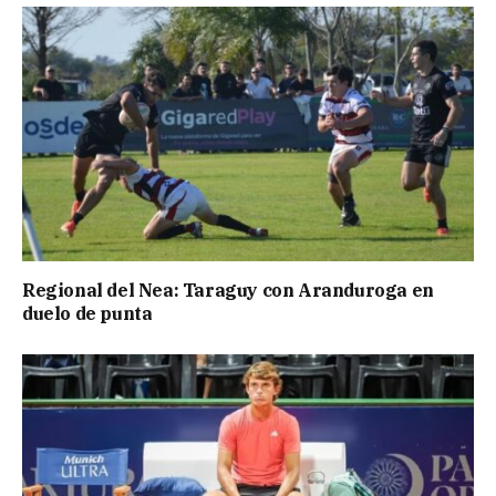
Regional del Nea: Taraguy con Aranduroga en
duelo de punta