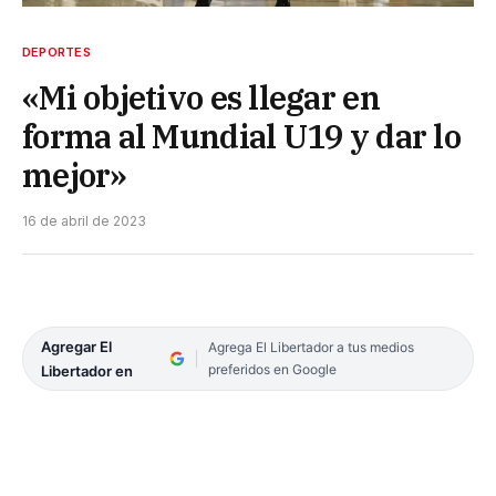
DEPORTES
«Mi objetivo es llegar en
forma al Mundial U19 y dar lo
mejor»
16 de abril de 2023
Agregar El
Agrega El Libertador a tus medios
preferidos en Google
Libertador en