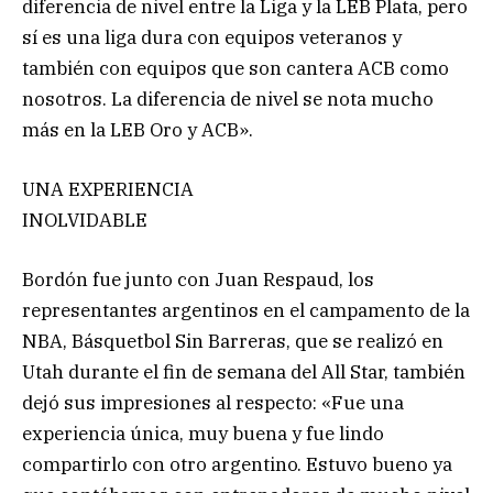
diferencia de nivel entre la Liga y la LEB Plata, pero
sí es una liga dura con equipos veteranos y
también con equipos que son cantera ACB como
nosotros. La diferencia de nivel se nota mucho
más en la LEB Oro y ACB».
UNA EXPERIENCIA
INOLVIDABLE
Bordón fue junto con Juan Respaud, los
representantes argentinos en el campamento de la
NBA, Básquetbol Sin Barreras, que se realizó en
Utah durante el fin de semana del All Star, también
dejó sus impresiones al respecto: «Fue una
experiencia única, muy buena y fue lindo
compartirlo con otro argentino. Estuvo bueno ya