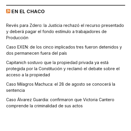
EN EL CHACO
Revés para Zdero: la Justicia rechazó el recurso presentado
y deberá pagar el fondo estímulo a trabajadores de
Producción
Caso EXEN: de los cinco implicados tres fueron detenidos y
dos permanecen fuera del país
Capitanich sostuvo que la propiedad privada ya está
protegida por la Constitución y reclamó el debate sobre el
acceso a la propiedad
Caso Milagros Machuca: el 28 de agosto se conocerá la
sentencia
Caso Álvarez Guardia: confirmaron que Victoria Cantero
comprende la criminalidad de sus actos