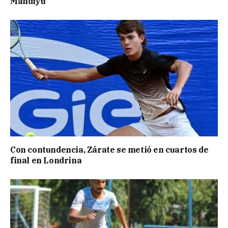
Mandiyú
Con contundencia, Zárate se metió en cuartos de
final en Londrina