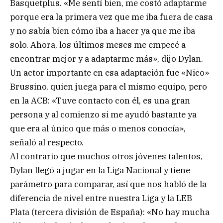
Basquetplus. «Me sentí bien, me costó adaptarme
porque era la primera vez que me iba fuera de casa
y no sabía bien cómo iba a hacer ya que me iba
solo. Ahora, los últimos meses me empecé a
encontrar mejor y a adaptarme más», dijo Dylan.
Un actor importante en esa adaptación fue «Nico»
Brussino, quien juega para el mismo equipo, pero
en la ACB: «Tuve contacto con él, es una gran
persona y al comienzo si me ayudó bastante ya
que era al único que más o menos conocía»,
señaló al respecto.
Al contrario que muchos otros jóvenes talentos,
Dylan llegó a jugar en la Liga Nacional y tiene
parámetro para comparar, así que nos habló de la
diferencia de nivel entre nuestra Liga y la LEB
Plata (tercera división de España): «No hay mucha