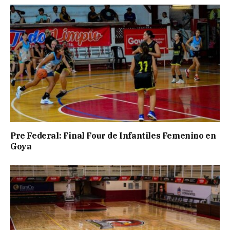
Pre Federal: Final Four de Infantiles Femenino en
Goya