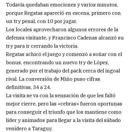
Todavía quedaban emociones y varios minutos,
porque Regatas apareció en escena, primero con
un try penal, con 10 por jugar.
Los locales aprovecharon algunos errores de la
defensa visitante, y Francisco Cadenas alcanzó su
try para ir cerrando la victoria.
Regatas achicó el juego y comenzó a soñar con el
bonus, encontrando un nuevo try de López,
generado por el trabajo del pack cerca del ingoal
rival. La conversión de Miño puso cifras
definitivas, 34 a 24.
La visita se va con la sensación de que les faltó
mejor cierre, pero las «cebras» fueron oportunas
para conseguir el triunfo que los mantiene como
líder y animados para llegar a la visita del sábado
venidero a Taraguy.