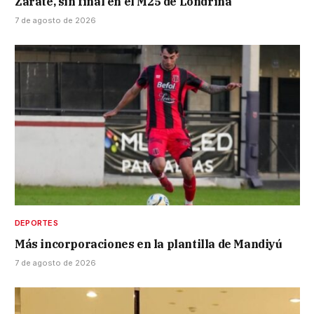
Zarate, sin final en el M25 de Londrina
7 de agosto de 2026
DEPORTES
Más incorporaciones en la plantilla de Mandiyú
7 de agosto de 2026