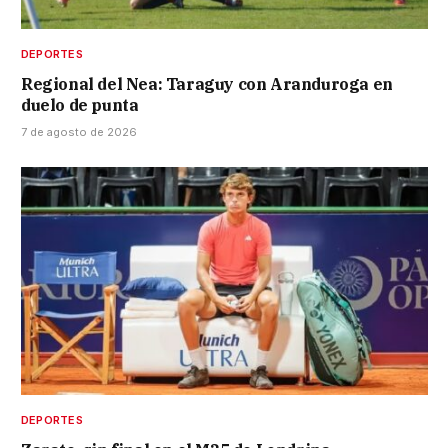
DEPORTES
Regional del Nea: Taraguy con Aranduroga en
duelo de punta
7 de agosto de 2026
DEPORTES