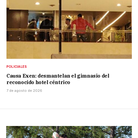
POLICIALES
Causa Exen: desmantelan el gimnasio del
reconocido hotel céntrico
7 de agosto de 2026