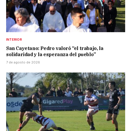
INTERIOR
San Cayetano: Pedro valoró “el trabajo, la
solidaridad y la esperanza del pueblo”
7 de agosto de 2026