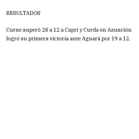
RESULTADOS
Curne superó 28 a 12 a Capri y Curda en Asunción
logró su primera victoria ante Aguará por 19 a 12.