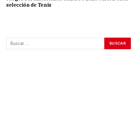
selección de Tenis