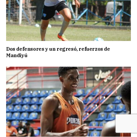
Dos defensores y un regresó, refuerzos de
Mandiyú