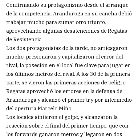
Confirmando su protagonismo desde el arranque
de la competencia, Aranduroga en su cancha debió
trabajar mucho para sumar otro triunfo,
aprovechando algunas desatenciones de Regatas
de Resistencia.
Los dos protagonistas de la tarde, no arriesgaron
mucho, presionaron y capitalizaron el error del
rival, la posesión en el local fue clave para jugar en
los últimos metros del rival. A los 30 de la primera
parte, se vieron las primeras acciones de peligro.
Regatas aprovechó los errores en la defensa de
Aranduroga y alcanzó el primer try por intermedio
del apertura Marcelo Miño.
Los locales sintieron el golpe, y alcanzaron la
reacción sobre el final del primer tiempo, que con
los forwards ganaron metros y llegaron en dos