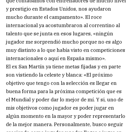
que contábamos con entrenadores de mucho nivel
y prestigio en Estados Unidos, nos ayudaron
mucho durante el campamento». El roce
internacional ya acostumbraron al correntino al
talento que se junta en esos lugares, «ningún
jugador me sorprendió mucho porque no es algo
muy distinto a lo que había visto en competiciones
internacionales o aquí en España mismo».
El ex San Martín ya tiene metas fijadas y en parte
son vistiendo la celeste y blanca: «El próximo
objetivo que tengo con la selección es llegar en
buena forma para la próxima competición que es
el Mundial y poder dar lo mejor de mí. Y si, uno de
mis objetivos como jugador es poder jugar en
algún momento en la mayor y poder representarlo
de la mejor manera. Personalmente, busco seguir