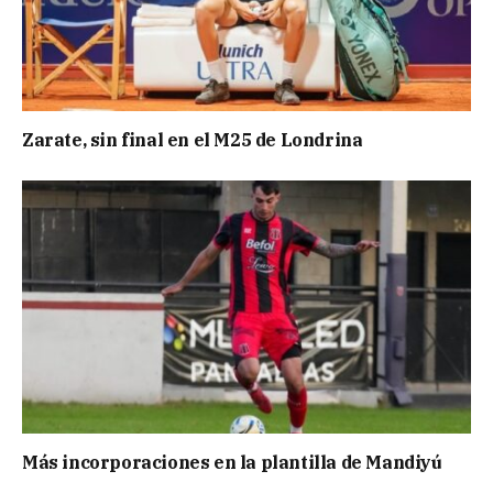
Zarate, sin final en el M25 de Londrina
Más incorporaciones en la plantilla de Mandiyú