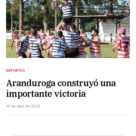
DEPORTES
Aranduroga construyó una
importante victoria
16 de abril de 2023