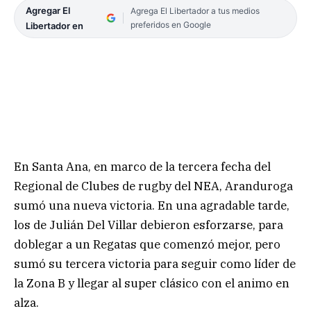
Agregar El
Agrega El Libertador a tus medios
preferidos en Google
Libertador en
En Santa Ana, en marco de la tercera fecha del
Regional de Clubes de rugby del NEA, Aranduroga
sumó una nueva victoria. En una agradable tarde,
los de Julián Del Villar debieron esforzarse, para
doblegar a un Regatas que comenzó mejor, pero
sumó su tercera victoria para seguir como líder de
la Zona B y llegar al super clásico con el animo en
alza.