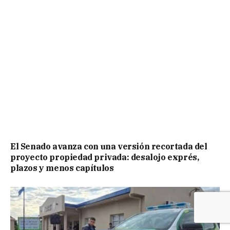
El Senado avanza con una versión recortada del
proyecto propiedad privada: desalojo exprés,
plazos y menos capítulos