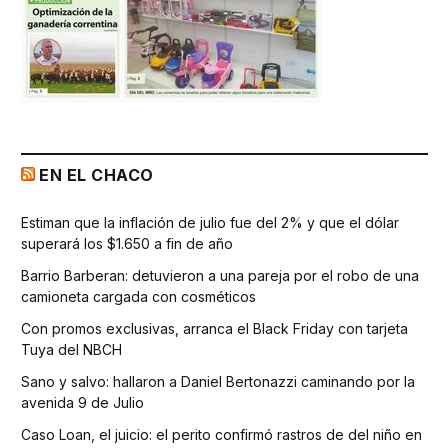
EN EL CHACO
Estiman que la inflación de julio fue del 2% y que el dólar
superará los $1.650 a fin de año
Barrio Barberan: detuvieron a una pareja por el robo de una
camioneta cargada con cosméticos
Con promos exclusivas, arranca el Black Friday con tarjeta
Tuya del NBCH
Sano y salvo: hallaron a Daniel Bertonazzi caminando por la
avenida 9 de Julio
Caso Loan, el juicio: el perito confirmó rastros de del niño en