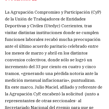
La Agrupación Compromiso y Participación (CyP)
de la Unión de Trabajadores de Entidades
Deportivas y Civiles (Utedyc) Corrientes, tras
visitar distintas instituciones donde se cumplen
funciones laborales recabó mucha preocupación
ante el último acuerdo paritario celebrado entre
los meses de marzo y abril en los distintos
convenios colectivos, donde sólo se logró un
incremento del 33 por ciento en cuatro y cinco
tramos, «generando una pérdida notoria ante la
medición mensual inflacionaria», puntualizan.
En este marco, Julio Maciel, afiliado y referente de
la Agrupación CyP, encabezó la solicitud -junto a
representantes de otras seccionales- al
Secretariado Nacional del gremio para que se