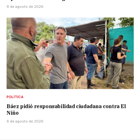
6 de agosto de 2026
POLÍTICA
Báez pidió responsabilidad ciudadana contra El
Niño
6 de agosto de 2026