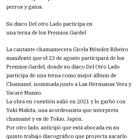
perros y gatos.
Su disco Del otro Lado participa en
una terna de los Premios Gardel
La cantante chamamecera Gicela Méndez Ribeiro
manifestó que el 23 de agosto participará de los
Premios Gardel, donde su disco Del Otro Lado
participa de una terna como mejor álbum de
Chamamé, nominada junto a Las Hermanas Vera y
Yacaré Manso.
La obra en cuestión salió en 2021 y lo garbó con
Yuki Makita, una acordeonista que interpreta
chamamé y es de Tokio, Japón.
Por otro lado, anticipó que está abocada en su
quinto trabajo discográfico que proyecta sacarlo