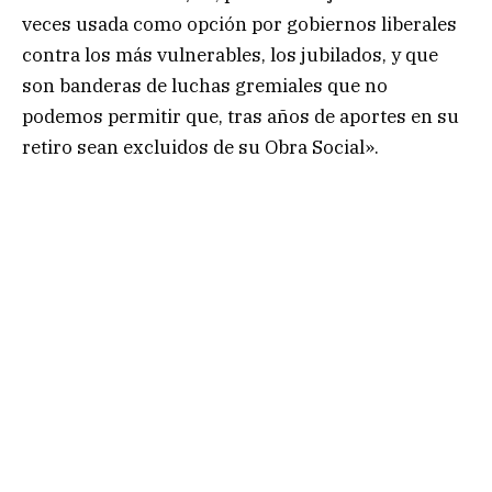
veces usada como opción por gobiernos liberales
contra los más vulnerables, los jubilados, y que
son banderas de luchas gremiales que no
podemos permitir que, tras años de aportes en su
retiro sean excluidos de su Obra Social».