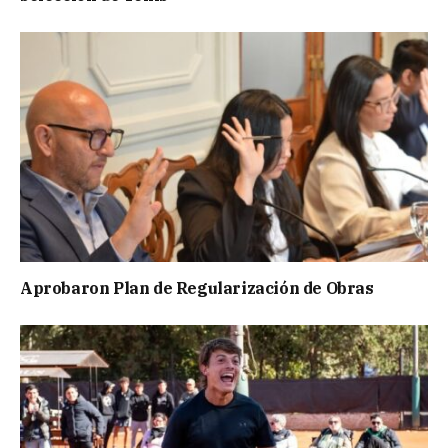
Aprobaron Plan de Regularización de Obras