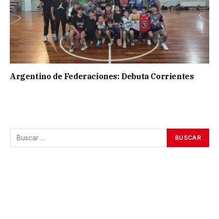
Argentino de Federaciones: Debuta Corrientes