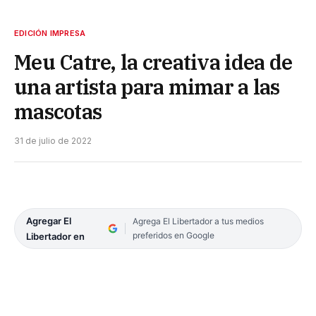
EDICIÓN IMPRESA
Meu Catre, la creativa idea de
una artista para mimar a las
mascotas
31 de julio de 2022
Agregar El
Agrega El Libertador a tus medios
preferidos en Google
Libertador en