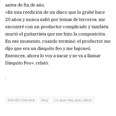
antes de fin de año.
«Es una reedición de un disco que lo grabé hace
20 años y nunca salió por temas de terceros, me
encontré con un productor complicado y también
murió el guitarrista que me hizo la composición.
En ese momento, cuando terminé, el productor me
dijo que era un disquito feo y me bajoneó.
Entonces, ahora lo voy a sacar y se va a llamar
Disquito Feo», relató.
.
Edición Impresa
Hoy
Lo que hay que saber