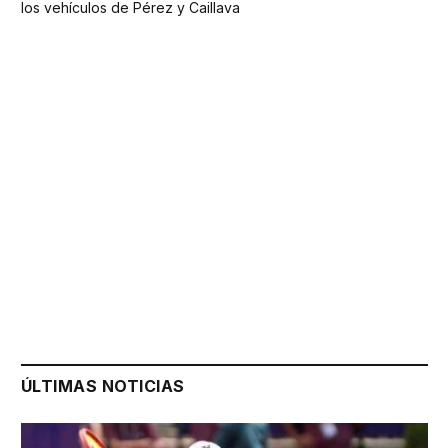
los vehículos de Pérez y Caillava
ÚLTIMAS NOTICIAS