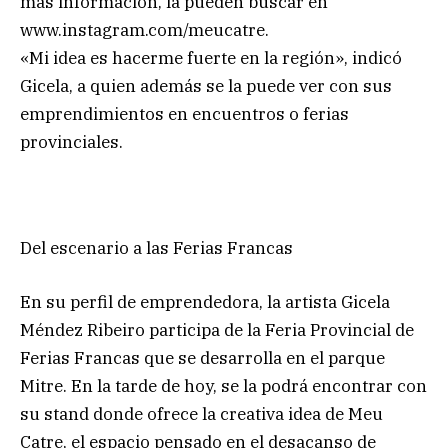
más información, la pueden buscar en
www.instagram.com/meucatre.
«Mi idea es hacerme fuerte en la región», indicó
Gicela, a quien además se la puede ver con sus
emprendimientos en encuentros o ferias
provinciales.
Del escenario a las Ferias Francas
En su perfil de emprendedora, la artista Gicela
Méndez Ribeiro participa de la Feria Provincial de
Ferias Francas que se desarrolla en el parque
Mitre. En la tarde de hoy, se la podrá encontrar con
su stand donde ofrece la creativa idea de Meu
Catre, el espacio pensado en el desacanso de