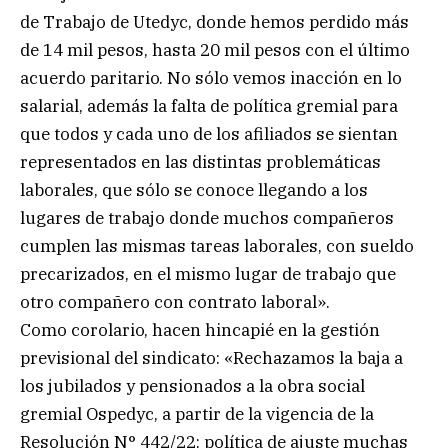
de Trabajo de Utedyc, donde hemos perdido más
de 14 mil pesos, hasta 20 mil pesos con el último
acuerdo paritario. No sólo vemos inacción en lo
salarial, además la falta de política gremial para
que todos y cada uno de los afiliados se sientan
representados en las distintas problemáticas
laborales, que sólo se conoce llegando a los
lugares de trabajo donde muchos compañeros
cumplen las mismas tareas laborales, con sueldo
precarizados, en el mismo lugar de trabajo que
otro compañero con contrato laboral».
Como corolario, hacen hincapié en la gestión
previsional del sindicato: «Rechazamos la baja a
los jubilados y pensionados a la obra social
gremial Ospedyc, a partir de la vigencia de la
Resolución N° 442/22; política de ajuste muchas