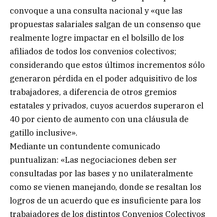
convoque a una consulta nacional y «que las
propuestas salariales salgan de un consenso que
realmente logre impactar en el bolsillo de los
afiliados de todos los convenios colectivos;
considerando que estos últimos incrementos sólo
generaron pérdida en el poder adquisitivo de los
trabajadores, a diferencia de otros gremios
estatales y privados, cuyos acuerdos superaron el
40 por ciento de aumento con una cláusula de
gatillo inclusive».
Mediante un contundente comunicado
puntualizan: «Las negociaciones deben ser
consultadas por las bases y no unilateralmente
como se vienen manejando, donde se resaltan los
logros de un acuerdo que es insuficiente para los
trabajadores de los distintos Convenios Colectivos