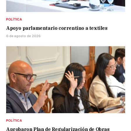
POLÍTICA
Apoyo parlamentario correntino a textiles
6 de agosto de 2026
POLÍTICA
Aprobaron Plan de Regularización de Obras