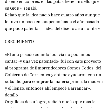
diseño en colores, en las patas tiene mi sello que
es GMR», señaló.
Relató que la idea nació hace cuatro años aunque
lo tuvo un poco en suspenso hasta el año pasado
que pudo patentar la idea del diseño a su nombre.
CRECIMIENTO
«El año pasado cuando todavía no podíamos
cantar -y una vez patentado- fui con este proyecto
al programa de Emprendedores Somos Todos, del
Gobierno de Corrientes y ahí me ayudaron con un
subsidio para comprar la materia prima, la madera
y el lienzo, entonces ahí empecé a arrancar»,
detalló.
Orgullosa de su logro, señaló que lo que más la