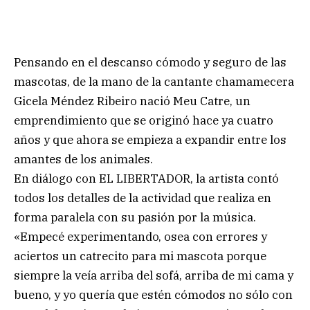
Pensando en el descanso cómodo y seguro de las
mascotas, de la mano de la cantante chamamecera
Gicela Méndez Ribeiro nació Meu Catre, un
emprendimiento que se originó hace ya cuatro
años y que ahora se empieza a expandir entre los
amantes de los animales.
En diálogo con EL LIBERTADOR, la artista contó
todos los detalles de la actividad que realiza en
forma paralela con su pasión por la música.
«Empecé experimentando, osea con errores y
aciertos un catrecito para mi mascota porque
siempre la veía arriba del sofá, arriba de mi cama y
bueno, y yo quería que estén cómodos no sólo con