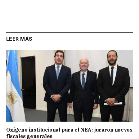
LEER MÁS
Oxígeno institucional para el NEA: juraron nuevos
fiscales generales