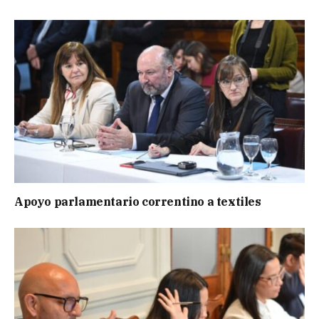
Apoyo parlamentario correntino a textiles