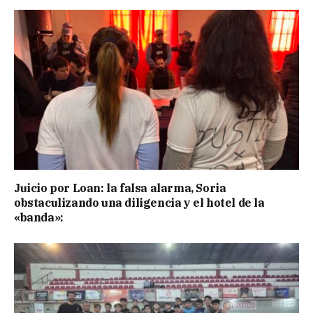
Juicio por Loan: la falsa alarma, Soria
obstaculizando una diligencia y el hotel de la
«banda»: