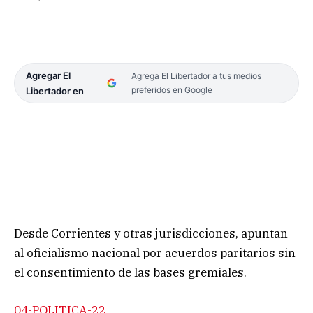
Agregar El
Agrega El Libertador a tus medios
preferidos en Google
Libertador en
Desde Corrientes y otras jurisdicciones, apuntan
al oficialismo nacional por acuerdos paritarios sin
el consentimiento de las bases gremiales.
04-POLITICA-22