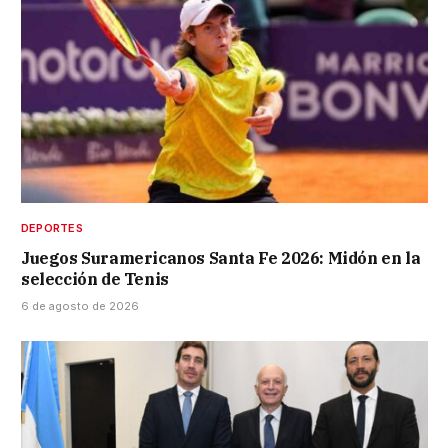
DEPORTES
Juegos Suramericanos Santa Fe 2026: Midón en la
selección de Tenis
6 de agosto de 2026