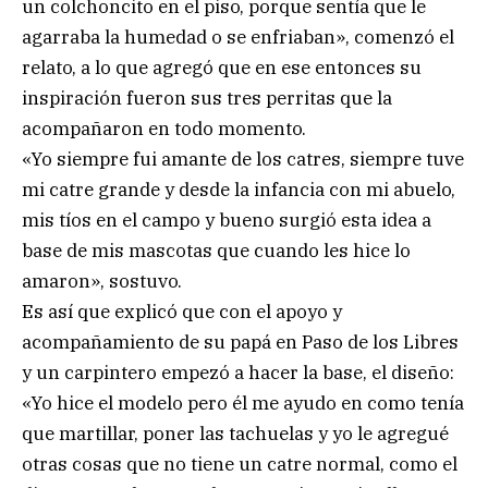
un colchoncito en el piso, porque sentía que le
agarraba la humedad o se enfriaban», comenzó el
relato, a lo que agregó que en ese entonces su
inspiración fueron sus tres perritas que la
acompañaron en todo momento.
«Yo siempre fui amante de los catres, siempre tuve
mi catre grande y desde la infancia con mi abuelo,
mis tíos en el campo y bueno surgió esta idea a
base de mis mascotas que cuando les hice lo
amaron», sostuvo.
Es así que explicó que con el apoyo y
acompañamiento de su papá en Paso de los Libres
y un carpintero empezó a hacer la base, el diseño:
«Yo hice el modelo pero él me ayudo en como tenía
que martillar, poner las tachuelas y yo le agregué
otras cosas que no tiene un catre normal, como el