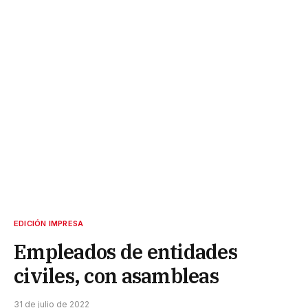
EDICIÓN IMPRESA
Empleados de entidades
civiles, con asambleas
31 de julio de 2022