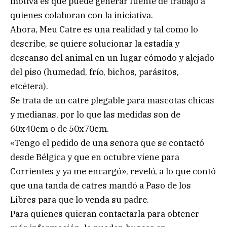
motiva es que puede generar fuente de trabajo a
quienes colaboran con la iniciativa.
Ahora, Meu Catre es una realidad y tal como lo
describe, se quiere solucionar la estadía y
descanso del animal en un lugar cómodo y alejado
del piso (humedad, frío, bichos, parásitos,
etcétera).
Se trata de un catre plegable para mascotas chicas
y medianas, por lo que las medidas son de
60x40cm o de 50x70cm.
«Tengo el pedido de una señora que se contactó
desde Bélgica y que en octubre viene para
Corrientes y ya me encargó», reveló, a lo que contó
que una tanda de catres mandó a Paso de los
Libres para que lo venda su padre.
Para quienes quieran contactarla para obtener