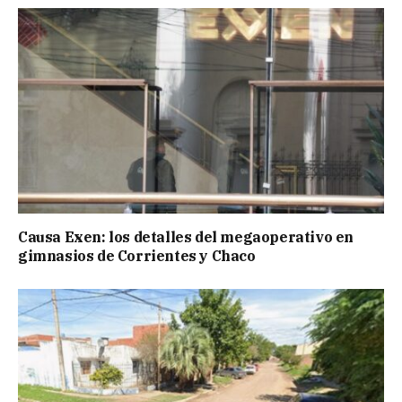
Causa Exen: los detalles del megaoperativo en
gimnasios de Corrientes y Chaco