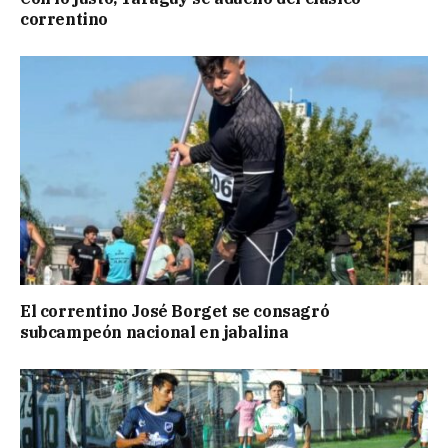
correntino
El correntino José Borget se consagró
subcampeón nacional en jabalina