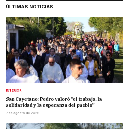
ÚLTIMAS NOTICIAS
INTERIOR
San Cayetano: Pedro valoró “el trabajo, la
solidaridad y la esperanza del pueblo”
7 de agosto de 2026