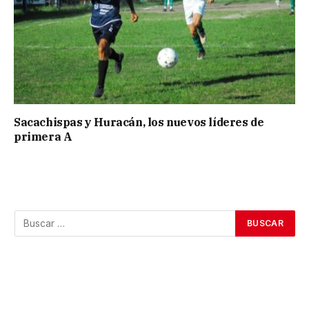
Sacachispas y Huracán, los nuevos líderes de
primera A