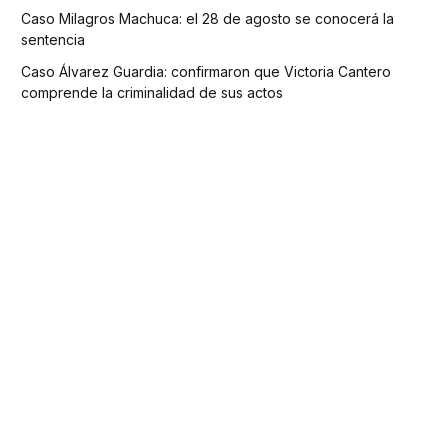
Caso Milagros Machuca: el 28 de agosto se conocerá la
sentencia
Caso Álvarez Guardia: confirmaron que Victoria Cantero
comprende la criminalidad de sus actos