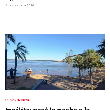
9 de agosto de 2026
EDICIÓN IMPRESA