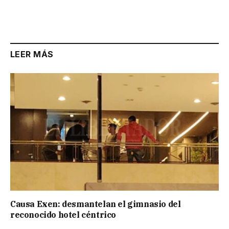
LEER MÁS
Causa Exen: desmantelan el gimnasio del
reconocido hotel céntrico