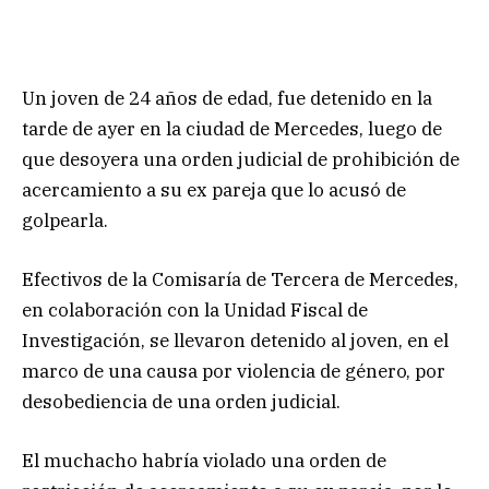
Un joven de 24 años de edad, fue detenido en la
tarde de ayer en la ciudad de Mercedes, luego de
que desoyera una orden judicial de prohibición de
acercamiento a su ex pareja que lo acusó de
golpearla.
Efectivos de la Comisaría de Tercera de Mercedes,
en colaboración con la Unidad Fiscal de
Investigación, se llevaron detenido al joven, en el
marco de una causa por violencia de género, por
desobediencia de una orden judicial.
El muchacho habría violado una orden de