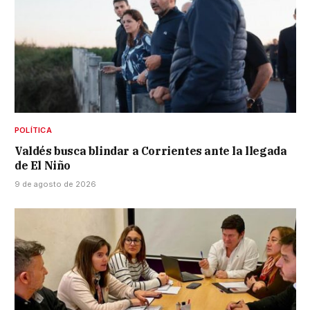
POLÍTICA
Valdés busca blindar a Corrientes ante la llegada
de El Niño
9 de agosto de 2026