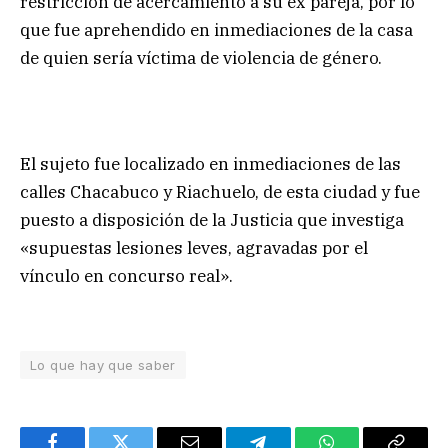
restricción de acercamiento a su ex pareja, por lo
que fue aprehendido en inmediaciones de la casa
de quien sería víctima de violencia de género.
El sujeto fue localizado en inmediaciones de las
calles Chacabuco y Riachuelo, de esta ciudad y fue
puesto a disposición de la Justicia que investiga
«supuestas lesiones leves, agravadas por el
vínculo en concurso real».
Lo que hay que saber