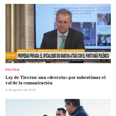
POLÍTICA
Ley de Tierras: una «derrota» por subestimar el
rol de la comunicación
9 de agosto de 2026