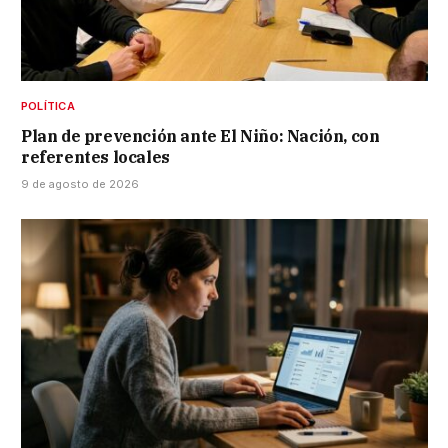
POLÍTICA
Plan de prevención ante El Niño: Nación, con
referentes locales
9 de agosto de 2026