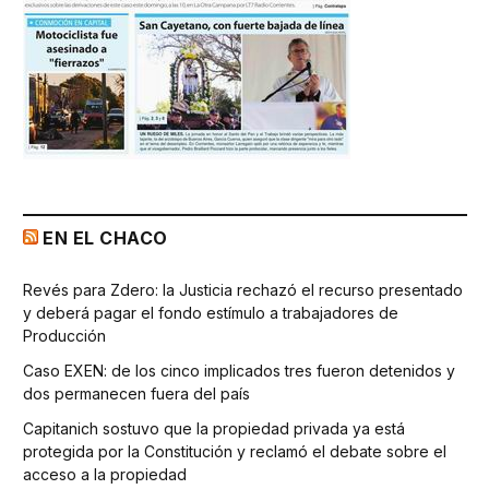
EN EL CHACO
Revés para Zdero: la Justicia rechazó el recurso presentado
y deberá pagar el fondo estímulo a trabajadores de
Producción
Caso EXEN: de los cinco implicados tres fueron detenidos y
dos permanecen fuera del país
Capitanich sostuvo que la propiedad privada ya está
protegida por la Constitución y reclamó el debate sobre el
acceso a la propiedad