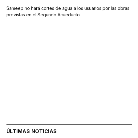
Sameep no hará cortes de agua a los usuarios por las obras
previstas en el Segundo Acueducto
ÚLTIMAS NOTICIAS