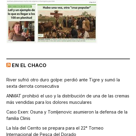
EN EL CHACO
River sufrió otro duro golpe: perdió ante Tigre y sumó la
sexta derrota consecutiva
ANMAT prohibió el uso y la distribución de una de las cremas
más vendidas para los dolores musculares
Caso Exen: Osuna y Tomljenovic asumieron la defensa de la
familia Clinis
La Isla del Cerrito se prepara para el 22° Torneo
Internacional de Pesca del Dorado