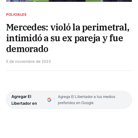
POLICIALES
Mercedes: violó la perimetral,
intimidó a su ex pareja y fue
demorado
5 de noviembre de 2023
Agregar El
Agrega El Libertador a tus medios
preferidos en Google
Libertador en