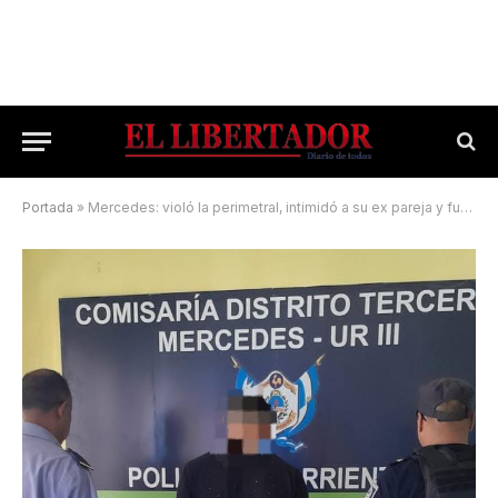
Portada
»
Mercedes: violó la perimetral, intimidó a su ex pareja y fue demorado