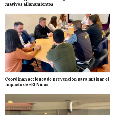
masivos allanamientos
Coordinan acciones de prevención para mitigar el
impacto de «El Niño»