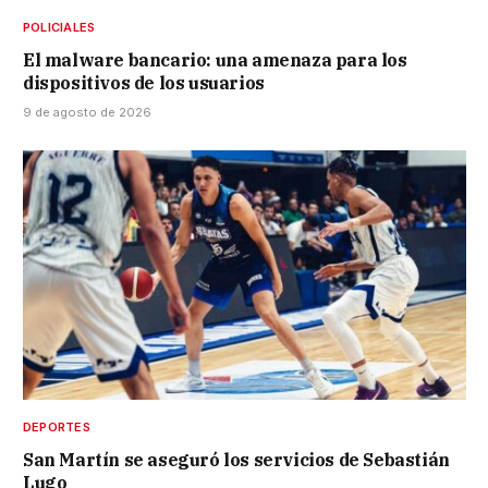
POLICIALES
El malware bancario: una amenaza para los
dispositivos de los usuarios
9 de agosto de 2026
DEPORTES
San Martín se aseguró los servicios de Sebastián
Lugo