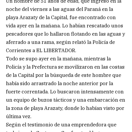
Un hombre de 51 años de edad, que ingresó en la
noche del viernes a las aguas del Paraná en la
playa Arazaty de la Capital, fue encontrado con
vida ayer en la mañana. Lo habían rescatado unos
pescadores que lo hallaron flotando en las aguas y
aferrado a una rama, según relató la Policía de
Corrientes a EL LIBERTADOR.
Todo se supo ayer en la mañana, mientras la
Policía y la Prefectura se movilizaron en las costas
de la Capital por la búsqueda de este hombre que
había sido arrastrado la noche anterior por la
fuerte correntada. Lo buscaron intensamente con
un equipo de buzos tácticos y una embarcación en
la zona de playa Arazaty, donde lo habían visto por
última vez.
Según el testimonio de una emprendedora que