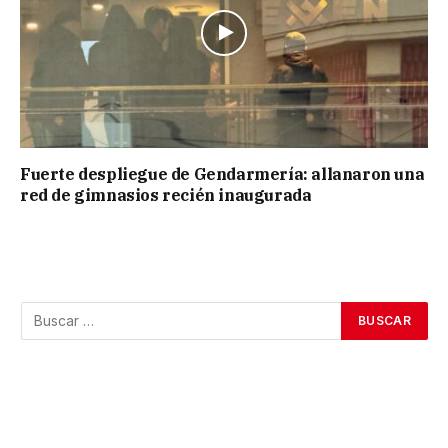
Fuerte despliegue de Gendarmería: allanaron una
red de gimnasios recién inaugurada