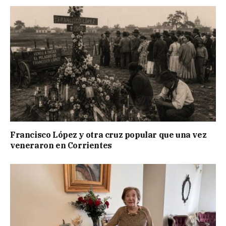
Francisco López y otra cruz popular que una vez
veneraron en Corrientes