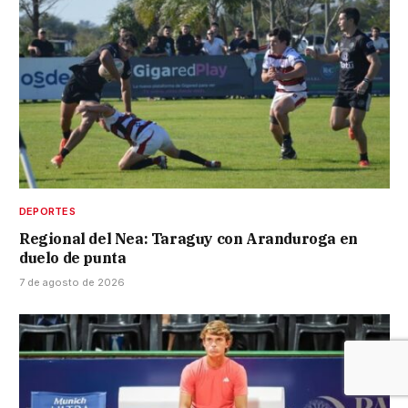
DEPORTES
Regional del Nea: Taraguy con Aranduroga en
duelo de punta
7 de agosto de 2026