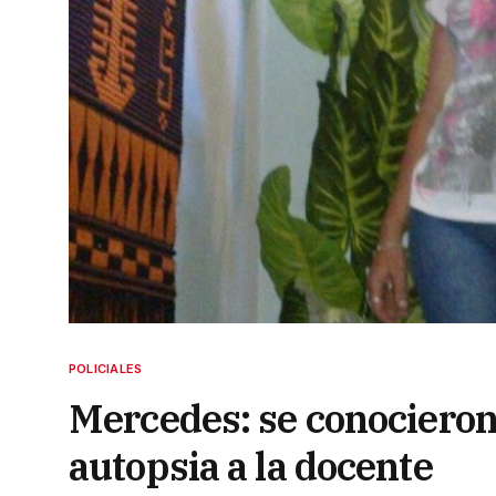
POLICIALES
Mercedes: se conocieron 
autopsia a la docente