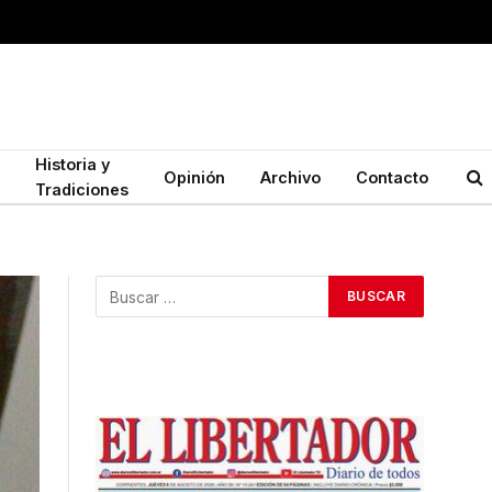
Historia y
Opinión
Archivo
Contacto
Tradiciones