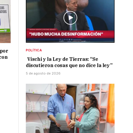
 por
POLÍTICA
 con
Vischi y la Ley de Tierras: “Se
discutieron cosas que no dice la ley”
5 de agosto de 2026