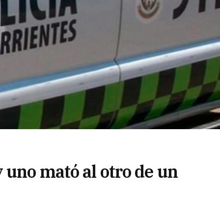
 uno mató al otro de un