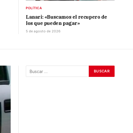
POLÍTICA
Lanari: «Buscamos el recupero de
los que pueden pagar»
5 de agosto de 2026