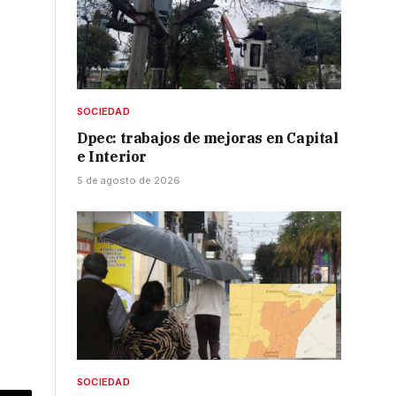
SOCIEDAD
Dpec: trabajos de mejoras en Capital
e Interior
5 de agosto de 2026
SOCIEDAD