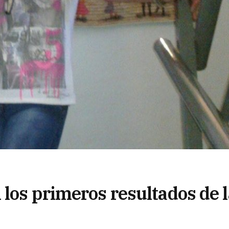
los primeros resultados de l