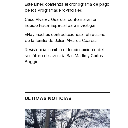
Este lunes comienza el cronograma de pago
de los Programas Provinciales
Caso Álvarez Guardia: conformarán un
Equipo Fiscal Especial para investigar
«Hay muchas contradicciones»: el reclamo
de la familia de Julián Álvarez Guardia
Resistencia: cambió el funcionamiento del
semáforo de avenida San Martín y Carlos
Boggio
ÚLTIMAS NOTICIAS