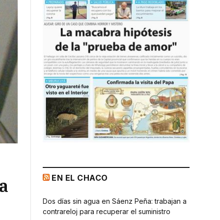
EN EL CHACO
a
Dos días sin agua en Sáenz Peña: trabajan a
contrareloj para recuperar el suministro