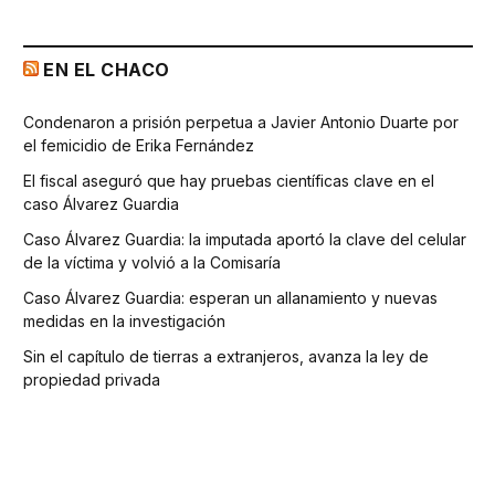
EN EL CHACO
Condenaron a prisión perpetua a Javier Antonio Duarte por
el femicidio de Erika Fernández
El fiscal aseguró que hay pruebas científicas clave en el
caso Álvarez Guardia
Caso Álvarez Guardia: la imputada aportó la clave del celular
de la víctima y volvió a la Comisaría
Caso Álvarez Guardia: esperan un allanamiento y nuevas
medidas en la investigación
Sin el capítulo de tierras a extranjeros, avanza la ley de
propiedad privada