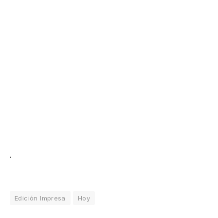
.
Edición Impresa
Hoy