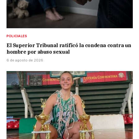
POLICIALES
El Superior Tribunal ratificó la condena contra un
hombre por abuso sexual
6 de agosto de 2026