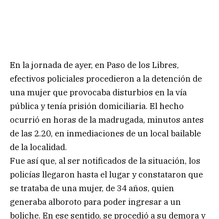
En la jornada de ayer, en Paso de los Libres,
efectivos policiales procedieron a la detención de
una mujer que provocaba disturbios en la vía
pública y tenía prisión domiciliaria. El hecho
ocurrió en horas de la madrugada, minutos antes
de las 2.20, en inmediaciones de un local bailable
de la localidad.
Fue así que, al ser notificados de la situación, los
policías llegaron hasta el lugar y constataron que
se trataba de una mujer, de 34 años, quien
generaba alboroto para poder ingresar a un
boliche. En ese sentido, se procedió a su demora y