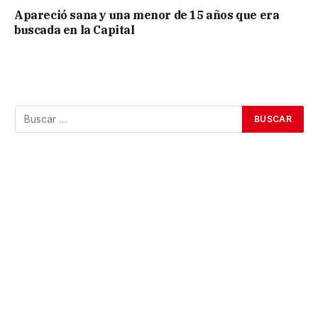
Apareció sana y una menor de 15 años que era
buscada en la Capital