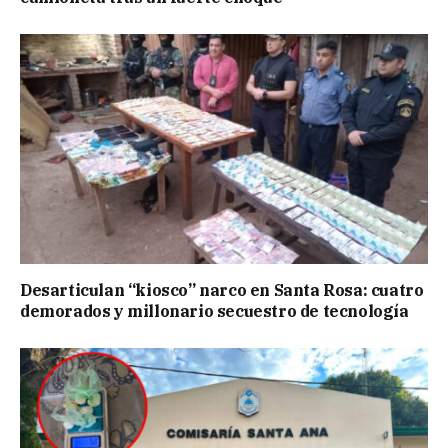
Desarticulan “kiosco” narco en Santa Rosa: cuatro
demorados y millonario secuestro de tecnología