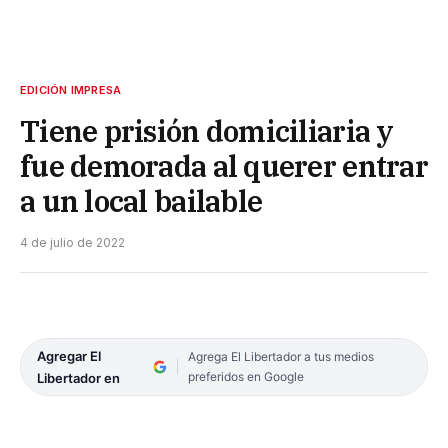
EDICIÓN IMPRESA
Tiene prisión domiciliaria y
fue demorada al querer entrar
a un local bailable
4 de julio de 2022
Agregar El
Agrega El Libertador a tus medios
preferidos en Google
Libertador en