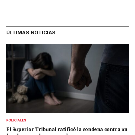
ÚLTIMAS NOTICIAS
POLICIALES
El Superior Tribunal ratificó la condena contra un