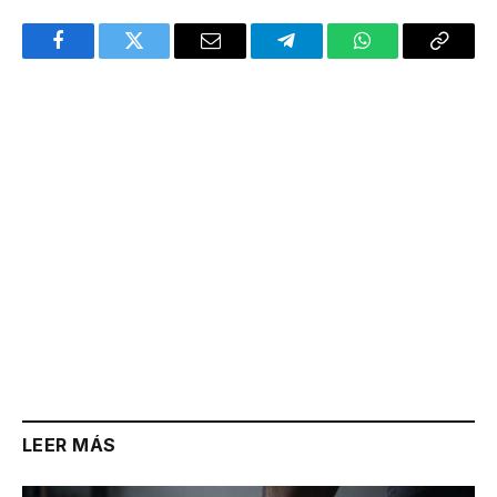
Facebook
Twitter
Email
Telegram
WhatsApp
Copy
Link
LEER MÁS