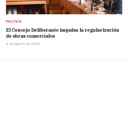
POLÍTICA
El Concejo Deliberante impulsa la regularización
de obras comerciales
6 de agosto de 2026