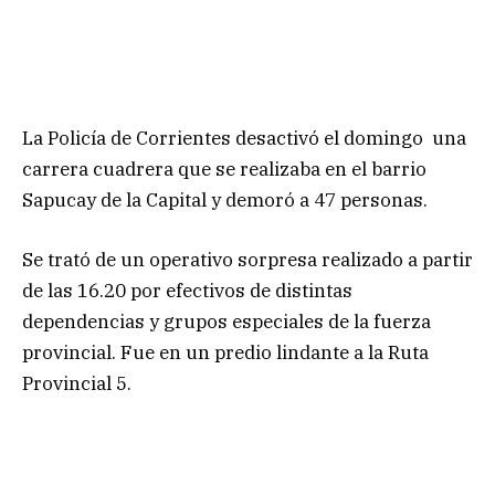
La Policía de Corrientes desactivó el domingo una
carrera cuadrera que se realizaba en el barrio
Sapucay de la Capital y demoró a 47 personas.
Se trató de un operativo sorpresa realizado a partir
de las 16.20 por efectivos de distintas
dependencias y grupos especiales de la fuerza
provincial. Fue en un predio lindante a la Ruta
Provincial 5.