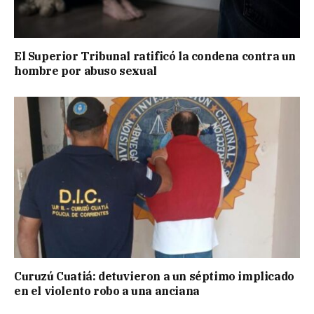
El Superior Tribunal ratificó la condena contra un
hombre por abuso sexual
Curuzú Cuatiá: detuvieron a un séptimo implicado
en el violento robo a una anciana