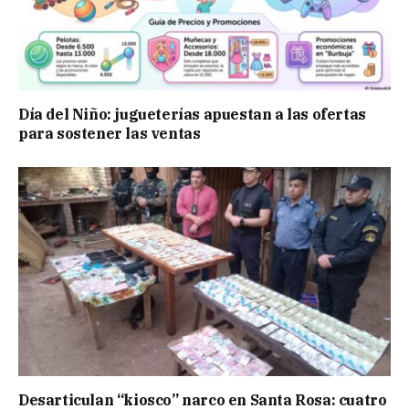
Día del Niño: jugueterías apuestan a las ofertas
para sostener las ventas
Desarticulan “kiosco” narco en Santa Rosa: cuatro