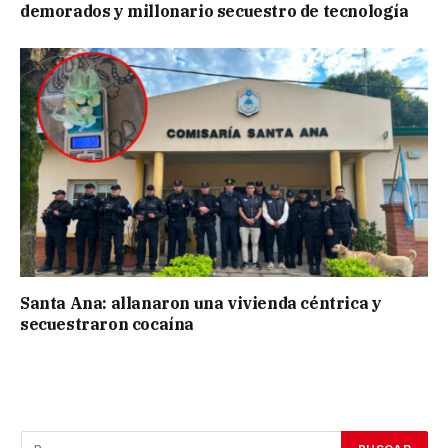
demorados y millonario secuestro de tecnología
Santa Ana: allanaron una vivienda céntrica y
secuestraron cocaína