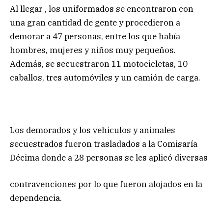
Al llegar , los uniformados se encontraron con
una gran cantidad de gente y procedieron a
demorar a 47 personas, entre los que había
hombres, mujeres y niños muy pequeños.
Además, se secuestraron 11 motocicletas, 10
caballos, tres automóviles y un camión de carga.
Los demorados y los vehículos y animales
secuestrados fueron trasladados a la Comisaría
Décima donde a 28 personas se les aplicó diversas
contravenciones por lo que fueron alojados en la
dependencia.