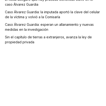
caso Álvarez Guardia
Caso Álvarez Guardia: la imputada aportó la clave del celular
de la víctima y volvió a la Comisaría
Caso Álvarez Guardia: esperan un allanamiento y nuevas
medidas en la investigación
Sin el capítulo de tierras a extranjeros, avanza la ley de
propiedad privada