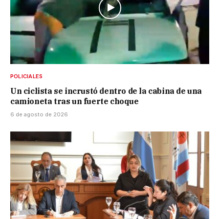
POLICIALES
Un ciclista se incrustó dentro de la cabina de una
camioneta tras un fuerte choque
6 de agosto de 2026