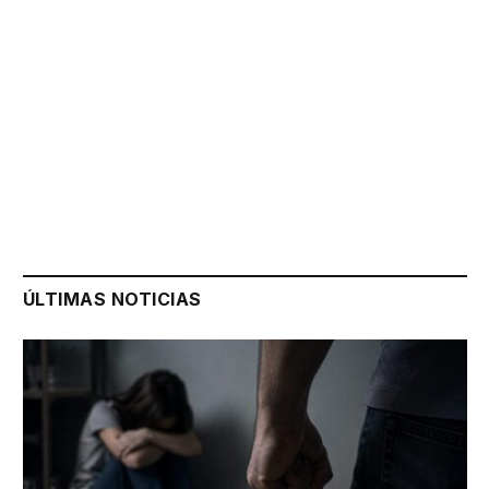
ÚLTIMAS NOTICIAS