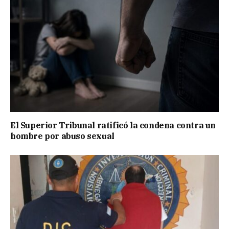
El Superior Tribunal ratificó la condena contra un
hombre por abuso sexual