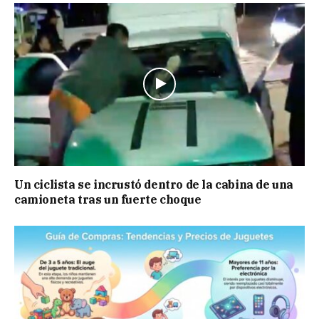
Un ciclista se incrustó dentro de la cabina de una
camioneta tras un fuerte choque