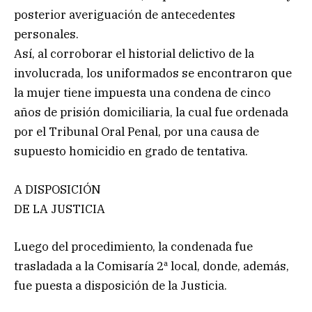
posterior averiguación de antecedentes
personales.
Así, al corroborar el historial delictivo de la
involucrada, los uniformados se encontraron que
la mujer tiene impuesta una condena de cinco
años de prisión domiciliaria, la cual fue ordenada
por el Tribunal Oral Penal, por una causa de
supuesto homicidio en grado de tentativa.
A DISPOSICIÓN
DE LA JUSTICIA
Luego del procedimiento, la condenada fue
trasladada a la Comisaría 2ª local, donde, además,
fue puesta a disposición de la Justicia.