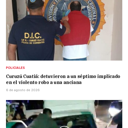
POLICIALES
Curuzú Cuatiá: detuvieron a un séptimo implicado
en el violento robo a una anciana
6 de agosto de 2026