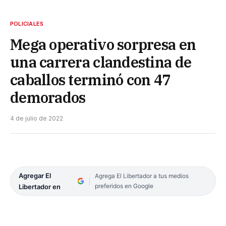
POLICIALES
Mega operativo sorpresa en
una carrera clandestina de
caballos terminó con 47
demorados
4 de julio de 2022
Agregar El
Agrega El Libertador a tus medios
preferidos en Google
Libertador en