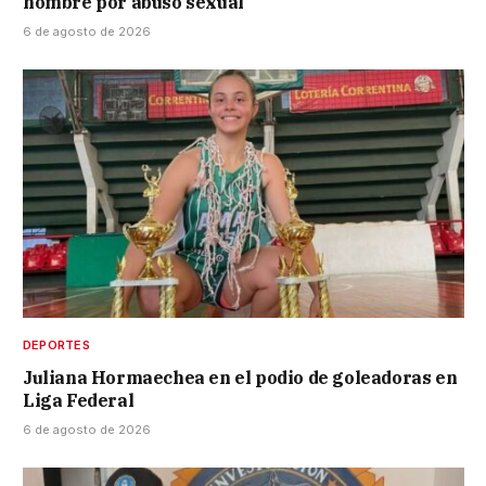
hombre por abuso sexual
6 de agosto de 2026
DEPORTES
Juliana Hormaechea en el podio de goleadoras en
Liga Federal
6 de agosto de 2026