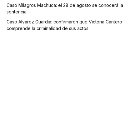
Caso Milagros Machuca: el 28 de agosto se conocerá la
sentencia
Caso Álvarez Guardia: confirmaron que Victoria Cantero
comprende la criminalidad de sus actos