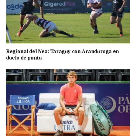
Regional del Nea: Taraguy con Aranduroga en
duelo de punta