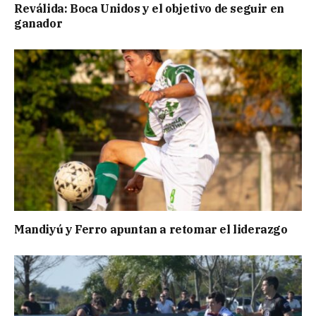
Reválida: Boca Unidos y el objetivo de seguir en
ganador
Mandiyú y Ferro apuntan a retomar el liderazgo