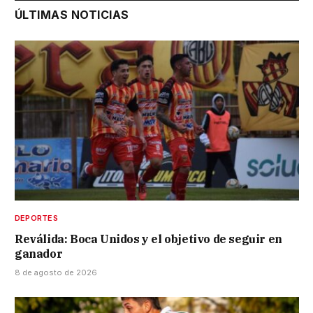
ÚLTIMAS NOTICIAS
DEPORTES
Reválida: Boca Unidos y el objetivo de seguir en
ganador
8 de agosto de 2026