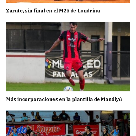
Zarate, sin final en el M25 de Londrina
Más incorporaciones en la plantilla de Mandiyú