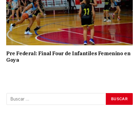
Pre Federal: Final Four de Infantiles Femenino en
Goya