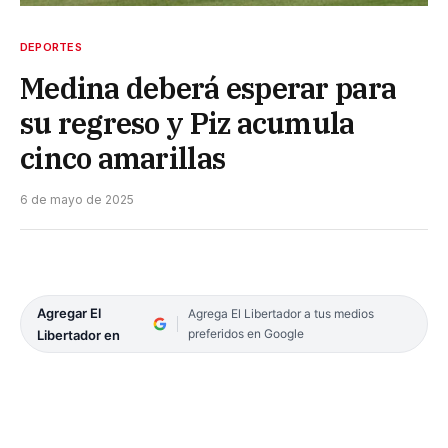
DEPORTES
Medina deberá esperar para
su regreso y Piz acumula
cinco amarillas
6 de mayo de 2025
Agregar El
Agrega El Libertador a tus medios
preferidos en Google
Libertador en