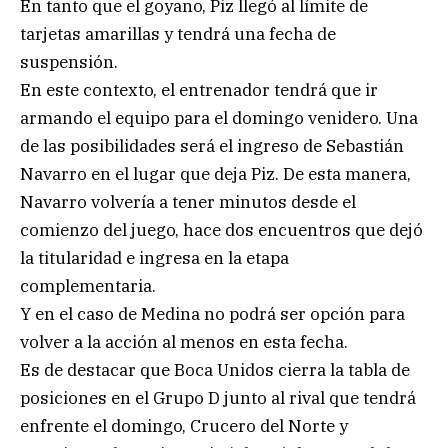
En tanto que el goyano, Piz llegó al límite de
tarjetas amarillas y tendrá una fecha de
suspensión.
En este contexto, el entrenador tendrá que ir
armando el equipo para el domingo venidero. Una
de las posibilidades será el ingreso de Sebastián
Navarro en el lugar que deja Piz. De esta manera,
Navarro volvería a tener minutos desde el
comienzo del juego, hace dos encuentros que dejó
la titularidad e ingresa en la etapa
complementaria.
Y en el caso de Medina no podrá ser opción para
volver a la acción al menos en esta fecha.
Es de destacar que Boca Unidos cierra la tabla de
posiciones en el Grupo D junto al rival que tendrá
enfrente el domingo, Crucero del Norte y