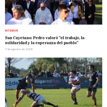
INTERIOR
San Cayetano: Pedro valoró “el trabajo, la
solidaridad y la esperanza del pueblo”
7 de agosto de 2026