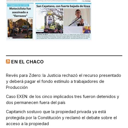
EN EL CHACO
Revés para Zdero: la Justicia rechazó el recurso presentado
y deberá pagar el fondo estímulo a trabajadores de
Producción
Caso EXEN: de los cinco implicados tres fueron detenidos y
dos permanecen fuera del país
Capitanich sostuvo que la propiedad privada ya está
protegida por la Constitución y reclamó el debate sobre el
acceso a la propiedad