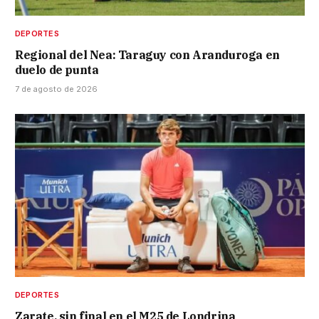
DEPORTES
Regional del Nea: Taraguy con Aranduroga en
duelo de punta
7 de agosto de 2026
DEPORTES
Zarate, sin final en el M25 de Londrina