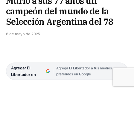
Murió a sus 77 años un
campeón del mundo de la
Selección Argentina del 78
6 de mayo de 2025
Agregar El
Agrega El Libertador a tus medios
preferidos en Google
Libertador en