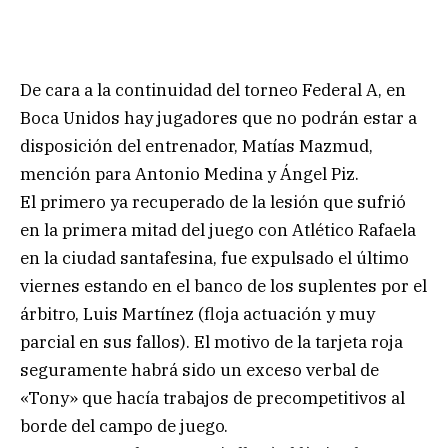
De cara a la continuidad del torneo Federal A, en
Boca Unidos hay jugadores que no podrán estar a
disposición del entrenador, Matías Mazmud,
mención para Antonio Medina y Ángel Piz.
El primero ya recuperado de la lesión que sufrió
en la primera mitad del juego con Atlético Rafaela
en la ciudad santafesina, fue expulsado el último
viernes estando en el banco de los suplentes por el
árbitro, Luis Martínez (floja actuación y muy
parcial en sus fallos). El motivo de la tarjeta roja
seguramente habrá sido un exceso verbal de
«Tony» que hacía trabajos de precompetitivos al
borde del campo de juego.