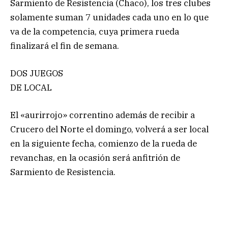
Sarmiento de Resistencia (Chaco), los tres clubes
solamente suman 7 unidades cada uno en lo que
va de la competencia, cuya primera rueda
finalizará el fin de semana.
DOS JUEGOS
DE LOCAL
El «aurirrojo» correntino además de recibir a
Crucero del Norte el domingo, volverá a ser local
en la siguiente fecha, comienzo de la rueda de
revanchas, en la ocasión será anfitrión de
Sarmiento de Resistencia.