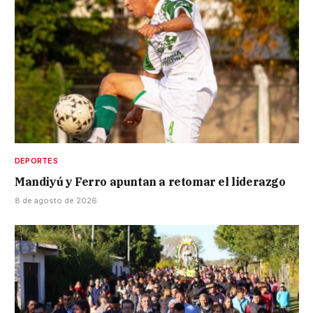
DEPORTES
Mandiyú y Ferro apuntan a retomar el liderazgo
8 de agosto de 2026