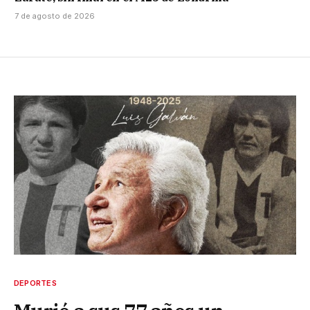
7 de agosto de 2026
DEPORTES