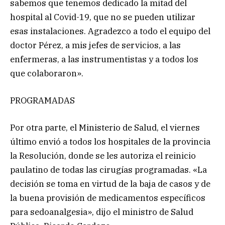
sabemos que tenemos dedicado la mitad del
hospital al Covid-19, que no se pueden utilizar
esas instalaciones. Agradezco a todo el equipo del
doctor Pérez, a mis jefes de servicios, a las
enfermeras, a las instrumentistas y a todos los
que colaboraron».
PROGRAMADAS
Por otra parte, el Ministerio de Salud, el viernes
último envió a todos los hospitales de la provincia
la Resolución, donde se les autoriza el reinicio
paulatino de todas las cirugías programadas. «La
decisión se toma en virtud de la baja de casos y de
la buena provisión de medicamentos específicos
para sedoanalgesia», dijo el ministro de Salud