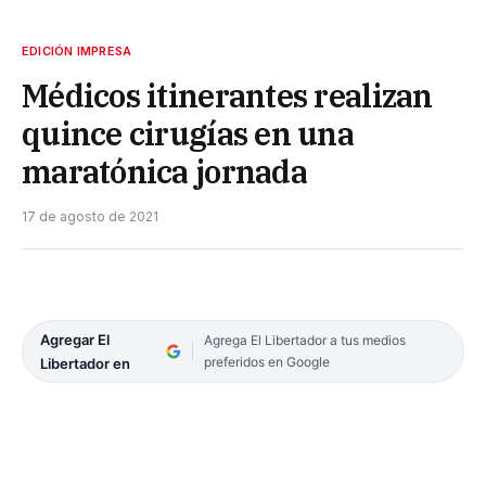
EDICIÓN IMPRESA
Médicos itinerantes realizan
quince cirugías en una
maratónica jornada
17 de agosto de 2021
Agregar El
Agrega El Libertador a tus medios
preferidos en Google
Libertador en