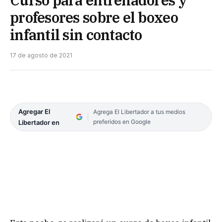
profesores sobre el boxeo
infantil sin contacto
17 de agosto de 2021
Agregar El
Agrega El Libertador a tus medios
preferidos en Google
Libertador en