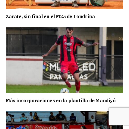
Zarate, sin final en el M25 de Londrina
Más incorporaciones en la plantilla de Mandiyú