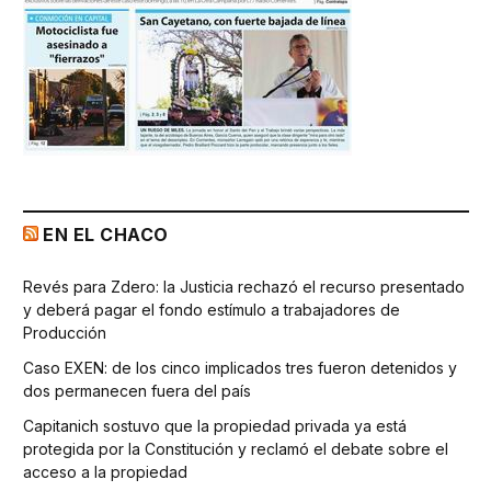
EN EL CHACO
Revés para Zdero: la Justicia rechazó el recurso presentado
y deberá pagar el fondo estímulo a trabajadores de
Producción
Caso EXEN: de los cinco implicados tres fueron detenidos y
dos permanecen fuera del país
Capitanich sostuvo que la propiedad privada ya está
protegida por la Constitución y reclamó el debate sobre el
acceso a la propiedad