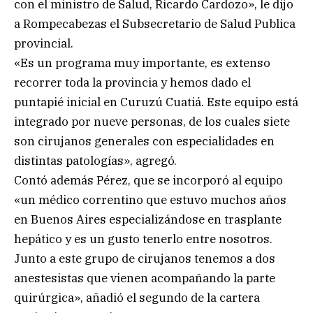
con el ministro de Salud, Ricardo Cardozo», le dijo
a Rompecabezas el Subsecretario de Salud Publica
provincial.
«Es un programa muy importante, es extenso
recorrer toda la provincia y hemos dado el
puntapié inicial en Curuzú Cuatiá. Este equipo está
integrado por nueve personas, de los cuales siete
son cirujanos generales con especialidades en
distintas patologías», agregó.
Contó además Pérez, que se incorporó al equipo
«un médico correntino que estuvo muchos años
en Buenos Aires especializándose en trasplante
hepático y es un gusto tenerlo entre nosotros.
Junto a este grupo de cirujanos tenemos a dos
anestesistas que vienen acompañando la parte
quirúrgica», añadió el segundo de la cartera