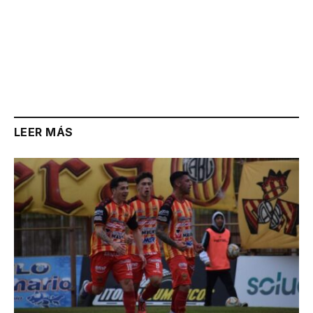
LEER MÁS