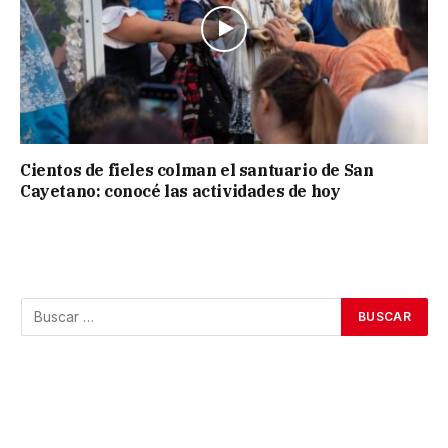
Cientos de fieles colman el santuario de San
Cayetano: conocé las actividades de hoy