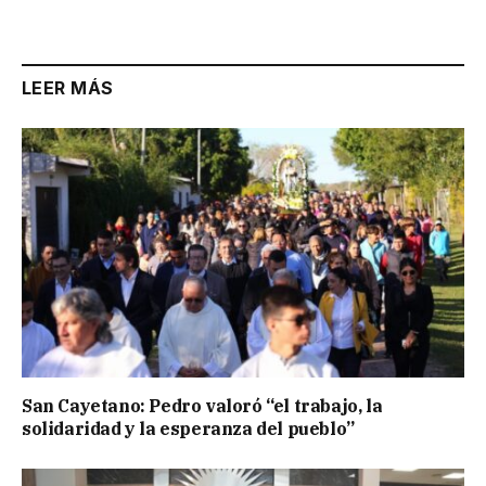
Link
LEER MÁS
San Cayetano: Pedro valoró “el trabajo, la
solidaridad y la esperanza del pueblo”