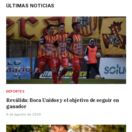
ÚLTIMAS NOTICIAS
DEPORTES
Reválida: Boca Unidos y el objetivo de seguir en
ganador
8 de agosto de 2026