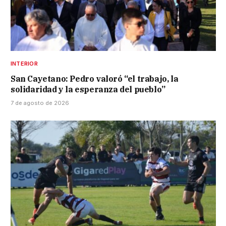
INTERIOR
San Cayetano: Pedro valoró “el trabajo, la
solidaridad y la esperanza del pueblo”
7 de agosto de 2026