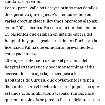
sanitaria correntina.
Por su parte, Vallejos Pereyra brindó más detalles
del operativo quirúrgico. «Ya hemos venido en
varias oportunidades, llevamos operados algo así
como 200 pacientes. En esta oportunidad tenemos
15 pacientes que estaban en lista de espera del
hospital, hay que agradecer al doctor Rocha y a la
licenciada Palma que estudiaron previamente a
estos pacientes».
«Siempre la atención de todo el personal del
hospital es fantástica y podemos terminar el día
acercando la cirugía laparoscópica a los
habitantes de Curuzú, que obviamente la tienen
disponible, pero el hecho de traer equipos, los que
estamos acostumbrados a trabajar juntos, hace
que en un solo día se puedan llevar adelante varias