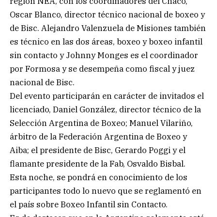
región NEA, con los coordinadores del Chaco,
Oscar Blanco, director técnico nacional de boxeo y
de Bisc. Alejandro Valenzuela de Misiones también
es técnico en las dos áreas, boxeo y boxeo infantil
sin contacto y Johnny Monges es el coordinador
por Formosa y se desempeña como fiscal y juez
nacional de Bisc.
Del evento participarán en carácter de invitados el
licenciado, Daniel González, director técnico de la
Selección Argentina de Boxeo; Manuel Vilariño,
árbitro de la Federación Argentina de Boxeo y
Aiba; el presidente de Bisc, Gerardo Poggi y el
flamante presidente de la Fab, Osvaldo Bisbal.
Esta noche, se pondrá en conocimiento de los
participantes todo lo nuevo que se reglamentó en
el país sobre Boxeo Infantil sin Contacto.