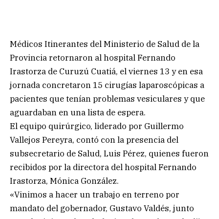
Médicos Itinerantes del Ministerio de Salud de la
Provincia retornaron al hospital Fernando
Irastorza de Curuzú Cuatiá, el viernes 13 y en esa
jornada concretaron 15 cirugías laparoscópicas a
pacientes que tenían problemas vesiculares y que
aguardaban en una lista de espera.
El equipo quirúrgico, liderado por Guillermo
Vallejos Pereyra, contó con la presencia del
subsecretario de Salud, Luis Pérez, quienes fueron
recibidos por la directora del hospital Fernando
Irastorza, Mónica González.
«Vinimos a hacer un trabajo en terreno por
mandato del gobernador, Gustavo Valdés, junto