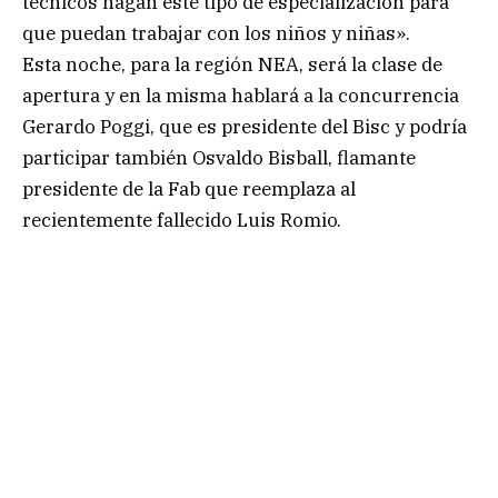
técnicos hagan este tipo de especialización para
que puedan trabajar con los niños y niñas».
Esta noche, para la región NEA, será la clase de
apertura y en la misma hablará a la concurrencia
Gerardo Poggi, que es presidente del Bisc y podría
participar también Osvaldo Bisball, flamante
presidente de la Fab que reemplaza al
recientemente fallecido Luis Romio.