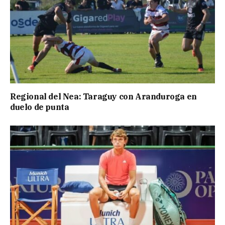
Regional del Nea: Taraguy con Aranduroga en
duelo de punta