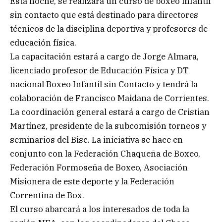
Esta noche, se realizará un curso de boxeo infantil
sin contacto que está destinado para directores
técnicos de la disciplina deportiva y profesores de
educación física.
La capacitación estará a cargo de Jorge Almara,
licenciado profesor de Educación Física y DT
nacional Boxeo Infantil sin Contacto y tendrá la
colaboración de Francisco Maidana de Corrientes.
La coordinación general estará a cargo de Cristian
Martínez, presidente de la subcomisión torneos y
seminarios del Bisc. La iniciativa se hace en
conjunto con la Federación Chaqueña de Boxeo,
Federación Formoseña de Boxeo, Asociación
Misionera de este deporte y la Federación
Correntina de Box.
El curso abarcará a los interesados de toda la