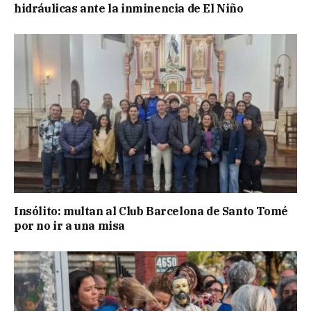
hidráulicas ante la inminencia de El Niño
Insólito: multan al Club Barcelona de Santo Tomé
por no ir a una misa