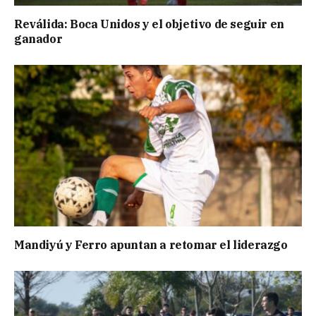
Reválida: Boca Unidos y el objetivo de seguir en
ganador
Mandiyú y Ferro apuntan a retomar el liderazgo