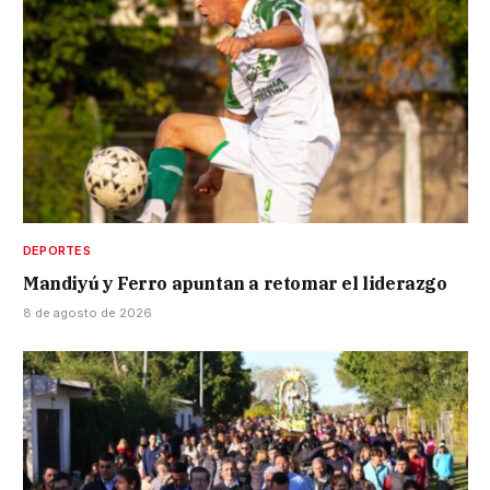
DEPORTES
Mandiyú y Ferro apuntan a retomar el liderazgo
8 de agosto de 2026