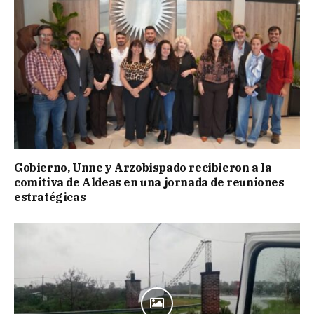
Gobierno, Unne y Arzobispado recibieron a la
comitiva de Aldeas en una jornada de reuniones
estratégicas