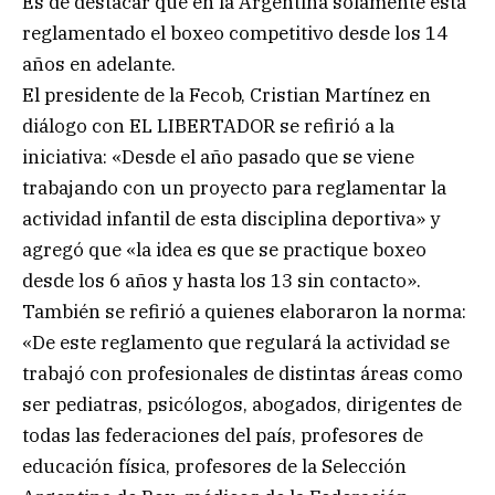
Es de destacar que en la Argentina solamente está
reglamentado el boxeo competitivo desde los 14
años en adelante.
El presidente de la Fecob, Cristian Martínez en
diálogo con EL LIBERTADOR se refirió a la
iniciativa: «Desde el año pasado que se viene
trabajando con un proyecto para reglamentar la
actividad infantil de esta disciplina deportiva» y
agregó que «la idea es que se practique boxeo
desde los 6 años y hasta los 13 sin contacto».
También se refirió a quienes elaboraron la norma:
«De este reglamento que regulará la actividad se
trabajó con profesionales de distintas áreas como
ser pediatras, psicólogos, abogados, dirigentes de
todas las federaciones del país, profesores de
educación física, profesores de la Selección