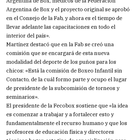
Argentina de Box, médicos de la Federación
Argentina de Box y el proyecto original se aprobó
en el Consejo de la Fab, y ahora es el tiempo de
llevar adelante las capacitaciones en todo el
interior del país».
Martínez destacó que en la Fab se creó una
comisión que se encargará de esta nueva
modalidad del deporte de los puños para los
chicos: «Está la comisión de Boxeo Infantil sin
Contacto, de la cuál formo parte y ocupo el lugar
de presidente de la subcomisión de torneos y
seminarios».
El presidente de la Fecobox sostiene que «la idea
es comenzar a trabajar y a fortalecer esto y
fundamentalmente el recurso humano y que los
profesores de educación física y directores