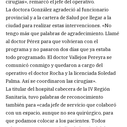
cirugías», remarcó el jefe del operativo.
La doctora González agradeció al funcionario
provincial y a la cartera de Salud por llegar a la
ciudad para realizar estas intervenciones. «No
tengo más que palabras de agradecimiento. Llamé
al doctor Pérez para que volvieran con el
programa y no pasaron dos días que ya estaba
todo programado. El doctor Vallejos Pereyra se
comunicó conmigo y quedaron a cargo del
operativo el doctor Rocha y la licenciada Soledad
Palma. Así se coordinaron las cirugías».
La titular del hospital cabecera de la IV Región
Sanitaria, tuvo palabras de reconocimiento
también para «cada jefe de servicio que colaboró
con un espacio, aunque no sea quirúrgico, para
que podamos colocar a los pacientes. Todos