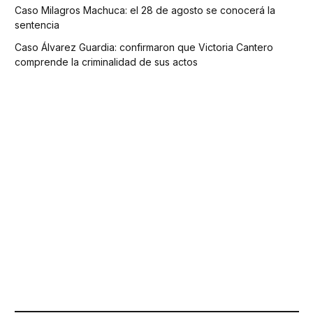
Caso Milagros Machuca: el 28 de agosto se conocerá la
sentencia
Caso Álvarez Guardia: confirmaron que Victoria Cantero
comprende la criminalidad de sus actos