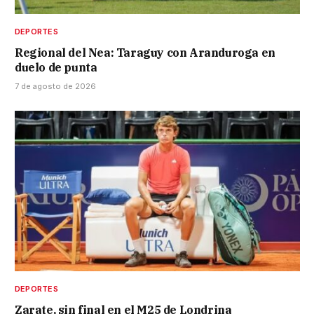
DEPORTES
Regional del Nea: Taraguy con Aranduroga en
duelo de punta
7 de agosto de 2026
DEPORTES
Zarate, sin final en el M25 de Londrina