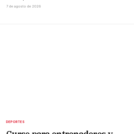
7 de agosto de 2026
DEPORTES
Curso para entrenadores y