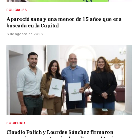
POLICIALES
Apareció sana y una menor de 15 años que era
buscada en la Capital
6 de agosto de 2026
SOCIEDAD
Claudio Polich y Lourdes Sánchez firmaron