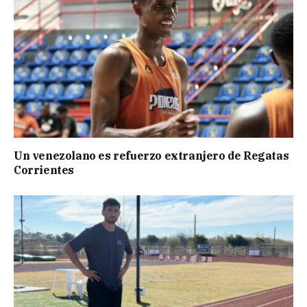
Un venezolano es refuerzo extranjero de Regatas
Corrientes