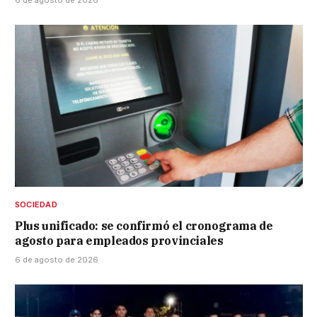
6 de agosto de 2026
SOCIEDAD
Plus unificado: se confirmó el cronograma de
agosto para empleados provinciales
6 de agosto de 2026