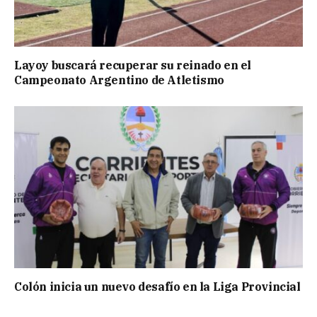
Layoy buscará recuperar su reinado en el
Campeonato Argentino de Atletismo
Colón inicia un nuevo desafío en la Liga Provincial