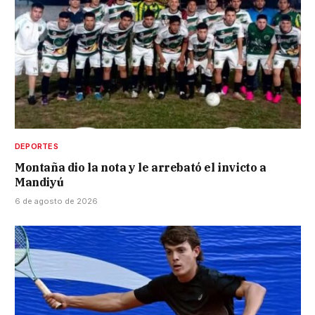
DEPORTES
Montaña dio la nota y le arrebató el invicto a
Mandiyú
6 de agosto de 2026