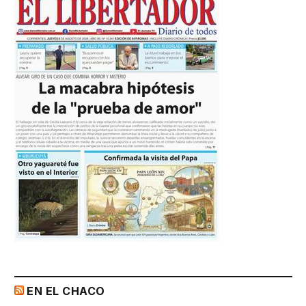
EN EL CHACO