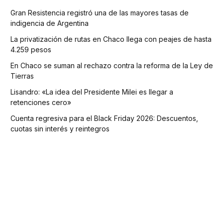
Gran Resistencia registró una de las mayores tasas de
indigencia de Argentina
La privatización de rutas en Chaco llega con peajes de hasta
4.259 pesos
En Chaco se suman al rechazo contra la reforma de la Ley de
Tierras
Lisandro: «La idea del Presidente Milei es llegar a
retenciones cero»
Cuenta regresiva para el Black Friday 2026: Descuentos,
cuotas sin interés y reintegros