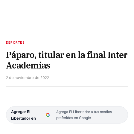
DEPORTES
Páparo, titular en la final Inter
Academias
2 de noviembre de 2022
Agregar El
Agrega El Libertador a tus medios
preferidos en Google
Libertador en