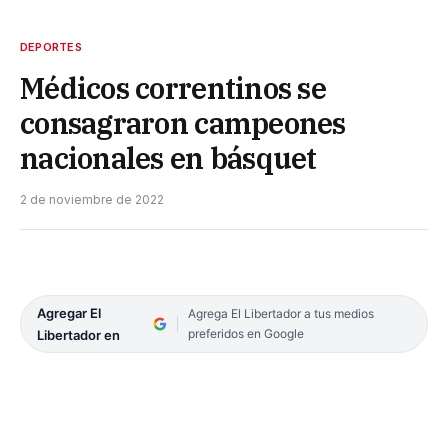
DEPORTES
Médicos correntinos se
consagraron campeones
nacionales en básquet
2 de noviembre de 2022
Agregar El
Agrega El Libertador a tus medios
preferidos en Google
Libertador en