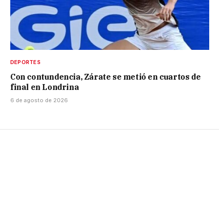
DEPORTES
Con contundencia, Zárate se metió en cuartos de
final en Londrina
6 de agosto de 2026