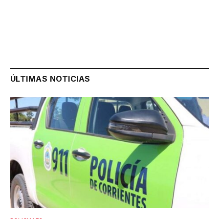
ÚLTIMAS NOTICIAS