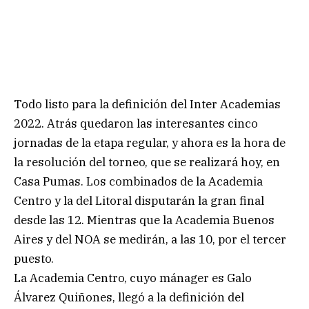
Todo listo para la definición del Inter Academias
2022. Atrás quedaron las interesantes cinco
jornadas de la etapa regular, y ahora es la hora de
la resolución del torneo, que se realizará hoy, en
Casa Pumas. Los combinados de la Academia
Centro y la del Litoral disputarán la gran final
desde las 12. Mientras que la Academia Buenos
Aires y del NOA se medirán, a las 10, por el tercer
puesto.
La Academia Centro, cuyo mánager es Galo
Álvarez Quiñones, llegó a la definición del