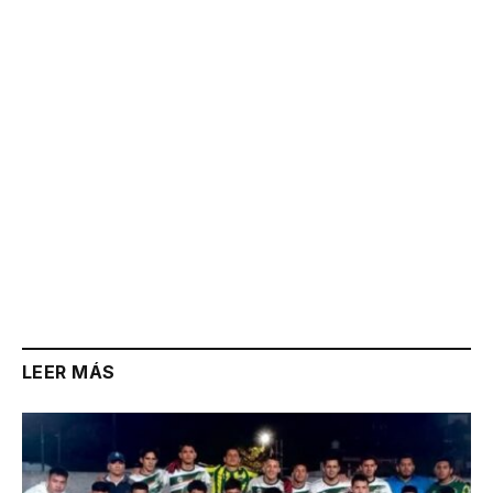
Link
LEER MÁS