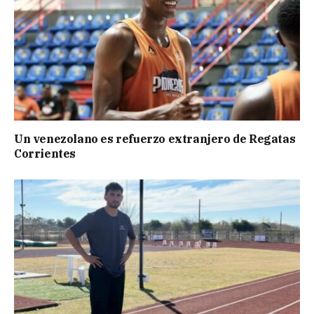
Un venezolano es refuerzo extranjero de Regatas
Corrientes