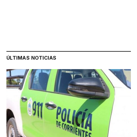
ÚLTIMAS NOTICIAS