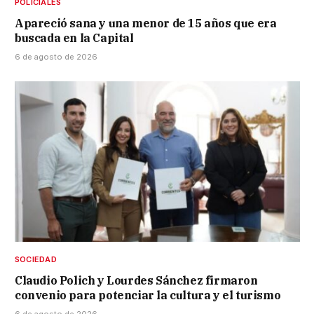
POLICIALES
Apareció sana y una menor de 15 años que era
buscada en la Capital
6 de agosto de 2026
SOCIEDAD
Claudio Polich y Lourdes Sánchez firmaron
convenio para potenciar la cultura y el turismo