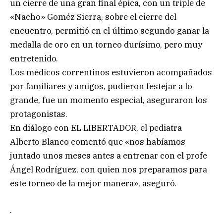
un cierre de una gran final épica, con un triple de
«Nacho» Goméz Sierra, sobre el cierre del
encuentro, permitió en el último segundo ganar la
medalla de oro en un torneo durísimo, pero muy
entretenido.
Los médicos correntinos estuvieron acompañados
por familiares y amigos, pudieron festejar a lo
grande, fue un momento especial, aseguraron los
protagonistas.
En diálogo con EL LIBERTADOR, el pediatra
Alberto Blanco comentó que «nos habíamos
juntado unos meses antes a entrenar con el profe
Ángel Rodríguez, con quien nos preparamos para
este torneo de la mejor manera», aseguró.
.