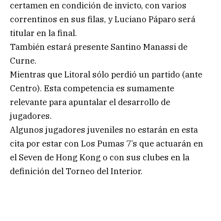
certamen en condición de invicto, con varios
correntinos en sus filas, y Luciano Páparo será
titular en la final.
También estará presente Santino Manassi de
Curne.
Mientras que Litoral sólo perdió un partido (ante
Centro). Esta competencia es sumamente
relevante para apuntalar el desarrollo de
jugadores.
Algunos jugadores juveniles no estarán en esta
cita por estar con Los Pumas 7’s que actuarán en
el Seven de Hong Kong o con sus clubes en la
definición del Torneo del Interior.