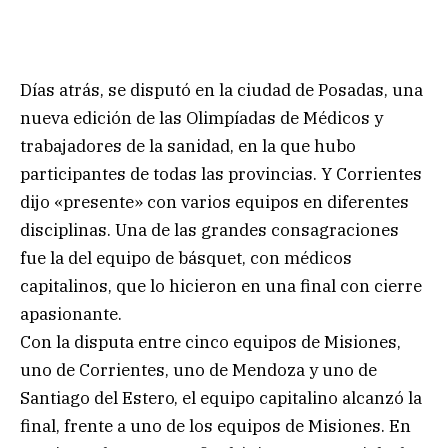
Días atrás, se disputó en la ciudad de Posadas, una
nueva edición de las Olimpíadas de Médicos y
trabajadores de la sanidad, en la que hubo
participantes de todas las provincias. Y Corrientes
dijo «presente» con varios equipos en diferentes
disciplinas. Una de las grandes consagraciones
fue la del equipo de básquet, con médicos
capitalinos, que lo hicieron en una final con cierre
apasionante.
Con la disputa entre cinco equipos de Misiones,
uno de Corrientes, uno de Mendoza y uno de
Santiago del Estero, el equipo capitalino alcanzó la
final, frente a uno de los equipos de Misiones. En