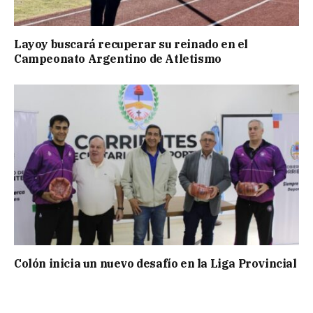
Layoy buscará recuperar su reinado en el
Campeonato Argentino de Atletismo
Colón inicia un nuevo desafío en la Liga Provincial