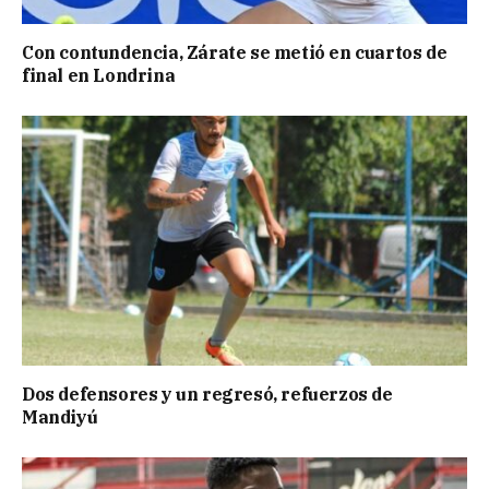
Con contundencia, Zárate se metió en cuartos de
final en Londrina
Dos defensores y un regresó, refuerzos de
Mandiyú