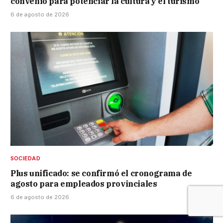
convenio para potenciar la cultura y el turismo
6 de agosto de 2026
SOCIEDAD
Plus unificado: se confirmó el cronograma de
agosto para empleados provinciales
6 de agosto de 2026