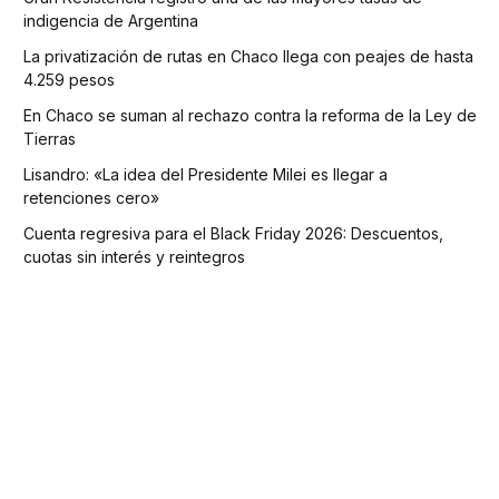
indigencia de Argentina
La privatización de rutas en Chaco llega con peajes de hasta
4.259 pesos
En Chaco se suman al rechazo contra la reforma de la Ley de
Tierras
Lisandro: «La idea del Presidente Milei es llegar a
retenciones cero»
Cuenta regresiva para el Black Friday 2026: Descuentos,
cuotas sin interés y reintegros