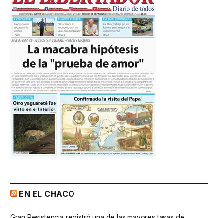
EN EL CHACO
Gran Resistencia registró una de las mayores tasas de