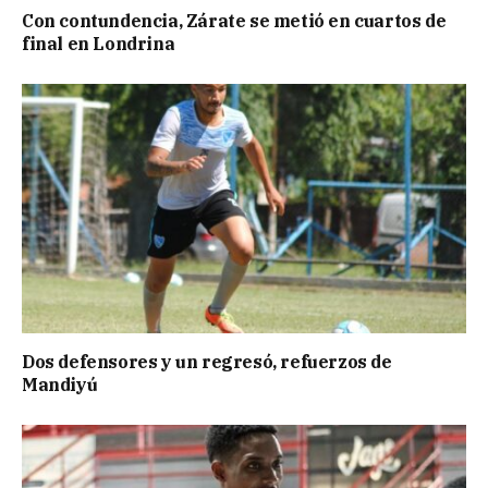
Con contundencia, Zárate se metió en cuartos de
final en Londrina
Dos defensores y un regresó, refuerzos de
Mandiyú