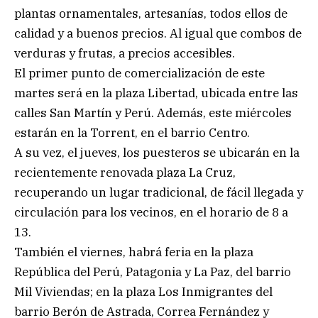
plantas ornamentales, artesanías, todos ellos de
calidad y a buenos precios. Al igual que combos de
verduras y frutas, a precios accesibles.
El primer punto de comercialización de este
martes será en la plaza Libertad, ubicada entre las
calles San Martín y Perú. Además, este miércoles
estarán en la Torrent, en el barrio Centro.
A su vez, el jueves, los puesteros se ubicarán en la
recientemente renovada plaza La Cruz,
recuperando un lugar tradicional, de fácil llegada y
circulación para los vecinos, en el horario de 8 a
13.
También el viernes, habrá feria en la plaza
República del Perú, Patagonia y La Paz, del barrio
Mil Viviendas; en la plaza Los Inmigrantes del
barrio Berón de Astrada, Correa Fernández y