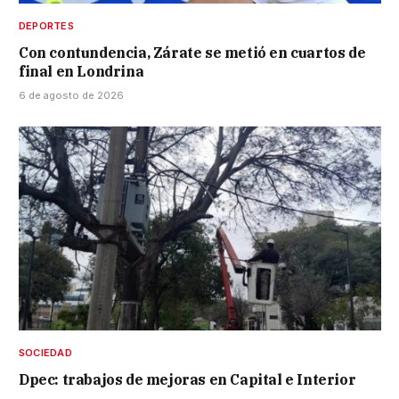
DEPORTES
Con contundencia, Zárate se metió en cuartos de
final en Londrina
6 de agosto de 2026
SOCIEDAD
Dpec: trabajos de mejoras en Capital e Interior