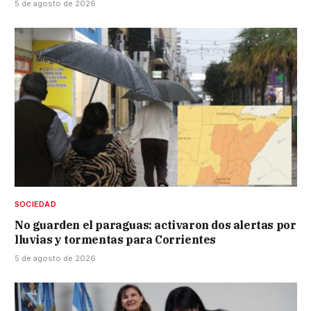
5 de agosto de 2026
SOCIEDAD
No guarden el paraguas: activaron dos alertas por
lluvias y tormentas para Corrientes
5 de agosto de 2026