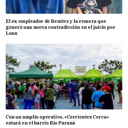
El ex empleador de Benítez y la remera que
generó una nueva contradicción en el juicio por
Loan
Con un amplio operativo, «Corrientes Cerca»
estará en el barrio Río Paraná