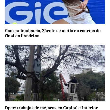
Con contundencia, Zárate se metió en cuartos de
final en Londrina
Dpec: trabajos de mejoras en Capital e Interior