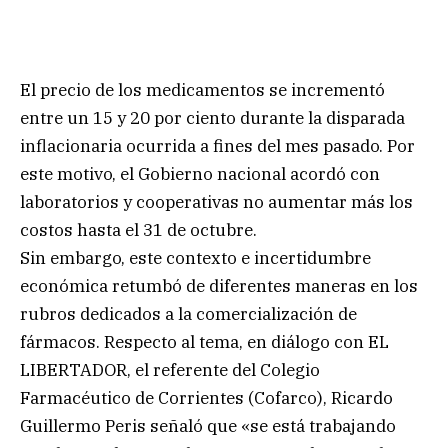
El precio de los medicamentos se incrementó
entre un 15 y 20 por ciento durante la disparada
inflacionaria ocurrida a fines del mes pasado. Por
este motivo, el Gobierno nacional acordó con
laboratorios y cooperativas no aumentar más los
costos hasta el 31 de octubre.
Sin embargo, este contexto e incertidumbre
económica retumbó de diferentes maneras en los
rubros dedicados a la comercialización de
fármacos. Respecto al tema, en diálogo con EL
LIBERTADOR, el referente del Colegio
Farmacéutico de Corrientes (Cofarco), Ricardo
Guillermo Peris señaló que «se está trabajando