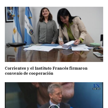
Corrientes y el Instituto Francés firmaron
convenio de cooperación