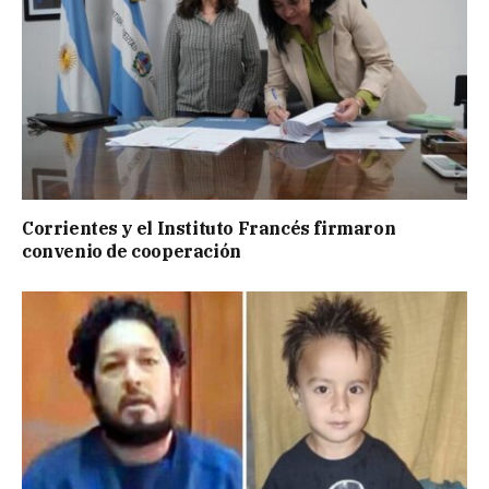
Corrientes y el Instituto Francés firmaron
convenio de cooperación