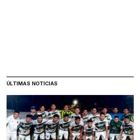
ÚLTIMAS NOTICIAS