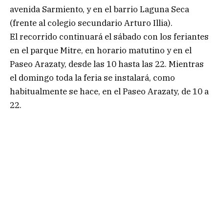
avenida Sarmiento, y en el barrio Laguna Seca
(frente al colegio secundario Arturo Illia).
El recorrido continuará el sábado con los feriantes
en el parque Mitre, en horario matutino y en el
Paseo Arazaty, desde las 10 hasta las 22. Mientras
el domingo toda la feria se instalará, como
habitualmente se hace, en el Paseo Arazaty, de 10 a
22.