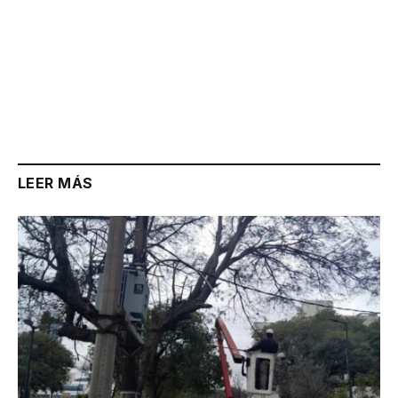
LEER MÁS