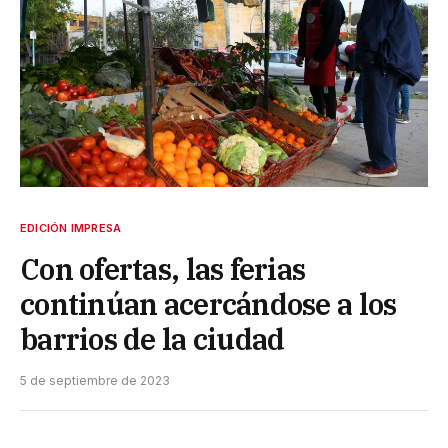
EDICIÓN IMPRESA
Con ofertas, las ferias
continúan acercándose a los
barrios de la ciudad
5 de septiembre de 2023