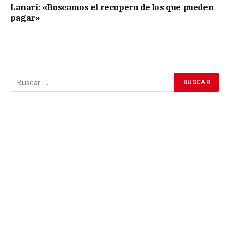
Lanari: «Buscamos el recupero de los que pueden
pagar»