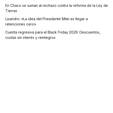
En Chaco se suman al rechazo contra la reforma de la Ley de
Tierras
Lisandro: «La idea del Presidente Milei es llegar a
retenciones cero»
Cuenta regresiva para el Black Friday 2026: Descuentos,
cuotas sin interés y reintegros