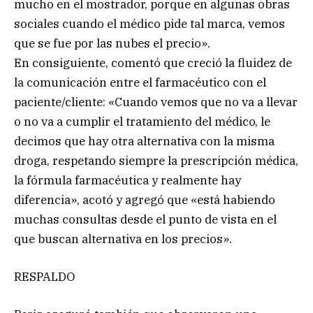
mucho en el mostrador, porque en algunas obras
sociales cuando el médico pide tal marca, vemos
que se fue por las nubes el precio».
En consiguiente, comentó que creció la fluidez de
la comunicación entre el farmacéutico con el
paciente/cliente: «Cuando vemos que no va a llevar
o no va a cumplir el tratamiento del médico, le
decimos que hay otra alternativa con la misma
droga, respetando siempre la prescripción médica,
la fórmula farmacéutica y realmente hay
diferencia», acotó y agregó que «está habiendo
muchas consultas desde el punto de vista en el
que buscan alternativa en los precios».
RESPALDO