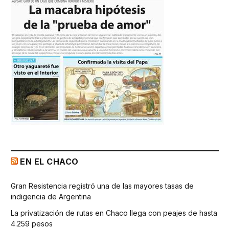
EN EL CHACO
Gran Resistencia registró una de las mayores tasas de
indigencia de Argentina
La privatización de rutas en Chaco llega con peajes de hasta
4.259 pesos