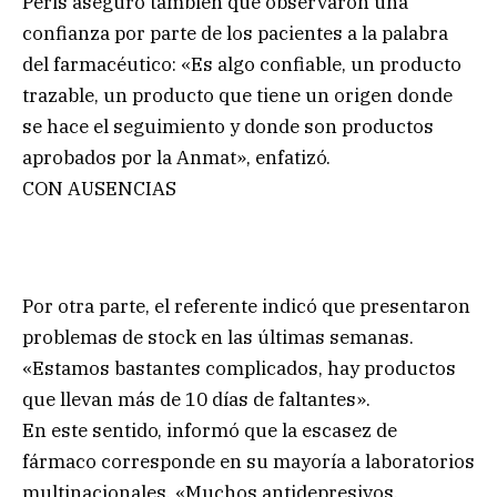
Peris aseguró también que observaron una
confianza por parte de los pacientes a la palabra
del farmacéutico: «Es algo confiable, un producto
trazable, un producto que tiene un origen donde
se hace el seguimiento y donde son productos
aprobados por la Anmat», enfatizó.
CON AUSENCIAS
Por otra parte, el referente indicó que presentaron
problemas de stock en las últimas semanas.
«Estamos bastantes complicados, hay productos
que llevan más de 10 días de faltantes».
En este sentido, informó que la escasez de
fármaco corresponde en su mayoría a laboratorios
multinacionales. «Muchos antidepresivos,