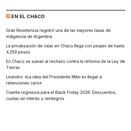
EN EL CHACO
Gran Resistencia registró una de las mayores tasas de
indigencia de Argentina
La privatización de rutas en Chaco llega con peajes de hasta
4.259 pesos
En Chaco se suman al rechazo contra la reforma de la Ley de
Tierras
Lisandro: «La idea del Presidente Milei es llegar a
retenciones cero»
Cuenta regresiva para el Black Friday 2026: Descuentos,
cuotas sin interés y reintegros