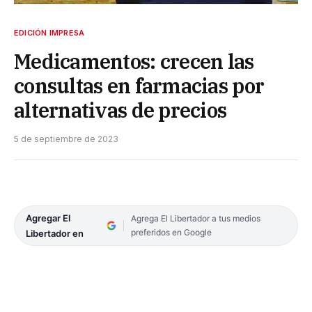
EDICIÓN IMPRESA
Medicamentos: crecen las
consultas en farmacias por
alternativas de precios
5 de septiembre de 2023
Agregar El
Agrega El Libertador a tus medios
preferidos en Google
Libertador en