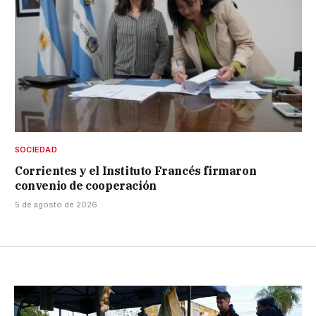
SOCIEDAD
Corrientes y el Instituto Francés firmaron
convenio de cooperación
5 de agosto de 2026