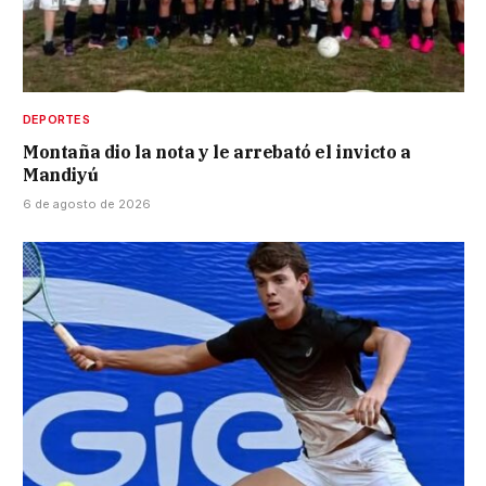
DEPORTES
Montaña dio la nota y le arrebató el invicto a
Mandiyú
6 de agosto de 2026