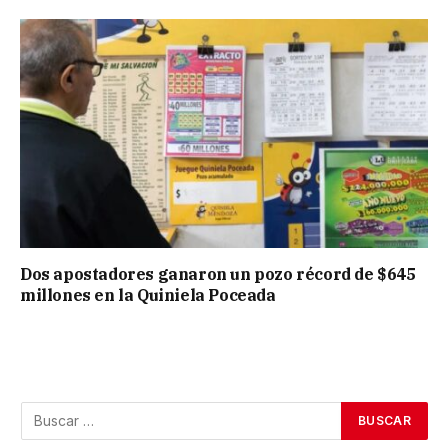
Dos apostadores ganaron un pozo récord de $645
millones en la Quiniela Poceada