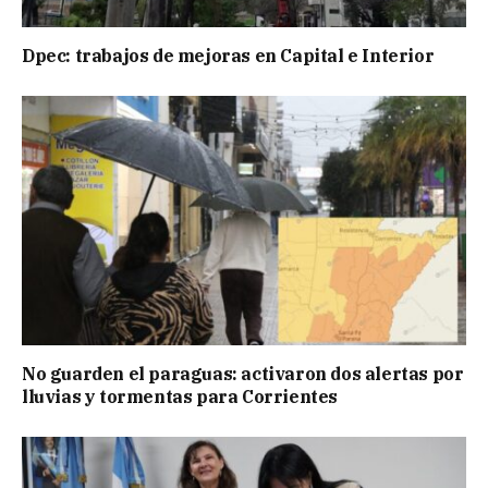
Dpec: trabajos de mejoras en Capital e Interior
No guarden el paraguas: activaron dos alertas por
lluvias y tormentas para Corrientes