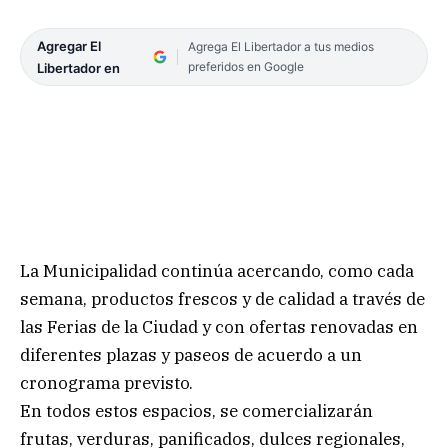
Agregar El
Agrega El Libertador a tus medios
preferidos en Google
Libertador en
La Municipalidad continúa acercando, como cada
semana, productos frescos y de calidad a través de
las Ferias de la Ciudad y con ofertas renovadas en
diferentes plazas y paseos de acuerdo a un
cronograma previsto.
En todos estos espacios, se comercializarán
frutas, verduras, panificados, dulces regionales,