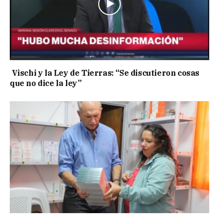
Vischi y la Ley de Tierras: “Se discutieron cosas
que no dice la ley”