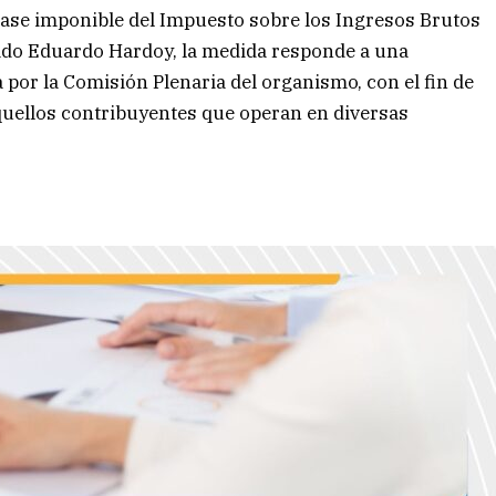
 base imponible del Impuesto sobre los Ingresos Brutos
utado Eduardo Hardoy, la medida responde a una
 por la Comisión Plenaria del organismo, con el fin de
aquellos contribuyentes que operan en diversas