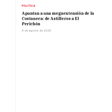
POLÍTICA
Apuntan a una megaextensión de la
Costanera: de Astilleros a El
Perichón
9 de agosto de 2026