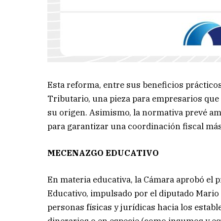
Esta reforma, entre sus beneficios práctico
Tributario, una pieza para empresarios que 
su origen. Asimismo, la normativa prevé am
para garantizar una coordinación fiscal más
MECENAZGO EDUCATIVO
En materia educativa, la Cámara aprobó el 
Educativo, impulsado por el diputado Mario 
personas físicas y jurídicas hacia los estab