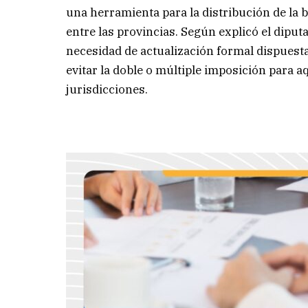
una herramienta para la distribución de la
entre las provincias. Según explicó el dip
necesidad de actualización formal dispuesta
evitar la doble o múltiple imposición para 
jurisdicciones.