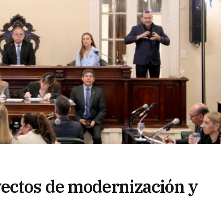
ectos de modernización y