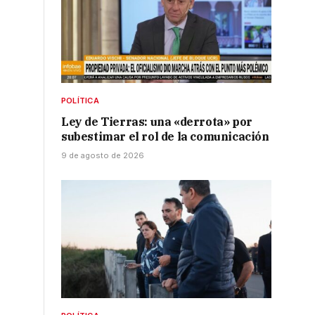
POLÍTICA
Ley de Tierras: una «derrota» por
subestimar el rol de la comunicación
9 de agosto de 2026