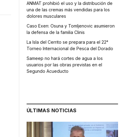
ANMAT prohibió el uso y la distribución de
una de las cremas más vendidas para los
dolores musculares
Caso Exen: Osuna y Tomljenovic asumieron
la defensa de la familia Clinis
La Isla del Cerrito se prepara para el 22°
Torneo Internacional de Pesca del Dorado
Sameep no hará cortes de agua a los
usuarios por las obras previstas en el
Segundo Acueducto
ÚLTIMAS NOTICIAS