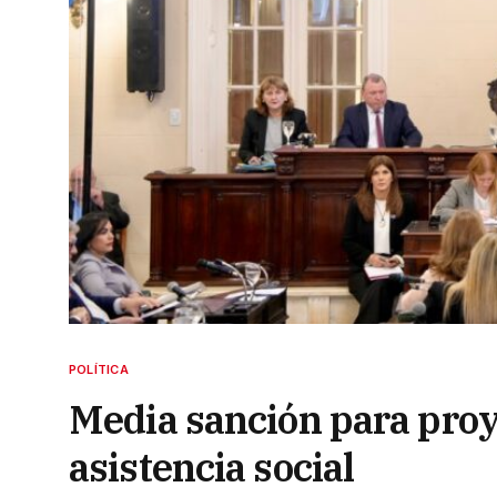
POLÍTICA
Media sanción para proy
asistencia social