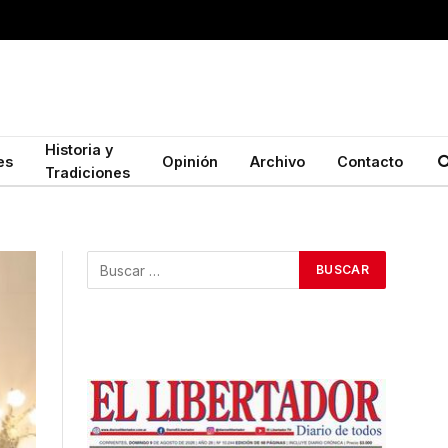
Historia y
es
Opinión
Archivo
Contacto
Tradiciones