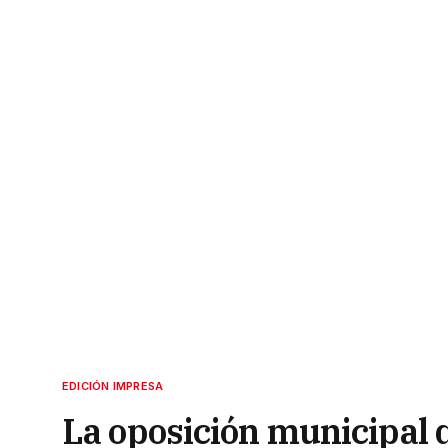
EDICIÓN IMPRESA
La oposición municipal q