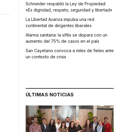
Schneider respaldó la Ley de Propiedad:
«Es dignidad, respeto, seguridad y libertad»
La Libertad Avanza impulsa una red
continental de dirigentes liberales
Alarma sanitaria: la sífilis se dispara con un
aumento del 75% de casos en el país
San Cayetano convoca a miles de fieles ante
un contexto de crisis
ÚLTIMAS NOTICIAS