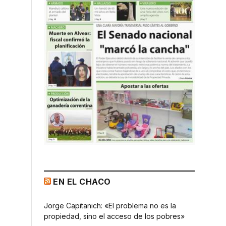
EN EL CHACO
Jorge Capitanich: «El problema no es la
propiedad, sino el acceso de los pobres»