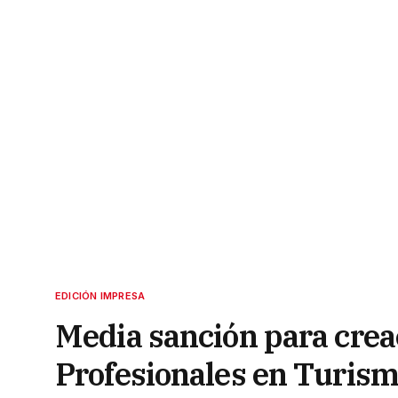
EDICIÓN IMPRESA
Media sanción para creac
Profesionales en Turis