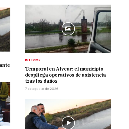
INTERIOR
 ante
Temporal en Alvear: el municipio
despliega operativos de asistencia
tras los daños
7 de agosto de 2026