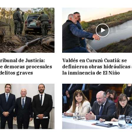
ribunal de Justicia:
Valdés en Curuzú Cuatiá: se
ue demoras procesales
definieron obras hidráulicas
delitos graves
la inminencia de El Niño