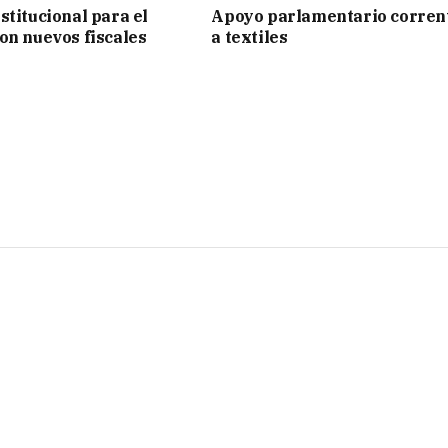
stitucional para el
Apoyo parlamentario corren
on nuevos fiscales
a textiles