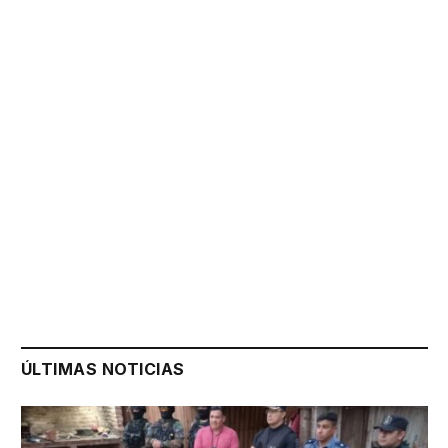
ÚLTIMAS NOTICIAS