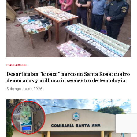
POLICIALES
Desarticulan “kiosco” narco en Santa Rosa: cuatro
demorados y millonario secuestro de tecnología
6 de agosto de 2026