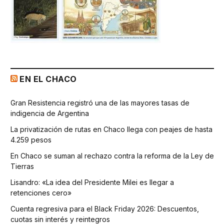
EN EL CHACO
Gran Resistencia registró una de las mayores tasas de
indigencia de Argentina
La privatización de rutas en Chaco llega con peajes de hasta
4.259 pesos
En Chaco se suman al rechazo contra la reforma de la Ley de
Tierras
Lisandro: «La idea del Presidente Milei es llegar a
retenciones cero»
Cuenta regresiva para el Black Friday 2026: Descuentos,
cuotas sin interés y reintegros