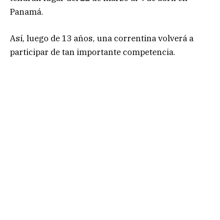
Panamá.
Así, luego de 13 años, una correntina volverá a
participar de tan importante competencia.