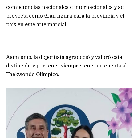
competencias nacionales e internacionales y se
proyecta como gran figura para la provincia y el
país en este arte marcial.
Asimismo, la deportista agradeció y valoró esta
distinción y por tener siempre tener en cuenta al
Taekwondo Olímpico.