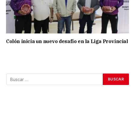
Colón inicia un nuevo desafío en la Liga Provincial