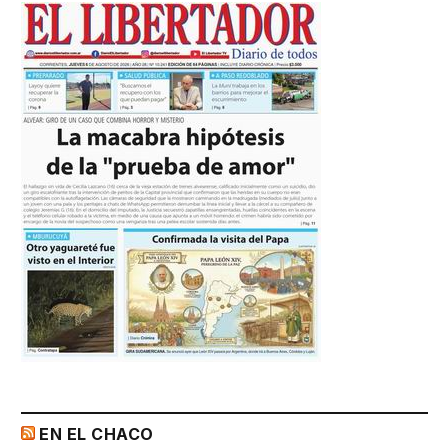
EN EL CHACO