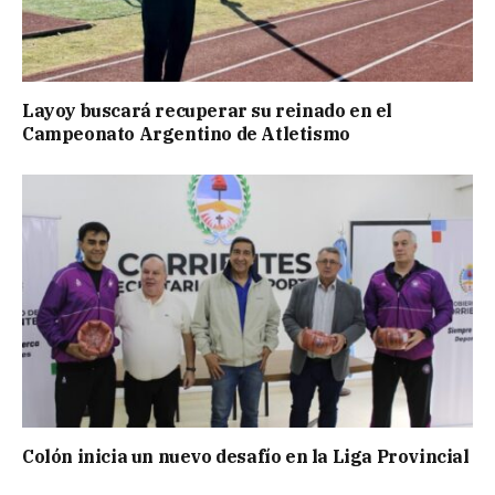
Layoy buscará recuperar su reinado en el
Campeonato Argentino de Atletismo
Colón inicia un nuevo desafío en la Liga Provincial