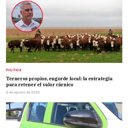
POLÍTICA
Terneros propios, engorde local: la estrategia
para retener el valor cárnico
6 de agosto de 2026