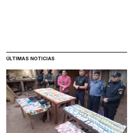
ÚLTIMAS NOTICIAS