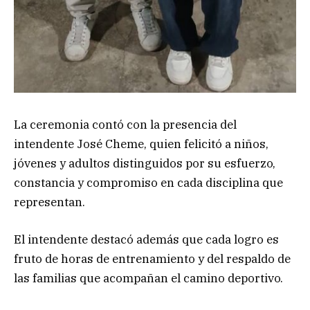
La ceremonia contó con la presencia del
intendente José Cheme, quien felicitó a niños,
jóvenes y adultos distinguidos por su esfuerzo,
constancia y compromiso en cada disciplina que
representan.
El intendente destacó además que cada logro es
fruto de horas de entrenamiento y del respaldo de
las familias que acompañan el camino deportivo.