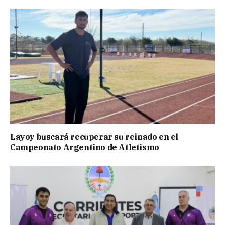
Layoy buscará recuperar su reinado en el
Campeonato Argentino de Atletismo