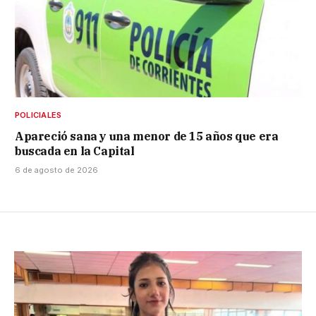
POLICIALES
Apareció sana y una menor de 15 años que era
buscada en la Capital
6 de agosto de 2026