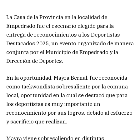
La Casa de la Provincia en la localidad de
Empedrado fue el escenario elegido para la
entrega de reconocimientos a los Deportistas
Destacados 2025, un evento organizado de manera
conjunta por el Municipio de Empedrado y la
Dirección de Deportes.
En la oportunidad, Mayra Bernal, fue reconocida
como taekwondista sobresaliente por la comuna
local, oportunidad en la cual se destacó que para
los deportistas es muy importante un
reconocimiento por sus logros, debido al esfuerzo
y sacrificio que realizan.
Mayra viene sobresaliendo en distintas