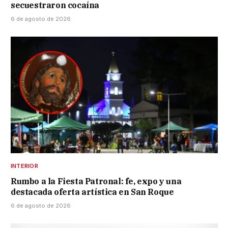
secuestraron cocaína
6 de agosto de 2026
INTERIOR
Rumbo a la Fiesta Patronal: fe, expo y una
destacada oferta artística en San Roque
6 de agosto de 2026