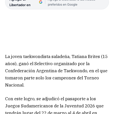
preferidos en Google
Libertador en
La joven taekwondista saladeña, Tatiana Brites (15
años), ganó el Selectivo organizado por la
Confederación Argentina de Taekwondo, en el que
tomaron parte solo los campeones del Torneo
Nacional.
Con este logro, se adjudicó el pasaporte a los
Juegos Sudamericanos de la Juventud 2026 que
tendrán lugar del 22 de marzo al 4 de abril en