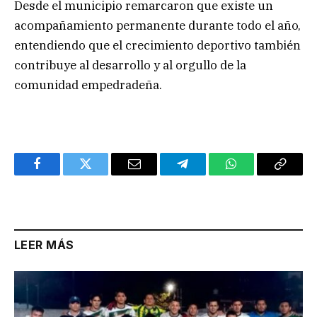
Desde el municipio remarcaron que existe un
acompañamiento permanente durante todo el año,
entendiendo que el crecimiento deportivo también
contribuye al desarrollo y al orgullo de la
comunidad empedradeña.
Facebook
Twitter
Email
Telegram
WhatsApp
Copy
Link
LEER MÁS