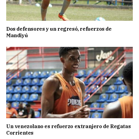
Dos defensores y un regresó, refuerzos de
Mandiyú
Un venezolano es refuerzo extranjero de Regatas
Corrientes