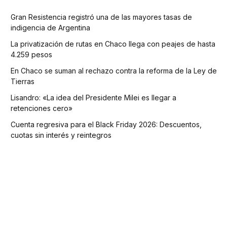
Gran Resistencia registró una de las mayores tasas de
indigencia de Argentina
La privatización de rutas en Chaco llega con peajes de hasta
4.259 pesos
En Chaco se suman al rechazo contra la reforma de la Ley de
Tierras
Lisandro: «La idea del Presidente Milei es llegar a
retenciones cero»
Cuenta regresiva para el Black Friday 2026: Descuentos,
cuotas sin interés y reintegros