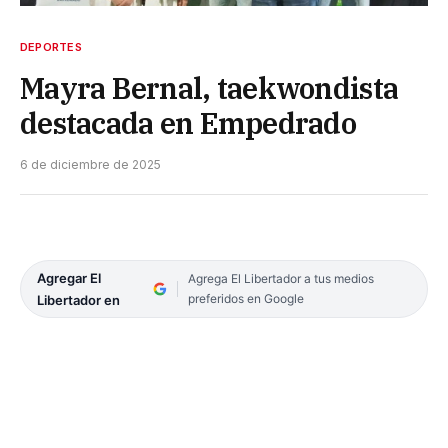
DEPORTES
Mayra Bernal, taekwondista
destacada en Empedrado
6 de diciembre de 2025
Agregar El
Agrega El Libertador a tus medios
preferidos en Google
Libertador en