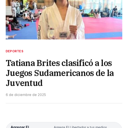
DEPORTES
Tatiana Brites clasificó a los
Juegos Sudamericanos de la
Juventud
6 de diciembre de 2025
Agregar El
Agrega El Libertador a tus medios