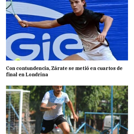
Con contundencia, Zárate se metió en cuartos de
final en Londrina