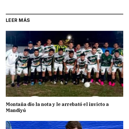
LEER MÁS
Montaña dio la nota y le arrebató el invicto a
Mandiyú