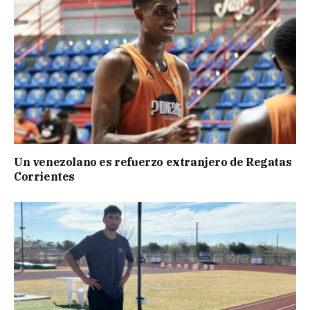
Un venezolano es refuerzo extranjero de Regatas
Corrientes