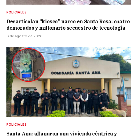
POLICIALES
Desarticulan “kiosco” narco en Santa Rosa: cuatro
demorados y millonario secuestro de tecnología
6 de agosto de 2026
POLICIALES
Santa Ana: allanaron una vivienda céntrica y