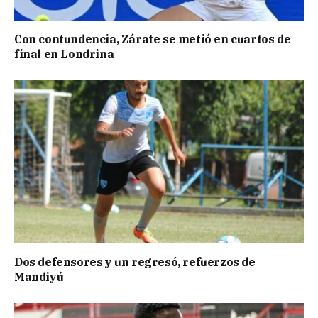
Con contundencia, Zárate se metió en cuartos de
final en Londrina
Dos defensores y un regresó, refuerzos de
Mandiyú