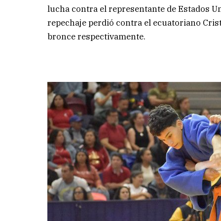
lucha contra el representante de Estados U
repechaje perdió contra el ecuatoriano Crist
bronce respectivamente.