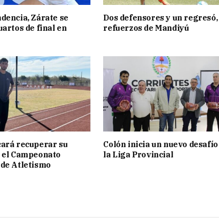
dencia, Zárate se
Dos defensores y un regresó,
uartos de final en
refuerzos de Mandiyú
ará recuperar su
Colón inicia un nuevo desafío
n el Campeonato
la Liga Provincial
de Atletismo