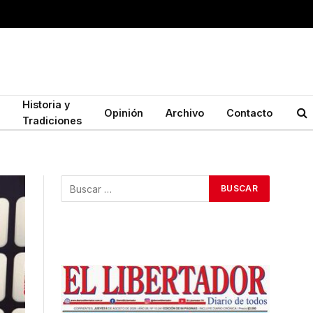
Historia y
Opinión
Archivo
Contacto
Tradiciones