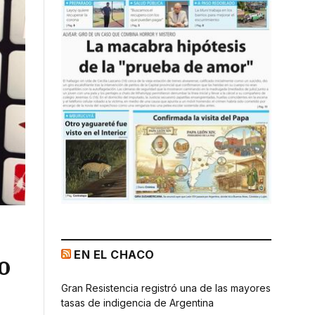
EN EL CHACO
o
Gran Resistencia registró una de las mayores
tasas de indigencia de Argentina