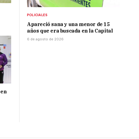
POLICIALES
Apareció sana y una menor de 15
años que era buscada en la Capital
6 de agosto de 2026
 en