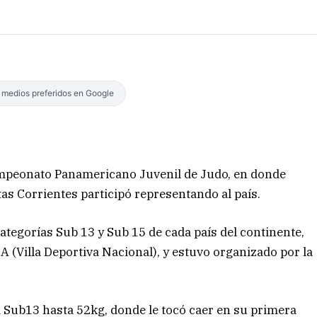
s medios preferidos en Google
Campeonato Panamericano Juvenil de Judo, en donde
as Corrientes participó representando al país.
ategorías Sub 13 y Sub 15 de cada país del continente,
A (Villa Deportiva Nacional), y estuvo organizado por la
a Sub13 hasta 52kg, donde le tocó caer en su primera