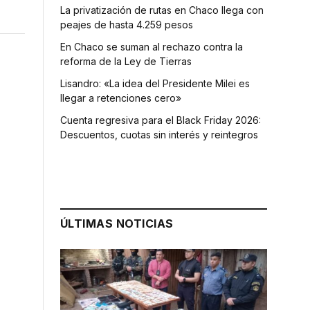
La privatización de rutas en Chaco llega con
peajes de hasta 4.259 pesos
En Chaco se suman al rechazo contra la
reforma de la Ley de Tierras
Lisandro: «La idea del Presidente Milei es
llegar a retenciones cero»
Cuenta regresiva para el Black Friday 2026:
Descuentos, cuotas sin interés y reintegros
ÚLTIMAS NOTICIAS