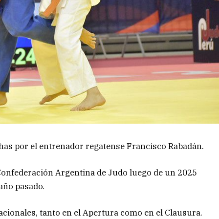
as por el entrenador regatense Francisco Rabadán.
a Confederación Argentina de Judo luego de un 2025
 año pasado.
Nacionales, tanto en el Apertura como en el Clausura.