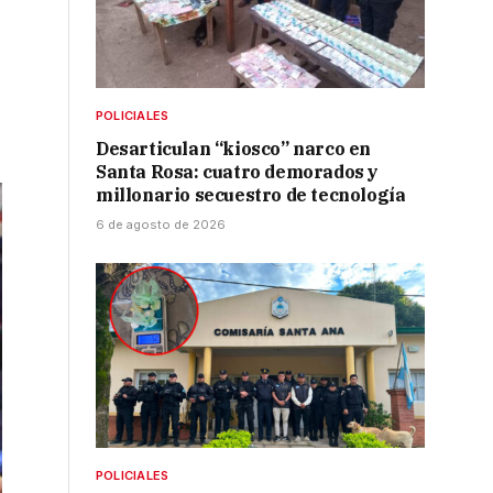
POLICIALES
Desarticulan “kiosco” narco en
Santa Rosa: cuatro demorados y
millonario secuestro de tecnología
6 de agosto de 2026
POLICIALES