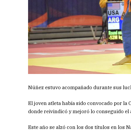
Núñez estuvo acompañado durante sus luch
El joven atleta había sido convocado por l
donde reivindicó y mejoró lo conseguido el
Este año se alzó con los dos títulos en los 