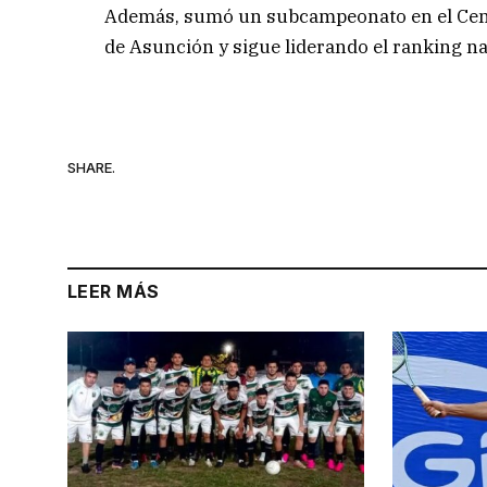
Además, sumó un subcampeonato en el Cent
de Asunción y sigue liderando el ranking na
SHARE.
LEER MÁS