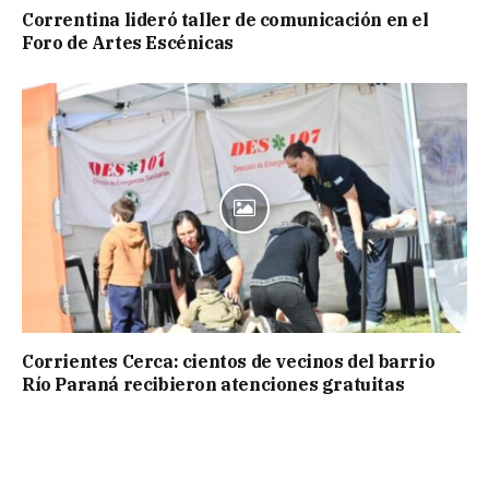
Correntina lideró taller de comunicación en el
Foro de Artes Escénicas
Corrientes Cerca: cientos de vecinos del barrio
Río Paraná recibieron atenciones gratuitas