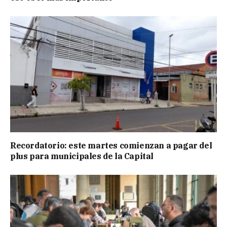
Recordatorio: este martes comienzan a pagar del
plus para municipales de la Capital