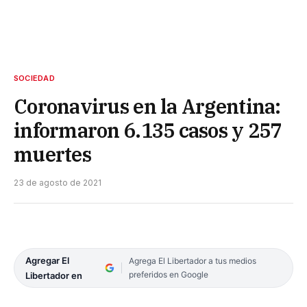
SOCIEDAD
Coronavirus en la Argentina:
informaron 6.135 casos y 257
muertes
23 de agosto de 2021
Agregar El
Agrega El Libertador a tus medios
preferidos en Google
Libertador en