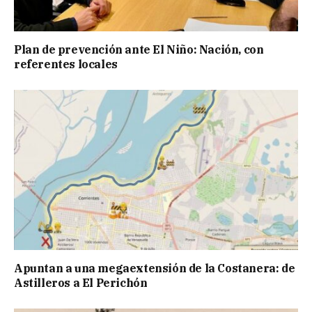
Plan de prevención ante El Niño: Nación, con
referentes locales
Apuntan a una megaextensión de la Costanera: de
Astilleros a El Perichón