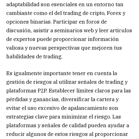
adaptabilidad son esenciales en un entorno tan
cambiante como el del trading de cripto, Forex y
opciones binarias. Participar en foros de
discusión, asistir a seminarios web y leer artículos
de expertos puede proporcionar información
valiosa y nuevas perspectivas que mejoren tus
habilidades de trading.
Es igualmente importante tener en cuenta la
gestión de riesgos al utilizar señales de trading y
plataformas P2P. Establecer límites claros para las
pérdidas y ganancias, diversificar la cartera y
evitar el uso excesivo de apalancamiento son
estrategias clave para minimizar el riesgo. Las
plataformas y señales de calidad pueden ayudar a
reducir algunos de estos riesgos al proporcionar