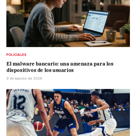
POLICIALES
El malware bancario: una amenaza para los
dispositivos de los usuarios
9 de agosto de 2026