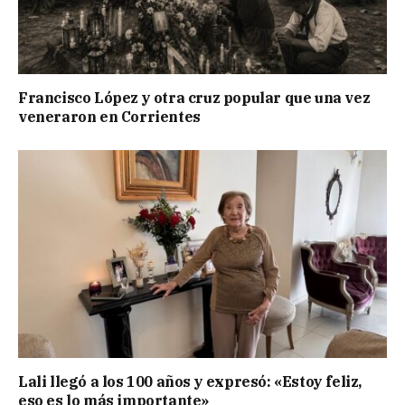
Francisco López y otra cruz popular que una vez
veneraron en Corrientes
Lali llegó a los 100 años y expresó: «Estoy feliz,
eso es lo más importante»