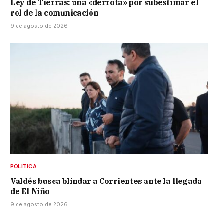
Ley de Tierras: una «derrota» por subestimar el
rol de la comunicación
9 de agosto de 2026
POLÍTICA
Valdés busca blindar a Corrientes ante la llegada
de El Niño
9 de agosto de 2026