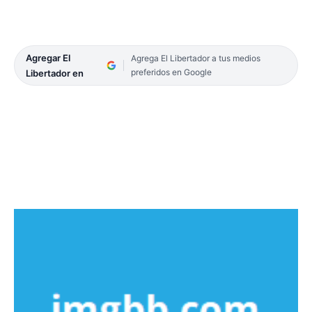
Agregar El
Agrega El Libertador a tus medios
preferidos en Google
Libertador en