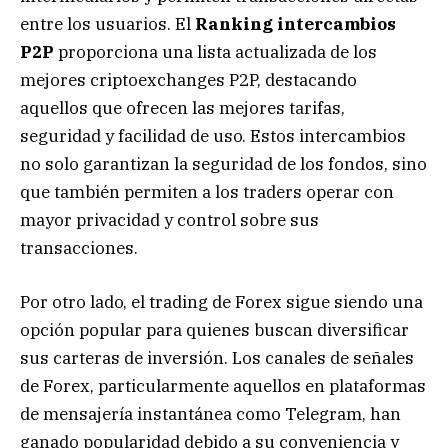
entre los usuarios. El
Ranking intercambios
P2P
proporciona una lista actualizada de los
mejores criptoexchanges P2P, destacando
aquellos que ofrecen las mejores tarifas,
seguridad y facilidad de uso. Estos intercambios
no solo garantizan la seguridad de los fondos, sino
que también permiten a los traders operar con
mayor privacidad y control sobre sus
transacciones.
Por otro lado, el trading de Forex sigue siendo una
opción popular para quienes buscan diversificar
sus carteras de inversión. Los canales de señales
de Forex, particularmente aquellos en plataformas
de mensajería instantánea como Telegram, han
ganado popularidad debido a su conveniencia y