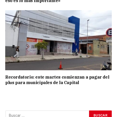
eso es lo más importante»
Recordatorio: este martes comienzan a pagar del
plus para municipales de la Capital