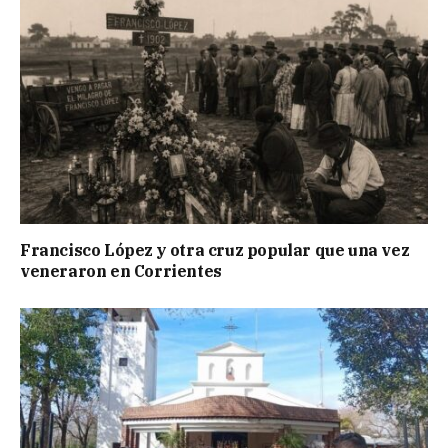
Francisco López y otra cruz popular que una vez
veneraron en Corrientes