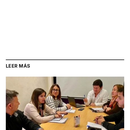
LEER MÁS