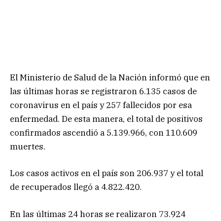
El Ministerio de Salud de la Nación informó que en
las últimas horas se registraron 6.135 casos de
coronavirus en el país y 257 fallecidos por esa
enfermedad. De esta manera, el total de positivos
confirmados ascendió a 5.139.966, con 110.609
muertes.
Los casos activos en el país son 206.937 y el total
de recuperados llegó a 4.822.420.
En las últimas 24 horas se realizaron 73.924