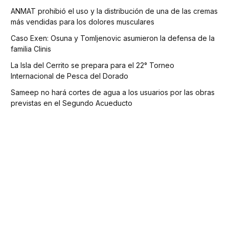
ANMAT prohibió el uso y la distribución de una de las cremas
más vendidas para los dolores musculares
Caso Exen: Osuna y Tomljenovic asumieron la defensa de la
familia Clinis
La Isla del Cerrito se prepara para el 22° Torneo
Internacional de Pesca del Dorado
Sameep no hará cortes de agua a los usuarios por las obras
previstas en el Segundo Acueducto