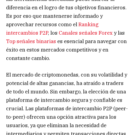
diferencia en el logro de tus objetivos financieros.
Es por eso que mantenerse informado y
aprovechar recursos como el
Ranking
intercambios P2P
, los
Canales señales Forex
y las
Top señales binarias
es esencial para navegar con
éxito en estos mercados competitivos y en
constante cambio.
El mercado de criptomonedas, con su volatilidad y
potencial de altas ganancias, ha atraído a traders
de todo el mundo. Sin embargo, la elección de una
plataforma de intercambio segura y confiable es
crucial. Las plataformas de intercambio P2P (peer-
to-peer) ofrecen una opción atractiva para los
usuarios, ya que eliminan la necesidad de
intermediarios y permiten transacciones directas