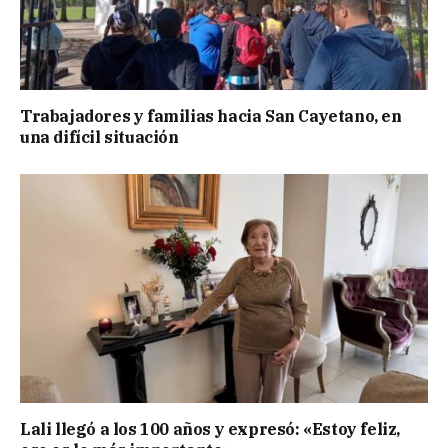
Trabajadores y familias hacia San Cayetano, en
una difícil situación
Lali llegó a los 100 años y expresó: «Estoy feliz,