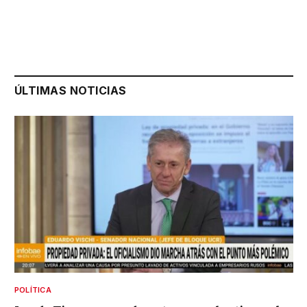
ÚLTIMAS NOTICIAS
POLÍTICA