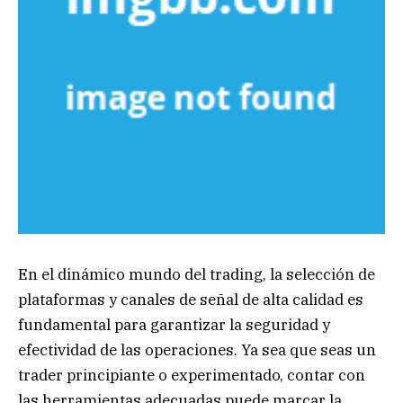
En el dinámico mundo del trading, la selección de
plataformas y canales de señal de alta calidad es
fundamental para garantizar la seguridad y
efectividad de las operaciones. Ya sea que seas un
trader principiante o experimentado, contar con
las herramientas adecuadas puede marcar la