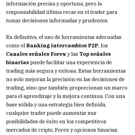
información precisa y oportuna, pero la
responsabilidad última recae en el trader para
tomar decisiones informadas y prudentes.
En definitiva, el uso de herramientas adecuadas
como el
Ranking intercambios P2P
, los
Canales señales Forex
y las
Top señales
binarias
puede facilitar una experiencia de
trading más segura y exitosa. Estas herramientas
no solo mejoran la precisión en las decisiones de
trading, sino que también proporcionan un marco
para el aprendizaje y la mejora continua. Con una
base sólida y una estrategia bien definida,
cualquier trader puede aumentar sus
posibilidades de éxito en los competitivos
mercados de cripto, Forex y opciones binarias.