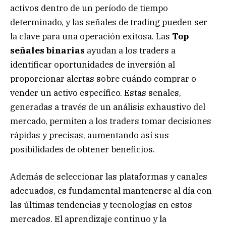
activos dentro de un período de tiempo
determinado, y las señales de trading pueden ser
la clave para una operación exitosa. Las
Top
señales binarias
ayudan a los traders a
identificar oportunidades de inversión al
proporcionar alertas sobre cuándo comprar o
vender un activo específico. Estas señales,
generadas a través de un análisis exhaustivo del
mercado, permiten a los traders tomar decisiones
rápidas y precisas, aumentando así sus
posibilidades de obtener beneficios.
Además de seleccionar las plataformas y canales
adecuados, es fundamental mantenerse al día con
las últimas tendencias y tecnologías en estos
mercados. El aprendizaje continuo y la