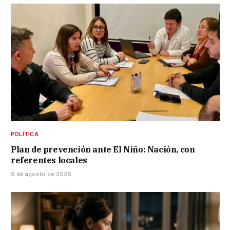
POLÍTICA
Plan de prevención ante El Niño: Nación, con
referentes locales
9 de agosto de 2026