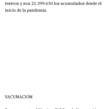
testeos y son 21.399.630 los acumulados desde el
inicio de la pandemia.
VACUNACIÓN