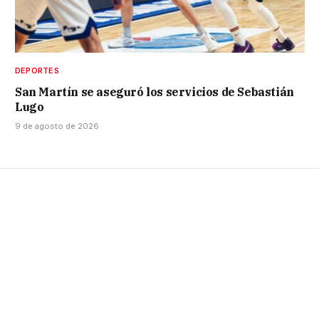
DEPORTES
San Martín se aseguró los servicios de Sebastián
Lugo
9 de agosto de 2026