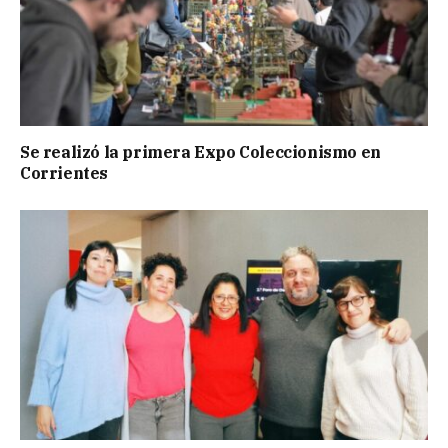
Se realizó la primera Expo Coleccionismo en
Corrientes