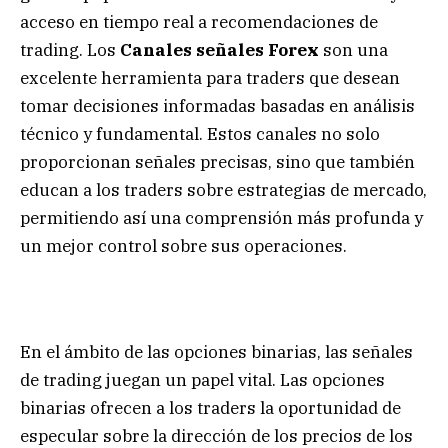
acceso en tiempo real a recomendaciones de
trading. Los
Canales señales Forex
son una
excelente herramienta para traders que desean
tomar decisiones informadas basadas en análisis
técnico y fundamental. Estos canales no solo
proporcionan señales precisas, sino que también
educan a los traders sobre estrategias de mercado,
permitiendo así una comprensión más profunda y
un mejor control sobre sus operaciones.
En el ámbito de las opciones binarias, las señales
de trading juegan un papel vital. Las opciones
binarias ofrecen a los traders la oportunidad de
especular sobre la dirección de los precios de los